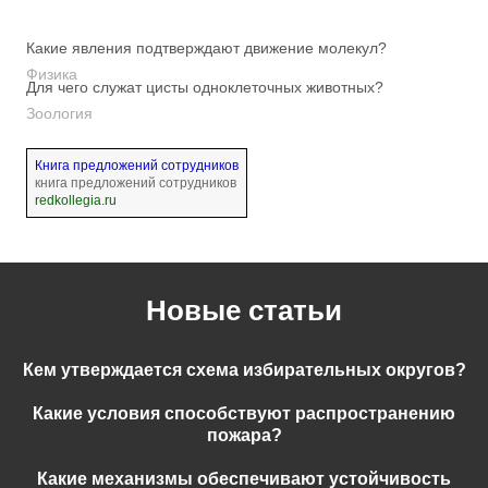
Какие явления подтверждают движение молекул?
Физика
Для чего служат цисты одноклеточных животных?
Зоология
Книга предложений сотрудников
книга предложений сотрудников
redkollegia.ru
Новые статьи
Кем утверждается схема избирательных округов?
Какие условия способствуют распространению
пожара?
Какие механизмы обеспечивают устойчивость