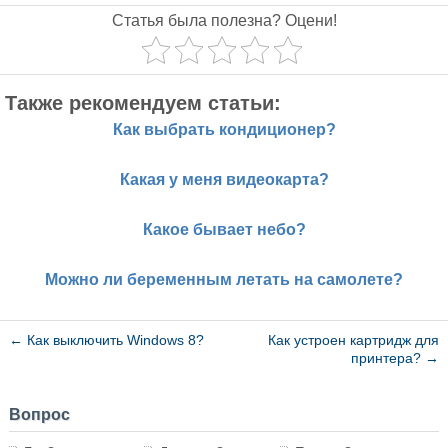
Статья была полезна? Оцени!
Также рекомендуем статьи:
Как выбрать кондиционер?
Какая у меня видеокарта?
Какое бывает небо?
Можно ли беременным летать на самолете?
←
Как выключить Windows 8?
Как устроен картридж для
принтера?
→
Вопрос