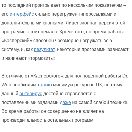
то последний проигрывает по нескольким показателям –
его
интерфейс
сильно перегружен гиперссылками и
дополнительными кнопками. Лицензионная версия этой
программы стоит немало. Кроме того, во время работы
«Касперский» способен чрезмерно нагружать всю
систему, и, как
результат,
некоторые программы зависают
и начинают «тормозить».
В отличие от «Касперского», для полноценной работы Dr.
Web необходим
только
минимум ресурсов ПК, поэтому
данный
антивирус
достойно справляется с
поставленными задачами
даже
на самой слабой технике.
Во время работы он совершенно не влияет на
производительность остальных программ.