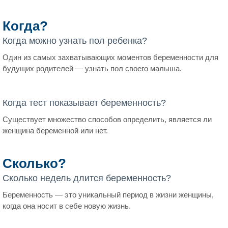
Когда?
Когда можно узнать пол ребенка?
Один из самых захватывающих моментов беременности для
будущих родителей — узнать пол своего малыша.
Когда тест показывает беременность?
Существует множество способов определить, является ли
женщина беременной или нет.
Сколько?
Сколько недель длится беременность?
Беременность — это уникальный период в жизни женщины,
когда она носит в себе новую жизнь.