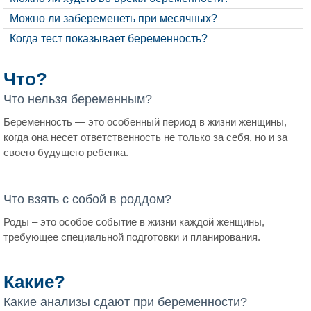
Можно ли забеременеть при месячных?
Когда тест показывает беременность?
Что?
Что нельзя беременным?
Беременность — это особенный период в жизни женщины,
когда она несет ответственность не только за себя, но и за
своего будущего ребенка.
Что взять с собой в роддом?
Роды – это особое событие в жизни каждой женщины,
требующее специальной подготовки и планирования.
Какие?
Какие анализы сдают при беременности?