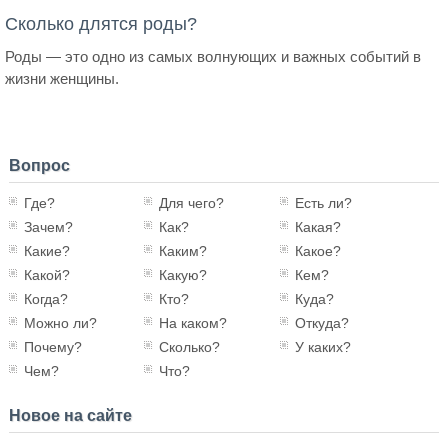
Сколько длятся роды?
Роды — это одно из самых волнующих и важных событий в
жизни женщины.
Вопрос
Где?
Для чего?
Есть ли?
Зачем?
Как?
Какая?
Какие?
Каким?
Какое?
Какой?
Какую?
Кем?
Когда?
Кто?
Куда?
Можно ли?
На каком?
Откуда?
Почему?
Сколько?
У каких?
Чем?
Что?
Новое на сайте