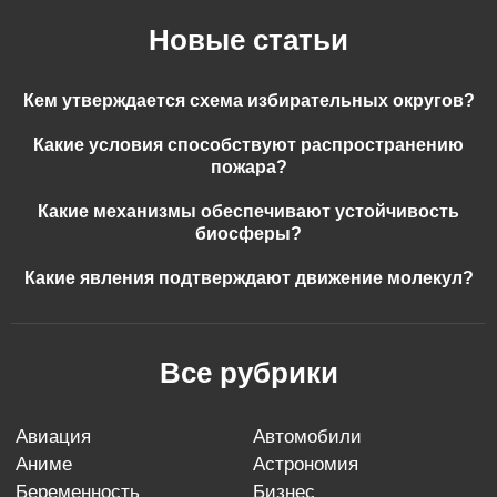
Новые статьи
Кем утверждается схема избирательных округов?
Какие условия способствуют распространению
пожара?
Какие механизмы обеспечивают устойчивость
биосферы?
Какие явления подтверждают движение молекул?
Все рубрики
авиация
автомобили
аниме
астрономия
беременность
бизнес