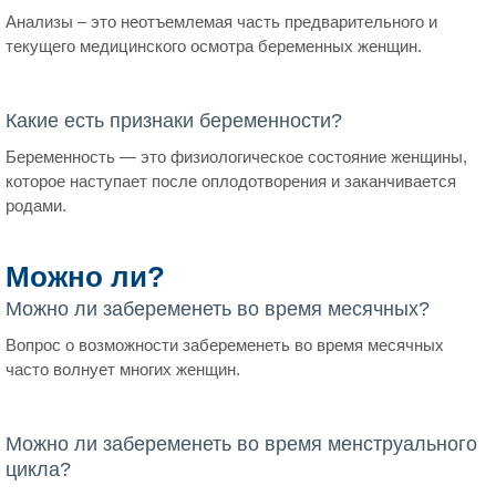
Анализы – это неотъемлемая часть предварительного и
текущего медицинского осмотра беременных женщин.
Какие есть признаки беременности?
Беременность — это физиологическое состояние женщины,
которое наступает после оплодотворения и заканчивается
родами.
Можно ли?
Можно ли забеременеть во время месячных?
Вопрос о возможности забеременеть во время месячных
часто волнует многих женщин.
Можно ли забеременеть во время менструального
цикла?