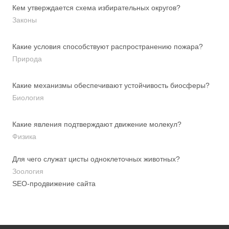
Кем утверждается схема избирательных округов?
Законы
Какие условия способствуют распространению пожара?
Природа
Какие механизмы обеспечивают устойчивость биосферы?
Биология
Какие явления подтверждают движение молекул?
Физика
Для чего служат цисты одноклеточных животных?
Зоология
SEO-продвижение сайта