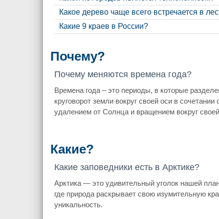
Какое дерево чаще всего встречается в лес
Какие 9 краев в России?
Почему?
Почему меняются времена года?
Времена года – это периоды, в которые разделе
круговорот земли вокруг своей оси в сочетании 
удалением от Солнца и вращением вокруг своей
Какие?
Какие заповедники есть в Арктике?
Арктика — это удивительный уголок нашей пла
где природа раскрывает свою изумительную кра
уникальность.