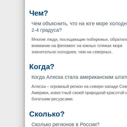
Чем?
Чем объяснить, что на юге море холодн
2-4 градуса?
Многие люди, посещающие побережье, обратил
внимание на феномен: на южных пляжах море
значительно холоднее, чем на северных.
Когда?
Когда Аляска стала американским шта
Аляска – огромный регион на северо-западе Се
Америки, известный своей природной красотой 
богатыми ресурсами.
Сколько?
Сколько регионов в России?