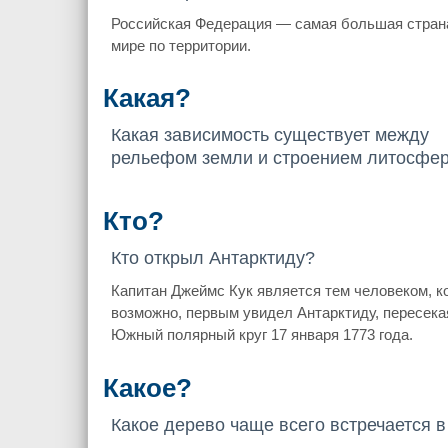
Российская Федерация — самая большая стран
мире по территории.
Какая?
Какая зависимость существует между
рельефом земли и строением литосфе
Кто?
Кто открыл Антарктиду?
Капитан Джеймс Кук является тем человеком, к
возможно, первым увидел Антарктиду, пересека
Южный полярный круг 17 января 1773 года.
Какое?
Какое дерево чаще всего встречается в