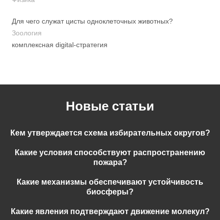
Для чего служат цисты одноклеточных животных?
Зоология
комплексная digital-стратегия
Новые статьи
Кем утверждается схема избирательных округов?
Какие условия способствуют распространению
пожара?
Какие механизмы обеспечивают устойчивость
биосферы?
Какие явления подтверждают движение молекул?