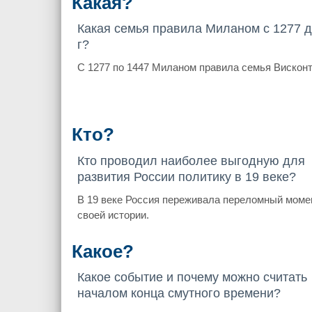
Какая?
Какая семья правила Миланом с 1277 д
г?
С 1277 по 1447 Миланом правила семья Висконт
Кто?
Кто проводил наиболее выгодную для
развития России политику в 19 веке?
В 19 веке Россия переживала переломный моме
своей истории.
Какое?
Какое событие и почему можно считать
началом конца смутного времени?