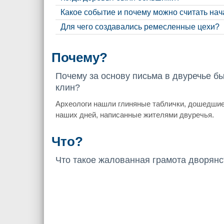
Какое событие и почему можно считать на
Для чего создавались ремесленные цехи?
Почему?
Почему за основу письма в двуречье бы
клин?
Археологи нашли глиняные таблички, дошедшие
наших дней, написанные жителями двуречья.
Что?
Что такое жалованная грамота дворянс