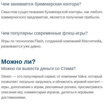
Чем занимается букмекерская контора?
Смыслом существования букмекерской конторы, как любого
коммерческого предприятия, является получение прибыли.
Чем популярны современные флеш-игры?
Игры по технологии Flash, созданной компанией Macromedia,
развиваются уже давно.
Можно ли?
Можно ли вывести деньги со Стима?
Steam — это популярный сервис от компании Valve, который
позволяет легально загружать и обновлять игровой контент –
игры, дополнения к играм, рекламные ролики, просматривать
описания игр, комментарии игроков, делиться игровыми
достижениями.