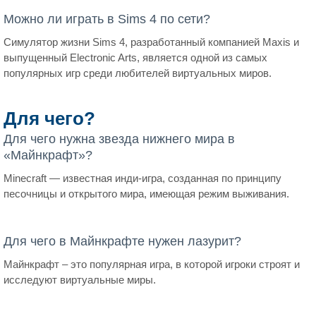
Можно ли играть в Sims 4 по сети?
Симулятор жизни Sims 4, разработанный компанией Maxis и
выпущенный Electronic Arts, является одной из самых
популярных игр среди любителей виртуальных миров.
Для чего?
Для чего нужна звезда нижнего мира в
«Майнкрафт»?
Minecraft — известная инди-игра, созданная по принципу
песочницы и открытого мира, имеющая режим выживания.
Для чего в Майнкрафте нужен лазурит?
Майнкрафт – это популярная игра, в которой игроки строят и
исследуют виртуальные миры.