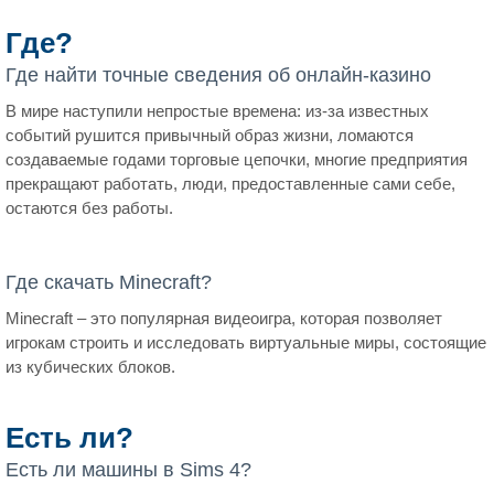
Где?
Где найти точные сведения об онлайн-казино
В мире наступили непростые времена: из-за известных
событий рушится привычный образ жизни, ломаются
создаваемые годами торговые цепочки, многие предприятия
прекращают работать, люди, предоставленные сами себе,
остаются без работы.
Где скачать Minecraft?
Minecraft – это популярная видеоигра, которая позволяет
игрокам строить и исследовать виртуальные миры, состоящие
из кубических блоков.
Есть ли?
Есть ли машины в Sims 4?