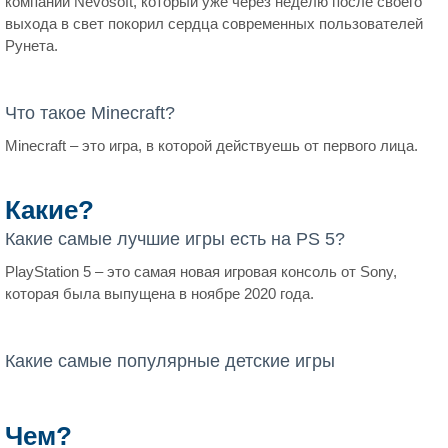
компании Nevosoft, который уже через неделю после своего
выхода в свет покорил сердца современных пользователей
Рунета.
Что такое Minecraft?
Minecraft – это игра, в которой действуешь от первого лица.
Какие?
Какие самые лучшие игры есть на PS 5?
PlayStation 5 – это самая новая игровая консоль от Sony,
которая была выпущена в ноябре 2020 года.
Какие самые популярные детские игры
Чем?