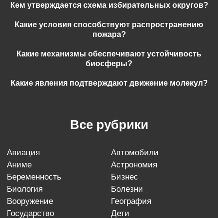
Кем утверждается схема избирательных округов?
Какие условия способствуют распространению
пожара?
Какие механизмы обеспечивают устойчивость
биосферы?
Какие явления подтверждают движение молекул?
Все рубрики
авиация
автомобили
аниме
астрономия
беременность
бизнес
биология
болезни
вооружение
география
государство
дети