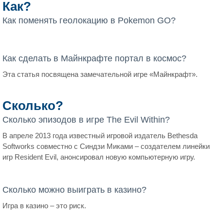
Как?
Как поменять геолокацию в Pokemon GO?
Как сделать в Майнкрафте портал в космос?
Эта статья посвящена замечательной игре «Майнкрафт».
Сколько?
Сколько эпизодов в игре The Evil Within?
В апреле 2013 года известный игровой издатель Bethesda
Softworks совместно с Синдзи Миками – создателем линейки
игр Resident Evil, анонсировал новую компьютерную игру.
Сколько можно выиграть в казино?
Игра в казино – это риск.