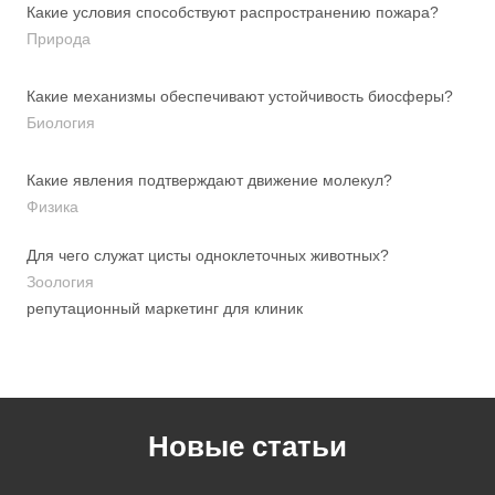
Какие условия способствуют распространению пожара?
Природа
Какие механизмы обеспечивают устойчивость биосферы?
Биология
Какие явления подтверждают движение молекул?
Физика
Для чего служат цисты одноклеточных животных?
Зоология
репутационный маркетинг для клиник
Новые статьи