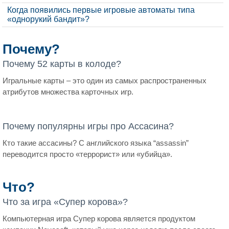
Когда появились первые игровые автоматы типа
«однорукий бандит»?
Почему?
Почему 52 карты в колоде?
Игральные карты – это один из самых распространенных
атрибутов множества карточных игр.
Почему популярны игры про Ассасина?
Кто такие ассасины? С английского языка “assassin”
переводится просто «террорист» или «убийца».
Что?
Что за игра «Супер корова»?
Компьютерная игра Супер корова является продуктом