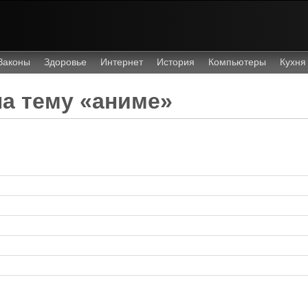
Законы
Здоровье
Интернет
История
Компьютеры
Кухня
а тему «аниме»