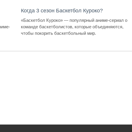
Когда 3 сезон Баскетбол Куроко?
«Баскетбол Куроко» — популярный аниме-сериал о
ниме-
команде баскетболистов, которые объединяются,
чтобы покорить баскетбольный мир.