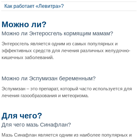
Как работает «Левитра»?
Можно ли?
Можно ли Энтеросгель кормящим мамам?
Энтеросгель является одним из самых популярных и
эффективных средств для лечения различных желудочно-
кишечных заболеваний.
Можно ли Эспумизан беременным?
Эспумизан – это препарат, который часто используется для
лечения газообразования и метеоризма.
Для чего?
Для чего мазь Синафлан?
Мазь Синафлан является одним из наиболее популярных и