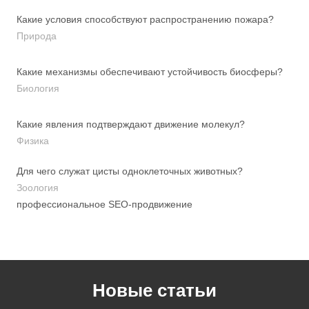
Какие условия способствуют распространению пожара?
Природа
Какие механизмы обеспечивают устойчивость биосферы?
Биология
Какие явления подтверждают движение молекул?
Физика
Для чего служат цисты одноклеточных животных?
Зоология
профессиональное SEO-продвижение
Новые статьи