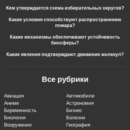
Кем утверждается схема избирательных округов?
Какие условия способствуют распространению
пожара?
Какие механизмы обеспечивают устойчивость
биосферы?
Какие явления подтверждают движение молекул?
Все рубрики
авиация
автомобили
аниме
астрономия
беременность
бизнес
биология
болезни
вооружение
география