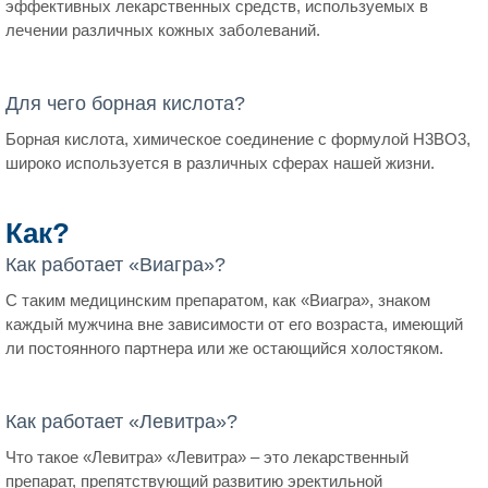
эффективных лекарственных средств, используемых в
лечении различных кожных заболеваний.
Для чего борная кислота?
Борная кислота, химическое соединение с формулой H3BO3,
широко используется в различных сферах нашей жизни.
Как?
Как работает «Виагра»?
С таким медицинским препаратом, как «Виагра», знаком
каждый мужчина вне зависимости от его возраста, имеющий
ли постоянного партнера или же остающийся холостяком.
Как работает «Левитра»?
Что такое «Левитра» «Левитра» – это лекарственный
препарат, препятствующий развитию эректильной