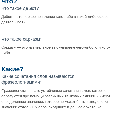
Что?
Что такое дебют?
Дебют – это первое появление кого-либо в какой-либо сфере
деятельности.
Что такое сарказм?
Сарказм — это язвительное высмеивание чего-либо или кого-
либо.
Какие?
Какие сочетания слов называются
фразеологизмами?
Фразеологизмы — это устойчивые сочетания слов, которые
образуются при помощи различных языковых единиц и имеют
определенное значение, которое не может быть выведено из
значений отдельных слов, входящих в данное сочетание.