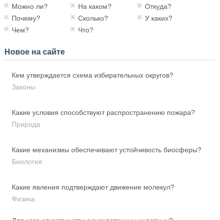
Можно ли?
На каком?
Откуда?
Почему?
Сколько?
У каких?
Чем?
Что?
Новое на сайте
Кем утверждается схема избирательных округов?
Законы
Какие условия способствуют распространению пожара?
Природа
Какие механизмы обеспечивают устойчивость биосферы?
Биология
Какие явления подтверждают движение молекул?
Физика