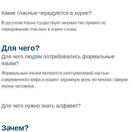
Какие гласные чередуются в корне?
В русском языке существует множество правил по
чередованию гласных в корне слова.
Для чего?
Для чего людям потребовались формальные
языки?
Формальные языки являются неотъемлемой частью
современного мира и играют огромную роль во многих сферах
жизни человека.
Для чего нужно знать алфавит?
Зачем?