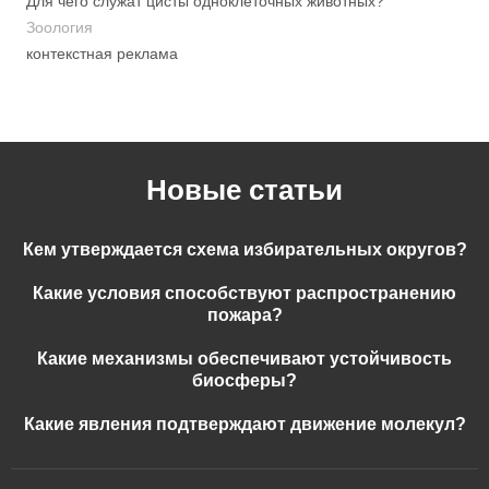
Для чего служат цисты одноклеточных животных?
Зоология
контекстная реклама
Новые статьи
Кем утверждается схема избирательных округов?
Какие условия способствуют распространению
пожара?
Какие механизмы обеспечивают устойчивость
биосферы?
Какие явления подтверждают движение молекул?