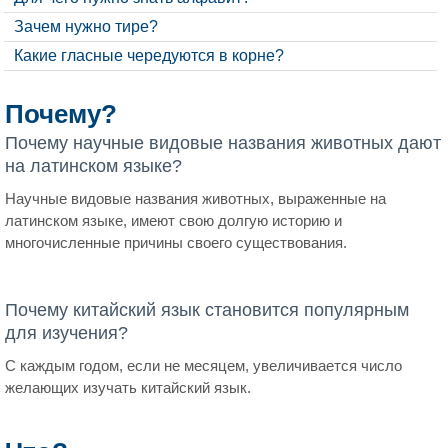
Зачем нужно тире?
Какие гласные чередуются в корне?
Почему?
Почему научные видовые названия животных дают
на латинском языке?
Научные видовые названия животных, выраженные на
латинском языке, имеют свою долгую историю и
многочисленные причины своего существования.
Почему китайский язык становится популярным
для изучения?
С каждым годом, если не месяцем, увеличивается число
желающих изучать китайский язык.