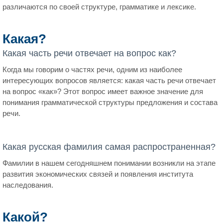
различаются по своей структуре, грамматике и лексике.
Какая?
Какая часть речи отвечает на вопрос как?
Когда мы говорим о частях речи, одним из наиболее
интересующих вопросов является: какая часть речи отвечает
на вопрос «как»? Этот вопрос имеет важное значение для
понимания грамматической структуры предложения и состава
речи.
Какая русская фамилия самая распространенная?
Фамилии в нашем сегодняшнем понимании возникли на этапе
развития экономических связей и появления института
наследования.
Какой?