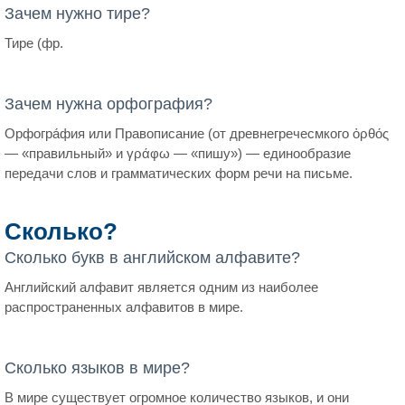
Зачем нужно тире?
Тире (фр.
Зачем нужна орфография?
Орфогра́фия или Правописание (от древнегречесмкого ὀρθός
— «правильный» и γράφω — «пишу») — единообразие
передачи слов и грамматических форм речи на письме.
Сколько?
Сколько букв в английском алфавите?
Английский алфавит является одним из наиболее
распространенных алфавитов в мире.
Сколько языков в мире?
В мире существует огромное количество языков, и они