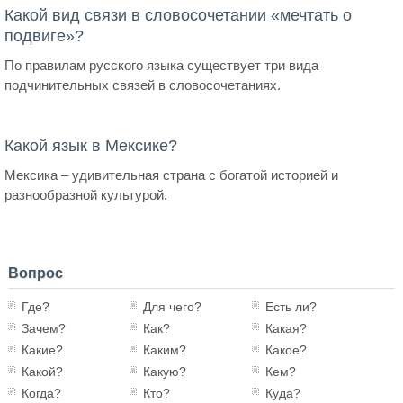
Какой вид связи в словосочетании «мечтать о
подвиге»?
По правилам русского языка существует три вида
подчинительных связей в словосочетаниях.
Какой язык в Мексике?
Мексика – удивительная страна с богатой историей и
разнообразной культурой.
Вопрос
Где?
Для чего?
Есть ли?
Зачем?
Как?
Какая?
Какие?
Каким?
Какое?
Какой?
Какую?
Кем?
Когда?
Кто?
Куда?