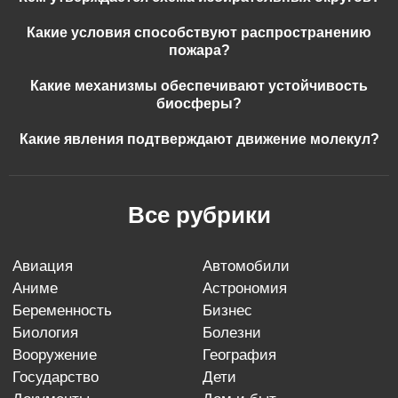
Какие условия способствуют распространению
пожара?
Какие механизмы обеспечивают устойчивость
биосферы?
Какие явления подтверждают движение молекул?
Все рубрики
авиация
автомобили
аниме
астрономия
беременность
бизнес
биология
болезни
вооружение
география
государство
дети