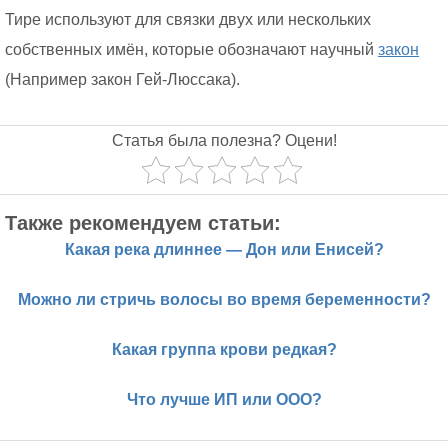
Тире используют для связки двух или нескольких
собственных имён, которые обозначают научный
закон
(Например закон Гей-Люссака).
Статья была полезна? Оцени!
Также рекомендуем статьи:
Какая река длиннее — Дон или Енисей?
Можно ли стричь волосы во время беременности?
Какая группа крови редкая?
Что лучше ИП или ООО?