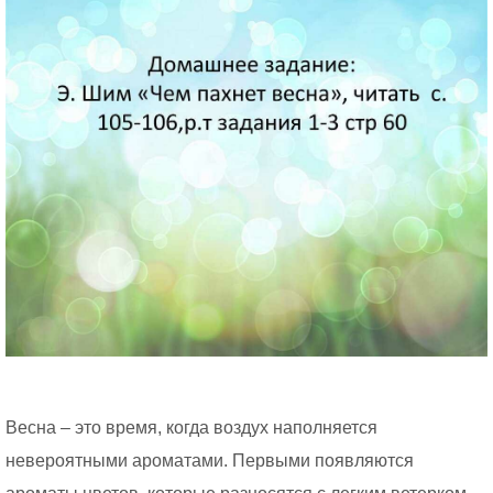
Весна – это время, когда воздух наполняется
невероятными ароматами. Первыми появляются