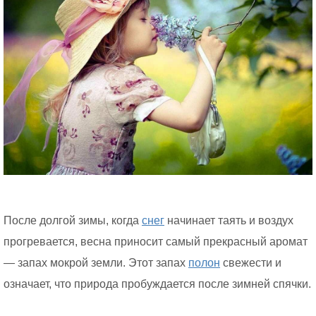
После долгой зимы, когда
снег
начинает таять и воздух
прогревается, весна приносит самый прекрасный аромат
— запах мокрой земли. Этот запах
полон
свежести и
означает, что природа пробуждается после зимней спячки.