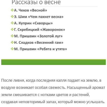
После ливня, когда последняя капля падает на землю, в
воздухе возникает особая свежесть. Насыщенный аромат
земли смешивается с нотками цветов и растений,
создавая неповторимый запах, который можно услышать.