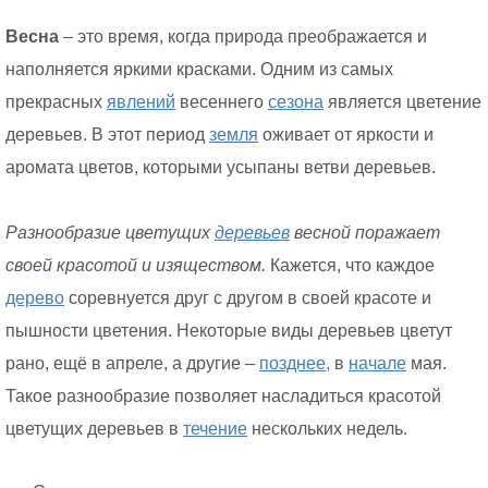
Весна
– это время, когда природа преображается и
наполняется яркими красками. Одним из самых
прекрасных
явлений
весеннего
сезона
является цветение
деревьев. В этот период
земля
оживает от яркости и
аромата цветов, которыми усыпаны ветви деревьев.
Разнообразие цветущих
деревьев
весной поражает
своей красотой и изяществом.
Кажется, что каждое
дерево
соревнуется друг с другом в своей красоте и
пышности цветения. Некоторые виды деревьев цветут
рано, ещё в апреле, а другие –
позднее,
в
начале
мая.
Такое разнообразие позволяет насладиться красотой
цветущих деревьев в
течение
нескольких недель.