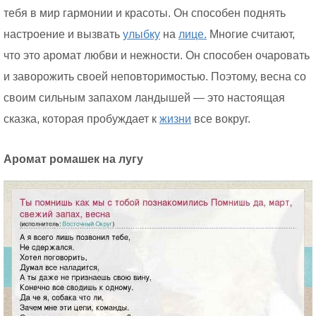
тебя в мир гармонии и красоты. Он способен поднять
настроение и вызвать
улыбку
на
лице.
Многие считают,
что это аромат любви и нежности. Он способен очаровать
и заворожить своей неповторимостью. Поэтому, весна со
своим сильным запахом ландышей — это настоящая
сказка, которая пробуждает к
жизни
все вокруг.
Аромат ромашек на лугу