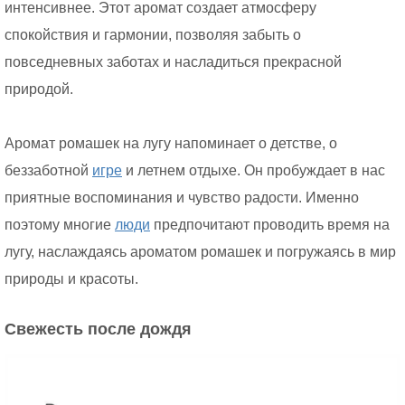
интенсивнее. Этот аромат создает атмосферу
спокойствия и гармонии, позволяя забыть о
повседневных заботах и насладиться прекрасной
природой.
Аромат ромашек на лугу напоминает о детстве, о
беззаботной
игре
и летнем отдыхе. Он пробуждает в нас
приятные воспоминания и чувство радости. Именно
поэтому многие
люди
предпочитают проводить время на
лугу, наслаждаясь ароматом ромашек и погружаясь в мир
природы и красоты.
Свежесть после дождя