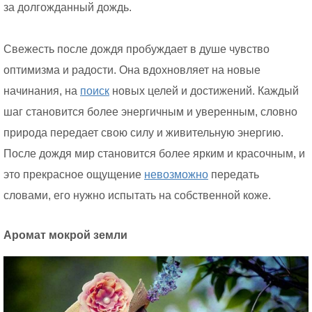
за долгожданный дождь.
Свежесть после дождя пробуждает в душе чувство
оптимизма и радости. Она вдохновляет на новые
начинания, на
поиск
новых целей и достижений. Каждый
шаг становится более энергичным и уверенным, словно
природа передает свою силу и живительную энергию.
После дождя мир становится более ярким и красочным, и
это прекрасное ощущение
невозможно
передать
словами, его нужно испытать на собственной коже.
Аромат мокрой земли