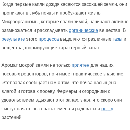
Когда первые капли дождя касаются засохшей земли, они
проникают вглубь почвы и пробуждают жизнь.
Микроорганизмы, которые спали зимой, начинают активно
размножаться и раскладывать
органические
вещества. В
результате
этого
процесса
выделяются различные
газы
и
вещества, формирующие характерный запах.
Аромат мокрой земли не только
приятен
для наших
носовых рецепторов, но и имеет практическое значение.
Этот запах сообщает нам о том, что почва насыщена
влагой и готова к посеву. Фермеры и огородники с
удовольствием вдыхают этот запах, зная, что скоро они
смогут начать высевать семена и радоваться
росту
растений.