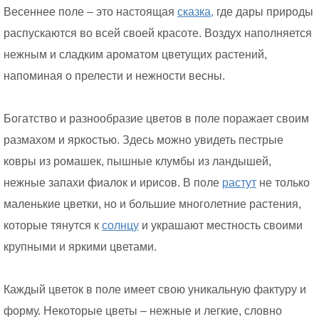
Весеннее поле – это настоящая
сказка,
где дары природы
распускаются во всей своей красоте. Воздух наполняется
нежным и сладким ароматом цветущих растений,
напоминая о прелести и нежности весны.
Богатство и разнообразие цветов в поле поражает своим
размахом и яркостью. Здесь можно увидеть пестрые
ковры из ромашек, пышные клумбы из ландышей,
нежные запахи фиалок и ирисов. В поле
растут
не только
маленькие цветки, но и большие многолетние растения,
которые тянутся к
солнцу
и украшают местность своими
крупными и яркими цветами.
Каждый цветок в поле имеет свою уникальную фактуру и
форму. Некоторые цветы – нежные и легкие, словно