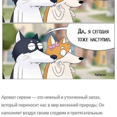
Аромат сирени — это нежный и утонченный запах,
который переносит нас в мир весенней природы. Он
наполняет воздух своим сладким и притягательным