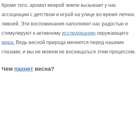
Кроме того, аромат мокрой земли вызывает у нас
ассоциации с детством и игрой на улице во время летних
ливней. Эти воспоминания наполняют нас радостью и
стимулируют к активному
исследованию
окружающего
мира.
Ведь весной природа меняется перед нашими
глазами, и мы не можем не восхищаться этим процессом.
Чем
пахнет
весна?