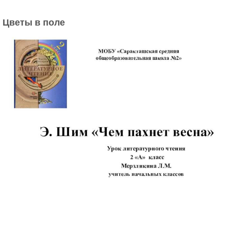
Цветы в поле