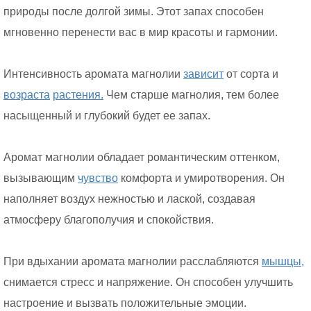
природы после долгой зимы. Этот запах способен
мгновенно перенести вас в мир красоты и гармонии.
Интенсивность аромата магнолии
зависит
от сорта и
возраста
растения.
Чем старше магнолия, тем более
насыщенный и глубокий будет ее запах.
Аромат магнолии обладает романтическим оттенком,
вызывающим
чувство
комфорта и умиротворения. Он
наполняет воздух нежностью и лаской, создавая
атмосферу благополучия и спокойствия.
При вдыхании аромата магнолии расслабляются
мышцы,
снимается стресс и напряжение. Он способен улучшить
настроение и вызвать положительные эмоции.