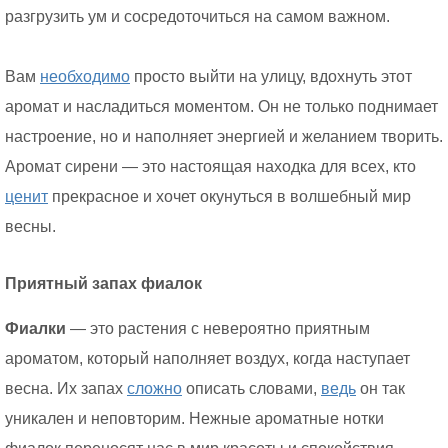
разгрузить ум и сосредоточиться на самом важном.
Вам
необходимо
просто выйти на улицу, вдохнуть этот
аромат и насладиться моментом. Он не только поднимает
настроение, но и наполняет энергией и желанием творить.
Аромат сирени — это настоящая находка для всех, кто
ценит
прекрасное и хочет окунуться в волшебный мир
весны.
Приятный запах фиалок
Фиалки
— это растения с невероятно приятным
ароматом, который наполняет воздух, когда наступает
весна. Их запах
сложно
описать словами,
ведь
он так
уникален и неповторим. Нежные ароматные нотки