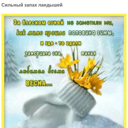
Сильный запах ландышей