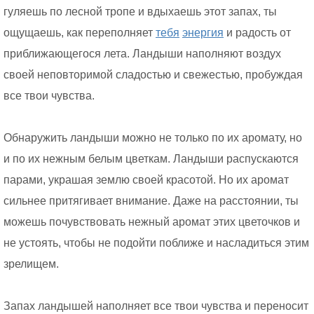
гуляешь по лесной тропе и вдыхаешь этот запах, ты
ощущаешь, как переполняет
тебя
энергия
и радость от
приближающегося лета. Ландыши наполняют воздух
своей неповторимой сладостью и свежестью, пробуждая
все твои чувства.
Обнаружить ландыши можно не только по их аромату, но
и по их нежным белым цветкам. Ландыши распускаются
парами, украшая землю своей красотой. Но их аромат
сильнее притягивает внимание. Даже на расстоянии, ты
можешь почувствовать нежный аромат этих цветочков и
не устоять, чтобы не подойти поближе и насладиться этим
зрелищем.
Запах ландышей наполняет все твои чувства и переносит