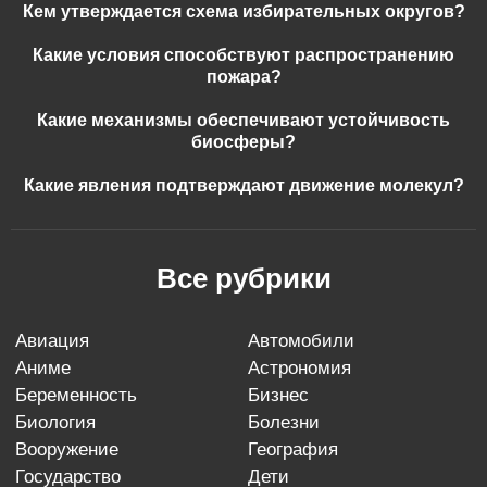
Кем утверждается схема избирательных округов?
Какие условия способствуют распространению
пожара?
Какие механизмы обеспечивают устойчивость
биосферы?
Какие явления подтверждают движение молекул?
Все рубрики
авиация
автомобили
аниме
астрономия
беременность
бизнес
биология
болезни
вооружение
география
государство
дети