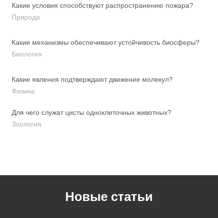
Какие условия способствуют распространению пожара?
Природа
Какие механизмы обеспечивают устойчивость биосферы?
Биология
Какие явления подтверждают движение молекул?
Физика
Для чего служат цисты одноклеточных животных?
Зоология
Новые статьи