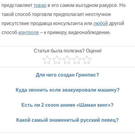
представляет
товар
в его самом выгодном ракурсе. Но
такой способ торговли предполагает неотлучное
присутствие продавца консультанта или
любой
другой
способ
контроля
– к примеру, видеонаблюдение.
Статья была полезна? Оцени!
Для чего создан Гринпис?
Куда звонить если эвакуировали машину?
Есть ли 2 сезон аниме «Шаман кинг»?
Какой самый знаменитый русский певец?