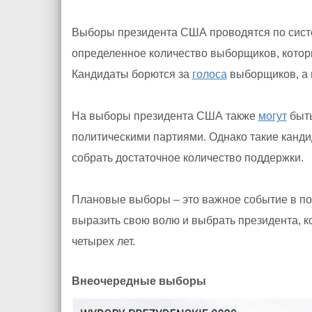
Выборы президента США проводятся по сист
определенное количество выборщиков, котор
Кандидаты борются за
голоса
выборщиков, а н
На выборы президента США также
могут
быть
политическими партиями. Однако такие канд
собрать достаточное количество поддержки.
Плановые выборы – это важное событие в п
выразить свою волю и выбрать президента, к
четырех лет.
Внеочередные выборы