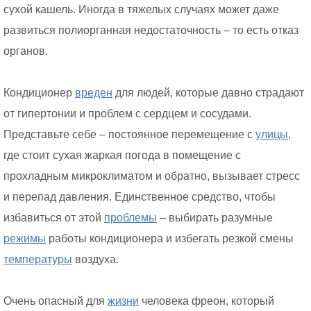
сухой кашель. Иногда в тяжелых случаях может даже
развиться полиорганная недостаточность – то есть отказ
органов.
Кондиционер
вреден
для людей, которые давно страдают
от гипертонии и проблем с сердцем и сосудами.
Представьте себе – постоянное перемещение с
улицы,
где стоит сухая жаркая погода в помещение с
прохладным микроклиматом и обратно, вызывает стресс
и перепад давления. Единственное средство, чтобы
избавиться от этой
проблемы
– выбирать разумные
режимы
работы кондиционера и избегать резкой смены
температуры
воздуха.
Очень опасный для
жизни
человека фреон, который