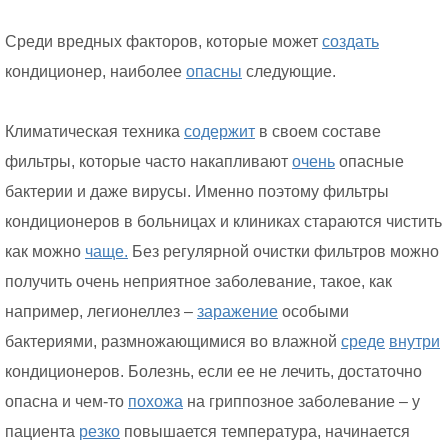
Среди вредных факторов, которые может
создать
кондиционер, наиболее
опасны
следующие.
Климатическая техника
содержит
в своем составе
фильтры, которые часто накапливают
очень
опасные
бактерии и даже вирусы. Именно поэтому фильтры
кондиционеров в больницах и клиниках стараются чистить
как можно
чаще.
Без регулярной очистки фильтров можно
получить очень неприятное заболевание, такое, как
например, легионеллез –
заражение
особыми
бактериями, размножающимися во влажной
среде
внутри
кондиционеров. Болезнь, если ее не лечить, достаточно
опасна и чем-то
похожа
на гриппозное заболевание – у
пациента
резко
повышается температура, начинается