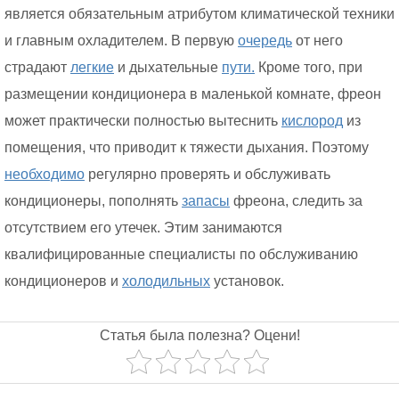
является обязательным атрибутом климатической техники
и главным охладителем. В первую
очередь
от него
страдают
легкие
и дыхательные
пути.
Кроме того, при
размещении кондиционера в маленькой комнате, фреон
может практически полностью вытеснить
кислород
из
помещения, что приводит к тяжести дыхания. Поэтому
необходимо
регулярно проверять и обслуживать
кондиционеры, пополнять
запасы
фреона, следить за
отсутствием его утечек. Этим занимаются
квалифицированные специалисты по обслуживанию
кондиционеров и
холодильных
установок.
Статья была полезна? Оцени!