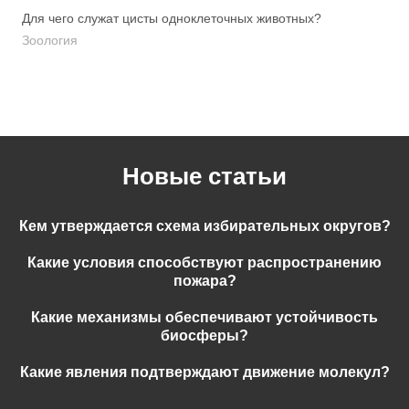
Для чего служат цисты одноклеточных животных?
Зоология
Новые статьи
Кем утверждается схема избирательных округов?
Какие условия способствуют распространению
пожара?
Какие механизмы обеспечивают устойчивость
биосферы?
Какие явления подтверждают движение молекул?