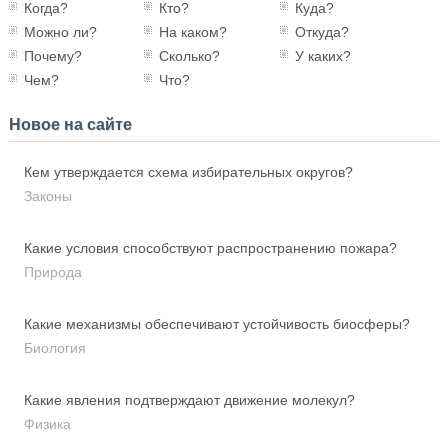
Когда?
Кто?
Куда?
Можно ли?
На каком?
Откуда?
Почему?
Сколько?
У каких?
Чем?
Что?
Новое на сайте
Кем утверждается схема избирательных округов?
Законы
Какие условия способствуют распространению пожара?
Природа
Какие механизмы обеспечивают устойчивость биосферы?
Биология
Какие явления подтверждают движение молекул?
Физика