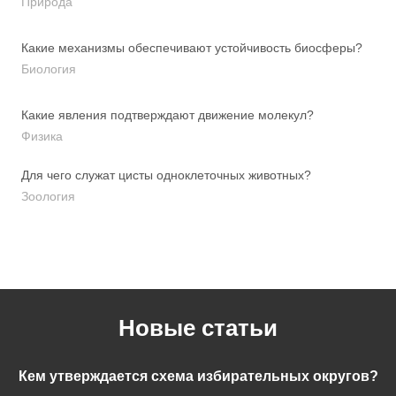
Природа
Какие механизмы обеспечивают устойчивость биосферы?
Биология
Какие явления подтверждают движение молекул?
Физика
Для чего служат цисты одноклеточных животных?
Зоология
Новые статьи
Кем утверждается схема избирательных округов?