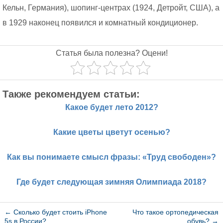
Кельн, Германия), шопинг-центрах (1924, Детройт, США), а
в 1929 наконец появился и комнатный кондиционер.
Статья была полезна? Оцени!
Также рекомендуем статьи:
Какое будет лето 2012?
Какие цветы цветут осенью?
Как вы понимаете смысл фразы: «Труд свободен»?
Где будет следующая зимняя Олимпиада 2018?
←
Сколько будет стоить iPhone
Что такое ортопедическая
5s в России?
обувь?
→