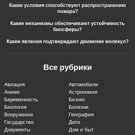
Какие условия способствуют распространению
пожара?
Какие механизмы обеспечивают устойчивость
биосферы?
Какие явления подтверждают движение молекул?
Все рубрики
авиация
автомобили
аниме
астрономия
беременность
бизнес
биология
болезни
вооружение
география
государство
дети
документы
дом и быт