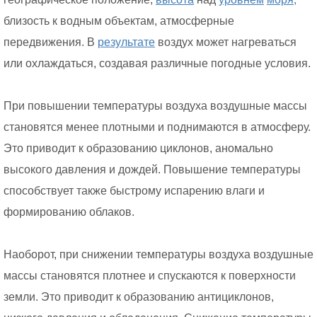
близость к водным объектам, атмосферные
передвижения. В
результате
воздух может нагреваться
или охлаждаться, создавая различные погодные условия.
При повышении температуры воздуха воздушные массы
становятся менее плотными и поднимаются в атмосферу.
Это приводит к образованию циклонов, аномально
высокого давления и дождей. Повышение температуры
способствует также быстрому испарению влаги и
формированию облаков.
Наоборот, при снижении температуры воздуха воздушные
массы становятся плотнее и спускаются к поверхности
земли. Это приводит к образованию антициклонов,