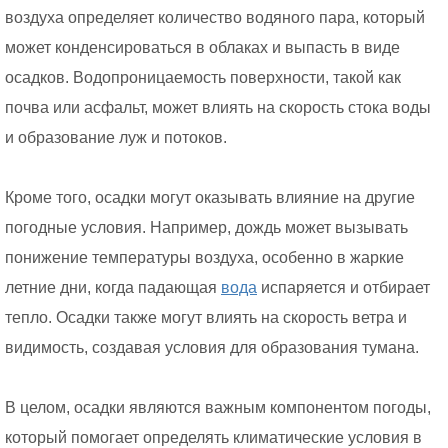
воздуха определяет количество водяного пара, который
может конденсироваться в облаках и выпасть в виде
осадков. Водопроницаемость поверхности, такой как
почва или асфальт, может влиять на скорость стока воды
и образование луж и потоков.
Кроме того, осадки могут оказывать влияние на другие
погодные условия. Например, дождь может вызывать
понижение температуры воздуха, особенно в жаркие
летние дни, когда падающая
вода
испаряется и отбирает
тепло. Осадки также могут влиять на скорость ветра и
видимость, создавая условия для образования тумана.
В целом, осадки являются важным компонентом погоды,
который помогает определять климатические условия в