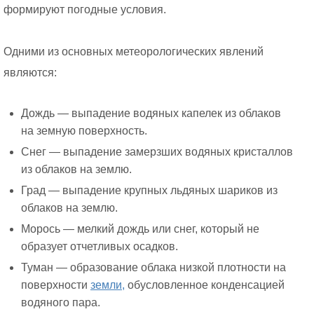
формируют погодные условия.
Одними из основных метеорологических явлений
являются:
Дождь — выпадение водяных капелек из облаков
на земную поверхность.
Снег — выпадение замерзших водяных кристаллов
из облаков на землю.
Град — выпадение крупных льдяных шариков из
облаков на землю.
Морось — мелкий дождь или снег, который не
образует отчетливых осадков.
Туман — образование облака низкой плотности на
поверхности
земли,
обусловленное конденсацией
водяного пара.