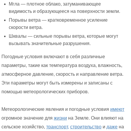
Мгла — плотное облако, затуманивающее
видимость и образующееся на поверхности земли.
Порывы ветра — кратковременное усиление
скорости ветра.
Шквалы — сильные порывы ветра, которые могут
вызывать значительные разрушения.
Погодные условия включают в себя различные
параметры, такие как температура воздуха, влажность,
атмосферное давление, скорость и направление ветра.
Эти параметры могут быть измерены и записаны с
помощью метеорологических приборов.
Метеорологические явления и погодные условия
имеют
огромное значение для
жизни
на Земле. Они влияют на
сельское хозяйство,
транспорт,
строительство
и
даже
на