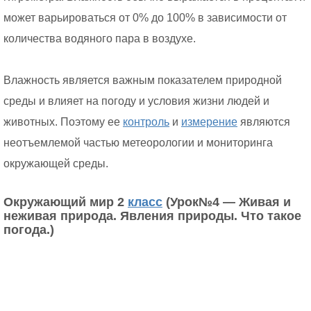
может варьироваться от 0% до 100% в зависимости от
количества водяного пара в воздухе.
Влажность является важным показателем природной
среды и влияет на погоду и условия жизни людей и
животных. Поэтому ее
контроль
и
измерение
являются
неотъемлемой частью метеорологии и мониторинга
окружающей среды.
Окружающий мир 2
класс
(Урок№4 — Живая и
неживая природа. Явления природы. Что такое
погода.)