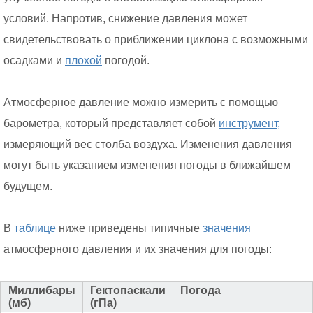
условий. Напротив, снижение давления может
свидетельствовать о приближении циклона с возможными
осадками и
плохой
погодой.
Атмосферное давление можно измерить с помощью
барометра, который представляет собой
инструмент,
измеряющий вес столба воздуха. Изменения давления
могут быть указанием изменения погоды в ближайшем
будущем.
В
таблице
ниже приведены типичные
значения
атмосферного давления и их значения для погоды:
Миллибары
Гектопаскали
Погода
(мб)
(гПа)