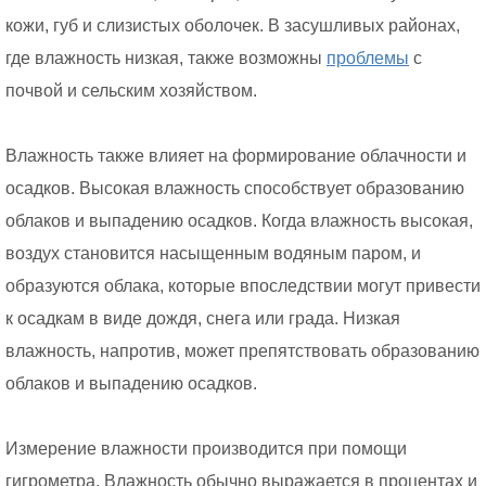
кожи, губ и слизистых оболочек. В засушливых районах,
где влажность низкая, также возможны
проблемы
с
почвой и сельским хозяйством.
Влажность также влияет на формирование облачности и
осадков. Высокая влажность способствует образованию
облаков и выпадению осадков. Когда влажность высокая,
воздух становится насыщенным водяным паром, и
образуются облака, которые впоследствии могут привести
к осадкам в виде дождя, снега или града. Низкая
влажность, напротив, может препятствовать образованию
облаков и выпадению осадков.
Измерение влажности производится при помощи
гигрометра. Влажность обычно выражается в процентах и