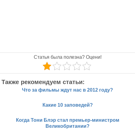
Статья была полезна? Оцени!
Также рекомендуем статьи:
Что за фильмы ждут нас в 2012 году?
Какие 10 заповедей?
Когда Тони Блэр стал премьер-министром
Великобритании?