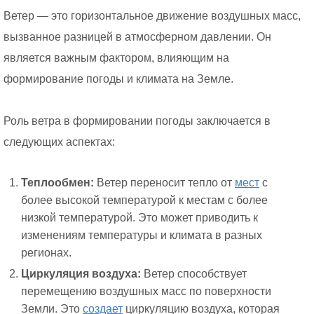
Ветер — это горизонтальное движение воздушных масс,
вызванное разницей в атмосферном давлении. Он
является важным фактором, влияющим на
формирование погоды и климата на Земле.
Роль ветра в формировании погоды заключается в
следующих аспектах:
Теплообмен:
Ветер переносит тепло от
мест
с
более высокой температурой к местам с более
низкой температурой. Это может приводить к
изменениям температуры и климата в разных
регионах.
Циркуляция воздуха:
Ветер способствует
перемещению воздушных масс по поверхности
Земли. Это
создает
циркуляцию воздуха, которая