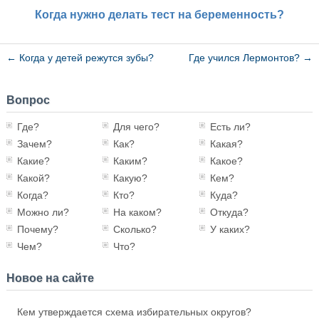
Когда нужно делать тест на беременность?
←
Когда у детей режутся зубы?
Где учился Лермонтов?
→
Вопрос
Где?
Для чего?
Есть ли?
Зачем?
Как?
Какая?
Какие?
Каким?
Какое?
Какой?
Какую?
Кем?
Когда?
Кто?
Куда?
Можно ли?
На каком?
Откуда?
Почему?
Сколько?
У каких?
Чем?
Что?
Новое на сайте
Кем утверждается схема избирательных округов?