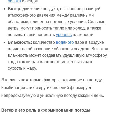
облака
и осадки.
Ветер:
движение воздуха, вызванное разницей
атмосферного давления между различными
областями, влияет на погодные условия. Сильные
ветры могут приносить тепло или холод, а также
повышать или понижать
уровень
влажности.
Влажность:
количество
водяного
пара в воздухе
влияет на образование облаков и осадков. Высокая
влажность может создавать удушливую атмосферу,
тогда как низкая влажность может вызывать
сухость и жару.
Это лишь некоторые факторы, влияющие на погоду.
Комбинация этих и других явлений формирует
непредсказуемую и уникальную погоду каждый день.
Ветер и его роль в формировании погоды