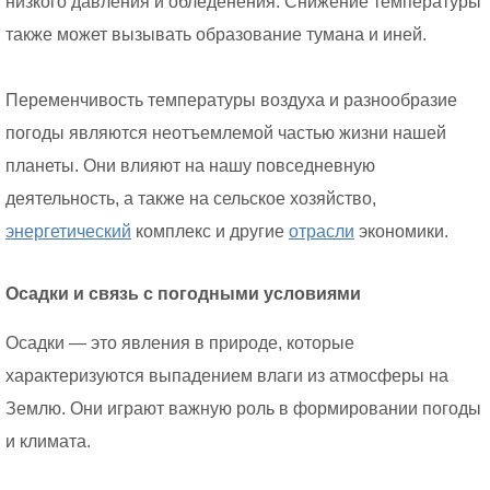
низкого давления и обледенения. Снижение температуры
также может вызывать образование тумана и иней.
Переменчивость температуры воздуха и разнообразие
погоды являются неотъемлемой частью жизни нашей
планеты. Они влияют на нашу повседневную
деятельность, а также на сельское хозяйство,
энергетический
комплекс и другие
отрасли
экономики.
Осадки и связь с погодными условиями
Осадки — это явления в природе, которые
характеризуются выпадением влаги из атмосферы на
Землю. Они играют важную роль в формировании погоды
и климата.