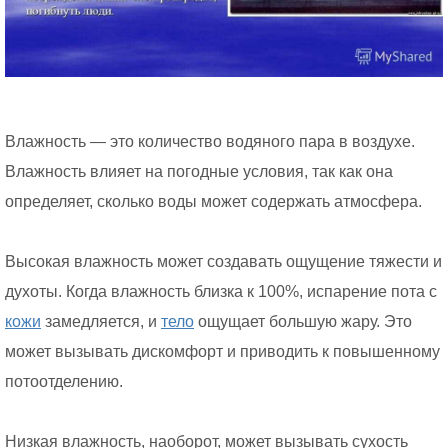
Влажность — это количество водяного пара в воздухе.
Влажность влияет на погодные условия, так как она
определяет, сколько воды может содержать атмосфера.
Высокая влажность может создавать ощущение тяжести и
духоты. Когда влажность близка к 100%, испарение пота с
кожи
замедляется, и
тело
ощущает большую жару. Это
может вызывать дискомфорт и приводить к повышенному
потоотделению.
Низкая влажность, наоборот, может вызывать сухость