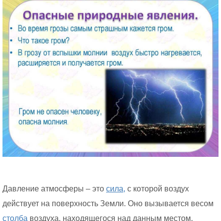
Давление атмосферы – это
сила,
с которой воздух
действует на поверхность Земли. Оно вызывается весом
столба
воздуха, находящегося над данным местом.