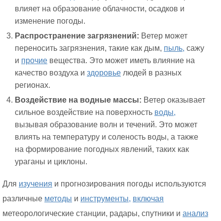
влияет на образование облачности, осадков и
изменение погоды.
Распространение загрязнений:
Ветер может
переносить загрязнения, такие как дым,
пыль,
сажу
и
прочие
вещества. Это может иметь влияние на
качество воздуха и
здоровье
людей в разных
регионах.
Воздействие на водные массы:
Ветер оказывает
сильное воздействие на поверхность
воды,
вызывая образование волн и течений. Это может
влиять на температуру и соленость воды, а также
на формирование погодных явлений, таких как
ураганы и циклоны.
Для
изучения
и прогнозирования погоды используются
различные
методы
и
инструменты,
включая
метеорологические станции, радары, спутники и
анализ