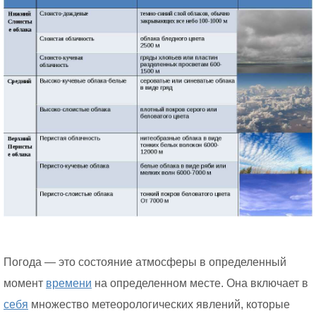
Погода — это состояние атмосферы в определенный
момент
времени
на определенном месте. Она включает в
себя
множество метеорологических явлений, которые