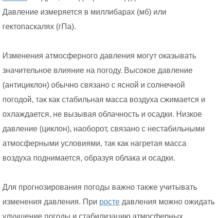
Давление измеряется в миллибарах (мб) или
гектопаскалях (гПа).
Изменения атмосферного давления могут оказывать
значительное влияние на погоду. Высокое давление
(антициклон) обычно связано с ясной и солнечной
погодой, так как стабильная масса воздуха сжимается и
охлаждается, не вызывая облачность и осадки. Низкое
давление (циклон), наоборот, связано с нестабильными
атмосферными условиями, так как нагретая масса
воздуха поднимается, образуя облака и осадки.
Для прогнозирования погоды важно также учитывать
изменения давления. При
росте
давления можно ожидать
улучшение погоды и стабилизацию атмосферных