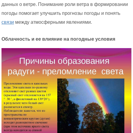
данных о ветре. Понимание роли ветра в формировании
погоды помогает улучшить прогнозы погоды и понять
связи
между атмосферными явлениями.
Облачность и ее влияние на погодные условия