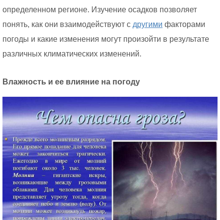
определенном регионе. Изучение осадков позволяет
понять, как они взаимодействуют с
другими
факторами
погоды и какие изменения могут произойти в результате
различных климатических изменений.
Влажность и ее влияние на погоду