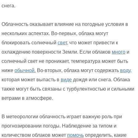
снега.
Облачность оказывает влияние на погодные условия в
нескольких аспектах. Во-первых, облака могут
блокировать солнечный
свет,
что может привести к
охлаждению поверхности Земли. Если облаков
много
и
солнечный свет не проникает, температура может быть
ниже
обычной.
Во-вторых, облака могут содержать
воду,
которая может выпасть в
виде
дождя или снега. Облака
также могут быть связаны с турбулентностью и сильными
ветрами в атмосфере.
В метеорологии облачность играет важную роль при
прогнозировании погоды. Наблюдение за типом и
количеством облаков может
помочь
определить, какие