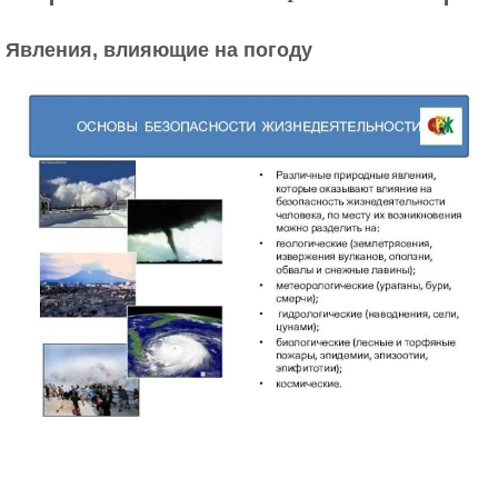
Явления, влияющие на погоду