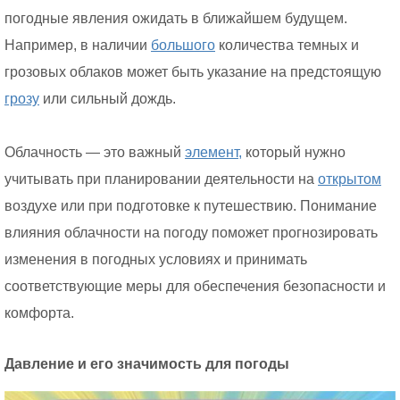
погодные явления ожидать в ближайшем будущем.
Например, в наличии
большого
количества темных и
грозовых облаков может быть указание на предстоящую
грозу
или сильный дождь.
Облачность — это важный
элемент,
который нужно
учитывать при планировании деятельности на
открытом
воздухе или при подготовке к путешествию. Понимание
влияния облачности на погоду поможет прогнозировать
изменения в погодных условиях и принимать
соответствующие меры для обеспечения безопасности и
комфорта.
Давление и его значимость для погоды