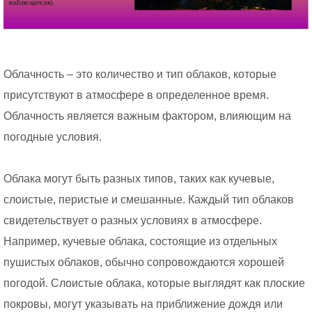
Облачность – это количество и тип облаков, которые
присутствуют в атмосфере в определенное время.
Облачность является важным фактором, влияющим на
погодные условия.
Облака могут быть разных типов, таких как кучевые,
слоистые, перистые и смешанные. Каждый тип облаков
свидетельствует о разных условиях в атмосфере.
Например, кучевые облака, состоящие из отдельных
пушистых облаков, обычно сопровождаются хорошей
погодой. Слоистые облака, которые выглядят как плоские
покровы, могут указывать на приближение дождя или