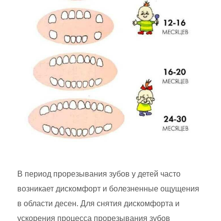
В период прорезывания зубов у детей часто
возникает дискомфорт и болезненные ощущения
в области десен. Для снятия дискомфорта и
ускорения процесса прорезывания зубов