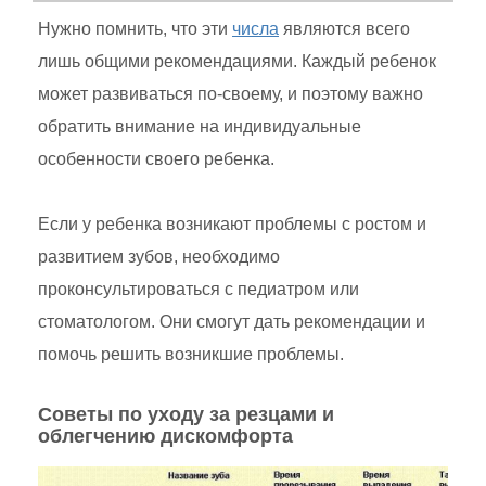
Нужно помнить, что эти
числа
являются всего
лишь общими рекомендациями. Каждый ребенок
может развиваться по-своему, и поэтому важно
обратить внимание на индивидуальные
особенности своего ребенка.
Если у ребенка возникают проблемы с ростом и
развитием зубов, необходимо
проконсультироваться с педиатром или
стоматологом. Они смогут дать рекомендации и
помочь решить возникшие проблемы.
Советы по уходу за резцами и
облегчению дискомфорта