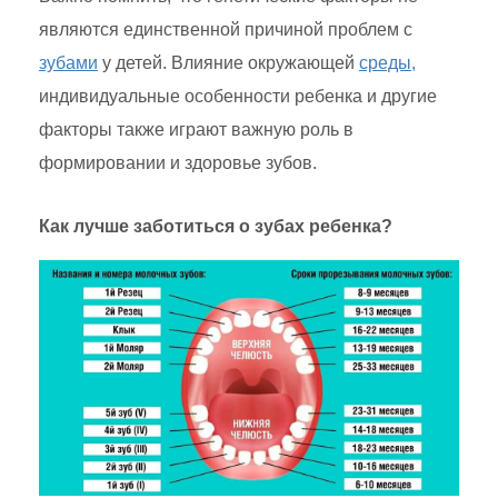
являются единственной причиной проблем с
зубами
у детей. Влияние окружающей
среды,
индивидуальные особенности ребенка и другие
факторы также играют важную роль в
формировании и здоровье зубов.
Как лучше заботиться о зубах ребенка?