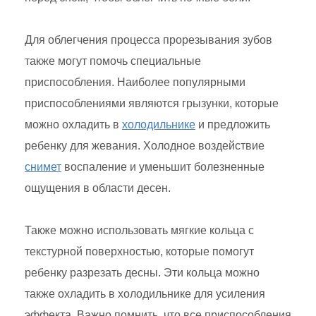
Для облегчения процесса прорезывания зубов
также могут помочь специальные
приспособления. Наиболее популярными
приспособлениями являются грызунки, которые
можно охладить в
холодильнике
и предложить
ребенку для жевания. Холодное воздействие
снимет
воспаление и уменьшит болезненные
ощущения в области десен.
Также можно использовать мягкие кольца с
текстурной поверхностью, которые помогут
ребенку разрезать десны. Эти кольца можно
также охладить в холодильнике для усиления
эффекта. Важно помнить, что все приспособления