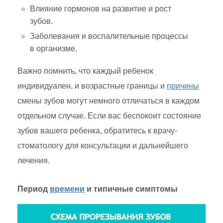
Влияние гормонов на развитие и рост
зубов.
Заболевания и воспалительные процессы
в организме.
Важно помнить, что каждый ребенок
индивидуален, и возрастные границы и
причины
смены зубов могут немного отличаться в каждом
отдельном случае. Если вас беспокоит состояние
зубов вашего ребенка, обратитесь к врачу-
стоматологу для консультации и дальнейшего
лечения.
Период
времени
и типичные симптомы