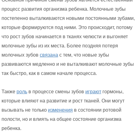
процесс развития организма ребенка. Молочные зубы
постепенно выталкиваются новыми постоянными зубами,
которые формируются под ними. Это происходит, потому
что рост зубов начинается в тканях челюсти и выгоняет
молочные зубы из их места. Более поздняя потеря
молочных зубов
связана
с тем, что новые зубы
развиваются медленно и не выталкивают молочные зубы
так быстро, как в самом начале процесса.
Также
роль
в процессе смены зубов
играют
гормоны,
которые влияют на развитие и рост тканей. Они могут
вызывать не только
изменения
в состоянии ротовой
полости, но и влиять на общее состояние организма
ребенка.