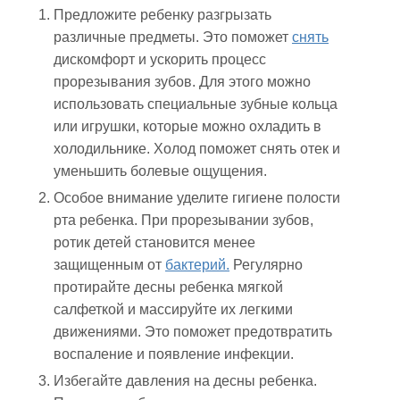
Предложите ребенку разгрызать
различные предметы. Это поможет
снять
дискомфорт и ускорить процесс
прорезывания зубов. Для этого можно
использовать специальные зубные кольца
или игрушки, которые можно охладить в
холодильнике. Холод поможет снять отек и
уменьшить болевые ощущения.
Особое внимание уделите гигиене полости
рта ребенка. При прорезывании зубов,
ротик детей становится менее
защищенным от
бактерий.
Регулярно
протирайте десны ребенка мягкой
салфеткой и массируйте их легкими
движениями. Это поможет предотвратить
воспаление и появление инфекции.
Избегайте давления на десны ребенка.