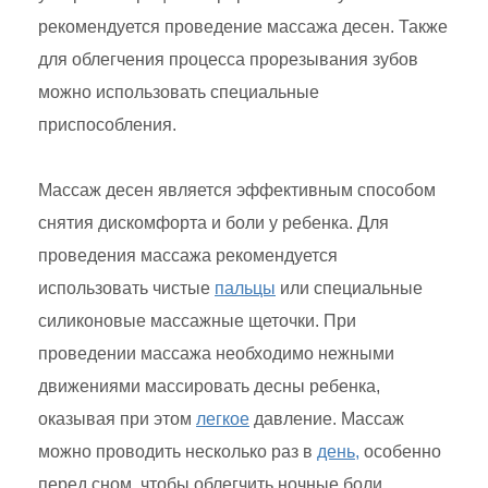
рекомендуется проведение массажа десен. Также
для облегчения процесса прорезывания зубов
можно использовать специальные
приспособления.
Массаж десен является эффективным способом
снятия дискомфорта и боли у ребенка. Для
проведения массажа рекомендуется
использовать чистые
пальцы
или специальные
силиконовые массажные щеточки. При
проведении массажа необходимо нежными
движениями массировать десны ребенка,
оказывая при этом
легкое
давление. Массаж
можно проводить несколько раз в
день,
особенно
перед сном, чтобы облегчить ночные боли.