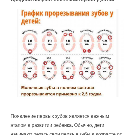
Появление первых зубов является важным
этапом в развитии ребенка. Обычно, дети
начинают резать свои первые зубы в возрасте от