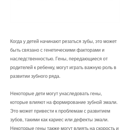
Когда у детей начинают резаться зубы, это может
быть связано с генетическими факторами и
наследственностью. Гены, передающиеся от
родителей к ребенку, могут играть важную роль в
развитии зубного ряда.
Некоторые дети могут унаследовать гены,
которые влияют на формирование зубной эмали.
Это может привести к проблемам с развитием
зубов, такими как кариес или дефекты эмали.
Некоторые гены также могут влиять на скорость и