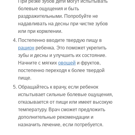
При резке зубов дети могут испытывать
болевые ощущения и быть
раздражительными. Попробуйте не
надавливать на десны при чистке зубов
или при кормлении.
Постепенно вводите твердую пищу в
рацион
ребенка. Это поможет укрепить
зубы и десны и улучшить их состояние.
Начните с мягких
овощей
и фруктов,
постепенно переходя к более твердой
пище.
Обращайтесь к врачу, если ребенок
испытывает сильные болевые ощущения,
отказывается от пищи или имеет высокую
температуру. Врач сможет предложить
дополнительные рекомендации и
назначить лечение, если потребуется.