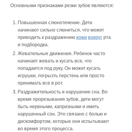
Основными признаками резки зубов являются:
Повышенная слюнотечение. Дети
начинают сильно слюниться, что может
приводить к раздражению
кожи
вокруг
рта
и подбородка.
Жевательные движения. Ребенок часто
начинает жевать и кусать все, что
попадается под руку. Он может кусать
игрушки, погрызть перстень или просто
принимать все в рот.
Раздражительность и нарушение сна. Во
время прорезывания зубов, дети могут
быть нервными, капризными и иметь
нарушенный сон. Это связано с болью и
дискомфортом, которые они испытывают
во время этого процесса.