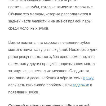
постоянные зубы, которые заменяют молочные.
Обычно это моляры, которые располагаются в
задней части челюсти и не имеют прямой пары
среди молочных зубов.
Важно помнить, что скорость появления зубов
может отличаться у разных детей. Некоторые дети
резко режут несколько зубов одновременно, в то
время как у других процесс прорезывания может
затянуться на несколько месяцев. Следите за
состоянием десен ребенка и обратитесь к
врачу,
если есть какие-либо проблемы или
задержки
в
появлении зубов.
Средний возраст появления зубов у детей