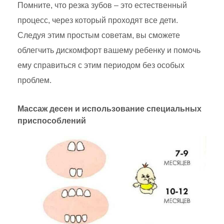
Помните, что резка зубов – это естественный
процесс, через который проходят все дети.
Следуя этим простым советам, вы сможете
облегчить дискомфорт вашему ребенку и помочь
ему справиться с этим периодом без особых
проблем.
Массаж десен и использование специальных
приспособлений