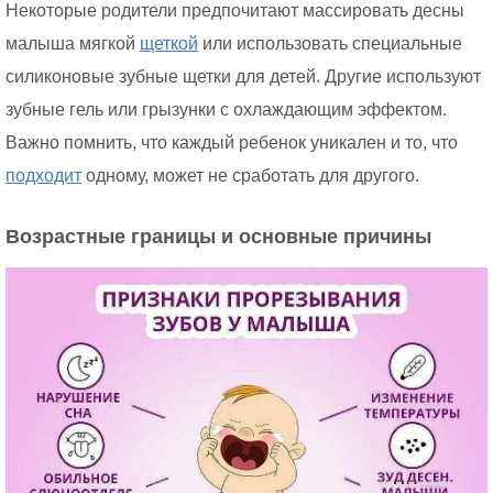
Некоторые родители предпочитают массировать десны
малыша мягкой
щеткой
или использовать специальные
силиконовые зубные щетки для детей. Другие используют
зубные гель или грызунки с охлаждающим эффектом.
Важно помнить, что каждый ребенок уникален и то, что
подходит
одному, может не сработать для другого.
Возрастные границы и основные причины