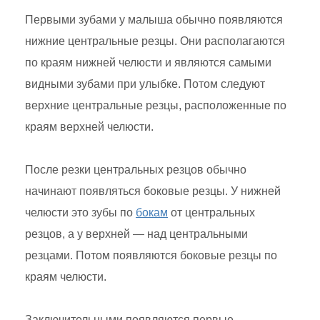
Первыми зубами у малыша обычно появляются
нижние центральные резцы. Они располагаются
по краям нижней челюсти и являются самыми
видными зубами при улыбке. Потом следуют
верхние центральные резцы, расположенные по
краям верхней челюсти.
После резки центральных резцов обычно
начинают появляться боковые резцы. У нижней
челюсти это зубы по
бокам
от центральных
резцов, а у верхней — над центральными
резцами. Потом появляются боковые резцы по
краям челюсти.
Заключительными появляются первые