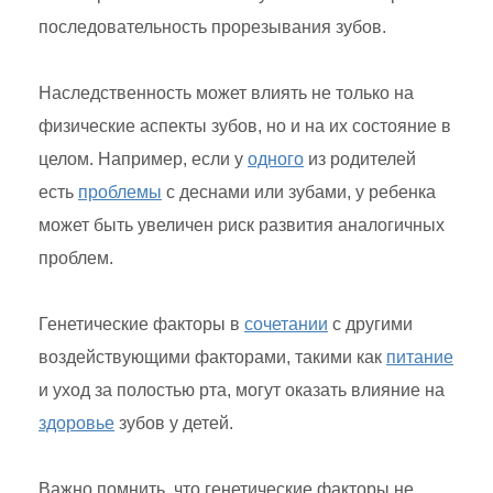
последовательность прорезывания зубов.
Наследственность может влиять не только на
физические аспекты зубов, но и на их состояние в
целом. Например, если у
одного
из родителей
есть
проблемы
с деснами или зубами, у ребенка
может быть увеличен риск развития аналогичных
проблем.
Генетические факторы в
сочетании
с другими
воздействующими факторами, такими как
питание
и уход за полостью рта, могут оказать влияние на
здоровье
зубов у детей.
Важно помнить, что генетические факторы не