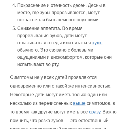
Покраснение и отечность десен. Десны в
месте, где зубы прорезываются, могут
покраснеть и быть немного опухшими.
Снижение аппетита. Во время
прорезывания зубов, дети могут
отказываться от еды или питаться
хуже
обычного. Это связано с болевыми
ощущениями и дискомфортом, которые они
испытывают во рту.
Симптомы не у всех детей проявляются
одновременно или с такой же интенсивностью.
Некоторые дети могут иметь только один или
несколько из перечисленных
выше
симптомов, в
то время как другие могут иметь все
сразу.
Важно
помнить, что резка зубов — это естественный