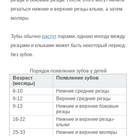
резаться нижние и верхние резцы-клыки, а затем
моляры.
Зубы обычно
растут
парами, однако иногда между
резцами и клыками может быть некоторый период
без зубов.
Порядок появления зубов у детей
Возраст
Появление зубов
(месяцы)
6-10
Нижние средние резцы
8-12
Верхние средние резцы
9-13
Нижние и верхние боковые
резцы
16-22
Нижние и верхние резцы-
клыки
25-33
Нижние и верхние моляры