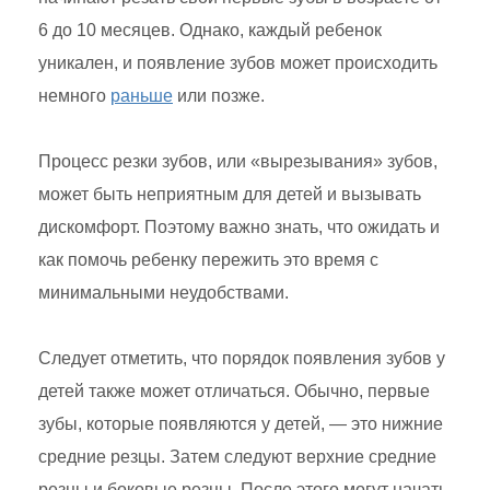
6 до 10 месяцев. Однако, каждый ребенок
уникален, и появление зубов может происходить
немного
раньше
или позже.
Процесс резки зубов, или «вырезывания» зубов,
может быть неприятным для детей и вызывать
дискомфорт. Поэтому важно знать, что ожидать и
как помочь ребенку пережить это время с
минимальными неудобствами.
Следует отметить, что порядок появления зубов у
детей также может отличаться. Обычно, первые
зубы, которые появляются у детей, — это нижние
средние резцы. Затем следуют верхние средние
резцы и боковые резцы. После этого могут начать