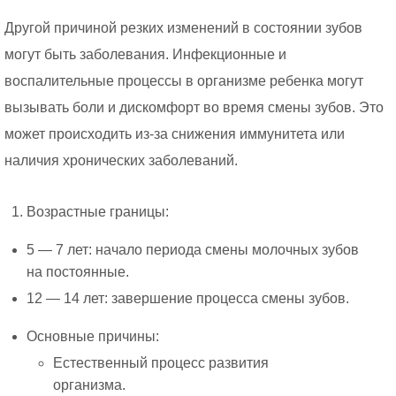
Другой причиной резких изменений в состоянии зубов
могут быть заболевания. Инфекционные и
воспалительные процессы в организме ребенка могут
вызывать боли и дискомфорт во время смены зубов. Это
может происходить из-за снижения иммунитета или
наличия хронических заболеваний.
Возрастные границы:
5 — 7 лет: начало периода смены молочных зубов
на постоянные.
12 — 14 лет: завершение процесса смены зубов.
Основные причины:
Естественный процесс развития
организма.