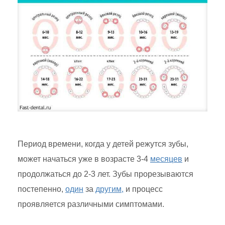
Период времени, когда у детей режутся зубы,
может начаться уже в возрасте 3-4
месяцев
и
продолжаться до 2-3 лет. Зубы прорезываются
постепенно,
один
за
другим,
и процесс
проявляется различными симптомами.