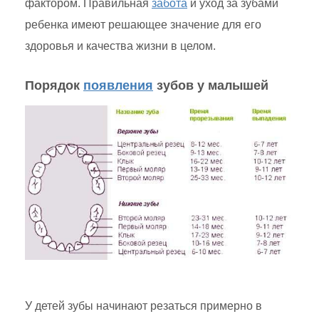
фактором. Правильная
забота
и уход за зубами
ребенка имеют решающее значение для его
здоровья и качества жизни в целом.
Порядок
появления
зубов у малышей
У детей зубы начинают резаться примерно в