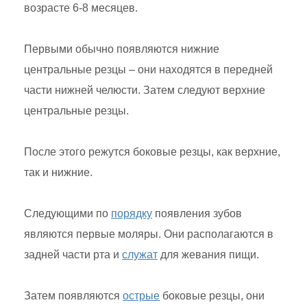
возрасте 6-8 месяцев.
Первыми обычно появляются нижние
центральные резцы – они находятся в передней
части нижней челюсти. Затем следуют верхние
центральные резцы.
После этого режутся боковые резцы, как верхние,
так и нижние.
Следующими по
порядку
появления зубов
являются первые моляры. Они располагаются в
задней части рта и
служат
для жевания пищи.
Затем появляются
острые
боковые резцы, они