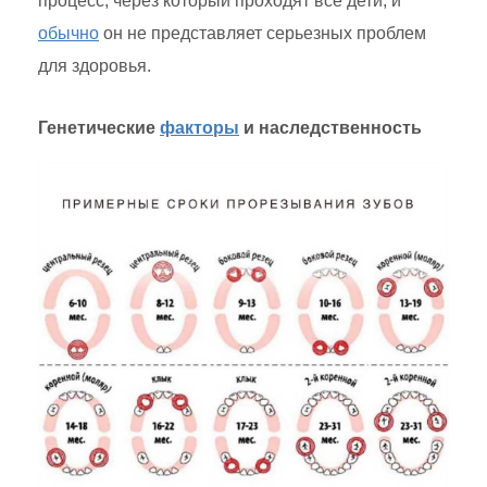
процесс, через который проходят все дети, и
обычно
он не представляет серьезных проблем
для здоровья.
Генетические
факторы
и наследственность