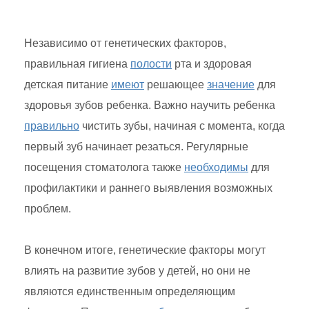
Независимо от генетических факторов,
правильная гигиена
полости
рта и здоровая
детская питание
имеют
решающее
значение
для
здоровья зубов ребенка. Важно научить ребенка
правильно
чистить зубы, начиная с момента, когда
первый зуб начинает резаться. Регулярные
посещения стоматолога также
необходимы
для
профилактики и раннего выявления возможных
проблем.
В конечном итоге, генетические факторы могут
влиять на развитие зубов у детей, но они не
являются единственным определяющим