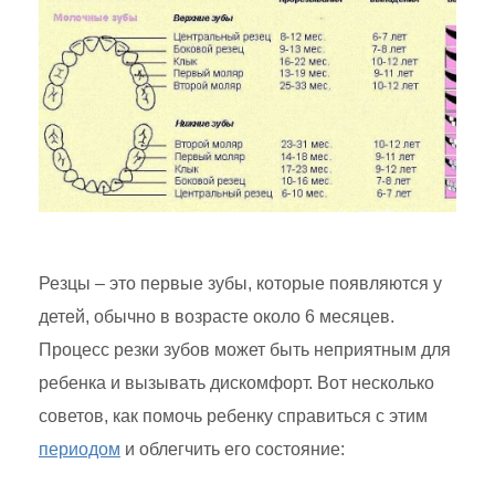
Резцы – это первые зубы, которые появляются у
детей, обычно в возрасте около 6 месяцев.
Процесс резки зубов может быть неприятным для
ребенка и вызывать дискомфорт. Вот несколько
советов, как помочь ребенку справиться с этим
периодом
и облегчить его состояние: