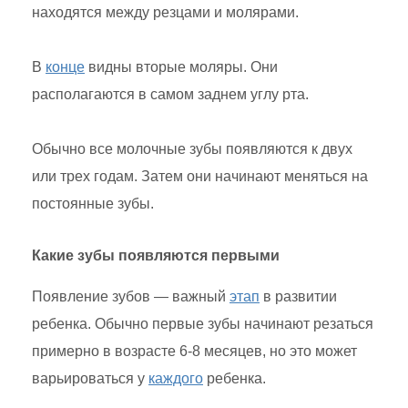
находятся между резцами и молярами.
В
конце
видны вторые моляры. Они
располагаются в самом заднем углу рта.
Обычно все молочные зубы появляются к двух
или трех годам. Затем они начинают меняться на
постоянные зубы.
Какие зубы появляются первыми
Появление зубов — важный
этап
в развитии
ребенка. Обычно первые зубы начинают резаться
примерно в возрасте 6-8 месяцев, но это может
варьироваться у
каждого
ребенка.