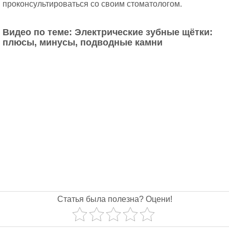
проконсультироваться со своим стоматологом.
Видео по теме: Электрические зубные щётки:
плюсы, минусы, подводные камни
Статья была полезна? Оцени!