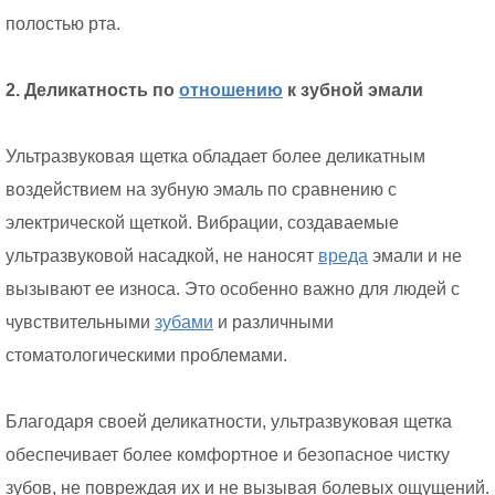
полостью рта.
2. Деликатность по
отношению
к зубной эмали
Ультразвуковая щетка обладает более деликатным
воздействием на зубную эмаль по сравнению с
электрической щеткой. Вибрации, создаваемые
ультразвуковой насадкой, не наносят
вреда
эмали и не
вызывают ее износа. Это особенно важно для людей с
чувствительными
зубами
и различными
стоматологическими проблемами.
Благодаря своей деликатности, ультразвуковая щетка
обеспечивает более комфортное и безопасное чистку
зубов, не повреждая их и не вызывая болевых ощущений.