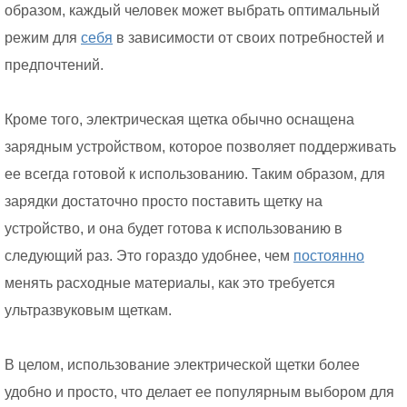
образом, каждый человек может выбрать оптимальный
режим для
себя
в зависимости от своих потребностей и
предпочтений.
Кроме того, электрическая щетка обычно оснащена
зарядным устройством, которое позволяет поддерживать
ее всегда готовой к использованию. Таким образом, для
зарядки достаточно просто поставить щетку на
устройство, и она будет готова к использованию в
следующий раз. Это гораздо удобнее, чем
постоянно
менять расходные материалы, как это требуется
ультразвуковым щеткам.
В целом, использование электрической щетки более
удобно и просто, что делает ее популярным выбором для