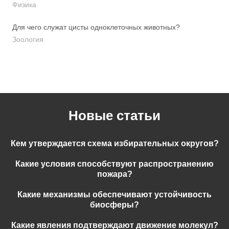
Физика
Для чего служат цисты одноклеточных животных?
Зоология
Новые статьи
Кем утверждается схема избирательных округов?
Какие условия способствуют распространению
пожара?
Какие механизмы обеспечивают устойчивость
биосферы?
Какие явления подтверждают движение молекул?