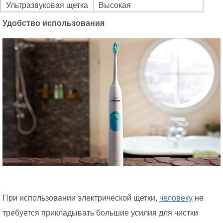
Ультразвуковая щетка
Высокая
Удобство использования
При использовании электрической щетки,
человеку
не
требуется прикладывать большие усилия для чистки