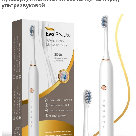
ультразвуковой