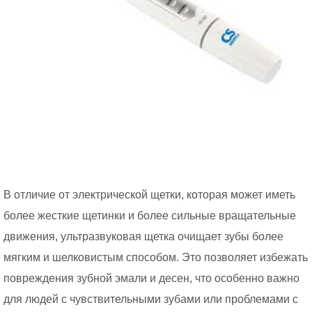
В отличие от электрической щетки, которая может иметь
более жесткие щетинки и более сильные вращательные
движения, ультразвуковая щетка очищает зубы более
мягким и шелковистым способом. Это позволяет избежать
повреждения зубной эмали и десен, что особенно важно
для людей с чувствительными зубами или проблемами с