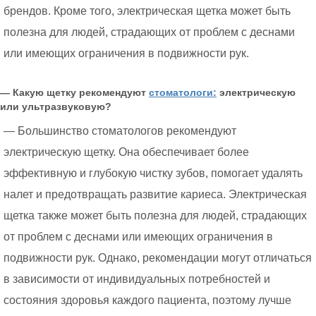
брендов. Кроме того, электрическая щетка может быть
полезна для людей, страдающих от проблем с деснами
или имеющих ограничения в подвижности рук.
— Какую щетку рекомендуют
стоматологи:
электрическую
или ультразвуковую?
— Большинство стоматологов рекомендуют
электрическую щетку. Она обеспечивает более
эффективную и глубокую чистку зубов, помогает удалять
налет и предотвращать развитие кариеса. Электрическая
щетка также может быть полезна для людей, страдающих
от проблем с деснами или имеющих ограничения в
подвижности рук. Однако, рекомендации могут отличаться
в зависимости от индивидуальных потребностей и
состояния здоровья каждого пациента, поэтому лучше