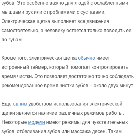
зубов. Это особенно важно для людей с ослабленными
мышцами рук или с проблемами с суставами.
Электрическая щетка выполняет все движения
самостоятельно, а человеку остается только поводить ее
по зубам.
Кроме того, электрическая щетка
обычно
имеет
встроенный таймер, который помогает контролировать
время чистки. Это позволяет достаточно точно соблюдать
рекомендованное время чистки зубов – около двух минут.
Еще
одним
удобством использования электрической
щетки является наличие различных режимов работы.
Некоторые
модели
имеют режимы для чувствительных
зубов, отбеливания зубов или массажа десен. Таким