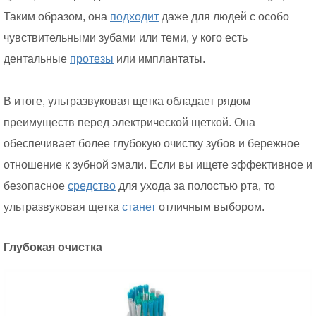
Таким образом, она
подходит
даже для людей с особо
чувствительными зубами или теми, у кого есть
дентальные
протезы
или имплантаты.
В итоге, ультразвуковая щетка обладает рядом
преимуществ перед электрической щеткой. Она
обеспечивает более глубокую очистку зубов и бережное
отношение к зубной эмали. Если вы ищете эффективное и
безопасное
средство
для ухода за полостью рта, то
ультразвуковая щетка
станет
отличным выбором.
Глубокая очистка