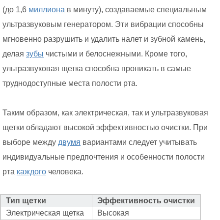
(до 1,6
миллиона
в минуту), создаваемые специальным
ультразвуковым генератором. Эти вибрации способны
мгновенно разрушить и удалить налет и зубной камень,
делая
зубы
чистыми и белоснежными. Кроме того,
ультразвуковая щетка способна проникать в самые
труднодоступные места полости рта.
Таким образом, как электрическая, так и ультразвуковая
щетки обладают высокой эффективностью очистки. При
выборе между
двумя
вариантами следует учитывать
индивидуальные предпочтения и особенности полости
рта
каждого
человека.
Тип щетки
Эффективность очистки
Электрическая щетка
Высокая