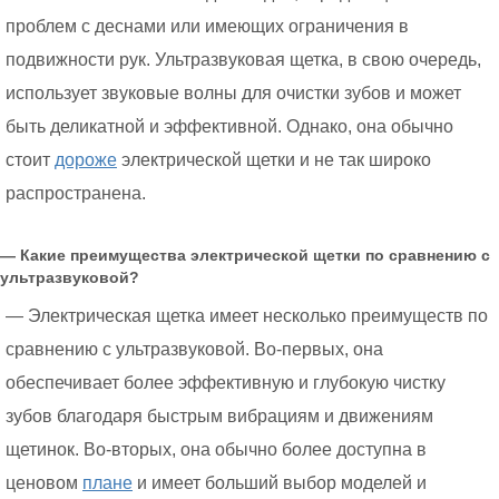
проблем с деснами или имеющих ограничения в
подвижности рук. Ультразвуковая щетка, в свою очередь,
использует звуковые волны для очистки зубов и может
быть деликатной и эффективной. Однако, она обычно
стоит
дороже
электрической щетки и не так широко
распространена.
— Какие преимущества электрической щетки по сравнению с
ультразвуковой?
— Электрическая щетка имеет несколько преимуществ по
сравнению с ультразвуковой. Во-первых, она
обеспечивает более эффективную и глубокую чистку
зубов благодаря быстрым вибрациям и движениям
щетинок. Во-вторых, она обычно более доступна в
ценовом
плане
и имеет больший выбор моделей и