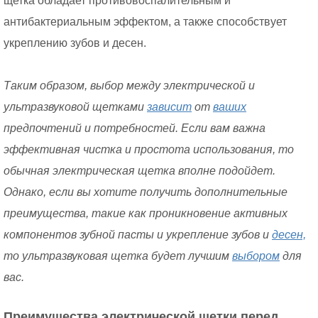
щетка обладает противовоспалительным и
антибактериальным эффектом, а также способствует
укреплению зубов и десен.
Таким образом, выбор между электрической и
ультразвуковой щетками
зависит
от
ваших
предпочтений и потребностей. Если вам важна
эффективная чистка и простота использования, то
обычная электрическая щетка вполне подойдет.
Однако, если вы хотите получить дополнительные
преимущества, такие как проникновение активных
компонентов зубной пасты и укрепление зубов и
десен,
то ультразвуковая щетка будет лучшим
выбором
для
вас.
Преимущества электрической щетки перед