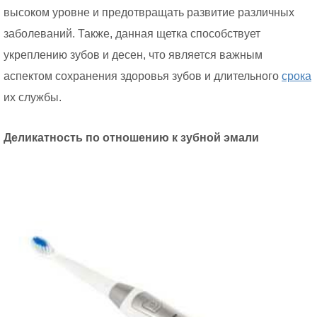
высоком уровне и предотвращать развитие различных
заболеваний. Также, данная щетка способствует
укреплению зубов и десен, что является важным
аспектом сохранения здоровья зубов и длительного
срока
их службы.
Деликатность по отношению к зубной эмали