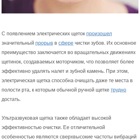
С появлением электрических щеток
произошел
значительный
прорыв
в
сфере
чистки зубов. Их основное
преимущество заключается во вращательных движениях
щетинок, создаваемых моторчиком, что позволяет более
эффективно удалять налет и зубной камень. При этом,
электрическая щетка способна очищать даже те места в
полости рта, к которым обычной ручной щетке
трудно
достать.
Ультразвуковая щетка также обладает высокой
эффективностью очистки. Ее отличительной
особенностью являются сверхвысокие частоты вибраций