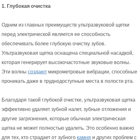
1. Глубокая очистка
Одним из главных преимуществ ультразвуковой щетки
перед электрической является ее способность
обеспечивать более глубокую очистку зубов.
Ультразвуковая щетка оснащена специальной насадкой,
которая генерирует высокочастотные звуковые волны.
Эти волны
создают
микрометровые вибрации, способные
проникать даже в труднодоступные места в полости рта.
Благодаря такой глубокой очистке, ультразвуковая щетка
эффективно удаляет зубной налет, зубные отложения и
другие загрязнения, которые обычная электрическая
щетка не может полностью удалить. Это особенно важно
для тех, кто страдает от зубного
камня
и других проблем с