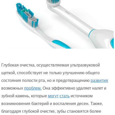
Глубокая очистка, осуществляемая ультразвуковой
щеткой, способствует не только улучшению общего
состояния полости рта, но и предотвращению
развития
возможных
проблем.
Она эффективно удаляет налет и
зубной камень, которые
могут
стать
источником
возникновения бактерий и воспаления десен. Также,
благодаря глубокой очистке, зубы становятся более