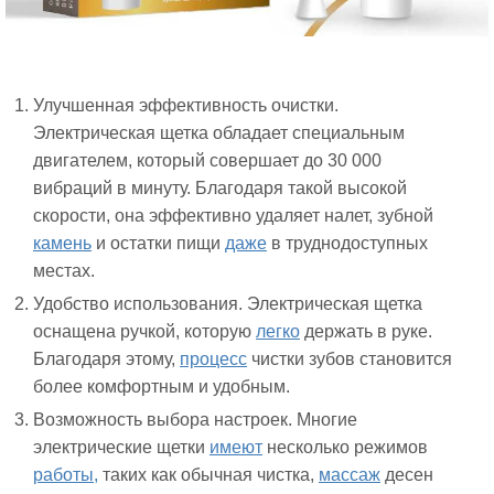
Улучшенная эффективность очистки.
Электрическая щетка обладает специальным
двигателем, который совершает до 30 000
вибраций в минуту. Благодаря такой высокой
скорости, она эффективно удаляет налет, зубной
камень
и остатки пищи
даже
в труднодоступных
местах.
Удобство использования. Электрическая щетка
оснащена ручкой, которую
легко
держать в руке.
Благодаря этому,
процесс
чистки зубов становится
более комфортным и удобным.
Возможность выбора настроек. Многие
электрические щетки
имеют
несколько режимов
работы,
таких как обычная чистка,
массаж
десен