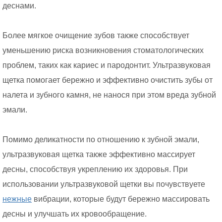
деснами.
Более мягкое очищение зубов также способствует
уменьшению риска возникновения стоматологических
проблем, таких как кариес и пародонтит. Ультразвуковая
щетка помогает бережно и эффективно очистить зубы от
налета и зубного камня, не нанося при этом вреда зубной
эмали.
Помимо деликатности по отношению к зубной эмали,
ультразвуковая щетка также эффективно массирует
десны, способствуя укреплению их здоровья. При
использовании ультразвуковой щетки вы почувствуете
нежные
вибрации, которые будут бережно массировать
десны и улучшать их кровообращение.