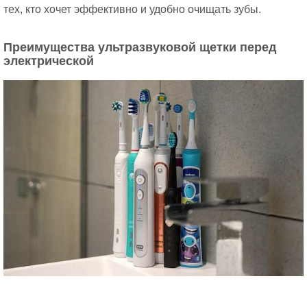
тех, кто хочет эффективно и удобно очищать зубы.
Преимущества ультразвуковой щетки перед
электрической