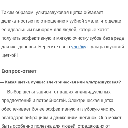
Таким образом, ультразвуковая щетка обладает
деликатностью по отношению к зубной эмали, что делает
ее идеальным выбором для людей, которые хотят
получить эффективную и мягкую очистку зубов без вреда
для их здоровья. Берегите свою
улыбку
с ультразвуковой
щеткой!
Вопрос-ответ
— Какая щетка лучше: электрическая или ультразвуковая?
— Выбор щетки зависит от ваших индивидуальных
предпочтений и потребностей. Электрическая щетка
обеспечивает более эффективную и глубокую чистку,
благодаря вибрациям и движениям щетинок. Она может
быть особенно полезна для людей, страдающих от