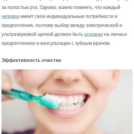
за полостью рта. Однако, важно помнить, что каждый
человек
имеет свои индивидуальные потребности и
предпочтения, поэтому выбор между электрической и
ультразвуковой щеткой должен быть
основан
на личных
предпочтениях и консультации с зубным врачом.
Эффективность очистки