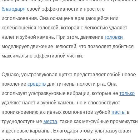
благодаря
своей эффективности и простоте
использования. Она оснащена вращающейся или
колеблющейся головкой, которая с легкостью удаляет
налет и зубной камень. При этом, движение
головки
моделирует движение челюстей, что позволяет добиться
максимально эффективной чистки.
Однако, ультразвуковая щетка представляет собой новое
поколение
средств
для гигиены полости рта. Она
использует ультразвуковые вибрации, которые не
только
удаляют налет и зубной камень, но и способствуют
проникновению активных компонентов зубной
пасты
в
труднодоступные
места,
такие как межзубные промежутки
и десневые карманы. Благодаря этому, ультразвуковая