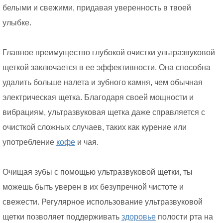
белыми и свежими, придавая уверенность в твоей
улыбке.
Главное преимущество глубокой очистки ультразвуковой
щеткой заключается в ее эффективности. Она способна
удалить больше налета и зубного камня, чем обычная
электрическая щетка. Благодаря своей мощности и
вибрациям, ультразвуковая щетка даже справляется с
очисткой сложных случаев, таких как курение или
употребление
кофе
и чая.
Очищая зубы с помощью ультразвуковой щетки, ты
можешь быть уверен в их безупречной чистоте и
свежести. Регулярное использование ультразвуковой
щетки позволяет поддерживать
здоровье
полости рта на