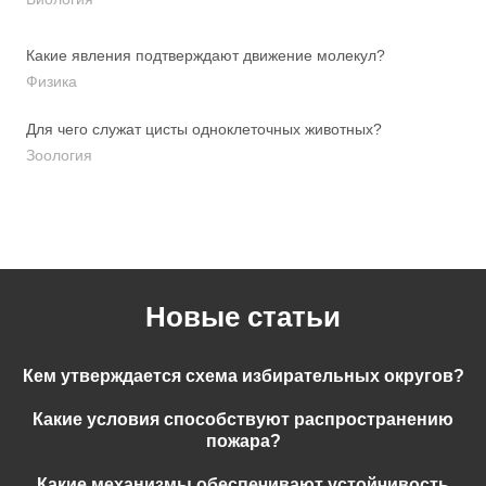
Какие явления подтверждают движение молекул?
Физика
Для чего служат цисты одноклеточных животных?
Зоология
Новые статьи
Кем утверждается схема избирательных округов?
Какие условия способствуют распространению
пожара?
Какие механизмы обеспечивают устойчивость