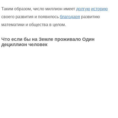
Таким образом, число миллион имеет
долгую
историю
своего развития и появилось
благодаря
развитию
математики и общества в целом.
Что если бы на Земле проживало Один
дециллион человек