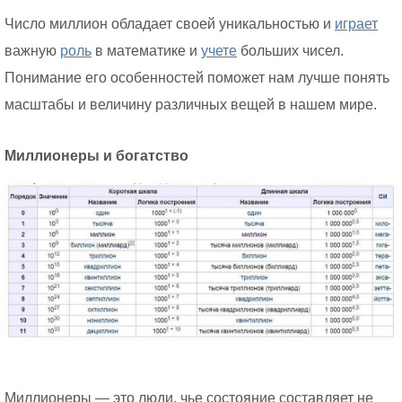
Число миллион обладает своей уникальностью и
играет
важную
роль
в математике и
учете
больших чисел.
Понимание его особенностей поможет нам лучше понять
масштабы и величину различных вещей в нашем мире.
Миллионеры и богатство
Миллионеры — это люди, чье состояние составляет не