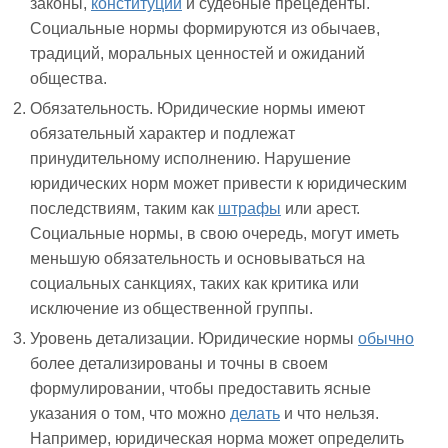
законы,
конституции
и судебные прецеденты.
Социальные нормы формируются из обычаев,
традиций, моральных ценностей и ожиданий
общества.
Обязательность. Юридические нормы имеют
обязательный характер и подлежат
принудительному исполнению. Нарушение
юридических норм может привести к юридическим
последствиям, таким как
штрафы
или арест.
Социальные нормы, в свою очередь, могут иметь
меньшую обязательность и основываться на
социальных санкциях, таких как критика или
исключение из общественной группы.
Уровень детализации. Юридические нормы
обычно
более детализированы и точны в своем
формулировании, чтобы предоставить ясные
указания о том, что можно
делать
и что нельзя.
Например, юридическая норма может определить