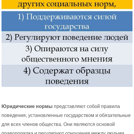
Юридические нормы
представляют собой правила
поведения, установленные государством и обязательные
для всех членов общества. Они являются основой
правопорядка и регулируют отношения между людьми,