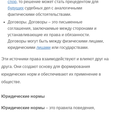
спор,
то решение может стать прецедентом для
будущих
судебных дел с аналогичными
фактическими обстоятельствами.
Договоры. Договоры – это письменные
соглашения, заключаемые между сторонами и
устанавливающие их права и обязанности.
Договоры могут быть между физическими лицами,
юридическими
лицами
или государствами.
Эти источники права взаимодействуют и влияют друг на
друга. Они создают основу для формирования
юридических норм и обеспечивают их применение в
обществе.
Юридические нормы
Юридические нормы
– это правила поведения,