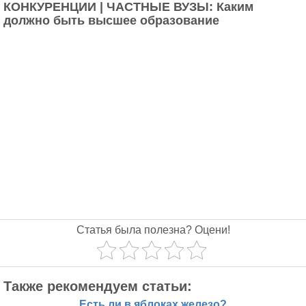
КОНКУРЕНЦИИ | ЧАСТНЫЕ ВУЗЫ: Каким
должно быть высшее образование
Статья была полезна? Оцени!
Также рекомендуем статьи:
Есть ли в яблоках железо?