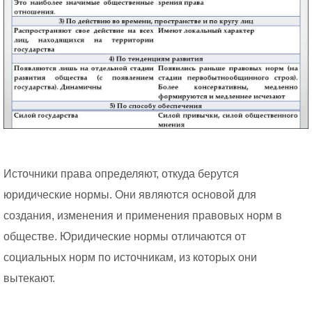
Источники права определяют, откуда берутся
юридические нормы. Они являются основой для
создания, изменения и применения правовых норм в
обществе. Юридические нормы отличаются от
социальных норм по источникам, из которых они
вытекают.