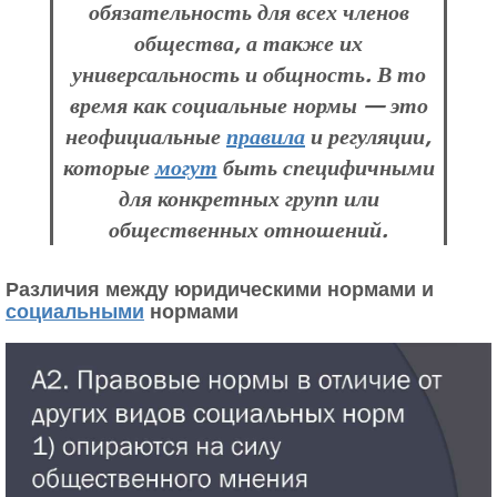
обязательность для всех членов
общества, а также их
универсальность и общность. В то
время как социальные нормы — это
неофициальные
правила
и регуляции,
которые
могут
быть специфичными
для конкретных групп или
общественных отношений.
Различия между юридическими нормами и
социальными
нормами