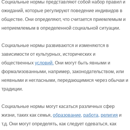
Социальные нормы представляют собой набор правил и
ожиданий, которые регулируют поведение индивидов в
обществе. Они определяют, что считается приемлемым и
неприемлемым в определенной социальной ситуации.
Социальные нормы развиваются и изменяются в
зависимости от культурных, исторических и
общественных
условий.
Они могут быть явными и
формализованными, например, законодательством, или
неявными и негласными, передающимися через обычаи и
традиции.
Социальные нормы могут касаться различных сфер
жизни, таких как семья,
образование,
работа,
религия
и
т.д. Они могут определять, как следует одеваться, как