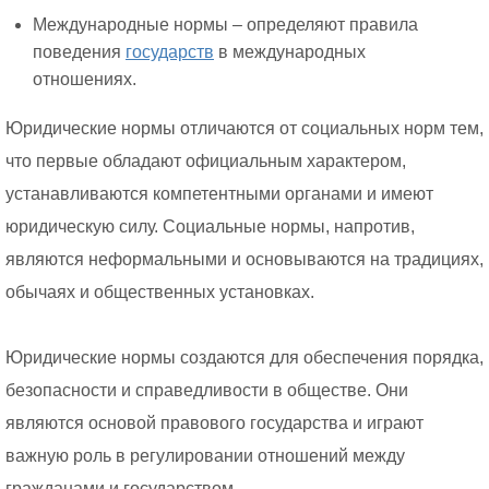
Международные нормы – определяют правила
поведения
государств
в международных
отношениях.
Юридические нормы отличаются от социальных норм тем,
что первые обладают официальным характером,
устанавливаются компетентными органами и имеют
юридическую силу. Социальные нормы, напротив,
являются неформальными и основываются на традициях,
обычаях и общественных установках.
Юридические нормы создаются для обеспечения порядка,
безопасности и справедливости в обществе. Они
являются основой правового государства и играют
важную роль в регулировании отношений между
гражданами и государством.