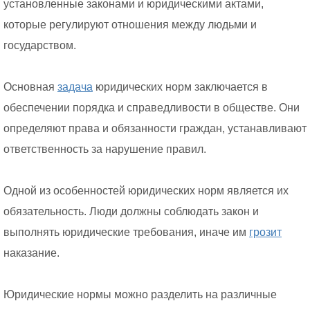
установленные законами и юридическими актами,
которые регулируют отношения между людьми и
государством.
Основная
задача
юридических норм заключается в
обеспечении порядка и справедливости в обществе. Они
определяют права и обязанности граждан, устанавливают
ответственность за нарушение правил.
Одной из особенностей юридических норм является их
обязательность. Люди должны соблюдать закон и
выполнять юридические требования, иначе им
грозит
наказание.
Юридические нормы можно разделить на различные