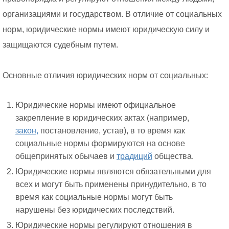
организациями и государством. В отличие от социальных
норм, юридические нормы имеют юридическую силу и
защищаются судебным путем.
Основные отличия юридических норм от социальных:
Юридические нормы имеют официальное
закрепление в юридических актах (например,
закон,
постановление, устав), в то время как
социальные нормы формируются на основе
общепринятых обычаев и
традиций
общества.
Юридические нормы являются обязательными для
всех и могут быть применены принудительно, в то
время как социальные нормы могут быть
нарушены без юридических последствий.
Юридические нормы регулируют отношения в