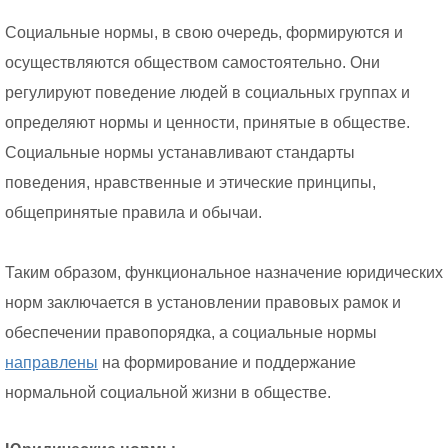
Социальные нормы, в свою очередь, формируются и
осуществляются обществом самостоятельно. Они
регулируют поведение людей в социальных группах и
определяют нормы и ценности, принятые в обществе.
Социальные нормы устанавливают стандарты
поведения, нравственные и этические принципы,
общепринятые правила и обычаи.
Таким образом, функциональное назначение юридических
норм заключается в установлении правовых рамок и
обеспечении правопорядка, а социальные нормы
направлены
на формирование и поддержание
нормальной социальной жизни в обществе.