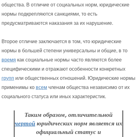
общества. В отличие от социальных норм, юридические
нормы подкрепляются санкциями, то есть
предусматриваются наказания за их нарушение.
Второе отличие заключается в том, что юридические
нормы в большей степени универсальны и общие, в то
время
как социальные нормы часто являются более
специфическими и отражают особенности конкретных
групп
или общественных отношений. Юридические нормы
применимы ко
всем
членам общества независимо от их
социального статуса или иных характеристик.
Таким образом, отличительной
чертой
юридических норм является их
официальный статус и