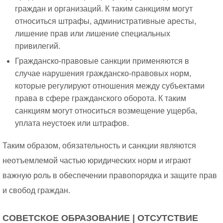
граждан и организаций. К таким санкциям могут
относиться штрафы, административные аресты,
лишение прав или лишение специальных
привилегий.
Гражданско-правовые санкции применяются в
случае нарушения гражданско-правовых норм,
которые регулируют отношения между субъектами
права в сфере гражданского оборота. К таким
санкциям могут относиться возмещение ущерба,
уплата неустоек или штрафов.
Таким образом, обязательность и санкции являются
неотъемлемой частью юридических норм и играют
важную роль в обеспечении правопорядка и защите прав
и свобод граждан.
СОВЕТСКОЕ ОБРАЗОВАНИЕ | ОТСУТСТВИЕ