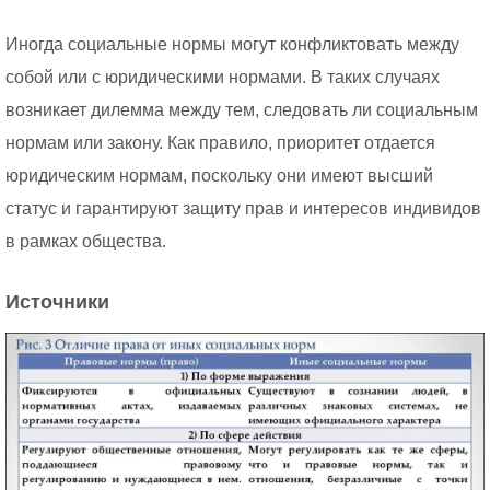
Иногда социальные нормы могут конфликтовать между
собой или с юридическими нормами. В таких случаях
возникает дилемма между тем, следовать ли социальным
нормам или закону. Как правило, приоритет отдается
юридическим нормам, поскольку они имеют высший
статус и гарантируют защиту прав и интересов индивидов
в рамках общества.
Источники