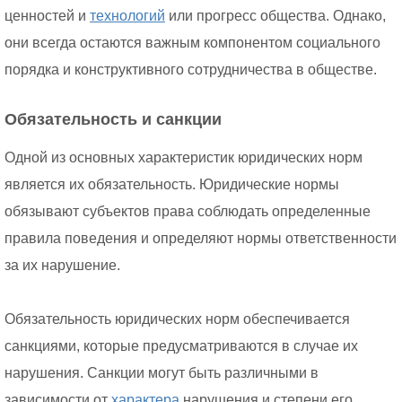
ценностей и
технологий
или прогресс общества. Однако,
они всегда остаются важным компонентом социального
порядка и конструктивного сотрудничества в обществе.
Обязательность и санкции
Одной из основных характеристик юридических норм
является их обязательность. Юридические нормы
обязывают субъектов права соблюдать определенные
правила поведения и определяют нормы ответственности
за их нарушение.
Обязательность юридических норм обеспечивается
санкциями, которые предусматриваются в случае их
нарушения. Санкции могут быть различными в
зависимости от
характера
нарушения и степени его