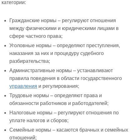
категории:
Гражданские нормы – регулируют отношения
между физическими и юридическими лицами в
сфере частного права;
Уголовные нормы – определяют преступления,
наказания за них и процедуру судебного
разбирательства;
Административные нормы – устанавливают
правила поведения в области государственного
управления
и регулирования;
Трудовые нормы – определяют права и
обязанности работников и работодателей;
Налоговые нормы – регулируют отношения по
уплате налогов и сборов;
Семейные нормы – касаются брачных и семейных
отношений;