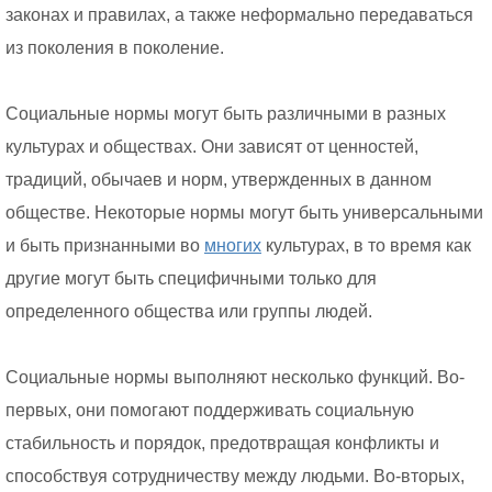
законах и правилах, а также неформально передаваться
из поколения в поколение.
Социальные нормы могут быть различными в разных
культурах и обществах. Они зависят от ценностей,
традиций, обычаев и норм, утвержденных в данном
обществе. Некоторые нормы могут быть универсальными
и быть признанными во
многих
культурах, в то время как
другие могут быть специфичными только для
определенного общества или группы людей.
Социальные нормы выполняют несколько функций. Во-
первых, они помогают поддерживать социальную
стабильность и порядок, предотвращая конфликты и
способствуя сотрудничеству между людьми. Во-вторых,