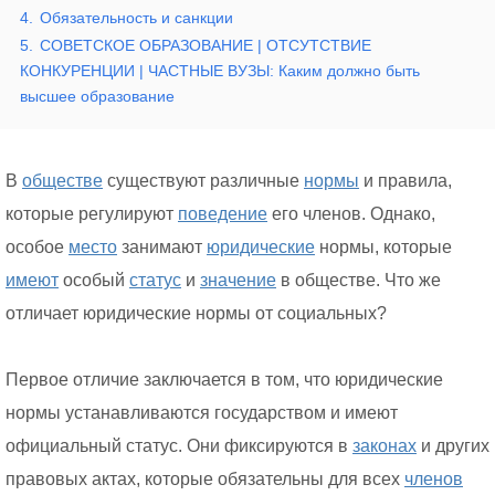
4.
Обязательность и санкции
5.
СОВЕТСКОЕ ОБРАЗОВАНИЕ | ОТСУТСТВИЕ
КОНКУРЕНЦИИ | ЧАСТНЫЕ ВУЗЫ: Каким должно быть
высшее образование
В
обществе
существуют различные
нормы
и правила,
которые регулируют
поведение
его членов. Однако,
особое
место
занимают
юридические
нормы, которые
имеют
особый
статус
и
значение
в обществе. Что же
отличает юридические нормы от социальных?
Первое отличие заключается в том, что юридические
нормы устанавливаются государством и имеют
официальный статус. Они фиксируются в
законах
и других
правовых актах, которые обязательны для всех
членов