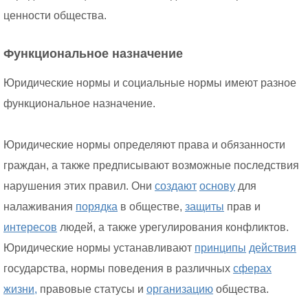
ценности общества.
Функциональное назначение
Юридические нормы и социальные нормы имеют разное
функциональное назначение.
Юридические нормы определяют права и обязанности
граждан, а также предписывают возможные последствия
нарушения этих правил. Они
создают
основу
для
налаживания
порядка
в обществе,
защиты
прав и
интересов
людей, а также урегулирования конфликтов.
Юридические нормы устанавливают
принципы
действия
государства, нормы поведения в различных
сферах
жизни,
правовые статусы и
организацию
общества.