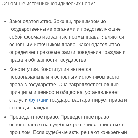
Основные источники юридических норм:
Законодательство. Законы, принимаемые
государственными органами и представляющие
собой формализованные нормы права, являются
основным источником права. Законодательство
определяет правовые рамки поведения граждан и
права и обязанности государства.
Конституция. Конституция является
первоначальным и основным источником всего
права в государстве. Она закрепляет основные
принципы и ценности общества, устанавливает
статус и
функции
государства, гарантирует права и
свободы граждан.
Прецедентное право. Прецедентное право
основывается на судебных решениях, принятых в
прошлом. Если судебные акты решают конкретный