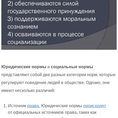
Юридические нормы
и
социальные нормы
представляют собой две разные категории норм, которые
регулируют поведение людей в обществе. Однако, они
имеют несколько различий:
Источник
права.
Юридические нормы
происходят
от официальных источников права, таких как