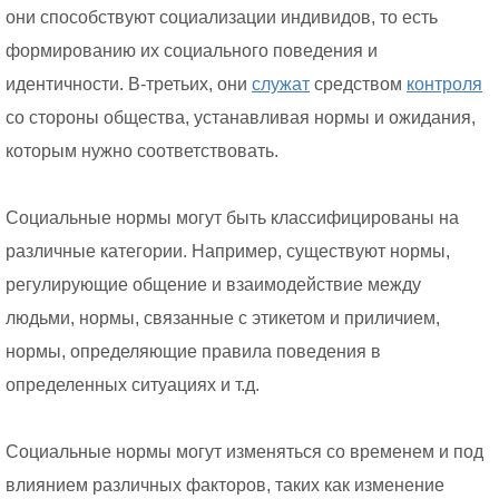
они способствуют социализации индивидов, то есть
формированию их социального поведения и
идентичности. В-третьих, они
служат
средством
контроля
со стороны общества, устанавливая нормы и ожидания,
которым нужно соответствовать.
Социальные нормы могут быть классифицированы на
различные категории. Например, существуют нормы,
регулирующие общение и взаимодействие между
людьми, нормы, связанные с этикетом и приличием,
нормы, определяющие правила поведения в
определенных ситуациях и т.д.
Социальные нормы могут изменяться со временем и под
влиянием различных факторов, таких как изменение