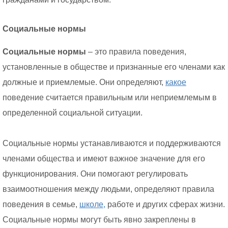
Социальные нормы
Социальные нормы
– это правила поведения,
установленные в обществе и признанные его членами как
должные и приемлемые. Они определяют,
какое
поведение считается правильным или неприемлемым в
определенной социальной ситуации.
Социальные нормы устанавливаются и поддерживаются
членами общества и имеют важное значение для его
функционирования. Они помогают регулировать
взаимоотношения между людьми, определяют правила
поведения в семье,
школе,
работе и других сферах жизни.
Социальные нормы могут быть явно закреплены в