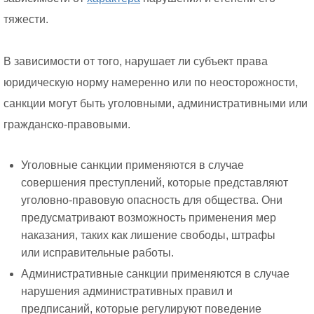
тяжести.
В зависимости от того, нарушает ли субъект права
юридическую норму намеренно или по неосторожности,
санкции могут быть уголовными, административными или
гражданско-правовыми.
Уголовные санкции применяются в случае
совершения преступлений, которые представляют
уголовно-правовую опасность для общества. Они
предусматривают возможность применения мер
наказания, таких как лишение свободы, штрафы
или исправительные работы.
Административные санкции применяются в случае
нарушения административных правил и
предписаний, которые регулируют поведение