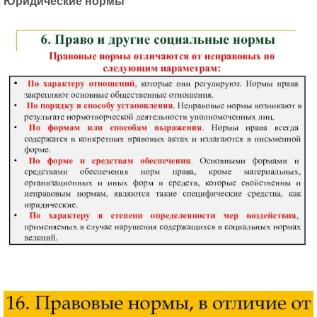
Юридические нормы