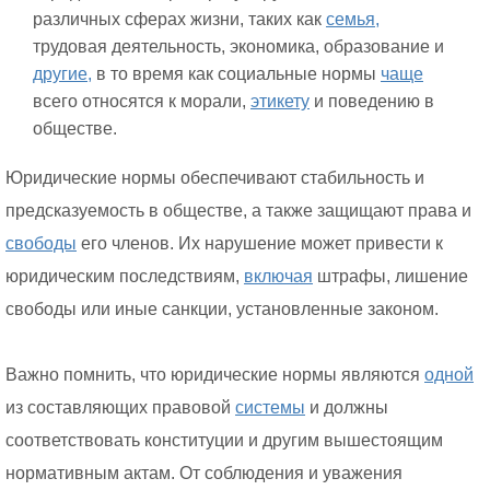
различных сферах жизни, таких как
семья,
трудовая деятельность, экономика, образование и
другие,
в то время как социальные нормы
чаще
всего относятся к морали,
этикету
и поведению в
обществе.
Юридические нормы обеспечивают стабильность и
предсказуемость в обществе, а также защищают права и
свободы
его членов. Их нарушение может привести к
юридическим последствиям,
включая
штрафы, лишение
свободы или иные санкции, установленные законом.
Важно помнить, что юридические нормы являются
одной
из составляющих правовой
системы
и должны
соответствовать конституции и другим вышестоящим
нормативным актам. От соблюдения и уважения