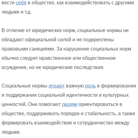
вести
себя
в обществе, как взаимодействовать с другими
людьми и т.д.
В отличие от юридических норм, социальные нормы не
обладают официальной силой и не подкреплены
правовыми санкциями. За нарушение социальных норм
обычно следует нравственное или общественное
осуждение, но не юридические последствия.
Социальные нормы
играют
важную
роль
в формировании
и поддержании социальной идентичности и культурных
ценностей. Они помогают
людям
ориентироваться в
обществе, поддерживать порядок и стабильность, а также
формировать взаимодействие и сотрудничество между
людьми.