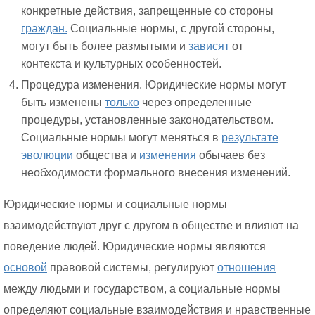
конкретные действия, запрещенные со стороны
граждан.
Социальные нормы, с другой стороны,
могут быть более размытыми и
зависят
от
контекста и культурных особенностей.
Процедура изменения. Юридические нормы могут
быть изменены
только
через определенные
процедуры, установленные законодательством.
Социальные нормы могут меняться в
результате
эволюции
общества и
изменения
обычаев без
необходимости формального внесения изменений.
Юридические нормы и социальные нормы
взаимодействуют друг с другом в обществе и влияют на
поведение людей. Юридические нормы являются
основой
правовой системы, регулируют
отношения
между людьми и государством, а социальные нормы
определяют социальные взаимодействия и нравственные