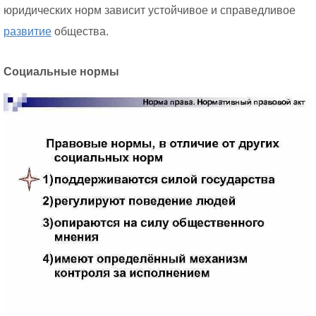
юридических норм зависит устойчивое и справедливое
развитие
общества.
Социальные нормы