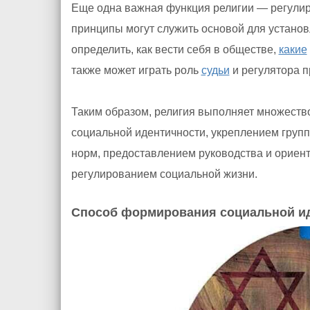
Еще одна важная функция религии — регулир
принципы могут служить основой для установ
определить, как вести себя в обществе,
какие
также может играть роль
судьи
и регулятора п
Таким образом, религия выполняет множеств
социальной идентичности, укреплением груп
норм, предоставлением руководства и ориент
регулированием социальной жизни.
Способ формирования социальной и