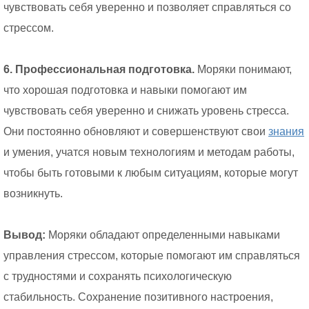
чувствовать себя уверенно и позволяет справляться со
стрессом.
6. Профессиональная подготовка.
Моряки понимают,
что хорошая подготовка и навыки помогают им
чувствовать себя уверенно и снижать уровень стресса.
Они постоянно обновляют и совершенствуют свои
знания
и умения, учатся новым технологиям и методам работы,
чтобы быть готовыми к любым ситуациям, которые могут
возникнуть.
Вывод:
Моряки обладают определенными навыками
управления стрессом, которые помогают им справляться
с трудностями и сохранять психологическую
стабильность. Сохранение позитивного настроения,