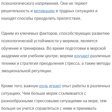
психологического напряжения. Они не теряют
решительность и
мотивацию
в трудных ситуациях и
находят способы преодолеть препятствия.
Одним из ключевых факторов, способствующих развитию
психологической устойчивости у моряков, является
обучение и тренировка. Во время подготовки в морской
академии или учебном центре, моряки
изучают
различные
техники и стратегии преодоления стресса, а также методы
эмоциональной регуляции.
Кроме того, важную
роль
играет
опыт работы в различных
ситуациях. Чем больше моряк сталкивается с
разнообразными стрессовыми ситуациями на море, тем
больше он учится справляться с ними и принимать