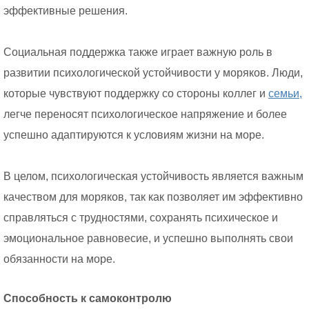
эффективные решения.
Социальная поддержка также играет важную роль в
развитии психологической устойчивости у моряков. Люди,
которые чувствуют поддержку со стороны коллег и
семьи,
легче переносят психологическое напряжение и более
успешно адаптируются к условиям жизни на море.
В целом, психологическая устойчивость является важным
качеством для моряков, так как позволяет им эффективно
справляться с трудностями, сохранять психическое и
эмоциональное равновесие, и успешно выполнять свои
обязанности на море.
Способность к самоконтролю