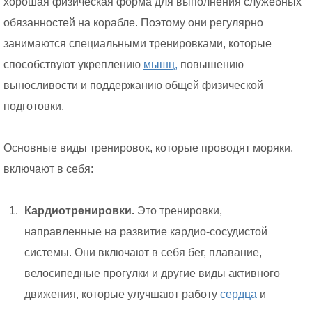
хорошая физическая форма для выполнения служебных
обязанностей на корабле. Поэтому они регулярно
занимаются специальными тренировками, которые
способствуют укреплению
мышц,
повышению
выносливости и поддержанию общей физической
подготовки.
Основные виды тренировок, которые проводят моряки,
включают в себя:
Кардиотренировки.
Это тренировки,
направленные на развитие кардио-сосудистой
системы. Они включают в себя бег, плавание,
велосипедные прогулки и другие виды активного
движения, которые улучшают работу
сердца
и