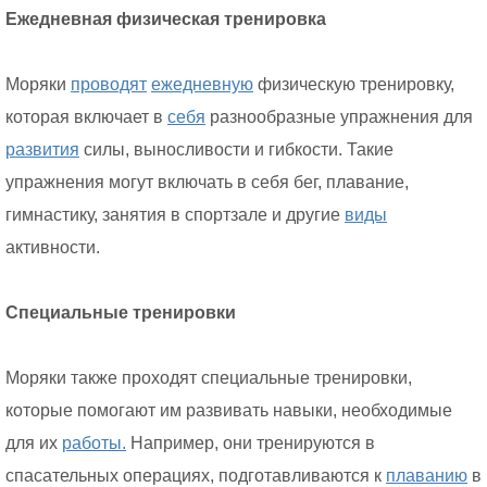
Ежедневная физическая тренировка
Моряки
проводят
ежедневную
физическую тренировку,
которая включает в
себя
разнообразные упражнения для
развития
силы, выносливости и гибкости. Такие
упражнения могут включать в себя бег, плавание,
гимнастику, занятия в спортзале и другие
виды
активности.
Специальные тренировки
Моряки также проходят специальные тренировки,
которые помогают им развивать навыки, необходимые
для их
работы.
Например, они тренируются в
спасательных операциях, подготавливаются к
плаванию
в