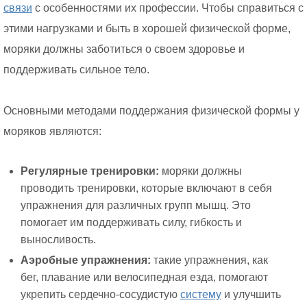
связи
с особенностями их профессии. Чтобы справиться с
этими нагрузками и быть в хорошей физической форме,
моряки должны заботиться о своем здоровье и
поддерживать сильное тело.
Основными методами поддержания физической формы у
моряков являются:
Регулярные тренировки:
моряки должны
проводить тренировки, которые включают в себя
упражнения для различных групп мышц. Это
помогает им поддерживать силу, гибкость и
выносливость.
Аэробные упражнения:
такие упражнения, как
бег, плавание или велосипедная езда, помогают
укрепить сердечно-сосудистую
систему
и улучшить