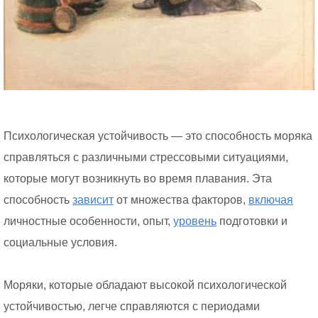
Психологическая устойчивость — это способность моряка
справляться с различными стрессовыми ситуациями,
которые могут возникнуть во время плавания. Эта
способность
зависит
от множества факторов,
включая
личностные особенности, опыт,
уровень
подготовки и
социальные условия.
Моряки, которые обладают высокой психологической
устойчивостью, легче справляются с периодами