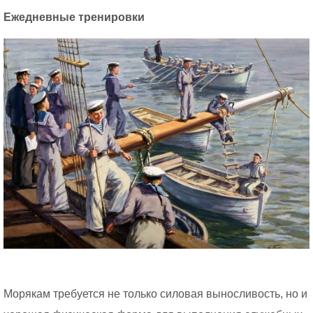
Ежедневные тренировки
Морякам требуется не только силовая выносливость, но и