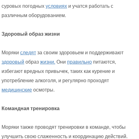
суровых погодных
условиях
и учатся работать с
различным оборудованием.
Здоровый образ жизни
Моряки
следят
за своим здоровьем и поддерживают
здоровый
образ
жизни.
Они
правильно
питаются,
избегают вредных привычек, таких как курение и
употребление алкоголя, и регулярно проходят
медицинские
осмотры.
Командная тренировка
Моряки также проводят тренировки в команде, чтобы
улучшить свою слаженность и координацию действий.