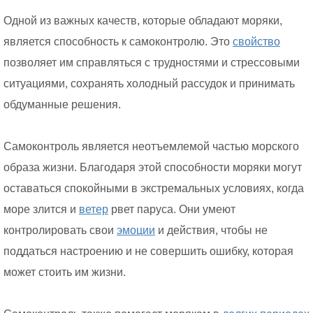
Одной из важных качеств, которые обладают моряки,
является способность к самоконтролю. Это
свойство
позволяет им справляться с трудностями и стрессовыми
ситуациями, сохранять холодный рассудок и принимать
обдуманные решения.
Самоконтроль является неотъемлемой частью морского
образа жизни. Благодаря этой способности моряки могут
оставаться спокойными в экстремальных условиях, когда
море злится и
ветер
рвет паруса. Они умеют
контролировать свои
эмоции
и действия, чтобы не
поддаться настроению и не совершить ошибку, которая
может стоить им жизни.