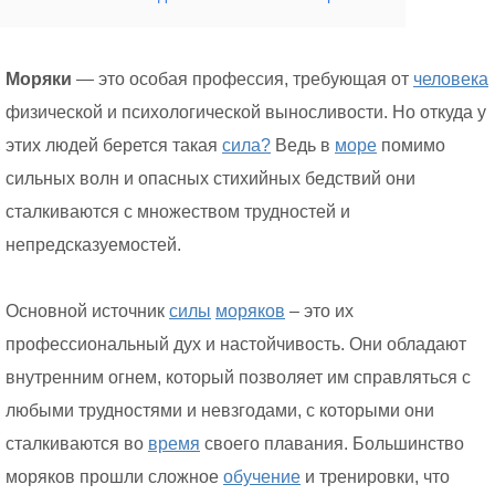
Моряки
— это особая профессия, требующая от
человека
физической и психологической выносливости. Но откуда у
этих людей берется такая
сила?
Ведь в
море
помимо
сильных волн и опасных стихийных бедствий они
сталкиваются с множеством трудностей и
непредсказуемостей.
Основной источник
силы
моряков
– это их
профессиональный дух и настойчивость. Они обладают
внутренним огнем, который позволяет им справляться с
любыми трудностями и невзгодами, с которыми они
сталкиваются во
время
своего плавания. Большинство
моряков прошли сложное
обучение
и тренировки, что