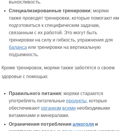
выносливость.
Специализированные тренировки:
моряки
также проводят тренировки, которые помогают им
подготовиться к специфическим задачам,
связанным с их работой. Это могут быть
тренировки на силу и гибкость, упражнения для
баланса
или тренировки на вертикальную
подъемность.
Кроме тренировок, моряки также заботятся о своем
здоровье с помощью:
Правильного питания:
моряки стараются
употреблять питательные
продукты,
которые
обеспечивают
организм
всеми
необходимыми
витаминами и минералами.
Ограничения потребления
алкоголя
и