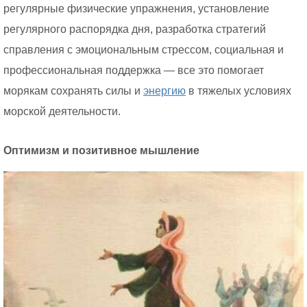
регулярные физические упражнения, установление
регулярного распорядка дня, разработка стратегий
справления с эмоциональным стрессом, социальная и
профессиональная поддержка — все это помогает
морякам сохранять силы и
энергию
в тяжелых условиях
морской деятельности.
Оптимизм и позитивное мышление