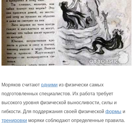
Моряков считают
одними
из физически самых
подготовленных специалистов. Их работа требует
высокого уровня физической выносливости, силы и
гибкости. Для поддержания своей физической
формы
и
тренировки
моряки соблюдают определенные правила.