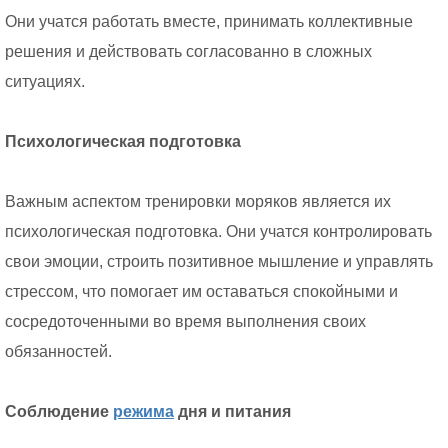
Они учатся работать вместе, принимать коллективные
решения и действовать согласованно в сложных
ситуациях.
Психологическая подготовка
Важным аспектом тренировки моряков является их
психологическая подготовка. Они учатся контролировать
свои эмоции, строить позитивное мышление и управлять
стрессом, что помогает им оставаться спокойными и
сосредоточенными во время выполнения своих
обязанностей.
Соблюдение
режима
дня и питания