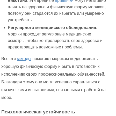
никотина:
эти вредные
привычки
могут негативно
влиять на здоровье и физическую форму моряков,
поэтому они стараются их избегать или умеренно
употреблять.
Регулярного медицинского обследования:
моряки проходят регулярные медицинские
осмотры, чтобы контролировать свое здоровье и
предотвращать возможные проблемы.
Все эти
методы
помогают морякам поддерживать
хорошую физическую форму и быть в готовности к
исполнению своих профессиональных обязанностей.
Благодаря этому они могут успешно справляться с
физическими испытаниями, связанными с работой на
море.
Психологическая устойчивость