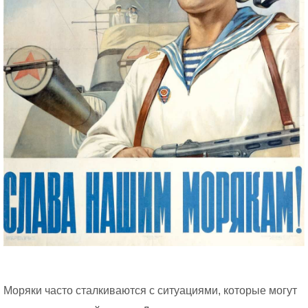
Моряки часто сталкиваются с ситуациями, которые могут