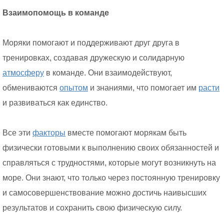
Взаимопомощь в команде
Моряки помогают и поддерживают друг друга в
тренировках, создавая дружескую и солидарную
атмосферу
в команде. Они взаимодействуют,
обмениваются
опытом
и знаниями, что помогает им
расти
и развиваться как единство.
Все эти
факторы
вместе помогают морякам быть
физически готовыми к выполнению своих обязанностей и
справляться с трудностями, которые могут возникнуть на
море. Они знают, что только через постоянную тренировку
и самосовершенствование можно достичь наивысших
результатов и сохранить свою физическую силу.