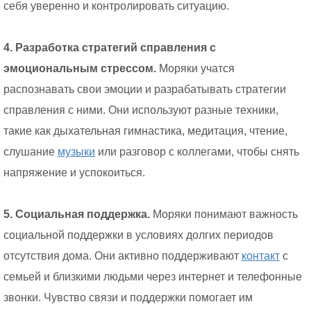
себя уверенно и контролировать ситуацию.
4. Разработка стратегий справления с
эмоциональным стрессом.
Моряки учатся
распознавать свои эмоции и разрабатывать стратегии
справления с ними. Они используют разные техники,
такие как дыхательная гимнастика, медитация, чтение,
слушание
музыки
или разговор с коллегами, чтобы снять
напряжение и успокоиться.
5. Социальная поддержка.
Моряки понимают важность
социальной поддержки в условиях долгих периодов
отсутствия дома. Они активно поддерживают
контакт
с
семьей и близкими людьми через интернет и телефонные
звонки. Чувство связи и поддержки помогает им