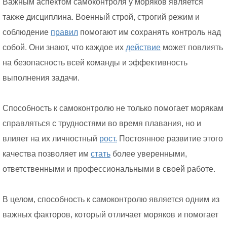
Важным аспектом самоконтроля у моряков является
также дисциплина. Военный строй, строгий режим и
соблюдение
правил
помогают им сохранять контроль над
собой. Они знают, что каждое их
действие
может повлиять
на безопасность всей команды и эффективность
выполнения задачи.
Способность к самоконтролю не только помогает морякам
справляться с трудностями во время плавания, но и
влияет на их личностный
рост.
Постоянное развитие этого
качества позволяет им
стать
более уверенными,
ответственными и профессиональными в своей работе.
В целом, способность к самоконтролю является одним из
важных факторов, который отличает моряков и помогает