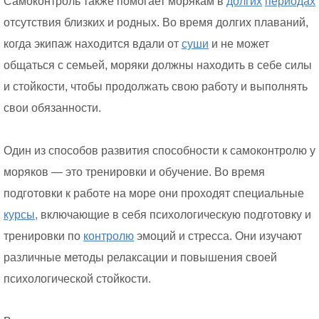
Самоконтроль также помогает морякам в
долгих
периодах
отсутствия близких и родных. Во время долгих плаваний,
когда экипаж находится вдали от
суши
и не может
общаться с семьей, моряки должны находить в себе силы
и стойкости, чтобы продолжать свою работу и выполнять
свои обязанности.
Один из способов развития способности к самоконтролю у
моряков — это тренировки и обучение. Во время
подготовки к работе на море они проходят специальные
курсы,
включающие в себя психологическую подготовку и
тренировки по
контролю
эмоций и стресса. Они изучают
различные методы релаксации и повышения своей
психологической стойкости.