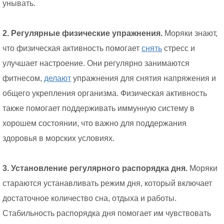
унывать.
2. Регулярные физические упражнения.
Моряки знают,
что физическая активность помогает
снять
стресс и
улучшает настроение. Они регулярно занимаются
фитнесом,
делают
упражнения для снятия напряжения и
общего укрепления организма. Физическая активность
также помогает поддерживать иммунную систему в
хорошем состоянии, что важно для поддержания
здоровья в морских условиях.
3. Установление регулярного распорядка дня.
Моряки
стараются устанавливать режим дня, который включает
достаточное количество сна, отдыха и работы.
Стабильность распорядка дня помогает им чувствовать