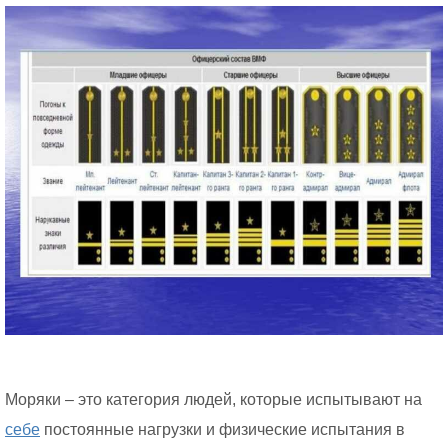
Моряки – это категория людей, которые испытывают на
себе
постоянные нагрузки и физические испытания в