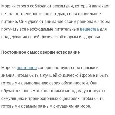
Моряки строго соблюдают режим дня, который включает
не только тренировки, но и отдых, сон и правильное
питание. Они уделяют внимание своим рационам, чтобы
получать все необходимые питательные
вещества
для
поддержания своей физической формы и здоровья.
Постоянное самосовершенствование
Моряки
постоянно
совершенствуют свои навыки и
знания, чтобы быть в лучшей физической форме и быть
готовыми к выполнению своих обязанностей. Они
обучаются новым технологиям и методам, участвуют в
симуляциях и тренировочных сценариях, чтобы быть
готовыми к самым разным ситуациям на море.