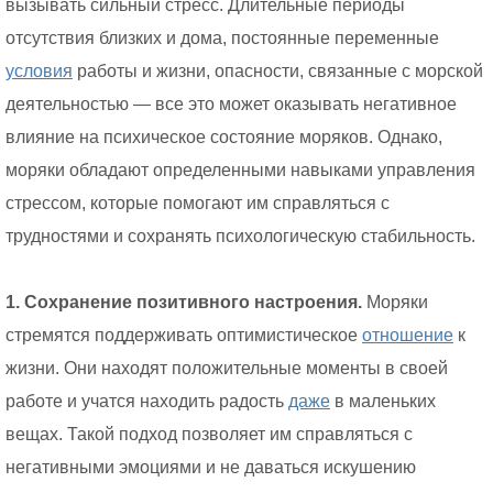
вызывать сильный стресс. Длительные периоды
отсутствия близких и дома, постоянные переменные
условия
работы и жизни, опасности, связанные с морской
деятельностью — все это может оказывать негативное
влияние на психическое состояние моряков. Однако,
моряки обладают определенными навыками управления
стрессом, которые помогают им справляться с
трудностями и сохранять психологическую стабильность.
1. Сохранение позитивного настроения.
Моряки
стремятся поддерживать оптимистическое
отношение
к
жизни. Они находят положительные моменты в своей
работе и учатся находить радость
даже
в маленьких
вещах. Такой подход позволяет им справляться с
негативными эмоциями и не даваться искушению