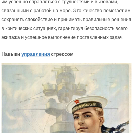
им успешно справляться с трудностями и вызовами,
связанными с работой на море. Это качество помогает им
сохранять спокойствие и принимать правильные решения
в критических ситуациях, гарантируя безопасность всего
экипажа и успешное выполнение поставленных задач.
Навыки
управления
стрессом