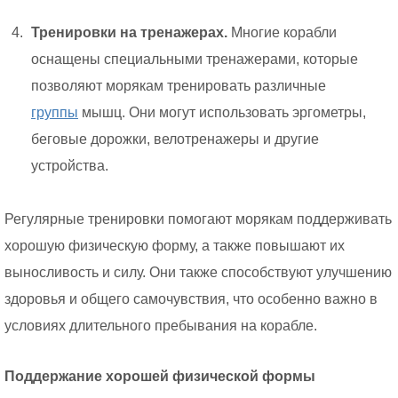
Тренировки на тренажерах.
Многие корабли
оснащены специальными тренажерами, которые
позволяют морякам тренировать различные
группы
мышц. Они могут использовать эргометры,
беговые дорожки, велотренажеры и другие
устройства.
Регулярные тренировки помогают морякам поддерживать
хорошую физическую форму, а также повышают их
выносливость и силу. Они также способствуют улучшению
здоровья и общего самочувствия, что особенно важно в
условиях длительного пребывания на корабле.
Поддержание хорошей физической формы