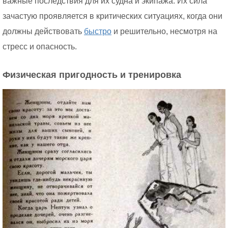
важные последствия для их судна и экипажа. Их сила
зачастую проявляется в критических ситуациях, когда они
должны действовать
быстро
и решительно, несмотря на
стресс и опасность.
Физическая пригодность и тренировка