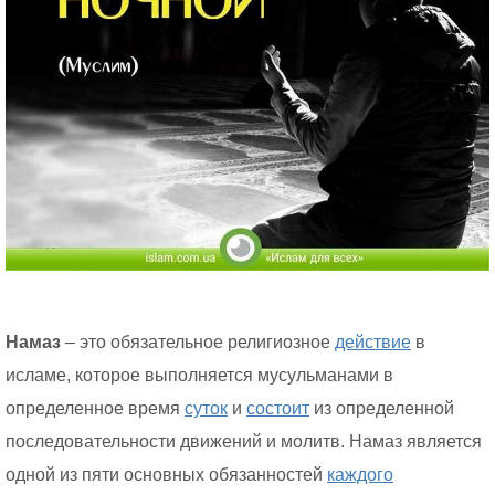
Намаз
– это обязательное религиозное
действие
в
исламе, которое выполняется мусульманами в
определенное время
суток
и
состоит
из определенной
последовательности движений и молитв. Намаз является
одной из пяти основных обязанностей
каждого