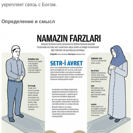
укрепляет связь с Богом.
Определение и смысл