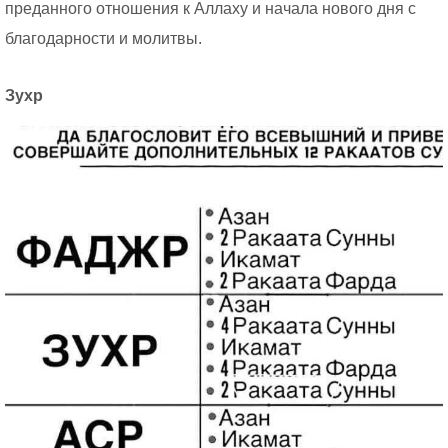
преданного отношения к Аллаху и начала нового дня с
благодарности и молитвы.
Зухр