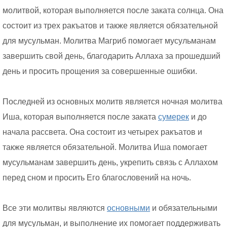
молитвой, которая выполняется после заката солнца. Она
состоит из трех ракъатов и также является обязательной
для мусульман. Молитва Магриб помогает мусульманам
завершить свой день, благодарить Аллаха за прошедший
день и просить прощения за совершенные ошибки.
Последней из основных молитв является ночная молитва
Иша, которая выполняется после заката
сумерек
и до
начала рассвета. Она состоит из четырех ракъатов и
также является обязательной. Молитва Иша помогает
мусульманам завершить день, укрепить связь с Аллахом
перед сном и просить Его благословений на ночь.
Все эти молитвы являются
основными
и обязательными
для мусульман, и выполнение их помогает поддерживать