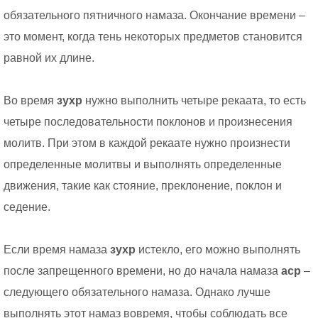
обязательного пятничного намаза. Окончание времени –
это момент, когда тень некоторых предметов становится
равной их длине.
Во время
зухр
нужно выполнить четыре рекаата, то есть
четыре последовательности поклонов и произнесения
молитв. При этом в каждой рекаате нужно произнести
определенные молитвы и выполнять определенные
движения, такие как стояние, преклонение, поклон и
седение.
Если время намаза
зухр
истекло, его можно выполнять
после запрещенного времени, но до начала намаза
аср
–
следующего обязательного намаза. Однако лучше
выполнять этот намаз вовремя, чтобы соблюдать все