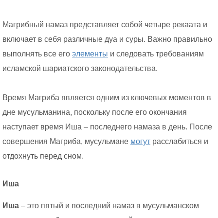
Магрибный намаз представляет собой четыре рекаата и
включает в себя различные дуа и суры. Важно правильно
выполнять все его
элементы
и следовать требованиям
исламской шариатского законодательства.
Время Магриба является одним из ключевых моментов в
дне мусульманина, поскольку после его окончания
наступает время Иша – последнего намаза в день. После
совершения Магриба, мусульмане
могут
расслабиться и
отдохнуть перед сном.
Иша
Иша
– это пятый и последний намаз в мусульманском