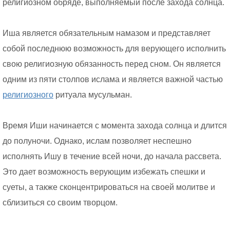
религиозном обряде, выполняемый после захода солнца.
Иша является обязательным намазом и представляет
собой последнюю возможность для верующего исполнить
свою религиозную обязанность перед сном. Он является
одним из пяти столпов ислама и является важной частью
религиозного
ритуала мусульман.
Время Иши начинается с момента захода солнца и длится
до полуночи. Однако, ислам позволяет неспешно
исполнять Ишу в течение всей ночи, до начала рассвета.
Это дает возможность верующим избежать спешки и
суеты, а также сконцентрироваться на своей молитве и
сблизиться со своим творцом.