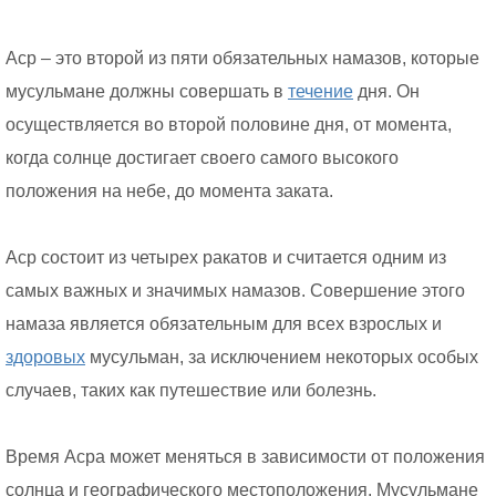
Аср – это второй из пяти обязательных намазов, которые
мусульмане должны совершать в
течение
дня. Он
осуществляется во второй половине дня, от момента,
когда солнце достигает своего самого высокого
положения на небе, до момента заката.
Аср состоит из четырех ракатов и считается одним из
самых важных и значимых намазов. Совершение этого
намаза является обязательным для всех взрослых и
здоровых
мусульман, за исключением некоторых особых
случаев, таких как путешествие или болезнь.
Время Асра может меняться в зависимости от положения
солнца и географического местоположения. Мусульмане