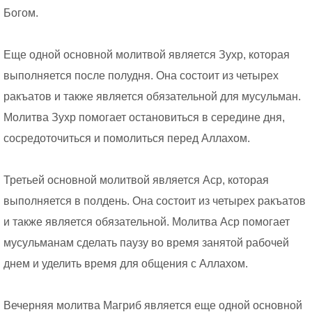
Богом.
Еще одной основной молитвой является Зухр, которая
выполняется после полудня. Она состоит из четырех
ракъатов и также является обязательной для мусульман.
Молитва Зухр помогает остановиться в середине дня,
сосредоточиться и помолиться перед Аллахом.
Третьей основной молитвой является Аср, которая
выполняется в полдень. Она состоит из четырех ракъатов
и также является обязательной. Молитва Аср помогает
мусульманам сделать паузу во время занятой рабочей
днем и уделить время для общения с Аллахом.
Вечерняя молитва Магриб является еще одной основной