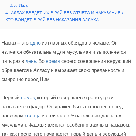
3.5.
Иша
4.
АЛЛАХ ВВЕДЕТ ИХ В РАЙ БЕЗ ОТЧЕТА И НАКАЗАНИЯ \
КТО ВОЙДЕТ В РАЙ БЕЗ НАКАЗАНИЯ АЛЛАХА
Намаз – это
одно
из главных обрядов в исламе. Он
является обязательным для мусульман и выполняется
пять раз в
день.
Во
время
своего совершения верующий
обращается к Аллаху и выражает свою преданность и
смирение перед Ним.
Первый
намаз,
который совершается рано утром,
называется фаджр. Он должен быть выполнен перед
восходом
солнца
и является обязательным для всех
мусульман. Фаджр является особенно важным намазом,
так как после него начинается новый день и верующий