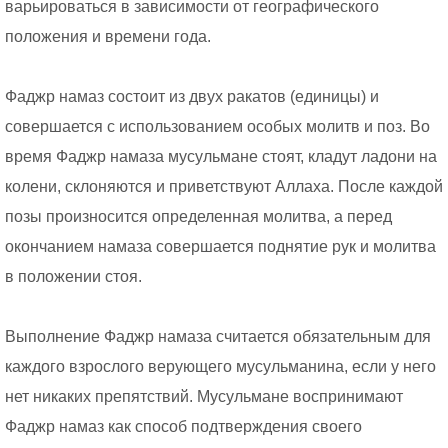
варьироваться в зависимости от географического
положения и времени года.
Фаджр намаз состоит из двух ракатов (единицы) и
совершается с использованием особых молитв и поз. Во
время Фаджр намаза мусульмане стоят, кладут ладони на
колени, склоняются и приветствуют Аллаха. После каждой
позы произносится определенная молитва, а перед
окончанием намаза совершается поднятие рук и молитва
в положении стоя.
Выполнение Фаджр намаза считается обязательным для
каждого взрослого верующего мусульманина, если у него
нет никаких препятствий. Мусульмане воспринимают
Фаджр намаз как способ подтверждения своего