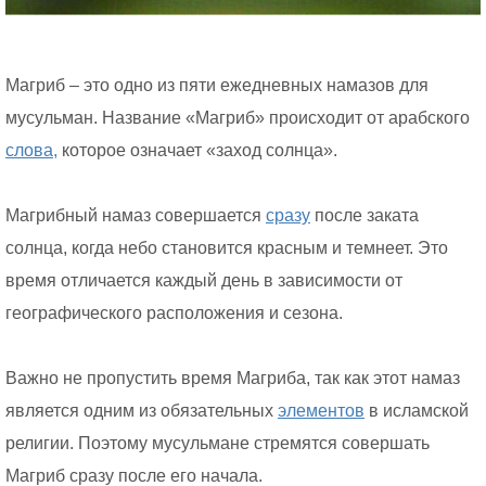
Магриб – это одно из пяти ежедневных намазов для
мусульман. Название «Магриб» происходит от арабского
слова,
которое означает «заход солнца».
Магрибный намаз совершается
сразу
после заката
солнца, когда небо становится красным и темнеет. Это
время отличается каждый день в зависимости от
географического расположения и сезона.
Важно не пропустить время Магриба, так как этот намаз
является одним из обязательных
элементов
в исламской
религии. Поэтому мусульмане стремятся совершать
Магриб сразу после его начала.