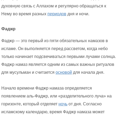
духовную связь с Аллахом и регулярно обращаться к
Нему во время разных
периодов
дня и ночи.
Фаджр
Фаджр — это первый из пяти обязательных намазов в
исламе. Он выполняется перед рассветом, когда небо
только начинает подсвечиваться первыми лучами солнца.
Фаджр намаз является одним из самых важных ритуалов
для мусульман и считается
основой
для начала дня.
Начало времени Фаджр намаза определяется
появлением аль-Фаджр, или «разделительного луча» на
горизонте, который отделяет
ночь
от дня. Согласно
исламскому календарю, время Фаджр намаза может