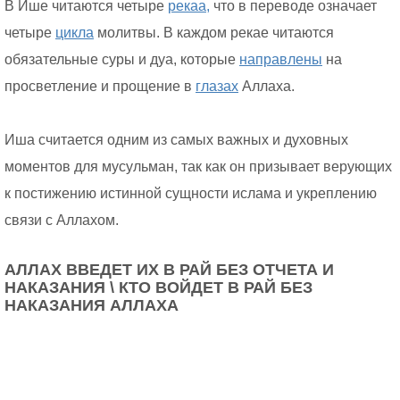
В Ише читаются четыре
рекаа,
что в переводе означает
четыре
цикла
молитвы. В каждом рекае читаются
обязательные суры и дуа, которые
направлены
на
просветление и прощение в
глазах
Аллаха.
Иша считается одним из самых важных и духовных
моментов для мусульман, так как он призывает верующих
к постижению истинной сущности ислама и укреплению
связи с Аллахом.
АЛЛАХ ВВЕДЕТ ИХ В РАЙ БЕЗ ОТЧЕТА И
НАКАЗАНИЯ \ КТО ВОЙДЕТ В РАЙ БЕЗ
НАКАЗАНИЯ АЛЛАХА