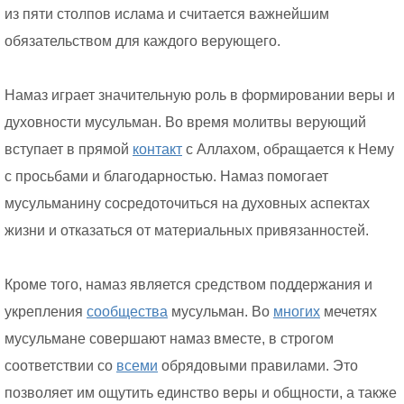
из пяти столпов ислама и считается важнейшим
обязательством для каждого верующего.
Намаз играет значительную роль в формировании веры и
духовности мусульман. Во время молитвы верующий
вступает в прямой
контакт
с Аллахом, обращается к Нему
с просьбами и благодарностью. Намаз помогает
мусульманину сосредоточиться на духовных аспектах
жизни и отказаться от материальных привязанностей.
Кроме того, намаз является средством поддержания и
укрепления
сообщества
мусульман. Во
многих
мечетях
мусульмане совершают намаз вместе, в строгом
соответствии со
всеми
обрядовыми правилами. Это
позволяет им ощутить единство веры и общности, а также