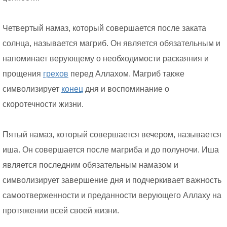
Четвертый намаз, который совершается после заката
солнца, называется магриб. Он является обязательным и
напоминает верующему о необходимости раскаяния и
прощения
грехов
перед Аллахом. Магриб также
символизирует
конец
дня и воспоминание о
скоротечности жизни.
Пятый намаз, который совершается вечером, называется
иша. Он совершается после магриба и до полуночи. Иша
является последним обязательным намазом и
символизирует завершение дня и подчеркивает важность
самоотверженности и преданности верующего Аллаху на
протяжении всей своей жизни.