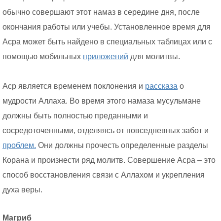
обычно совершают этот намаз в середине дня, после
окончания работы или учебы. Установленное время для
Асра может быть найдено в специальных таблицах или с
помощью мобильных
приложений
для молитвы.
Аср является временем поклонения и
рассказа
о
мудрости Аллаха. Во время этого намаза мусульмане
должны быть полностью преданными и
сосредоточенными, отделяясь от повседневных забот и
проблем.
Они должны прочесть определенные разделы
Корана и произнести ряд молитв. Совершение Асра – это
способ восстановления связи с Аллахом и укрепления
духа веры.
Магриб