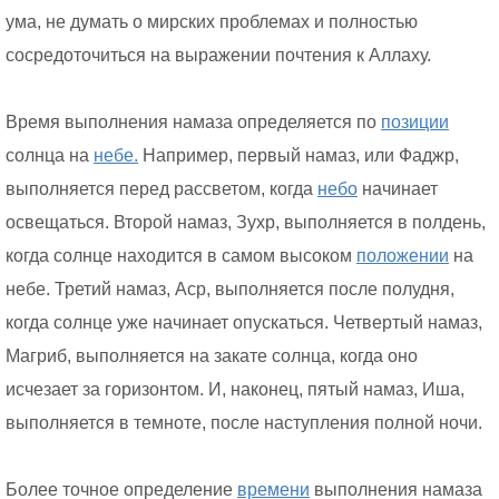
ума, не думать о мирских проблемах и полностью
сосредоточиться на выражении почтения к Аллаху.
Время выполнения намаза определяется по
позиции
солнца на
небе.
Например, первый намаз, или Фаджр,
выполняется перед рассветом, когда
небо
начинает
освещаться. Второй намаз, Зухр, выполняется в полдень,
когда солнце находится в самом высоком
положении
на
небе. Третий намаз, Аср, выполняется после полудня,
когда солнце уже начинает опускаться. Четвертый намаз,
Магриб, выполняется на закате солнца, когда оно
исчезает за горизонтом. И, наконец, пятый намаз, Иша,
выполняется в темноте, после наступления полной ночи.
Более точное определение
времени
выполнения намаза