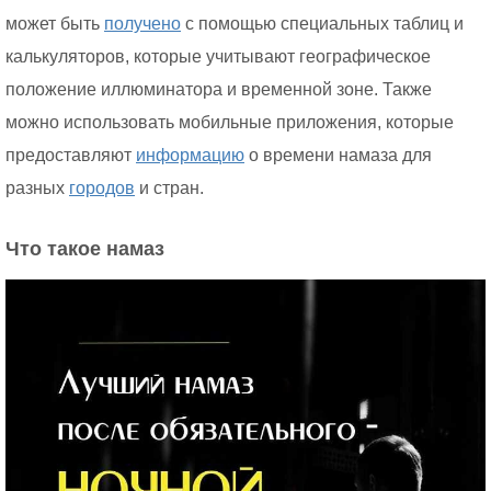
может быть
получено
с помощью специальных таблиц и
калькуляторов, которые учитывают географическое
положение иллюминатора и временной зоне. Также
можно использовать мобильные приложения, которые
предоставляют
информацию
о времени намаза для
разных
городов
и стран.
Что такое намаз