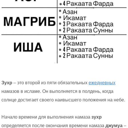
Зухр
– это второй из пяти обязательных
ежедневных
намазов в исламе. Он выполняется в полдень, когда
солнце достигает своего наивысшего положения на небе.
Начало времени для выполнения намаза
зухр
определяется после окончания времени намаза
джумуа
–