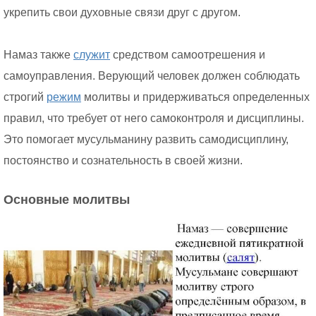
укрепить свои духовные связи друг с другом.
Намаз также
служит
средством самоотрешения и
самоуправления. Верующий человек должен соблюдать
строгий
режим
молитвы и придерживаться определенных
правил, что требует от него самоконтроля и дисциплины.
Это помогает мусульманину развить самодисциплину,
постоянство и сознательность в своей жизни.
Основные молитвы