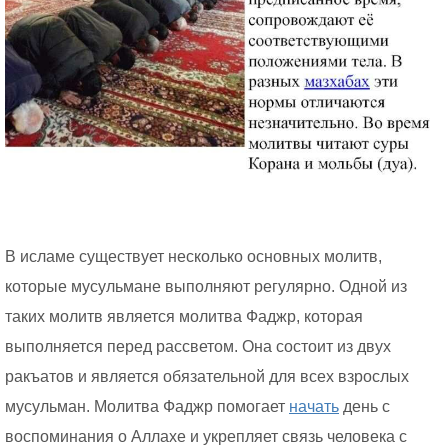
В исламе существует несколько основных молитв,
которые мусульмане выполняют регулярно. Одной из
таких молитв является молитва Фаджр, которая
выполняется перед рассветом. Она состоит из двух
ракъатов и является обязательной для всех взрослых
мусульман. Молитва Фаджр помогает
начать
день с
воспоминания о Аллахе и укрепляет связь человека с