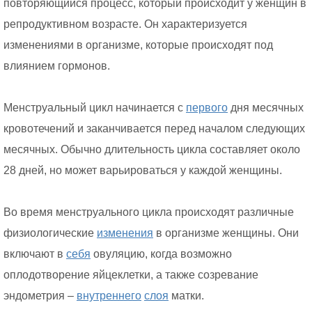
повторяющийся процесс, который происходит у женщин в
репродуктивном возрасте. Он характеризуется
изменениями в организме, которые происходят под
влиянием гормонов.
Менструальный цикл начинается с
первого
дня месячных
кровотечений и заканчивается перед началом следующих
месячных. Обычно длительность цикла составляет около
28 дней, но может варьироваться у каждой женщины.
Во время менструального цикла происходят различные
физиологические
изменения
в организме женщины. Они
включают в
себя
овуляцию, когда возможно
оплодотворение яйцеклетки, а также созревание
эндометрия –
внутреннего
слоя
матки.