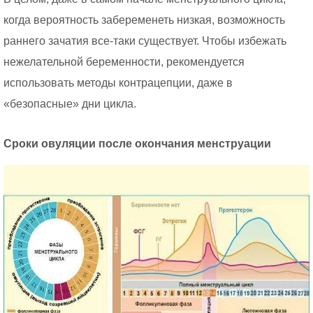
когда вероятность забеременеть низкая, возможность
раннего зачатия все-таки существует. Чтобы избежать
нежелательной беременности, рекомендуется
использовать методы контрацепции, даже в
«безопасные» дни цикла.
Сроки овуляции после окончания менструации