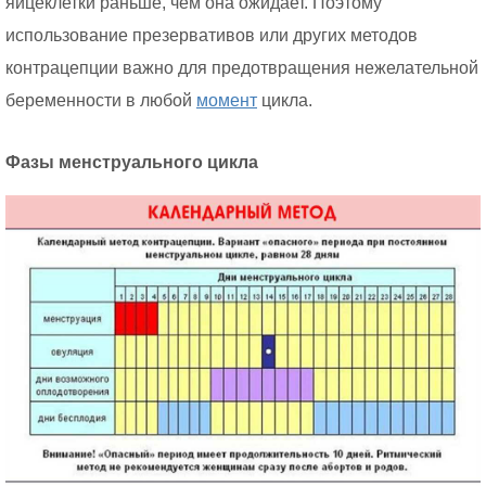
яйцеклетки раньше, чем она ожидает. Поэтому
использование презервативов или других методов
контрацепции важно для предотвращения нежелательной
беременности в любой
момент
цикла.
Фазы менструального цикла