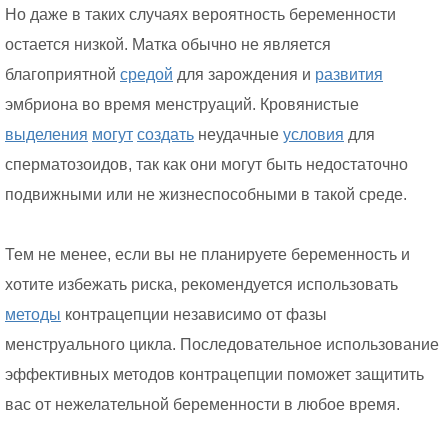
Но даже в таких случаях вероятность беременности
остается низкой. Матка обычно не является
благоприятной
средой
для зарождения и
развития
эмбриона во время менструаций. Кровянистые
выделения
могут
создать
неудачные
условия
для
сперматозоидов, так как они могут быть недостаточно
подвижными или не жизнеспособными в такой среде.
Тем не менее, если вы не планируете беременность и
хотите избежать риска, рекомендуется использовать
методы
контрацепции независимо от фазы
менструального цикла. Последовательное использование
эффективных методов контрацепции поможет защитить
вас от нежелательной беременности в любое время.