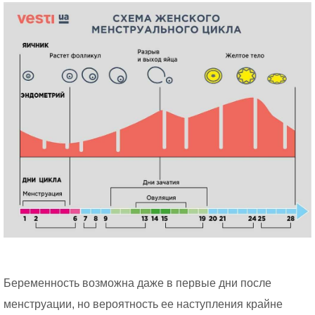
Беременность возможна даже в первые дни после
менструации, но вероятность ее наступления крайне