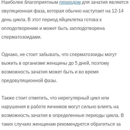
Наиболее благоприятным
периодом
для зачатия является
овуляционная фаза, которая обычно наступает на 12-14
день цикла. В этот период яйцеклетка готова к
оплодотворению и может быть заплодотворена
сперматозоидами.
Однако, не стоит забывать, что сперматозоиды могут
выжить в организме женщины до 5 дней, поэтому
возможность зачатия может быть и во время
предовуляционной фазы.
Также стоит отметить, что нерегулярный цикл или
нарушения в работе яичников могут сильно влиять на
возможность зачатия в определенные периоды цикла. В
таких случаях женщинам рекомендуется обратиться за