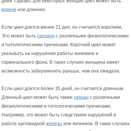
дней. Однако, для некоторых женщин цикл может быть
короче
или длиннее.
Если цикл длится менее 21 дня, он считается коротким.
Это может быть
связано
с различными физиологическими
и патологическими причинами. Короткий цикл может
указывать на нарушение работы яичников и
гормонального фона. В таких случаях женщина имеет
возможность забеременеть раньше, чем она ожидала.
Если цикл длится более 35 дней, он считается длинным.
Длинный цикл может быть также
связан
с различными
физиологическими и патологическими причинами.
Например, это может быть следствием нарушений в
работе щитовидной
железы
или яичников. В таких случаях