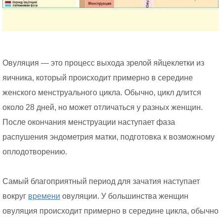
Овуляция — это процесс выхода зрелой яйцеклетки из
яичника, который происходит примерно в середине
женского менструального цикла. Обычно, цикл длится
около 28 дней, но может отличаться у разных женщин.
После окончания менструации наступает фаза
распушения эндометрия матки, подготовка к возможному
оплодотворению.
Самый благоприятный период для зачатия наступает
вокруг
времени
овуляции. У большинства женщин
овуляция происходит примерно в середине цикла, обычно