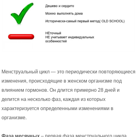
Менструальный цикл — это периодически повторяющиеся
изменения, происходящие в женском организме под
влиянием гормонов. Он длится примерно 28 дней и
делится на несколько фаз, каждая из которых
характеризуется определенными изменениями в
организме.
Фаза месячных
– первая фаза менструального цикла,