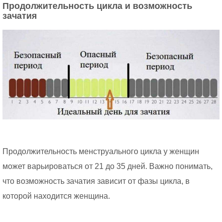
Продолжительность цикла и возможность
зачатия
Продолжительность менструального цикла у женщин
может варьироваться от 21 до 35 дней. Важно понимать,
что возможность зачатия зависит от фазы цикла, в
которой находится женщина.