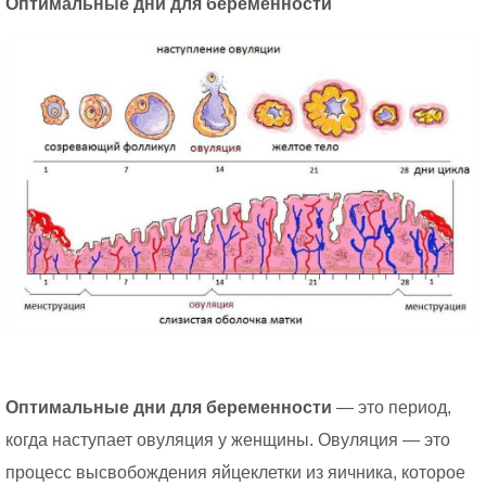
Оптимальные дни для беременности
Оптимальные дни для беременности
— это период,
когда наступает овуляция у женщины. Овуляция — это
процесс высвобождения яйцеклетки из яичника, которое