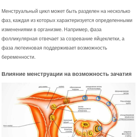
Менструальный цикл может быть разделен на несколько
фаз, каждая из которых характеризуется определенными
изменениями в организме. Например, фаза
фолликулярная отвечает за созревание яйцеклетки, а
фаза лютеиновая поддерживает возможность
беременности.
Влияние менструации на возможность зачатия