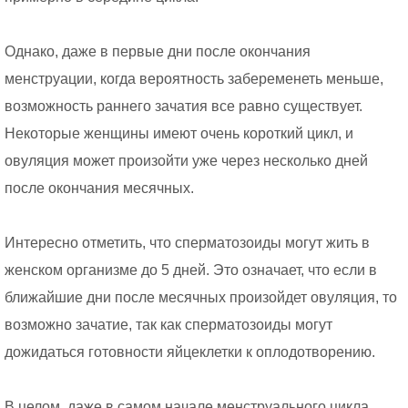
Однако, даже в первые дни после окончания
менструации, когда вероятность забеременеть меньше,
возможность раннего зачатия все равно существует.
Некоторые женщины имеют очень короткий цикл, и
овуляция может произойти уже через несколько дней
после окончания месячных.
Интересно отметить, что сперматозоиды могут жить в
женском организме до 5 дней. Это означает, что если в
ближайшие дни после месячных произойдет овуляция, то
возможно зачатие, так как сперматозоиды могут
дожидаться готовности яйцеклетки к оплодотворению.
В целом, даже в самом начале менструального цикла,