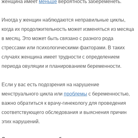
женщина имеет
меньше
вероятность забеременеть.
Иногда у женщин наблюдаются неправильные циклы,
когда их продолжительность может изменяться из месяца
в месяц. Это может быть связано с разного рода
стрессами или психологическими факторами. В таких
случаях женщина имеет трудности с определением
периода овуляции и планированием беременности.
Если у вас есть подозрения на нарушение
менструального цикла или
проблемы
с беременностью,
важно обратиться к врачу-гинекологу для проведения
соответствующего обследования и выяснения причин
этих нарушений.