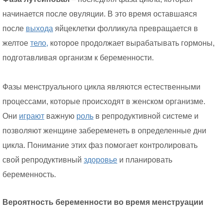
начинается после овуляции. В это время оставшаяся
после
выхода
яйцеклетки фолликула превращается в
желтое
тело,
которое продолжает вырабатывать гормоны,
подготавливая организм к беременности.
Фазы менструального цикла являются естественными
процессами, которые происходят в женском организме.
Они
играют
важную
роль
в репродуктивной системе и
позволяют женщине забеременеть в определенные дни
цикла. Понимание этих фаз помогает контролировать
свой репродуктивный
здоровье
и планировать
беременность.
Вероятность беременности во время менструации