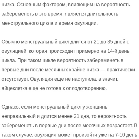
низка. Основным фактором, влияющим на вероятность
забеременеть в это время, является длительность
менструального цикла и время овуляции.
Обычно менструальный цикл длится от 21 до 35 дней с
овуляцией, которая происходит примерно на 14-й день
цикла. При таком цикле вероятность забеременеть в
первые дни после месячных крайне низка — практически
отсутствует. Овуляция еще не наступила, а значит,
яйцеклетка еще не готова к оплодотворению.
Однако, если менструальный цикл у женщины
неправильный и длится менее 21 дня, то вероятность
забеременеть в первые дни после месячных возрастает. В
таком случае, овуляция может произойти уже на 7-10 день