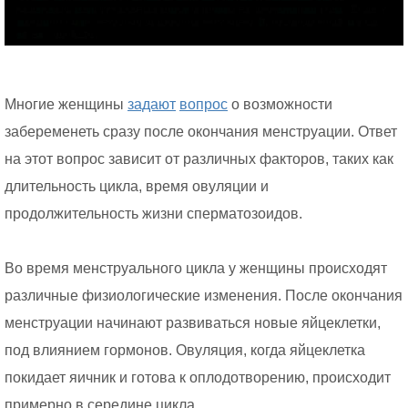
Многие женщины
задают
вопрос
о возможности
забеременеть сразу после окончания менструации. Ответ
на этот вопрос зависит от различных факторов, таких как
длительность цикла, время овуляции и
продолжительность жизни сперматозоидов.
Во время менструального цикла у женщины происходят
различные физиологические изменения. После окончания
менструации начинают развиваться новые яйцеклетки,
под влиянием гормонов. Овуляция, когда яйцеклетка
покидает яичник и готова к оплодотворению, происходит
примерно в середине цикла.