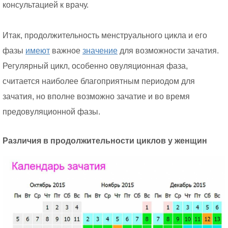
консультацией к врачу.
Итак, продолжительность менструального цикла и его
фазы
имеют
важное
значение
для возможности зачатия.
Регулярный цикл, особенно овуляционная фаза,
считается наиболее благоприятным периодом для
зачатия, но вполне возможно зачатие и во время
предовуляционной фазы.
Различия в продолжительности циклов у женщин