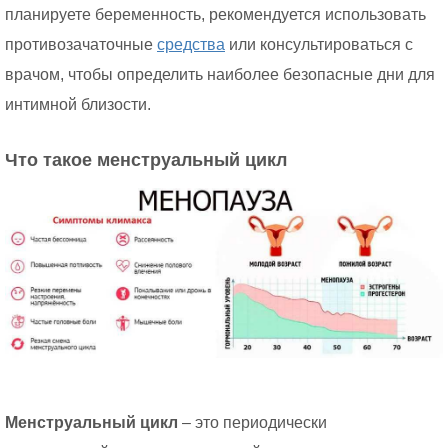
планируете беременность, рекомендуется использовать
противозачаточные
средства
или консультироваться с
врачом, чтобы определить наиболее безопасные дни для
интимной близости.
Что такое менструальный цикл
Менструальный цикл
– это периодически