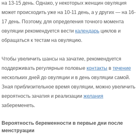
на 13-15 день. Однако, у некоторых женщин овуляция
может происходить уже на 10-11 день, а у других — на 16-
17 день. Поэтому, для определения точного момента
овуляции рекомендуется вести
календарь
циклов и
обращаться к тестам на овуляцию.
Чтобы увеличить шансы на зачатие, рекомендуется
поддерживать регулярные половые
контакты
в
течение
нескольких дней до овуляции и в день овуляции самой.
Зная приблизительное время овуляции, можно увеличить
вероятность зачатия и реализации
желания
забеременеть.
Вероятность беременности в первые дни после
менструации