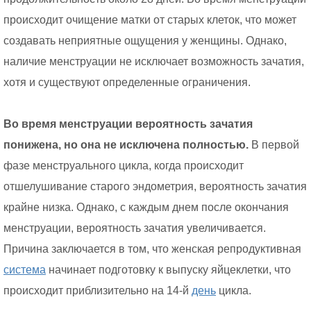
происходит очищение матки от старых клеток, что может
создавать неприятные ощущения у женщины. Однако,
наличие менструации не исключает возможность зачатия,
хотя и существуют определенные ограничения.
Во время менструации вероятность зачатия
понижена, но она не исключена полностью.
В первой
фазе менструального цикла, когда происходит
отшелушивание старого эндометрия, вероятность зачатия
крайне низка. Однако, с каждым днем после окончания
менструации, вероятность зачатия увеличивается.
Причина заключается в том, что женская репродуктивная
система
начинает подготовку к выпуску яйцеклетки, что
происходит приблизительно на 14-й
день
цикла.