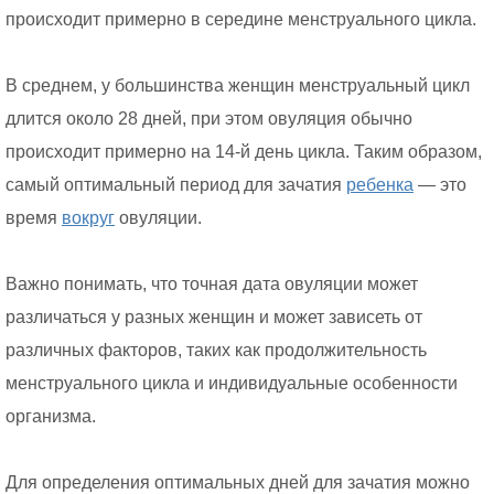
происходит примерно в середине менструального цикла.
В среднем, у большинства женщин менструальный цикл
длится около 28 дней, при этом овуляция обычно
происходит примерно на 14-й день цикла. Таким образом,
самый оптимальный период для зачатия
ребенка
— это
время
вокруг
овуляции.
Важно понимать, что точная дата овуляции может
различаться у разных женщин и может зависеть от
различных факторов, таких как продолжительность
менструального цикла и индивидуальные особенности
организма.
Для определения оптимальных дней для зачатия можно