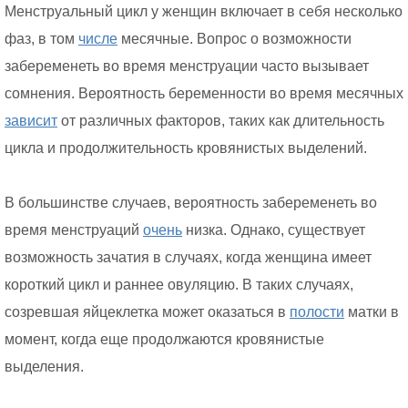
Менструальный цикл у женщин включает в себя несколько
фаз, в том
числе
месячные. Вопрос о возможности
забеременеть во время менструации часто вызывает
сомнения. Вероятность беременности во время месячных
зависит
от различных факторов, таких как длительность
цикла и продолжительность кровянистых выделений.
В большинстве случаев, вероятность забеременеть во
время менструаций
очень
низка. Однако, существует
возможность зачатия в случаях, когда женщина имеет
короткий цикл и раннее овуляцию. В таких случаях,
созревшая яйцеклетка может оказаться в
полости
матки в
момент, когда еще продолжаются кровянистые
выделения.