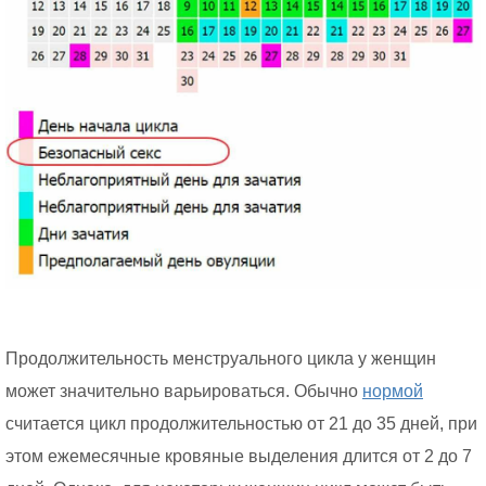
Продолжительность менструального цикла у женщин
может значительно варьироваться. Обычно
нормой
считается цикл продолжительностью от 21 до 35 дней, при
этом ежемесячные кровяные выделения длится от 2 до 7