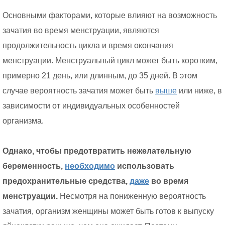
Основными факторами, которые влияют на возможность
зачатия во время менструации, являются
продолжительность цикла и время окончания
менструации. Менструальный цикл может быть коротким,
примерно 21 день, или длинным, до 35 дней. В этом
случае вероятность зачатия может быть
выше
или ниже, в
зависимости от индивидуальных особенностей
организма.
Однако, чтобы предотвратить нежелательную
беременность,
необходимо
использовать
предохранительные средства,
даже
во время
менструации.
Несмотря на пониженную вероятность
зачатия, организм женщины может быть готов к выпуску