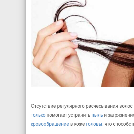
Отсутствие регулярного расчесывания волос 
только
помогает устранить
пыль
и загрязнения
кровообращение
в коже
головы,
что способст