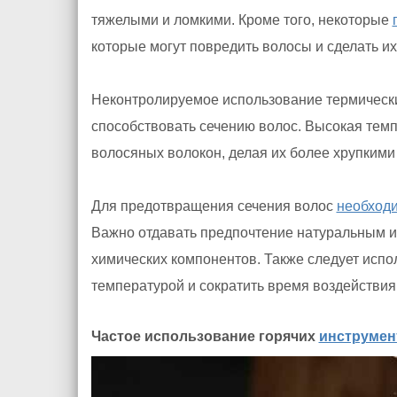
тяжелыми и ломкими. Кроме того, некоторые
которые могут повредить волосы и сделать и
Неконтролируемое использование термичес
способствовать сечению волос. Высокая тем
волосяных волокон, делая их более хрупкими
Для предотвращения сечения волос
необход
Важно отдавать предпочтение натуральным и
химических компонентов. Также следует испо
температурой и сократить время воздействия
Частое использование горячих
инструмен