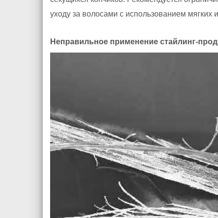
уходу за волосами с использованием мягких и
Неправильное применение стайлинг-прод