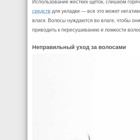
Использование жестких щеток, слишком горя
средств
для укладки — все это может негатив
влаги. Волосы нуждаются во влаге, чтобы они
приводить к пересушиванию и ломкости волос
Неправильный уход за волосами