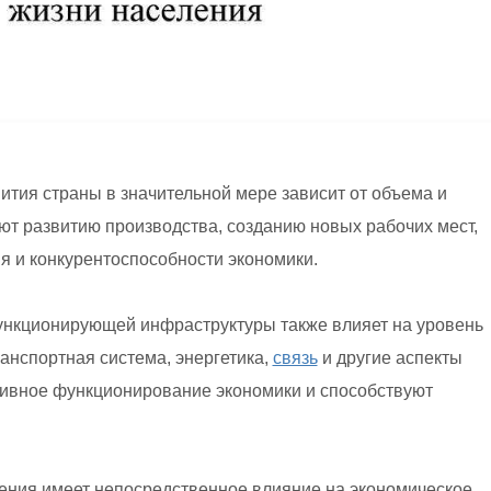
ития страны в значительной мере зависит от объема и
ют развитию производства, созданию новых рабочих мест,
я и конкурентоспособности экономики.
нкционирующей инфраструктуры также влияет на уровень
анспортная система, энергетика,
связь
и другие аспекты
ивное функционирование экономики и способствуют
ения имеет непосредственное влияние на экономическое