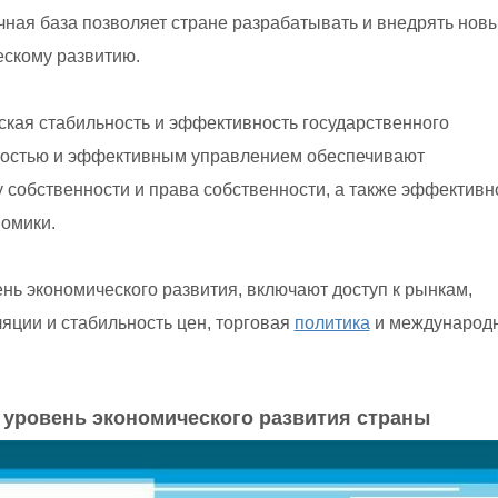
учная база позволяет стране разрабатывать и внедрять нов
ескому развитию.
ая стабильность и эффективность государственного
ьностью и эффективным управлением обеспечивают
у собственности и права собственности, а также эффективн
омики.
ь экономического развития, включают доступ к рынкам,
яции и стабильность цен, торговая
политика
и международ
 уровень экономического развития страны