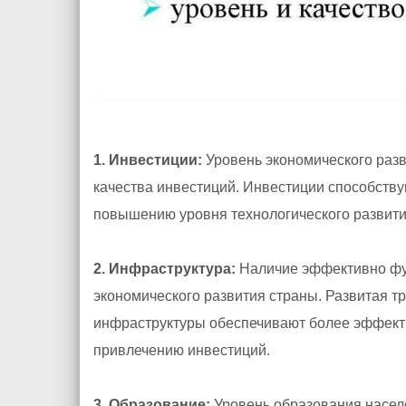
1. Инвестиции:
Уровень экономического разв
качества инвестиций. Инвестиции способству
повышению уровня технологического развити
2. Инфраструктура:
Наличие эффективно фу
экономического развития страны. Развитая тр
инфраструктуры обеспечивают более эффект
привлечению инвестиций.
3. Образование:
Уровень образования насел