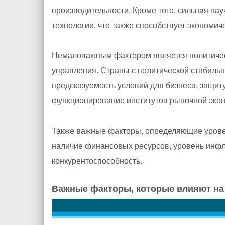
производительности. Кроме того, сильная на
технологии, что также способствует экономич
Немаловажным фактором является политическ
управления. Страны с политической стабил
предсказуемость условий для бизнеса, защит
функционирование институтов рыночной экон
Также важные факторы, определяющие уровен
наличие финансовых ресурсов, уровень инфл
конкурентоспособность.
Важные факторы, которые влияют на