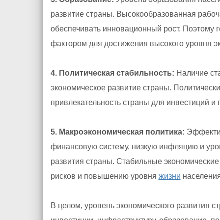
развитие страны. Высокообразованная рабо
обеспечивать инновационный рост. Поэтому 
фактором для достижения высокого уровня эк
4. Политическая стабильность:
Наличие ста
экономическое развитие страны. Политически
привлекательность страны для инвестиций и 
5. Макроэкономическая политика:
Эффектив
финансовую систему, низкую инфляцию и уро
развития страны. Стабильные экономические 
рисков и повышению уровня
жизни
населения
В целом, уровень экономического развития 