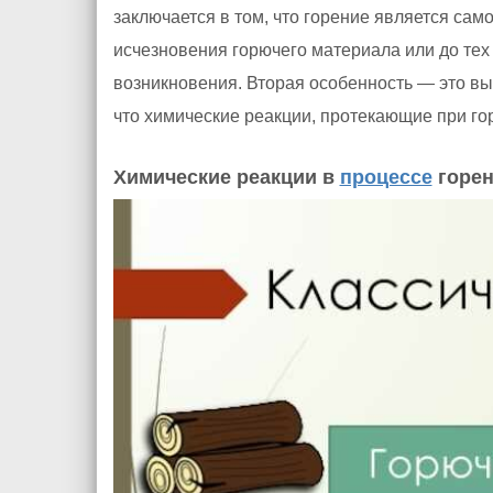
заключается в том, что горение является сам
исчезновения горючего материала или до тех
возникновения. Вторая особенность — это вы
что химические реакции, протекающие при г
Химические реакции в
процессе
горе