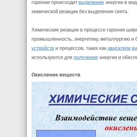
горении происходит
выделение
энергии в вид
химической реакции без выделения света.
Химические реакции в процессе горения шир
промышленность, энергетику, металлургию и
устройств
и процессов, таких как
двигатели
вн
используются для
получения
энергии и обесп
Окисление веществ