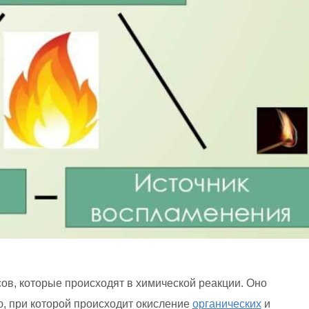
ов, которые происходят в химической реакции. Оно
, при которой происходит окисление
органических
и