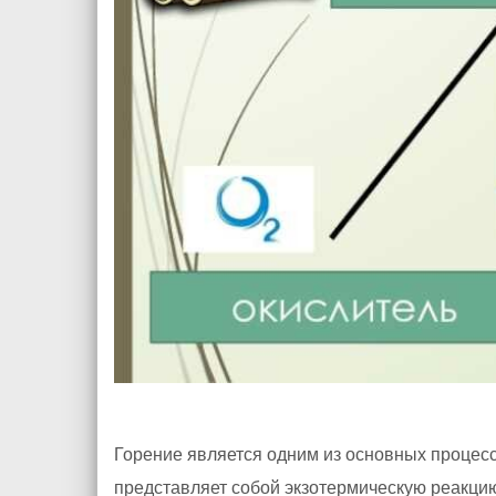
Горение является одним из основных процесс
представляет собой экзотермическую реакцию