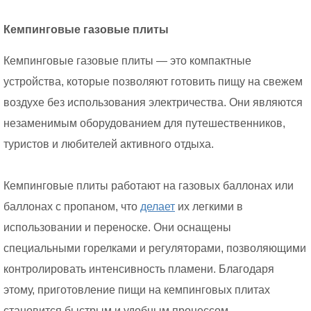
Кемпинговые газовые плиты
Кемпинговые газовые плиты — это компактные
устройства, которые позволяют готовить пищу на свежем
воздухе без использования электричества. Они являются
незаменимым оборудованием для путешественников,
туристов и любителей активного отдыха.
Кемпинговые плиты работают на газовых баллонах или
баллонах с пропаном, что
делает
их легкими в
использовании и переноске. Они оснащены
специальными горелками и регуляторами, позволяющими
контролировать интенсивность пламени. Благодаря
этому, приготовление пищи на кемпинговых плитах
становится быстрым и удобным процессом.