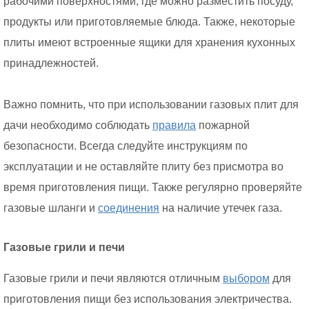
рабочими поверхностями, где можно разместить посуду,
продукты или приготовляемые блюда. Также, некоторые
плиты имеют встроенные ящики для хранения кухонных
принадлежностей.
Важно помнить, что при использовании газовых плит для
дачи необходимо соблюдать
правила
пожарной
безопасности. Всегда следуйте инструкциям по
эксплуатации и не оставляйте плиту без присмотра во
время приготовления пищи. Также регулярно проверяйте
газовые шланги и
соединения
на наличие утечек газа.
Газовые грили и печи
Газовые грили и печи являются отличным
выбором
для
приготовления пищи без использования электричества.