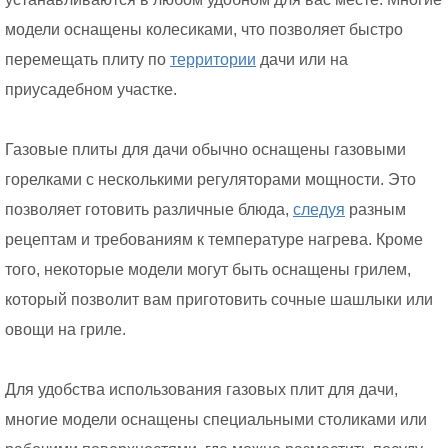
модели оснащены колесиками, что позволяет быстро
перемещать плиту по
территории
дачи или на
приусадебном участке.
Газовые плиты для дачи обычно оснащены газовыми
горелками с несколькими регуляторами мощности. Это
позволяет готовить различные блюда,
следуя
разным
рецептам и требованиям к температуре нагрева. Кроме
того, некоторые модели могут быть оснащены грилем,
который позволит вам приготовить сочные шашлыки или
овощи на гриле.
Для удобства использования газовых плит для дачи,
многие модели оснащены специальными столиками или