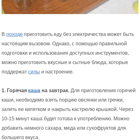
В
походе
приготовить еду без электричества может быть
настоящим вызовом. Однако, с помощью правильной
подготовки и использования доступных инструментов,
можно приготовить вкусные и сытные блюда, которые
поддержат
силы
и настроение.
1. Горячая
каша
на завтрак.
Для приготовления горячей
каши, необходимо взять порцию овсянки или гречки,
залить ее кипятком и накрыть кастрюлю крышкой. Через
10-15 минут каша будет готова к употреблению. Можно
добавить немного сахара, меда или сухофруктов для
большего вкуса.