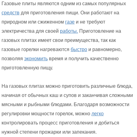
Газовые плиты являются одним из самых популярных
средств
для приготовления пищи. Они работают на
природном или сжиженном
газе
и не требуют
электричества для своей
работы.
Приготовление на
газовых плитах имеет свои преимущества, так как
газовые горелки нагреваются
быстро
и равномерно,
позволяя
экономить
время и получить качественно
приготовленную пищу.
На газовых плитах можно приготовить различные блюда,
начиная от обычных каш и супов и заканчивая сложными
мясными и рыбными блюдами. Благодаря возможности
регулировки мощности горелок, можно
легко
контролировать процесс приготовления и добиться
нужной степени прожарки или запекания.