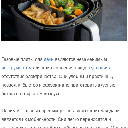
Газовые плиты для
дачи
являются незаменимым
инструментом
для приготовления пищи в
условиях
отсутствия электричества. Они удобны и практичны,
позволяя быстро и эффективно приготовить вкусные
блюда на открытом воздухе.
Одним из главных преимуществ газовых плит для дачи
является их мобильность. Они легко переносятся и
устанавливаются в любом удобном для вас месте. Многие