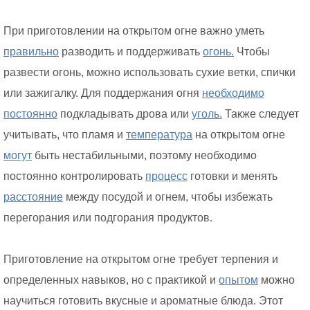
При приготовлении на открытом огне важно уметь
правильно
разводить и поддерживать
огонь.
Чтобы
развести огонь, можно использовать сухие ветки, спички
или зажигалку. Для поддержания огня
необходимо
постоянно
подкладывать дрова или
уголь.
Также следует
учитывать, что пламя и
температура
на открытом огне
могут
быть нестабильными, поэтому необходимо
постоянно контролировать
процесс
готовки и менять
расстояние
между посудой и огнем, чтобы избежать
перегорания или подгорания продуктов.
Приготовление на открытом огне требует терпения и
определенных навыков, но с практикой и
опытом
можно
научиться готовить вкусные и ароматные блюда. Этот