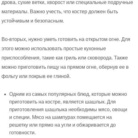
дрова, сухие ветки, хворост или специальные подручные
материалы. Важно учесть, что костер должен быть
устойчивым и безопасным.
Во-вторых, нужно уметь готовить на открытом огне. Для
этого можно использовать простые кухонные
приспособления, такие как гриль или сковорода. Также
можно приготовить пищу на прямом огне, обернув ее в
фольгу или покрыв ее глиной.
Одним из самых популярных блюд, которые можно
приготовить на костре, является шашлык. Для
приготовления шашлыка необходимы мясо, овощи
и специи. Мясо на шампурах помещается на
решетку или прямо на угли и обжаривается до
готовности.