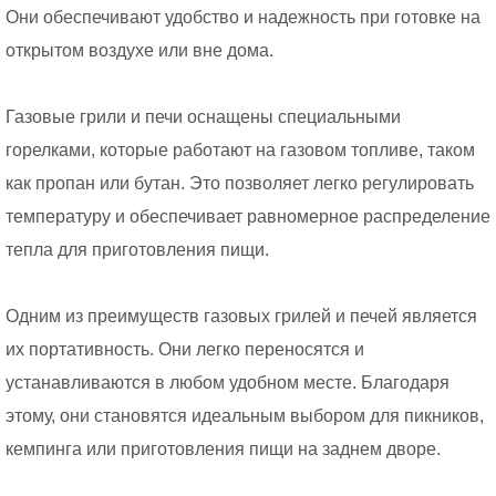
Они обеспечивают удобство и надежность при готовке на
открытом воздухе или вне дома.
Газовые грили и печи оснащены специальными
горелками, которые работают на газовом топливе, таком
как пропан или бутан. Это позволяет легко регулировать
температуру и обеспечивает равномерное распределение
тепла для приготовления пищи.
Одним из преимуществ газовых грилей и печей является
их портативность. Они легко переносятся и
устанавливаются в любом удобном месте. Благодаря
этому, они становятся идеальным выбором для пикников,
кемпинга или приготовления пищи на заднем дворе.