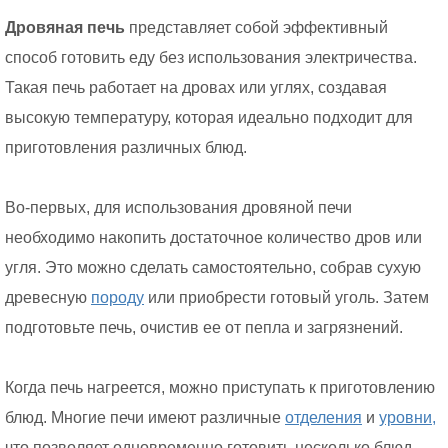
Дровяная печь
представляет собой эффективный
способ готовить еду без использования электричества.
Такая печь работает на дровах или углях, создавая
высокую температуру, которая идеально подходит для
приготовления различных блюд.
Во-первых, для использования дровяной печи
необходимо накопить достаточное количество дров или
угля. Это можно сделать самостоятельно, собрав сухую
древесную
породу
или приобрести готовый уголь. Затем
подготовьте печь, очистив ее от пепла и загрязнений.
Когда печь нагреется, можно приступать к приготовлению
блюд. Многие печи имеют различные
отделения
и
уровни,
что позволяет одновременно готовить несколько блюд.