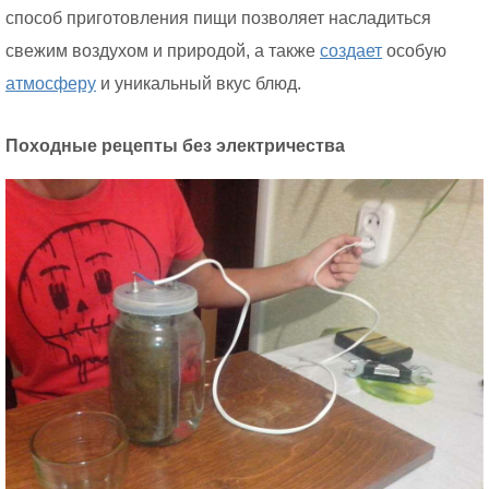
способ приготовления пищи позволяет насладиться
свежим воздухом и природой, а также
создает
особую
атмосферу
и уникальный вкус блюд.
Походные рецепты без электричества