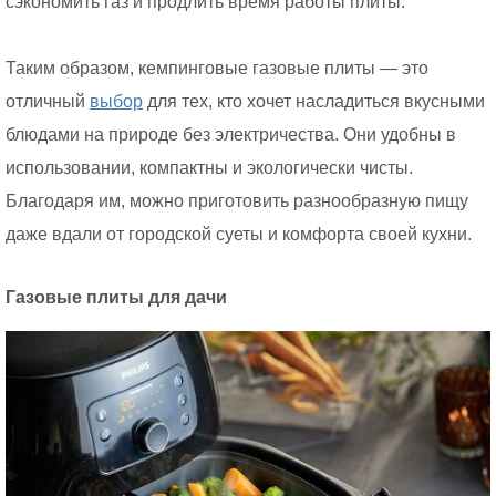
сэкономить газ и продлить время работы плиты.
Таким образом, кемпинговые газовые плиты — это
отличный
выбор
для тех, кто хочет насладиться вкусными
блюдами на природе без электричества. Они удобны в
использовании, компактны и экологически чисты.
Благодаря им, можно приготовить разнообразную пищу
даже вдали от городской суеты и комфорта своей кухни.
Газовые плиты для дачи