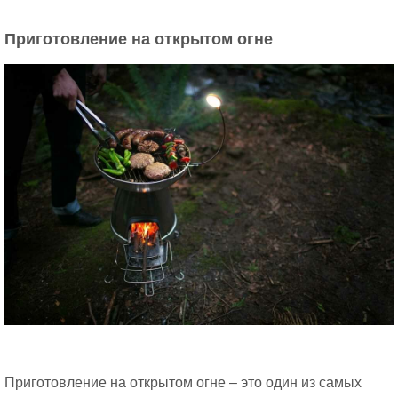
Приготовление на открытом огне
Приготовление на открытом огне – это один из самых