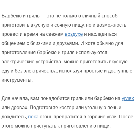
Барбекю и гриль — это не только отличный способ
приготовить вкусную и сочную пищу, но и возможность
провести время на свежем
воздухе
и насладиться
общением с близкими и друзьями. И хотя обычно для
приготовления барбекю и гриля используются
электрические устройства, можно приготовить вкусную
еду и без электричества, используя простые и доступные
инструменты.
Для начала, вам понадобится гриль или барбекю на
углях
или дровах. Подготовьте костер или угольную печь и
дождитесь,
пока
огонь превратится в горячие угли. После
этого можно приступать к приготовлению пищи.