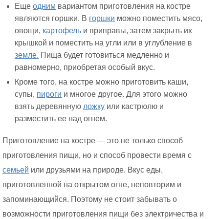
Еще
одним
вариантом приготовления на костре
являются горшки. В
горшки
можно поместить мясо,
овощи,
картофель
и приправы, затем закрыть их
крышкой и поместить на угли или в углубление в
земле.
Пища будет готовиться медленно и
равномерно, приобретая особый вкус.
Кроме того, на костре можно приготовить каши,
супы,
пироги
и многое другое. Для этого можно
взять деревянную
ложку
или кастрюлю и
разместить ее над огнем.
Приготовление на костре — это не только способ
приготовления пищи, но и способ провести время с
семьей
или друзьями на природе. Вкус еды,
приготовленной на открытом огне, неповторим и
запоминающийся. Поэтому не стоит забывать о
возможности приготовления пищи без электричества и