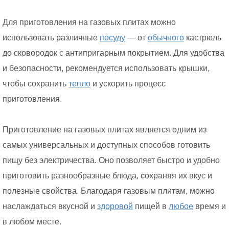
Для приготовления на газовых плитах можно
использовать различные
посуду
— от
обычного
кастрюль
до сковородок с антипригарным покрытием. Для удобства
и безопасности, рекомендуется использовать крышки,
чтобы сохранить
тепло
и ускорить процесс
приготовления.
Приготовление на газовых плитах является одним из
самых универсальных и доступных способов готовить
пищу без электричества. Оно позволяет быстро и удобно
приготовить разнообразные блюда, сохраняя их вкус и
полезные свойства. Благодаря газовым плитам, можно
наслаждаться вкусной и
здоровой
пищей в
любое
время и
в любом месте.