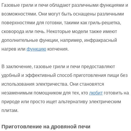
Газовые грили и печи обладают различными функциями и
возможностями. Они могут быть оснащены различными
поверхностями для готовки, такими как гриль-решетка,
сковорода или печь. Некоторые модели также имеют
дополнительные функции, например, инфракрасный
нагрев или
функцию
копчения.
В заключение, газовые грили и печи предоставляют
удобный и эффективный способ приготовления пищи без
использования электричества. Они становятся
незаменимым помощником для тех, кто
любит
готовить на
природе или просто ищет альтернативу электрическим
плитам.
Приготовление на дровяной печи