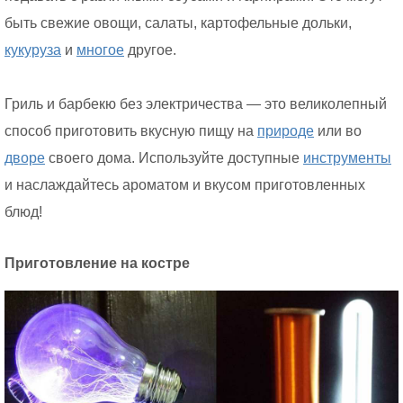
быть свежие овощи, салаты, картофельные дольки,
кукуруза
и
многое
другое.
Гриль и барбекю без электричества — это великолепный
способ приготовить вкусную пищу на
природе
или во
дворе
своего дома. Используйте доступные
инструменты
и наслаждайтесь ароматом и вкусом приготовленных
блюд!
Приготовление на костре