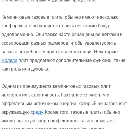
Кемпинговые газовые плиты обычно имеют несколько
конфорок, что позволяет готовить несколько блюд
одновременно. Они также часто оснащены решетками и
сковородами разных размеров, чтобы удовлетворить
разные потребности приготовления пищи. Некоторые
модели
плит предлагают дополнительные функции, такие
как гриль или духовка.
Одним из преимуществ кемпинговых газовых плит
является их экологичность. Газ является чистым и
эффективным источником энергии, который не загрязняет
окружающую
среду.
Кроме того, газовые плиты обычно
имеют высокую энергоэффективность, что помогает