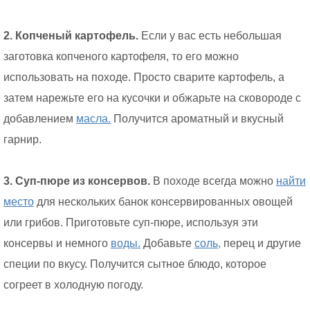
2. Копченый картофель.
Если у вас есть небольшая
заготовка копченого картофеля, то его можно
использовать на походе. Просто сварите картофель, а
затем нарежьте его на кусочки и обжарьте на сковороде с
добавлением
масла.
Получится ароматный и вкусный
гарнир.
3. Суп-пюре из консервов.
В походе всегда можно
найти
место
для нескольких банок консервированных овощей
или грибов. Приготовьте суп-пюре, используя эти
консервы и немного
воды.
Добавьте
соль,
перец и другие
специи по вкусу. Получится сытное блюдо, которое
согреет в холодную погоду.