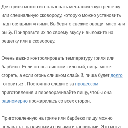
Для гриля можно использовать металлическую решетку
или специальную сковороду, которую можно установить
над горящими углями. Выберите свежие овощи, мясо или
рыбу. Приправьте их по своему вкусу и выложите на
решетку или в сковороду.
Очень важно контролировать температуру гриля или
барбекю. Если огонь слишком сильный, пища может
сгореть, а если огонь слишком слабый, пища будет
долго
готовиться. Постоянно следите за
процессом
приготовления и переворачивайте пищу, чтобы она
равномерно
прожарилась со всех сторон.
Приготовленную на гриле или барбекю пищу можно
подавать с различными соусами и гарнирами. Это могут