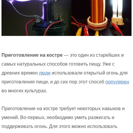
Приготовление на костре
— это один из старейших и
самых натуральных способов готовить пищу. Уже с
древних времен
люди
использовали открытый огонь для
приготовления пищи, и до сих пор этот способ
популярен
во многих культурах.
Приготовление на костре требует некоторых навыков и
умений. Во-первых, необходимо уметь разжигать и
поддерживать огонь. Для этого можно использовать