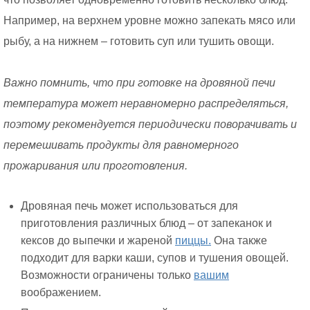
Например, на верхнем уровне можно запекать мясо или
рыбу, а на нижнем – готовить суп или тушить овощи.
Важно помнить, что при готовке на дровяной печи
температура может неравномерно распределяться,
поэтому рекомендуется периодически поворачивать и
перемешивать продукты для равномерного
прожаривания или проготовления.
Дровяная печь может использоваться для
приготовления различных блюд – от запеканок и
кексов до выпечки и жареной
пиццы.
Она также
подходит для варки каши, супов и тушения овощей.
Возможности ограничены только
вашим
воображением.