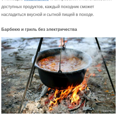
доступных продуктов, каждый походник сможет
насладиться вкусной и сытной пищей в походе.
Барбекю и гриль без электричества