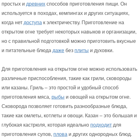
простых и
древних
способов приготовления пищи. Он
используется в походах, кемпингах и других ситуациях,
когда нет
доступа
к электричеству. Приготовление на
открытом огне требует некоторых навыков и организации,
но с правильной подготовкой можно приготовить вкусные
и питательные блюда
даже
без
плиты
и духовки.
Для приготовления на открытом огне можно использовать
различные приспособления, такие как грили, сковороды
или казаны. Гриль – это простой и удобный способ
приготовления мяса,
рыбы
и овощей на открытом огне.
Сковорода позволяет готовить разнообразные блюда,
такие как омлеты, котлеты и овощи. Казан – это большая и
глубокая кастрюля, которая идеально
подходит
для
приготовления супов,
плова
и других однородных блюд.