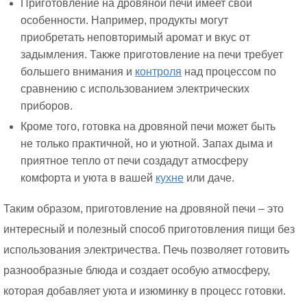
Приготовление на дровяной печи имеет свои
особенности. Например, продукты могут
приобретать неповторимый аромат и вкус от
задымления. Также приготовление на печи требует
большего внимания и
контроля
над процессом по
сравнению с использованием электрических
приборов.
Кроме того, готовка на дровяной печи может быть
не только практичной, но и уютной. Запах дыма и
приятное тепло от печи создадут атмосферу
комфорта и уюта в вашей
кухне
или даче.
Таким образом, приготовление на дровяной печи – это
интересный и полезный способ приготовления пищи без
использования электричества. Печь позволяет готовить
разнообразные блюда и создает особую атмосферу,
которая добавляет уюта и изюминку в процесс готовки.