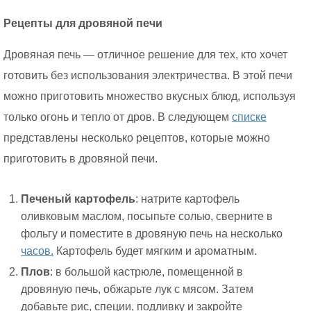
Рецепты для дровяной печи
Дровяная печь — отличное решение для тех, кто хочет
готовить без использования электричества. В этой печи
можно приготовить множество вкусных блюд, используя
только огонь и тепло от дров. В следующем
списке
представлены несколько рецептов, которые можно
приготовить в дровяной печи.
Печеный картофель
: натрите картофель
оливковым маслом, посыпьте солью, сверните в
фольгу и поместите в дровяную печь на несколько
часов.
Картофель будет мягким и ароматным.
Плов
: в большой кастрюле, помещенной в
дровяную печь, обжарьте лук с мясом. Затем
добавьте рис, специи, подливку и закройте