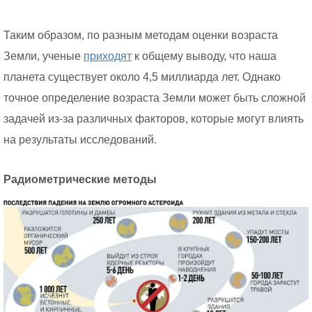
Таким образом, по разным методам оценки возраста
Земли, ученые
приходят
к общему выводу, что наша
планета существует около 4,5 миллиарда лет. Однако
точное определение возраста Земли может быть сложной
задачей из-за различных факторов, которые могут влиять
на результаты исследований.
Радиометрические методы