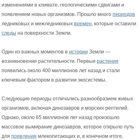
изменениями в климате, геологическими сдвигами и
появлением новых организмов. Прошло много
периодов
ледниковых и межледниковых
времен,
которые оставили
следы
на поверхности Земли.
Один из важных моментов в
истории
Земли —
возникновение растительности. Первые
растения
появились около 400 миллионов лет назад и стали
ключевым фактором в развитии экосистемы.
Следующие периоды отличались разнообразием живых
организмов, включая динозавров и морских рептилий.
Однако, около 65 миллионов лет назад произошло
массовое вымирание динозавров, которое открыло путь
для
появления
млекопитающих и, в конечном итоге,