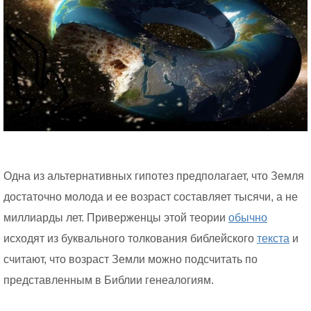
Одна из альтернативных гипотез предполагает, что Земля
достаточно молода и ее возраст составляет тысячи, а не
миллиарды лет. Приверженцы этой теории
обычно
исходят из буквального толкования библейского
текста
и
считают, что возраст Земли можно подсчитать по
представленным в Библии генеалогиям.