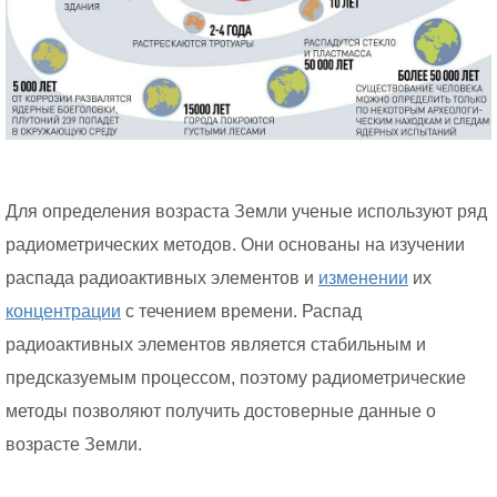
Для определения возраста Земли ученые используют ряд
радиометрических методов. Они основаны на изучении
распада радиоактивных элементов и
изменении
их
концентрации
с течением времени. Распад
радиоактивных элементов является стабильным и
предсказуемым процессом, поэтому радиометрические
методы позволяют получить достоверные данные о
возрасте Земли.