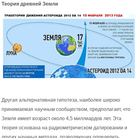
Теория древней Земли
Другая альтернативная гипотеза, наиболее широко
принимаемая научным сообществом, предполагает, что
Земля имеет возраст около 4,5 миллиардов лет. Эта
теория основана на радиометрическом датировании и
других научных методах, позволяющих определить