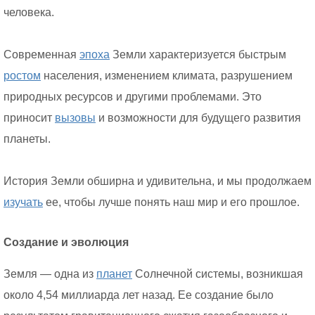
человека.
Современная
эпоха
Земли характеризуется быстрым
ростом
населения, изменением климата, разрушением
природных ресурсов и другими проблемами. Это
приносит
вызовы
и возможности для будущего развития
планеты.
История Земли обширна и удивительна, и мы продолжаем
изучать
ее, чтобы лучше понять наш мир и его прошлое.
Создание и эволюция
Земля — одна из
планет
Солнечной системы, возникшая
около 4,54 миллиарда лет назад. Ее создание было