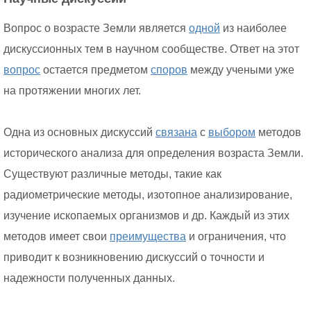
Вопрос о возрасте Земли является
одной
из наиболее
дискуссионных тем в научном сообществе. Ответ на этот
вопрос
остается предметом
споров
между учеными уже
на протяжении многих лет.
Одна из основных дискуссий
связана
с
выбором
методов
исторического анализа для определения возраста Земли.
Существуют различные методы, такие как
радиометрические методы, изотопное анализирование,
изучение ископаемых организмов и др. Каждый из этих
методов имеет свои
преимущества
и ограничения, что
приводит к возникновению дискуссий о точности и
надежности полученных данных.