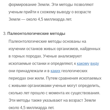
формирование Земли. Эти методы позволяют
ученым прийти к схожему выводу о возрасте
Земли — около 4,5 миллиарда лет.
Палеонтологические методы
Палеонтологические методы основаны на
изучении останков живых организмов, найденных
в горных породах. Ученые анализируют
ископаемые останки и определяют, к
какому
виду
они принадлежали и в
каких
геологических
периодах они жили. Путем сравнения ископаемых
с живыми организмами ученые могут определить,
сколько лет прошло с момента их существования.
Эти методы также указывают на возраст Земли
около 4,5 миллиарда лет.