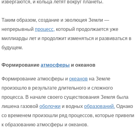
извергаются, и кольца летят вокруг планеты.
Таким образом, создание и эволюция Земли —
непрерывный
процесс,
который продолжается уже
миллиарды лет и продолжит изменяться и развиваться в
будущем.
Формирование
атмосферы
и океанов
Формирование атмосферы и
океанов
на Земле
произошло в результате длительного и сложного
процесса. В начале своего существования Земля была
лишена газовой
оболочки
и водных
образований.
Однако
со временем произошли ряд процессов, которые привели
к образованию атмосферы и океанов.