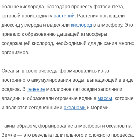
больше кислорода, благодаря процессу фотосинтеза,
который происходил у
растений.
Растения поглощали
диоксид углерода и выделяли
кислород
в атмосферу. Это
привело к образованию дышащей атмосферы,
содержащей кислород, необходимый для дыхания многих
организмов.
Океаны, в свою очередь, формировались из-за
постоянного аккумулирования воды, выпадающей в виде
осадков. В
течение
миллионов лет осадки заполнили
впадины и образовали огромные водные
массы,
которые
и являются сегодняшними
океанами
и морями.
Таким образом, формирование атмосферы и океанов на
Земле — это результат длительного и сложного процесса,