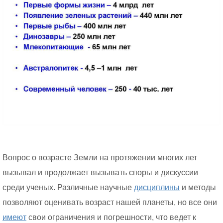
Вопрос о возрасте Земли на протяжении многих лет
вызывал и продолжает вызывать споры и дискуссии
среди ученых. Различные научные
дисциплины
и методы
позволяют оценивать возраст нашей планеты, но все они
имеют
свои ограничения и погрешности, что ведет к