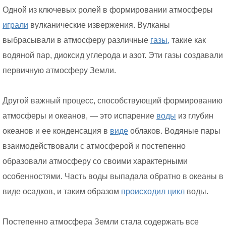
Одной из ключевых ролей в формировании атмосферы
играли
вулканические извержения. Вулканы
выбрасывали в атмосферу различные
газы,
такие как
водяной пар, диоксид углерода и азот. Эти газы создавали
первичную атмосферу Земли.
Другой важный процесс, способствующий формированию
атмосферы и океанов, — это испарение
воды
из глубин
океанов и ее конденсация в
виде
облаков. Водяные пары
взаимодействовали с атмосферой и постепенно
образовали атмосферу со своими характерными
особенностями. Часть воды выпадала обратно в океаны в
виде осадков, и таким образом
происходил
цикл
воды.
Постепенно атмосфера Земли стала содержать все