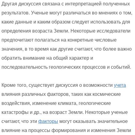
Другая дискуссия связана с интерпретацией полученных
результатов. Ученые могут различаться во мнениях о том,
какие данные и каким образом следует использовать для
определения возраста Земли. Некоторые исследователи
предпочитают полагаться на конкретные числовые
значения, в то время как другие считают, что более важно
обратить внимание на общий характер и
последовательность геологических процессов и событий.
Кроме того, существует дискуссия о возможности
учета
влияния различных факторов, таких как космические
воздействия, изменение климата, геологические
катастрофы и др., на возраст Земли. Некоторые ученые
считают, что эти
факторы
могут оказывать значительное
влияние на процессы формирования и изменения Земли