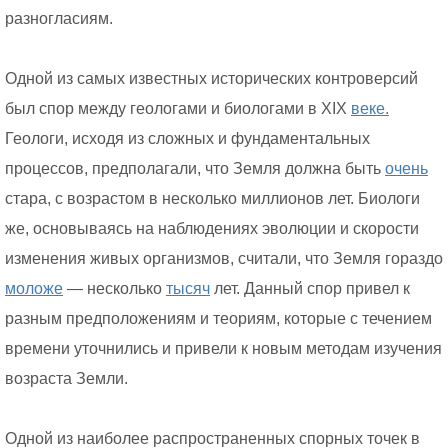
разногласиям.
Одной из самых известных исторических контроверсий
был спор между геологами и биологами в XIX
веке.
Геологи, исходя из сложных и фундаментальных
процессов, предполагали, что Земля должна быть
очень
стара, с возрастом в несколько миллионов лет. Биологи
же, основываясь на наблюдениях эволюции и скорости
изменения живых организмов, считали, что Земля гораздо
моложе
— несколько
тысяч
лет. Данный спор привел к
разным предположениям и теориям, которые с течением
времени уточнились и привели к новым методам изучения
возраста Земли.
Одной из наиболее распространенных спорных точек в