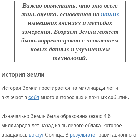
Важно отметить, что это всего
лишь оценка, основанная на
наших
нынешних знаниях и методах
измерения. Возраст Земли может
быть корректирован с появлением
новых данных и улучшением
технологий.
История Земли
История Земли простирается на миллиарды лет и
включает в
себя
много интересных и важных событий.
Изначально Земля была образована около 4,6
миллиардов лет назад из пылевого облака, которое
вращалось
вокруг
Солнца. В
результате
гравитационного