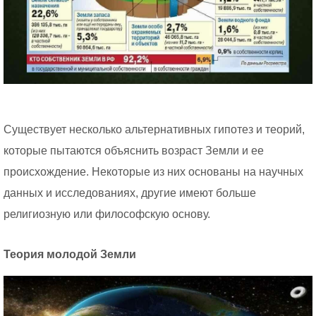
Существует несколько альтернативных гипотез и теорий,
которые пытаются объяснить возраст Земли и ее
происхождение. Некоторые из них основаны на научных
данных и исследованиях, другие имеют больше
религиозную или философскую основу.
Теория молодой Земли