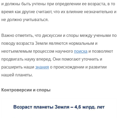
и должны быть учтены при определении ее возраста, в то
время как другие считают, что их влияние незначительно и
не должно учитываться.
Важно отметить, что дискуссии и споры между учеными по
поводу возраста Земли являются нормальным и
неотъемлемым процессом научного
поиска
и позволяют
продвигать науку вперед. Они помогают уточнить и
расширить наши
знания
о происхождении и развитии
нашей планеты.
Контроверсии и споры