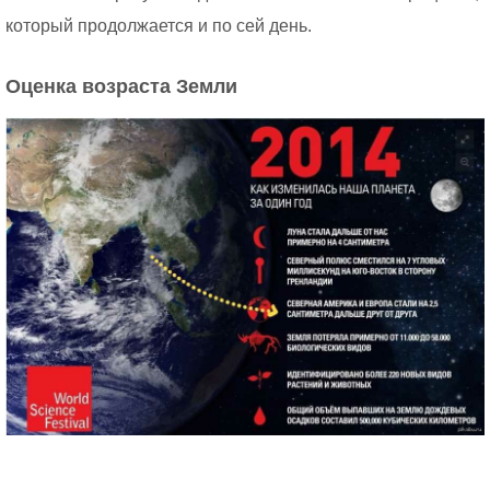
который продолжается и по сей день.
Оценка возраста Земли