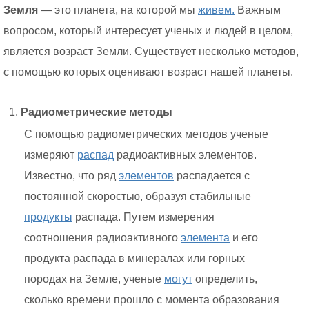
Земля
— это планета, на которой мы
живем.
Важным
вопросом, который интересует ученых и людей в целом,
является возраст Земли. Существует несколько методов,
с помощью которых оценивают возраст нашей планеты.
Радиометрические методы
С помощью радиометрических методов ученые
измеряют
распад
радиоактивных элементов.
Известно, что ряд
элементов
распадается с
постоянной скоростью, образуя стабильные
продукты
распада. Путем измерения
соотношения радиоактивного
элемента
и его
продукта распада в минералах или горных
породах на Земле, ученые
могут
определить,
сколько времени прошло с момента образования