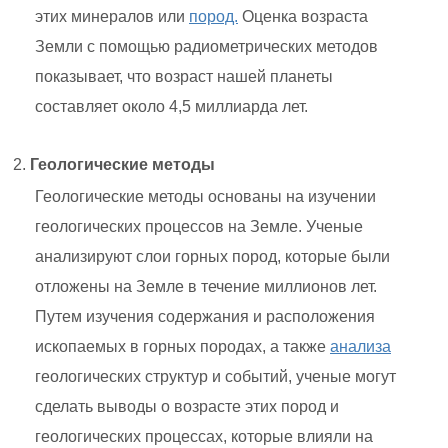
этих минералов или
пород.
Оценка возраста
Земли с помощью радиометрических методов
показывает, что возраст нашей планеты
составляет около 4,5 миллиарда лет.
Геологические методы
Геологические методы основаны на изучении
геологических процессов на Земле. Ученые
анализируют слои горных пород, которые были
отложены на Земле в течение миллионов лет.
Путем изучения содержания и расположения
ископаемых в горных породах, а также
анализа
геологических структур и событий, ученые могут
сделать выводы о возрасте этих пород и
геологических процессах, которые влияли на