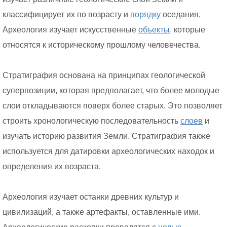
классифицирует их по возрасту и
порядку
оседания.
Археология изучает искусственные
объекты,
которые
относятся к историческому прошлому человечества.
Стратиграфия основана на принципах геологической
суперпозиции, которая предполагает, что более молодые
слои откладываются поверх более старых. Это позволяет
строить хронологическую последовательность
слоев
и
изучать историю развития Земли. Стратиграфия также
используется для датировки археологических находок и
определения их возраста.
Археология изучает останки древних культур и
цивилизаций, а также артефакты, оставленные ими.