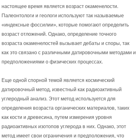
настоящее время является возраст окаменелости.
Палеонтологи и геологи используют так называемые
«индексные фоссилии», которые помогают определить
возраст отложений. Однако, определение точного
возраста окаменелостей вызывает дебаты и споры, так
как это связано с различными датировочными методами и
предположениями о физических процессах.
Еще одной спорной темой является космический
датировочный метод, известный как радиоактивный
углеродный анализ. Этот метод используется для
определения возраста органических материалов, таких
как кости и древесина, путем измерения уровня
радиоактивных изотопов углерода в них. Однако, этот
метод имеет свои ограничения и предположения, что