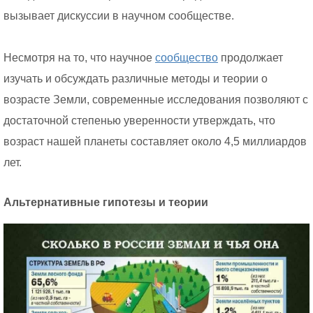
вызывает дискуссии в научном сообществе.
Несмотря на то, что научное
сообщество
продолжает
изучать и обсуждать различные методы и теории о
возрасте Земли, современные исследования позволяют с
достаточной степенью уверенности утверждать, что
возраст нашей планеты составляет около 4,5 миллиардов
лет.
Альтернативные гипотезы и теории