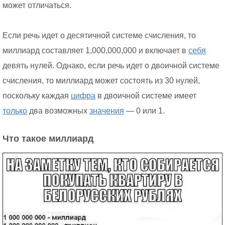
может отличаться.
Если речь идет о десятичной системе счисления, то
миллиард составляет 1,000,000,000 и включает в
себя
девять нулей. Однако, если речь идет о двоичной системе
счисления, то миллиард может состоять из 30 нулей,
поскольку каждая
цифра
в двоичной системе имеет
только
два возможных
значения
— 0 или 1.
Что такое миллиард