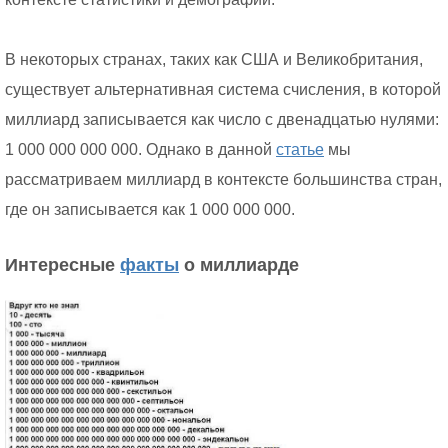
В некоторых странах, таких как США и Великобритания,
существует альтернативная система счисления, в которой
миллиард записывается как число с двенадцатью нулями:
1 000 000 000 000. Однако в данной
статье
мы
рассматриваем миллиард в контексте большинства стран,
где он записывается как 1 000 000 000.
Интересные
факты
о миллиарде