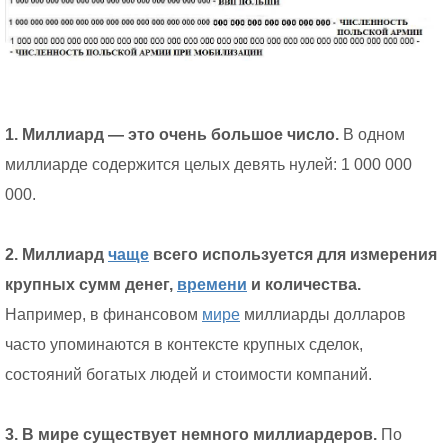
1. Миллиард — это очень большое число.
В одном
миллиарде содержится целых девять нулей: 1 000 000
000.
2. Миллиард
чаще
всего используется для измерения
крупных сумм денег,
времени
и количества.
Например, в финансовом
мире
миллиарды долларов
часто упоминаются в контексте крупных сделок,
состояний богатых людей и стоимости компаний.
3. В мире существует немного миллиардеров.
По