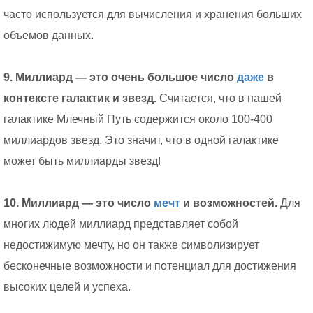
часто используется для вычисления и хранения больших
объемов данных.
9. Миллиард — это очень большое число
даже
в
контексте галактик и звезд.
Считается, что в нашей
галактике Млечный Путь содержится около 100-400
миллиардов звезд. Это значит, что в одной галактике
может быть миллиарды звезд!
10. Миллиард — это число
мечт
и возможностей.
Для
многих людей миллиард представляет собой
недостижимую мечту, но он также символизирует
бесконечные возможности и потенциал для достижения
высоких целей и успеха.