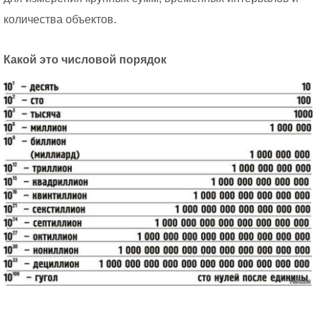
количества объектов.
Какой это числовой порядок