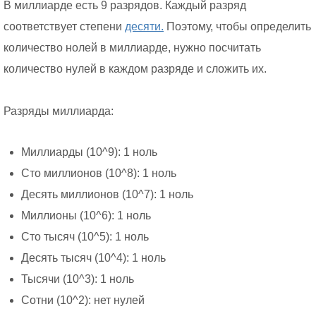
В миллиарде есть 9 разрядов. Каждый разряд
соответствует степени
десяти.
Поэтому, чтобы определить
количество нолей в миллиарде, нужно посчитать
количество нулей в каждом разряде и сложить их.
Разряды миллиарда:
Миллиарды (10^9): 1 ноль
Сто миллионов (10^8): 1 ноль
Десять миллионов (10^7): 1 ноль
Миллионы (10^6): 1 ноль
Сто тысяч (10^5): 1 ноль
Десять тысяч (10^4): 1 ноль
Тысячи (10^3): 1 ноль
Сотни (10^2): нет нулей