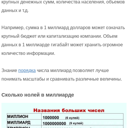
крупных денежных сумм, количества населения, объемов
данных и т.д.
Например, сумма в 1 миллиард долларов может означать
крупный бюджет или капитализацию компании. Объем
данных в 1 миллиарде гигабайт может хранить огромное
количество информации.
Знание
порядка
числа миллиард позволяет лучше
понимать масштабы и сравнивать различные величины.
Сколько нолей в миллиарде