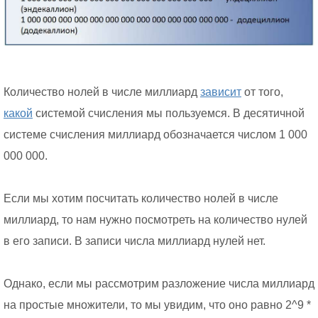
Количество нолей в числе миллиард
зависит
от того,
какой
системой счисления мы пользуемся. В десятичной
системе счисления миллиард обозначается числом 1 000
000 000.
Если мы хотим посчитать количество нолей в числе
миллиард, то нам нужно посмотреть на количество нулей
в его записи. В записи числа миллиард нулей нет.
Однако, если мы рассмотрим разложение числа миллиард
на простые множители, то мы увидим, что оно равно 2^9 *