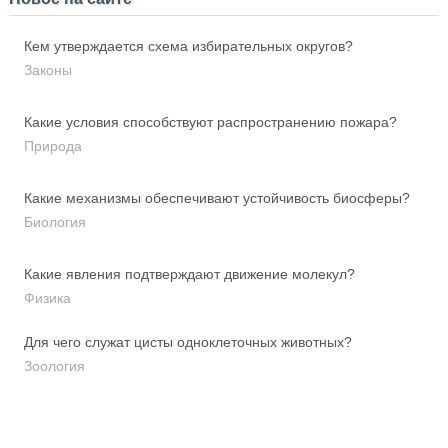
Кем утверждается схема избирательных округов?
Законы
Какие условия способствуют распространению пожара?
Природа
Какие механизмы обеспечивают устойчивость биосферы?
Биология
Какие явления подтверждают движение молекул?
Физика
Для чего служат цисты одноклеточных животных?
Зоология