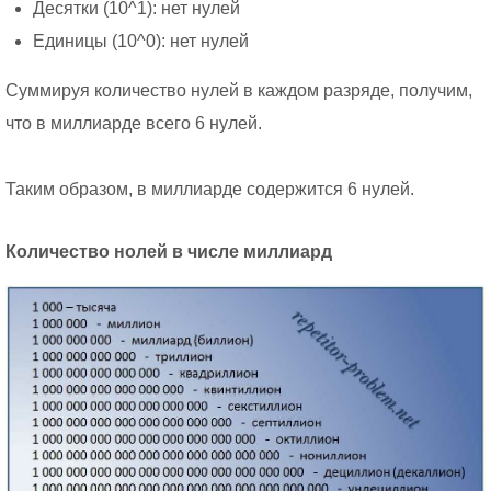
Десятки (10^1): нет нулей
Единицы (10^0): нет нулей
Суммируя количество нулей в каждом разряде, получим,
что в миллиарде всего 6 нулей.
Таким образом, в миллиарде содержится 6 нулей.
Количество нолей в числе миллиард