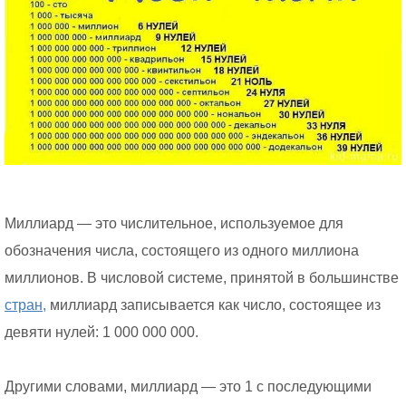
Миллиард — это числительное, используемое для
обозначения числа, состоящего из одного миллиона
миллионов. В числовой системе, принятой в большинстве
стран,
миллиард записывается как число, состоящее из
девяти нулей: 1 000 000 000.
Другими словами, миллиард — это 1 с последующими