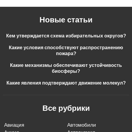
Новые статьи
Кем утверждается схема избирательных округов?
Какие условия способствуют распространению
пожара?
Какие механизмы обеспечивают устойчивость
биосферы?
Какие явления подтверждают движение молекул?
Все рубрики
авиация
автомобили