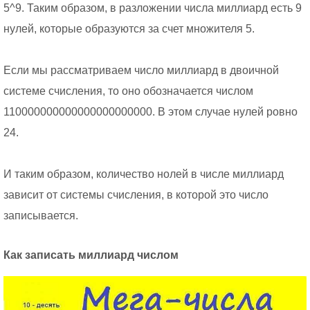
5^9. Таким образом, в разложении числа миллиард есть 9
нулей, которые образуются за счет множителя 5.
Если мы рассматриваем число миллиард в двоичной
системе счисления, то оно обозначается числом
110000000000000000000000. В этом случае нулей ровно
24.
И таким образом, количество нолей в числе миллиард
зависит от системы счисления, в которой это число
записывается.
Как записать миллиард числом