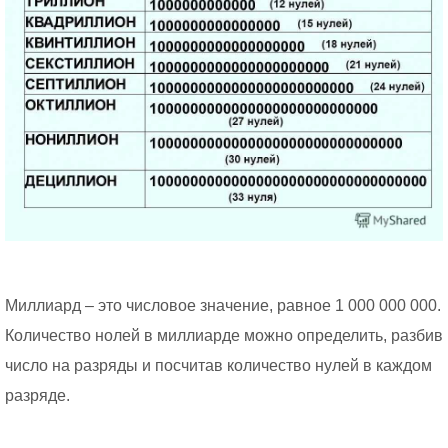
Миллиард – это числовое значение, равное 1 000 000 000.
Количество нолей в миллиарде можно определить, разбив
число на разряды и посчитав количество нулей в каждом
разряде.