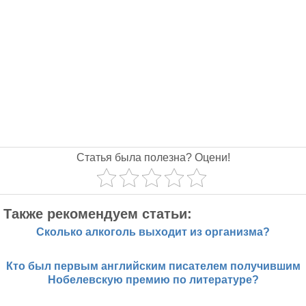
Статья была полезна? Оцени!
Также рекомендуем статьи:
Сколько алкоголь выходит из организма?
Кто был первым английским писателем получившим
Нобелевскую премию по литературе?