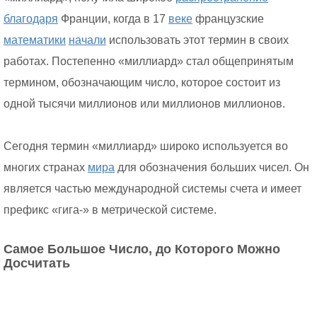
благодаря
Франции, когда в 17
веке
французские
математики
начали
использовать этот термин в своих
работах. Постепенно «миллиард» стал общепринятым
термином, обозначающим число, которое состоит из
одной тысячи миллионов или миллионов миллионов.
Сегодня термин «миллиард» широко используется во
многих странах
мира
для обозначения больших чисел. Он
является частью международной системы счета и имеет
префикс «гига-» в метрической системе.
Самое Большое Число, до Которого Можно
Досчитать