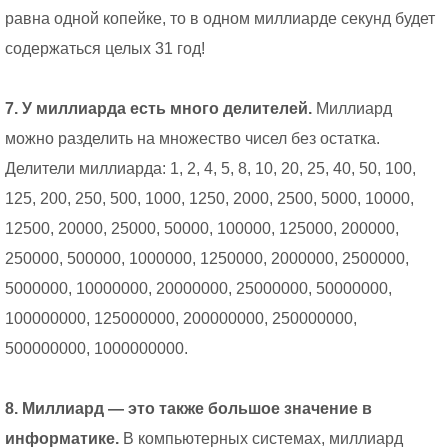
равна одной копейке, то в одном миллиарде секунд будет
содержаться целых 31 год!
7. У миллиарда есть много делителей.
Миллиард
можно разделить на множество чисел без остатка.
Делители миллиарда: 1, 2, 4, 5, 8, 10, 20, 25, 40, 50, 100,
125, 200, 250, 500, 1000, 1250, 2000, 2500, 5000, 10000,
12500, 20000, 25000, 50000, 100000, 125000, 200000,
250000, 500000, 1000000, 1250000, 2000000, 2500000,
5000000, 10000000, 20000000, 25000000, 50000000,
100000000, 125000000, 200000000, 250000000,
500000000, 1000000000.
8. Миллиард — это также большое значение в
информатике.
В компьютерных системах, миллиард