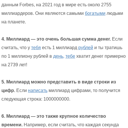
данным Forbes, на 2021 год в мире есть около 2755
миллиардеров. Они являются самыми
богатыми
людьми
на планете.
4. Миллиард — это очень большая сумма денег.
Если
считать, что у
тебя
есть 1 миллиард
рублей
и ты тратишь
по 1 миллиону рублей в
день,
тебе
хватит денег примерно
на 2739 лет!
5. Миллиард можно представить в виде строки из
цифр.
Если
написать
миллиард цифрами, то получится
следующая строка: 1000000000.
6. Миллиард — это также крупное количество
времени.
Например, если считать, что каждая секунда