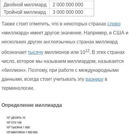
Двойной миллиард
2 000 000 000
Тройной миллиард
3 000 000 000
Также стоит отметить, что в некоторых странах
слово
«миллиард» имеет другое значение. Например, в США и
нескольких других англоязычных странах миллиард
12
обозначает
тысячу
миллионов или 10
. В этих странах
число, которое мы называем миллиардом, называется
«биллион». Поэтому, при работе с международными
данными, всегда стоит учитывать эту
разницу
в
терминологии.
Определение миллиарда