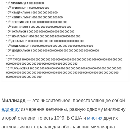
Миллиард
— это числительное, представляющее собой
единицу
измерения величины, равную одному миллиону
второй степени, то есть 10^9. В США и
многих
других
англоязычных странах для обозначения миллиарда