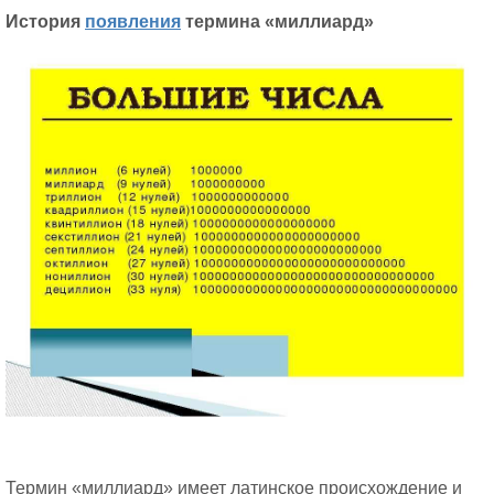
История
появления
термина «миллиард»
Термин «миллиард» имеет латинское происхождение и