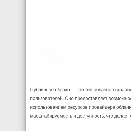
Публичное облако — это тип облачного храни
пользователей. Оно предоставляет возможнос
использованием ресурсов провайдера облач
масштабируемость и доступность, что делает