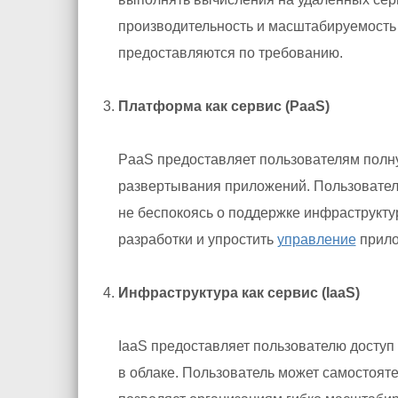
производительность и масштабируемость
предоставляются по требованию.
Платформа как сервис (PaaS)
PaaS предоставляет пользователям полну
развертывания приложений. Пользовател
не беспокоясь о поддержке инфраструкту
разработки и упростить
управление
прило
Инфраструктура как сервис (IaaS)
IaaS предоставляет пользователю доступ
в облаке. Пользователь может самостояте