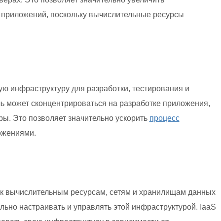
 приложений, поскольку вычислительные ресурсы
ю инфраструктуру для разработки, тестирования и
ь может сконцентрироваться на разработке приложения,
ры. Это позволяет значительно ускорить
процесс
жениями.
 к вычислительным ресурсам, сетям и хранилищам данных
льно настраивать и управлять этой инфраструктурой. IaaS