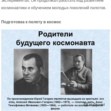
экспериментах. Он продолжал работать над развитием
космонавтики и обучением молодых поколений пилотов.
Подготовка к полету в космос