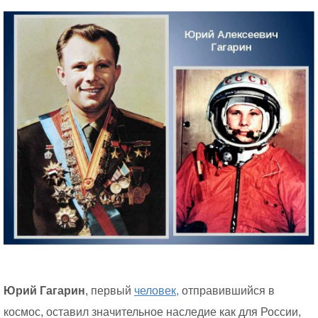
Юрий Гагарин
, первый
человек,
отправившийся в
космос, оставил значительное наследие как для России,