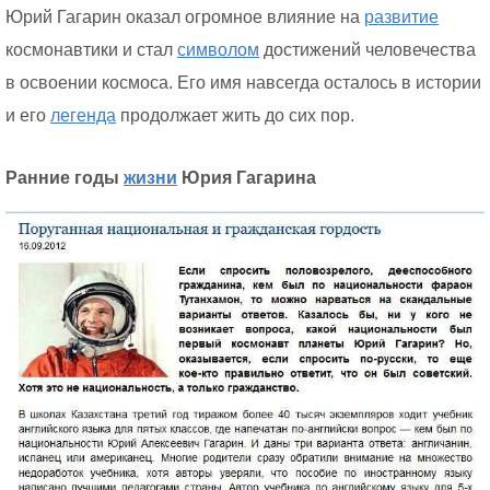
Юрий Гагарин оказал огромное влияние на
развитие
космонавтики и стал
символом
достижений человечества
в освоении космоса. Его имя навсегда осталось в истории
и его
легенда
продолжает жить до сих пор.
Ранние годы
жизни
Юрия Гагарина