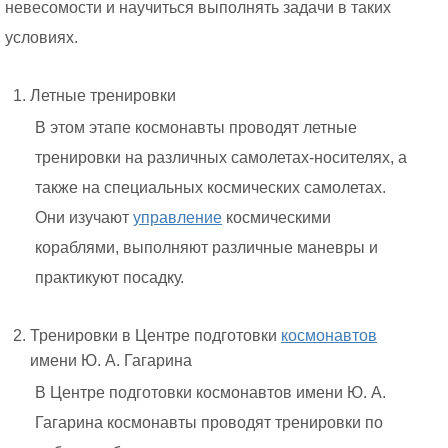
невесомости и научиться выполнять задачи в таких
условиях.
Летные тренировки
В этом этапе космонавты проводят летные
тренировки на различных самолетах-носителях, а
также на специальных космических самолетах.
Они изучают
управление
космическими
кораблями, выполняют различные маневры и
практикуют посадку.
Тренировки в Центре подготовки
космонавтов
имени Ю. А. Гагарина
В Центре подготовки космонавтов имени Ю. А.
Гагарина космонавты проводят тренировки по