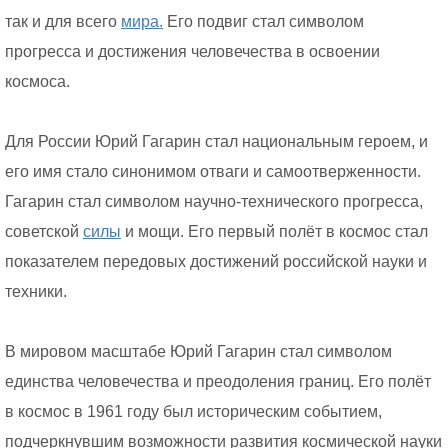
так и для всего
мира.
Его подвиг стал символом
прогресса и достижения человечества в освоении
космоса.
Для России Юрий Гагарин стал национальным героем, и
его имя стало синонимом отваги и самоотверженности.
Гагарин стал символом научно-технического прогресса,
советской
силы
и мощи. Его первый полёт в космос стал
показателем передовых достижений российской науки и
техники.
В мировом масштабе Юрий Гагарин стал символом
единства человечества и преодоления границ. Его полёт
в космос в 1961 году был историческим событием,
подчеркнувшим возможности развития космической науки