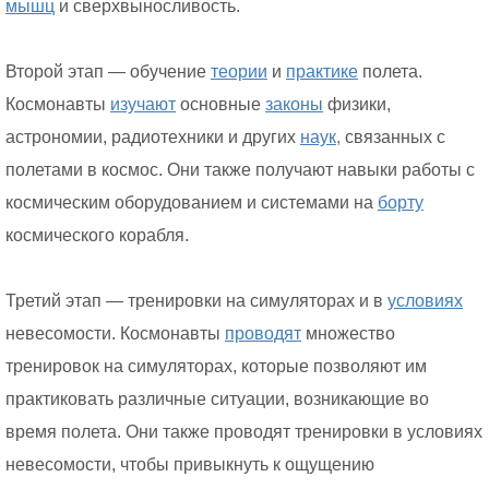
мышц
и сверхвыносливость.
Второй этап — обучение
теории
и
практике
полета.
Космонавты
изучают
основные
законы
физики,
астрономии, радиотехники и других
наук,
связанных с
полетами в космос. Они также получают навыки работы с
космическим оборудованием и системами на
борту
космического корабля.
Третий этап — тренировки на симуляторах и в
условиях
невесомости. Космонавты
проводят
множество
тренировок на симуляторах, которые позволяют им
практиковать различные ситуации, возникающие во
время полета. Они также проводят тренировки в условиях
невесомости, чтобы привыкнуть к ощущению