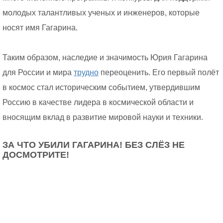
молодых талантливых ученых и инженеров, которые
носят имя Гагарина.
Таким образом, наследие и значимость Юрия Гагарина
для России и мира
трудно
переоценить. Его первый полёт
в космос стал историческим событием, утвердившим
Россию в качестве лидера в космической области и
вносящим вклад в развитие мировой науки и техники.
ЗА ЧТО УБИЛИ ГАГАРИНА! БЕЗ СЛЁЗ НЕ
ДОСМОТРИТЕ!