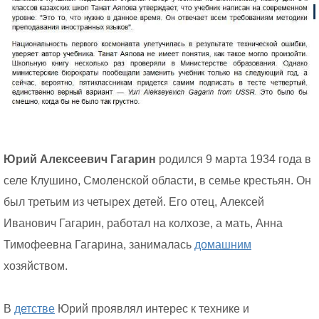
Юрий Алексеевич Гагарин
родился 9 марта 1934 года в
селе Клушино, Смоленской области, в семье крестьян. Он
был третьим из четырех детей. Его отец, Алексей
Иванович Гагарин, работал на колхозе, а мать, Анна
Тимофеевна Гагарина, занималась
домашним
хозяйством.
В
детстве
Юрий проявлял интерес к технике и