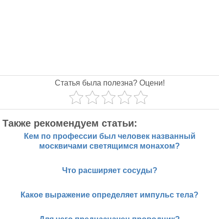
Статья была полезна? Оцени!
Также рекомендуем статьи:
Кем по профессии был человек названный
москвичами светящимся монахом?
Что расширяет сосуды?
Какое выражение определяет импульс тела?