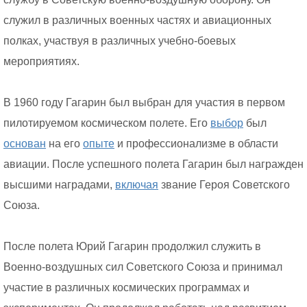
служил в различных военных частях и авиационных
полках, участвуя в различных учебно-боевых
мероприятиях.
В 1960 году Гагарин был выбран для участия в первом
пилотируемом космическом полете. Его
выбор
был
основан
на его
опыте
и профессионализме в области
авиации. После успешного полета Гагарин был награжден
высшими наградами,
включая
звание Героя Советского
Союза.
После полета Юрий Гагарин продолжил служить в
Военно-воздушных сил Советского Союза и принимал
участие в различных космических программах и