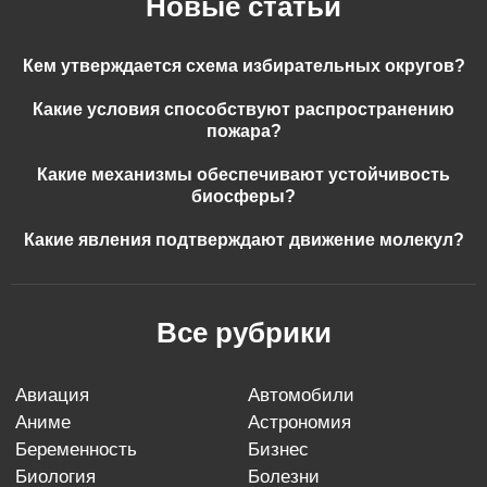
Новые статьи
Кем утверждается схема избирательных округов?
Какие условия способствуют распространению
пожара?
Какие механизмы обеспечивают устойчивость
биосферы?
Какие явления подтверждают движение молекул?
Все рубрики
авиация
автомобили
аниме
астрономия
беременность
бизнес
биология
болезни