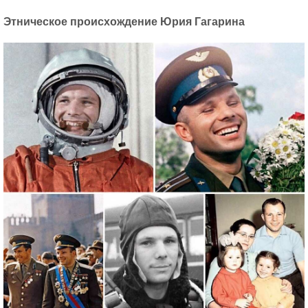
Этническое происхождение Юрия Гагарина