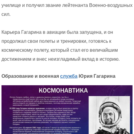
училище и получил звание лейтенанта Военно-воздушных
сил.
Карьера Гагарина в авиации была запущена, и он
продолжал свои полеты и тренировки, готовясь к
космическому полету, который стал его величайшим
достижением и внес неизгладимый вклад в историю.
Образование и военная
служба
Юрия Гагарина