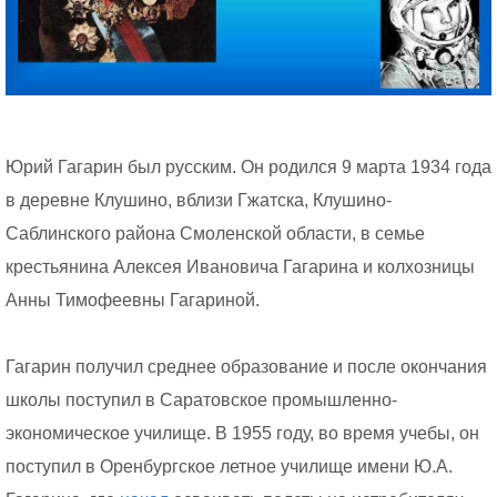
Юрий Гагарин был русским. Он родился 9 марта 1934 года
в деревне Клушино, вблизи Гжатска, Клушино-
Саблинского района Смоленской области, в семье
крестьянина Алексея Ивановича Гагарина и колхозницы
Анны Тимофеевны Гагариной.
Гагарин получил среднее образование и после окончания
школы поступил в Саратовское промышленно-
экономическое училище. В 1955 году, во время учебы, он
поступил в Оренбургское летное училище имени Ю.А.