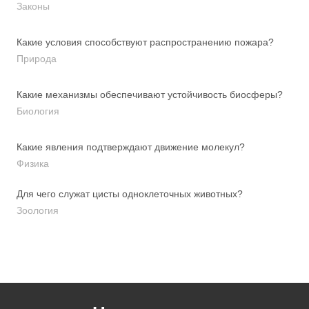
Законы
Какие условия способствуют распространению пожара?
Природа
Какие механизмы обеспечивают устойчивость биосферы?
Биология
Какие явления подтверждают движение молекул?
Физика
Для чего служат цисты одноклеточных животных?
Зоология