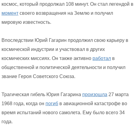
космос, который продолжал 108 минут. Он стал легендой в
момент
своего возвращения на Землю и получил
мировую известность.
Впоследствии Юрий Гагарин продолжил свою карьеру в
космической индустрии и участвовал в других
космических миссиях. Он также активно
работал
в
общественной и политической деятельности и получил
звание Героя Советского Союза.
Трагическая гибель Юрия Гагарина
произошла
27 марта
1968 года, когда он
погиб
в авиационной катастрофе во
время испытаний нового самолета. Ему было всего 34
года.