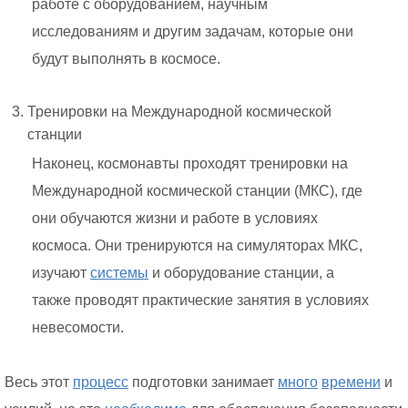
работе с оборудованием, научным
исследованиям и другим задачам, которые они
будут выполнять в космосе.
Тренировки на Международной космической
станции
Наконец, космонавты проходят тренировки на
Международной космической станции (МКС), где
они обучаются жизни и работе в условиях
космоса. Они тренируются на симуляторах МКС,
изучают
системы
и оборудование станции, а
также проводят практические занятия в условиях
невесомости.
Весь этот
процесс
подготовки занимает
много
времени
и