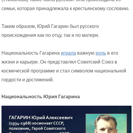
семьи, которая принадлежала к крестьянскому сословию.
Таким образом, Юрий Гагарин был русского
происхождения как по отцу, так и по матери.
Национальность Гагарина
играла
важную
роль
в его
жизни и карьере. Он представлял Советский Союз в
космической программе и стал символом национальной
гордости и достижений.
Национальность Юрия Гагарина