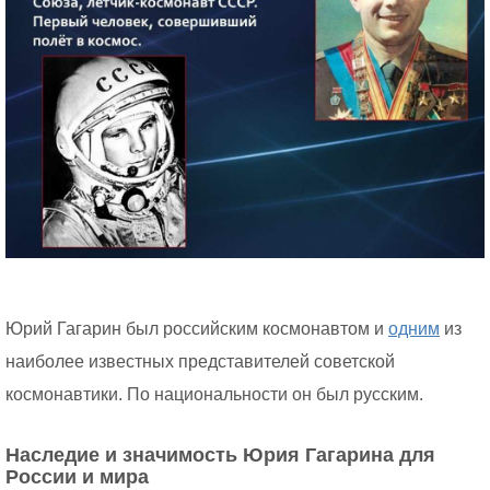
Юрий Гагарин был российским космонавтом и
одним
из
наиболее известных представителей советской
космонавтики. По национальности он был русским.
Наследие и значимость Юрия Гагарина для
России и мира