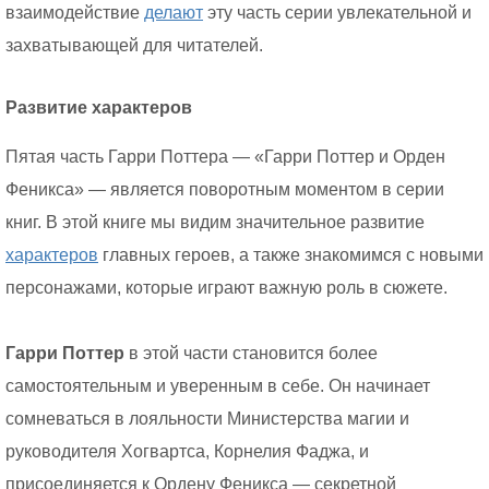
взаимодействие
делают
эту часть серии увлекательной и
захватывающей для читателей.
Развитие характеров
Пятая часть Гарри Поттера — «Гарри Поттер и Орден
Феникса» — является поворотным моментом в серии
книг. В этой книге мы видим значительное развитие
характеров
главных героев, а также знакомимся с новыми
персонажами, которые играют важную роль в сюжете.
Гарри Поттер
в этой части становится более
самостоятельным и уверенным в себе. Он начинает
сомневаться в лояльности Министерства магии и
руководителя Хогвартса, Корнелия Фаджа, и
присоединяется к Ордену Феникса — секретной