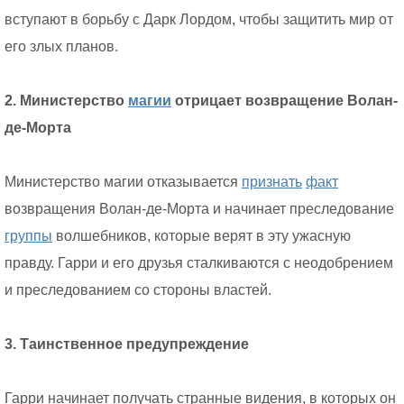
вступают в борьбу с Дарк Лордом, чтобы защитить мир от
его злых планов.
2. Министерство
магии
отрицает возвращение Волан-
де-Морта
Министерство магии отказывается
признать
факт
возвращения Волан-де-Морта и начинает преследование
группы
волшебников, которые верят в эту ужасную
правду. Гарри и его друзья сталкиваются с неодобрением
и преследованием со стороны властей.
3. Таинственное предупреждение
Гарри начинает получать странные видения, в которых он