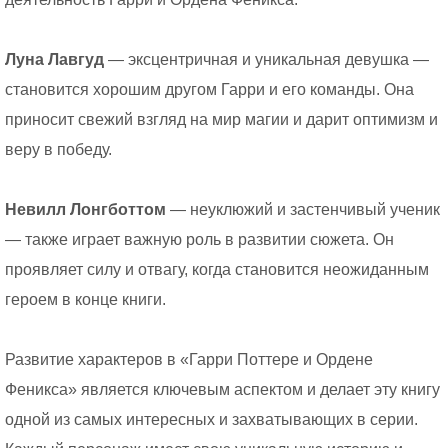
Луна Лавгуд
— эксцентричная и уникальная девушка —
становится хорошим другом Гарри и его команды. Она
приносит свежий взгляд на мир магии и дарит оптимизм и
веру в победу.
Невилл Лонгботтом
— неуклюжий и застенчивый ученик
— также играет важную роль в развитии сюжета. Он
проявляет силу и отвагу, когда становится неожиданным
героем в конце книги.
Развитие характеров в «Гарри Поттере и Ордене
Феникса» является ключевым аспектом и делает эту книгу
одной из самых интересных и захватывающих в серии.