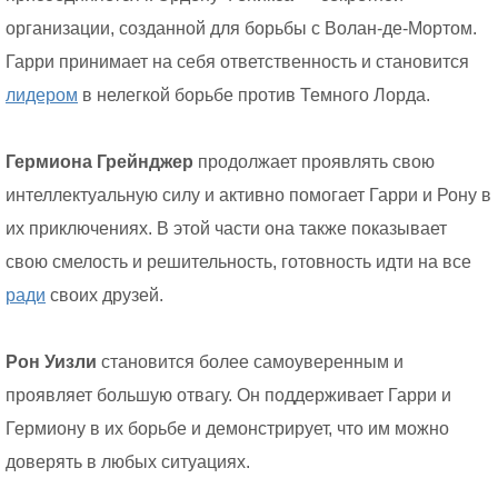
организации, созданной для борьбы с Волан-де-Мортом.
Гарри принимает на себя ответственность и становится
лидером
в нелегкой борьбе против Темного Лорда.
Гермиона Грейнджер
продолжает проявлять свою
интеллектуальную силу и активно помогает Гарри и Рону в
их приключениях. В этой части она также показывает
свою смелость и решительность, готовность идти на все
ради
своих друзей.
Рон Уизли
становится более самоуверенным и
проявляет большую отвагу. Он поддерживает Гарри и
Гермиону в их борьбе и демонстрирует, что им можно
доверять в любых ситуациях.