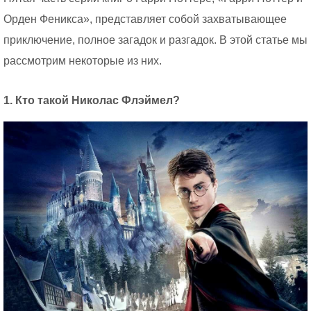
Орден Феникса», представляет собой захватывающее
приключение, полное загадок и разгадок. В этой статье мы
рассмотрим некоторые из них.
1. Кто такой Николас Флэймел?