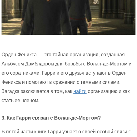
Орден Феникса — это тайная организация, созданная
Альбусом Дамблдором для борьбы с Волан-де-Мортом и
его соратниками. Гарри и его друзья вступают в Орден
Феникса и помогают в сражении с темными силами.
Загадка заключается в том, как
найти
организацию и как
стать ее членом.
3. Как Гарри связан с Волан-де-Мортом?
В пятой части книги Гарри узнает о своей особой связи с