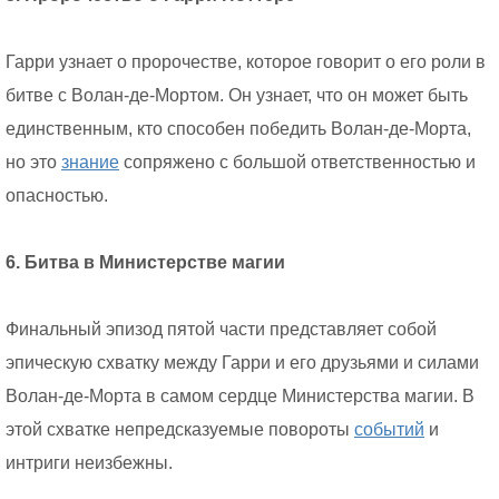
Гарри узнает о пророчестве, которое говорит о его роли в
битве с Волан-де-Мортом. Он узнает, что он может быть
единственным, кто способен победить Волан-де-Морта,
но это
знание
сопряжено с большой ответственностью и
опасностью.
6. Битва в Министерстве магии
Финальный эпизод пятой части представляет собой
эпическую схватку между Гарри и его друзьями и силами
Волан-де-Морта в самом сердце Министерства магии. В
этой схватке непредсказуемые повороты
событий
и
интриги неизбежны.