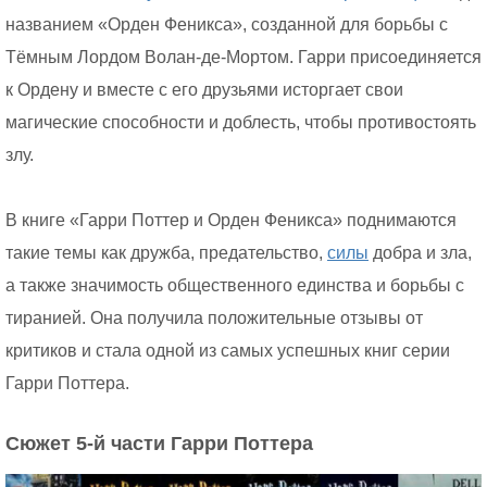
названием «Орден Феникса», созданной для борьбы с
Тёмным Лордом Волан-де-Мортом. Гарри присоединяется
к Ордену и вместе с его друзьями исторгает свои
магические способности и доблесть, чтобы противостоять
злу.
В книге «Гарри Поттер и Орден Феникса» поднимаются
такие темы как дружба, предательство,
силы
добра и зла,
а также значимость общественного единства и борьбы с
тиранией. Она получила положительные отзывы от
критиков и стала одной из самых успешных книг серии
Гарри Поттера.
Сюжет 5-й части Гарри Поттера