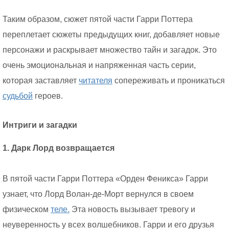
Таким образом, сюжет пятой части Гарри Поттера
переплетает сюжеты предыдущих книг, добавляет новые
персонажи и раскрывает множество тайн и загадок. Это
очень эмоциональная и напряженная часть серии,
которая заставляет
читателя
сопереживать и проникаться
судьбой
героев.
Интриги и загадки
1. Дарк Лорд возвращается
В пятой части Гарри Поттера «Орден Феникса» Гарри
узнает, что Лорд Волан-де-Морт вернулся в своем
физическом
теле.
Эта новость вызывает тревогу и
неуверенность у всех волшебников. Гарри и его друзья