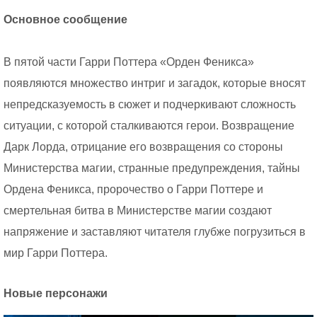
Основное сообщение
В пятой части Гарри Поттера «Орден Феникса»
появляются множество интриг и загадок, которые вносят
непредсказуемость в сюжет и подчеркивают сложность
ситуации, с которой сталкиваются герои. Возвращение
Дарк Лорда, отрицание его возвращения со стороны
Министерства магии, странные предупреждения, тайны
Ордена Феникса, пророчество о Гарри Поттере и
смертельная битва в Министерстве магии создают
напряжение и заставляют читателя глубже погрузиться в
мир Гарри Поттера.
Новые персонажи