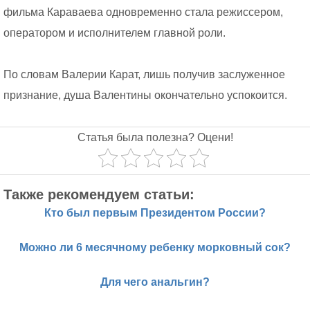
фильма Караваева одновременно стала режиссером,
оператором и исполнителем главной роли.
По словам Валерии Карат, лишь получив заслуженное
признание, душа Валентины окончательно успокоится.
Статья была полезна? Оцени!
Также рекомендуем статьи:
Кто был первым Президентом России?
Можно ли 6 месячному ребенку морковный сок?
Для чего анальгин?