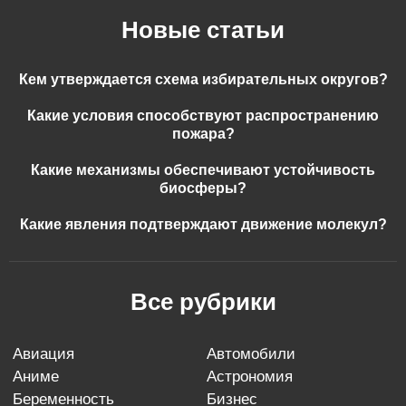
Новые статьи
Кем утверждается схема избирательных округов?
Какие условия способствуют распространению
пожара?
Какие механизмы обеспечивают устойчивость
биосферы?
Какие явления подтверждают движение молекул?
Все рубрики
авиация
автомобили
аниме
астрономия
беременность
бизнес