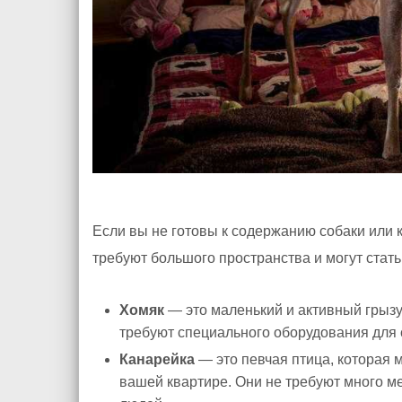
Если вы не готовы к содержанию собаки или 
требуют большого пространства и могут ста
Хомяк
— это маленький и активный грызу
требуют специального оборудования для 
Канарейка
— это певчая птица, которая 
вашей квартире. Они не требуют много м