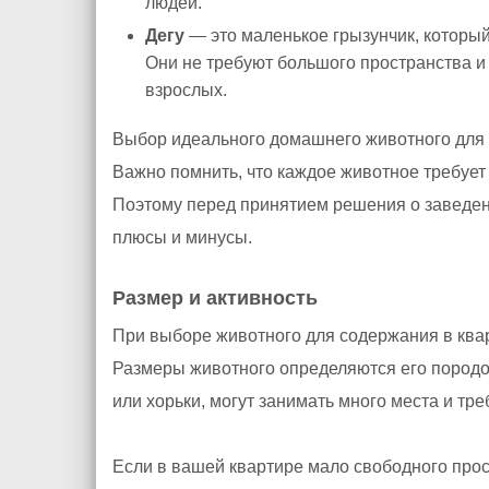
людей.
Дегу
— это маленькое грызунчик, который
Они не требуют большого пространства и
взрослых.
Выбор идеального домашнего животного для
Важно помнить, что каждое животное требуе
Поэтому перед принятием решения о заведен
плюсы и минусы.
Размер и активность
При выборе животного для содержания в ква
Размеры животного определяются его пород
или хорьки, могут занимать много места и тр
Если в вашей квартире мало свободного прос