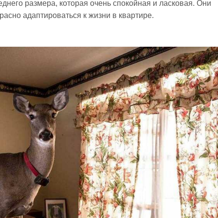
днего размера, которая очень спокойная и ласковая. Они
расно адаптироваться к жизни в квартире.