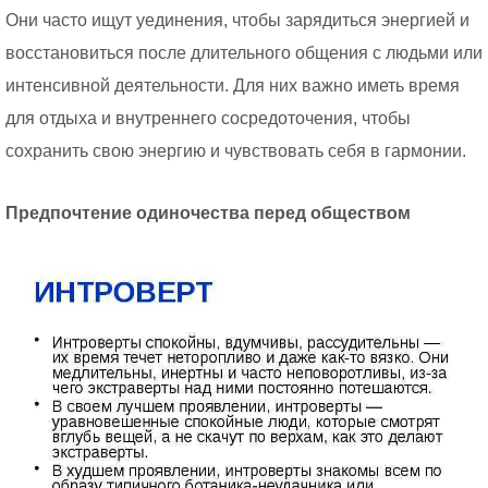
Они часто ищут уединения, чтобы зарядиться энергией и
восстановиться после длительного общения с людьми или
интенсивной деятельности. Для них важно иметь время
для отдыха и внутреннего сосредоточения, чтобы
сохранить свою энергию и чувствовать себя в гармонии.
Предпочтение одиночества перед обществом