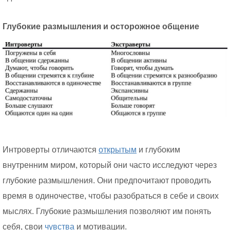
Глубокие размышления и осторожное общение
Интроверты отличаются
открытым
и глубоким
внутренним миром, который они часто исследуют через
глубокие размышления. Они предпочитают проводить
время в одиночестве, чтобы разобраться в себе и своих
мыслях. Глубокие размышления позволяют им понять
себя, свои
чувства
и мотивации.