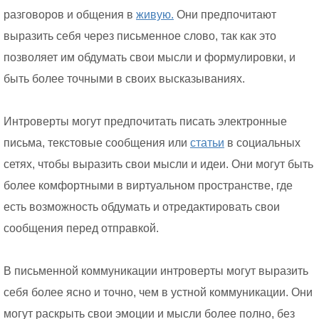
разговоров и общения в
живую.
Они предпочитают
выразить себя через письменное слово, так как это
позволяет им обдумать свои мысли и формулировки, и
быть более точными в своих высказываниях.
Интроверты могут предпочитать писать электронные
письма, текстовые сообщения или
статьи
в социальных
сетях, чтобы выразить свои мысли и идеи. Они могут быть
более комфортными в виртуальном пространстве, где
есть возможность обдумать и отредактировать свои
сообщения перед отправкой.
В письменной коммуникации интроверты могут выразить
себя более ясно и точно, чем в устной коммуникации. Они
могут раскрыть свои эмоции и мысли более полно, без