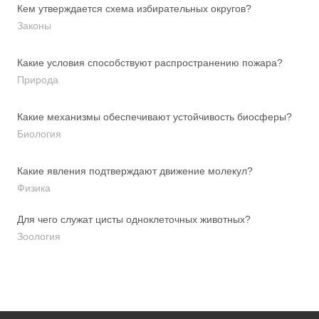
Кем утверждается схема избирательных округов?
Законы
Какие условия способствуют распространению пожара?
Природа
Какие механизмы обеспечивают устойчивость биосферы?
Биология
Какие явления подтверждают движение молекул?
Физика
Для чего служат цисты одноклеточных животных?
Зоология