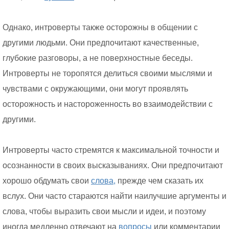
Однако, интроверты также осторожны в общении с
другими людьми. Они предпочитают качественные,
глубокие разговоры, а не поверхностные беседы.
Интроверты не торопятся делиться своими мыслями и
чувствами с окружающими, они могут проявлять
осторожность и настороженность во взаимодействии с
другими.
Интроверты часто стремятся к максимальной точности и
осознанности в своих высказываниях. Они предпочитают
хорошо обдумать свои
слова,
прежде чем сказать их
вслух. Они часто стараются найти наилучшие аргументы и
слова, чтобы выразить свои мысли и идеи, и поэтому
иногда медленно отвечают на
вопросы
или комментарии