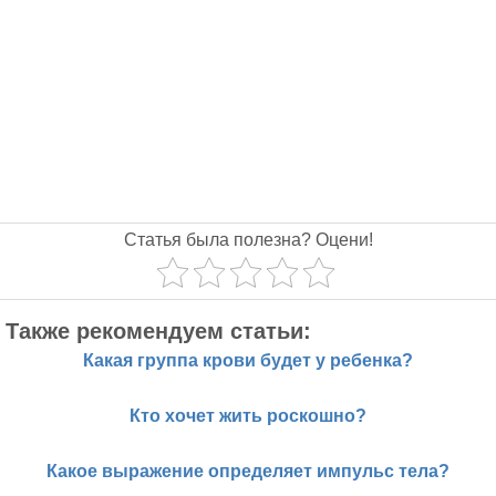
Статья была полезна? Оцени!
Также рекомендуем статьи:
Какая группа крови будет у ребенка?
Кто хочет жить роскошно?
Какое выражение определяет импульс тела?