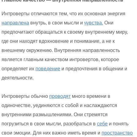
Интроверты отличаются тем, что их основная энергия
направлена
внутрь, в свои мысли и
чувства.
Они
предпочитают обращаться к своему внутреннему миру,
где они находят вдохновение и понимание, а не к
внешнему окружению. Внутренняя направленность
является главным качеством интровертов, которое
определяет их
поведение
и предпочтения в общении и
деятельности.
Интроверты обычно
проводят
много времени в
одиночестве, уединяются с собой и наслаждаются
внутренними размышлениями. Они стремятся
погрузиться в свои мысли, разобраться в
себе
и понять
свои эмоции. Для них важно иметь время и
пространство