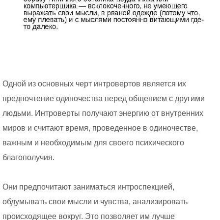
Одной из основных черт интровертов является их
предпочтение одиночества перед общением с другими
людьми. Интроверты получают энергию от внутренних
миров и считают время, проведенное в одиночестве,
важным и необходимым для своего психического
благополучия.
Они предпочитают заниматься интроспекцией,
обдумывать свои мысли и чувства, анализировать
происходящее вокруг. Это позволяет им лучше