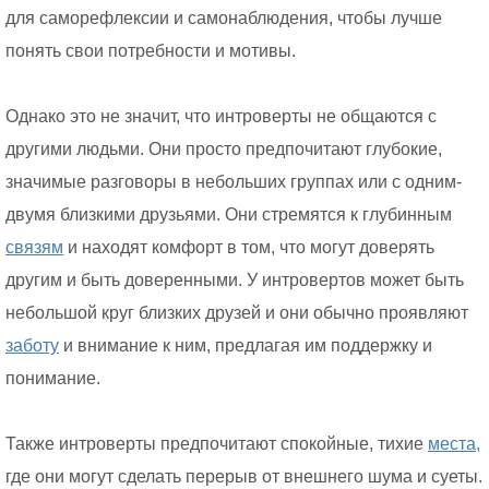
для саморефлексии и самонаблюдения, чтобы лучше
понять свои потребности и мотивы.
Однако это не значит, что интроверты не общаются с
другими людьми. Они просто предпочитают глубокие,
значимые разговоры в небольших группах или с одним-
двумя близкими друзьями. Они стремятся к глубинным
связям
и находят комфорт в том, что могут доверять
другим и быть доверенными. У интровертов может быть
небольшой круг близких друзей и они обычно проявляют
заботу
и внимание к ним, предлагая им поддержку и
понимание.
Также интроверты предпочитают спокойные, тихие
места,
где они могут сделать перерыв от внешнего шума и суеты.