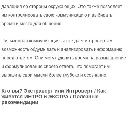
давления со стороны окружающих. Это также позволяет
им контролировать свою коммуникацию и выбирать
время и место для общения.
Письменная коммуникация также дает интровертам
возможность обдумывать и анализировать информацию
перед ответом. Они могут уделить время на размышление
и формулирование своего ответа, что помогает им
выразить свои мысли более глубоко и осознанно.
Кто вы? Экстраверт или Интроверт / Как
живется ИНТРО и ЭКСТРА / Полезные
рекомендации