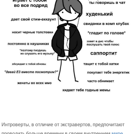
Интроверты, в отличие от экстравертов, предпочитают
проводить больше времени в своем внутреннем
мире,