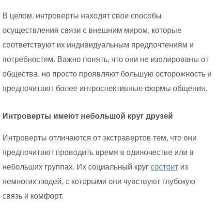
В целом, интроверты находят свои способы
осуществления связи с внешним миром, которые
соответствуют их индивидуальным предпочтениям и
потребностям. Важно понять, что они не изолированы от
общества, но просто проявляют большую осторожность и
предпочитают более интроспективные формы общения.
Интроверты имеют небольшой круг друзей
Интроверты отличаются от экстравертов тем, что они
предпочитают проводить время в одиночестве или в
небольших группах. Их социальный круг
состоит
из
немногих людей, с которыми они чувствуют глубокую
связь и комфорт.