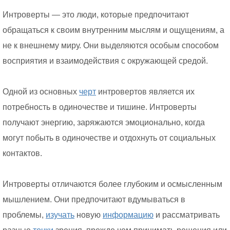
Интроверты — это люди, которые предпочитают
обращаться к своим внутренним мыслям и ощущениям, а
не к внешнему миру. Они выделяются особым способом
восприятия и взаимодействия с окружающей средой.
Одной из основных
черт
интровертов является их
потребность в одиночестве и тишине. Интроверты
получают энергию, заряжаются эмоционально, когда
могут побыть в одиночестве и отдохнуть от социальных
контактов.
Интроверты отличаются более глубоким и осмысленным
мышлением. Они предпочитают вдумываться в
проблемы,
изучать
новую
информацию
и рассматривать