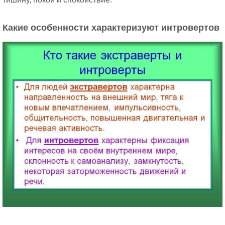
Какие особенности характеризуют интровертов