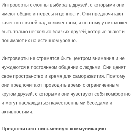
Интроверты склонны выбирать друзей, с которыми они
имеют общие интересы и ценности. Они предпочитают
качество связей над количеством, и поэтому у них может
быть только несколько близких друзей, которые знают и
понимают их на истинном уровне.
Интроверты не стремятся быть центром внимания и не
нуждаются в постоянном общении с людьми. Они ценят
свое пространство и время для саморазвития. Поэтому
они предпочитают проводить время с ограниченным
кругом друзей, с которыми они чувствуют себя комфортно
и могут наслаждаться качественными беседами и
активностями.
Предпочитают письменную коммуникацию