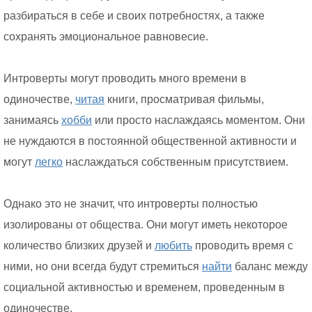
разбираться в себе и своих потребностях, а также
сохранять эмоциональное равновесие.
Интроверты могут проводить много времени в
одиночестве,
читая
книги, просматривая фильмы,
занимаясь
хобби
или просто наслаждаясь моментом. Они
не нуждаются в постоянной общественной активности и
могут
легко
наслаждаться собственным присутствием.
Однако это не значит, что интроверты полностью
изолированы от общества. Они могут иметь некоторое
количество близких друзей и
любить
проводить время с
ними, но они всегда будут стремиться
найти
баланс между
социальной активностью и временем, проведенным в
одиночестве.