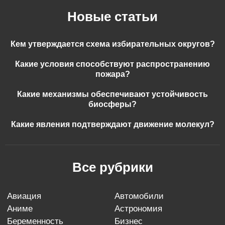
Новые статьи
Кем утверждается схема избирательных округов?
Какие условия способствуют распространению
пожара?
Какие механизмы обеспечивают устойчивость
биосферы?
Какие явления подтверждают движение молекул?
Все рубрики
авиация
автомобили
аниме
астрономия
беременность
бизнес