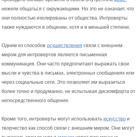
нежели общаться с окружающими. Но это не означает, что
они полностью изолированы от общества. Интроверты
также нуждаются в общении, хотя и в меньшей степени.
Одним из способов
осуществления
связи с внешним
миром для интровертов является письменная
коммуникация. Они часто предпочитают выражать свои
мысли и чувства в письмах, электронных сообщениях или
через социальные сети. Это позволяет им выразиться
более точно и продуманно, не испытывая дискомфорта от
непосредственного общения.
Кроме того, интроверты могут использовать
искусство
и
творчество как способ связи с внешним миром. Они могут