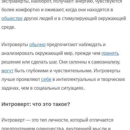
экстраверты, наоборот, получают энергию, чувствуются
более комфортно и оживают, когда они находятся в
обществе
других людей и в стимулирующей окружающей
среде.
Интроверты
обычно
предпочитают наблюдать и
анализировать окружающий мир, прежде чем
принять
решение или сделать шаг. Они склонны к самоанализу,
могут
быть глубокими и чувствительными. Интроверты
лучше проявляют
себя
в интеллектуальных и творческих
задачах, чем в социальных ситуациях.
Интроверт: что это такое?
Интроверт — это тип личности, который отличается
предпочтением одиночества, внутренней мысли и