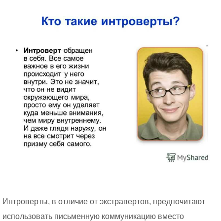
Интроверты, в отличие от экстравертов, предпочитают
использовать письменную коммуникацию вместо