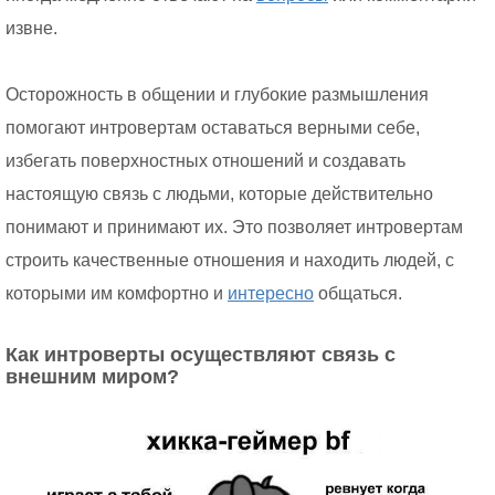
извне.
Осторожность в общении и глубокие размышления
помогают интровертам оставаться верными себе,
избегать поверхностных отношений и создавать
настоящую связь с людьми, которые действительно
понимают и принимают их. Это позволяет интровертам
строить качественные отношения и находить людей, с
которыми им комфортно и
интересно
общаться.
Как интроверты осуществляют связь с
внешним миром?