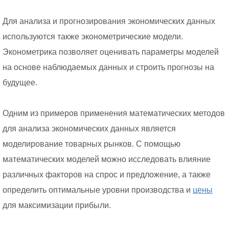
Для анализа и прогнозирования экономических данных
используются также эконометрические модели.
Эконометрика позволяет оценивать параметры моделей
на основе наблюдаемых данных и строить прогнозы на
будущее.
Одним из примеров применения математических методов
для анализа экономических данных является
моделирование товарных рынков. С помощью
математических моделей можно исследовать влияние
различных факторов на спрос и предложение, а также
определить оптимальные уровни производства и
цены
для максимизации прибыли.