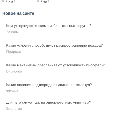
Чем?
Что?
Новое на сайте
Кем утверждается схема избирательных округов?
Законы
Какие условия способствуют распространению пожара?
Природа
Какие механизмы обеспечивают устойчивость биосферы?
Биология
Какие явления подтверждают движение молекул?
Физика
Для чего служат цисты одноклеточных животных?
Зоология