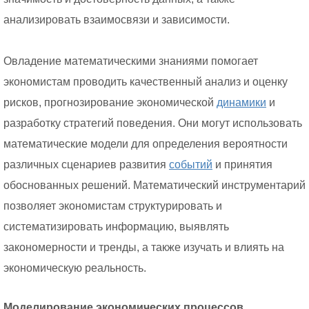
анализировать взаимосвязи и зависимости.
Овладение математическими знаниями помогает
экономистам проводить качественный анализ и оценку
рисков, прогнозирование экономической
динамики
и
разработку стратегий поведения. Они могут использовать
математические модели для определения вероятности
различных сценариев развития
событий
и принятия
обоснованных решений. Математический инструментарий
позволяет экономистам структурировать и
систематизировать информацию, выявлять
закономерности и тренды, а также изучать и влиять на
экономическую реальность.
Моделирование экономических процессов