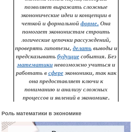
позволяет выражать сложные
экономические идеи и концепции в
четкой и формальной
форме.
Она
помогает экономистам строить
логические цепочки рассуждений,
проверять гипотезы,
делать
выводы и
предсказывать
будущие
события. Без
математики
невозможно учиться и
работать в
сфере
экономики, так как
она предоставляет ключи к
пониманию и анализу сложных
процессов и явлений в экономике.
Роль математики в экономике