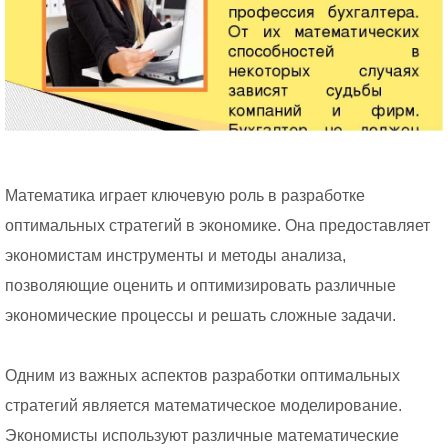
Математика играет ключевую роль в разработке
оптимальных стратегий в экономике. Она предоставляет
экономистам инструменты и методы анализа,
позволяющие оценить и оптимизировать различные
экономические процессы и решать сложные задачи.
Одним из важных аспектов разработки оптимальных
стратегий является математическое моделирование.
Экономисты используют различные математические