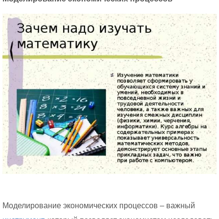
Моделирование экономических процессов – важный