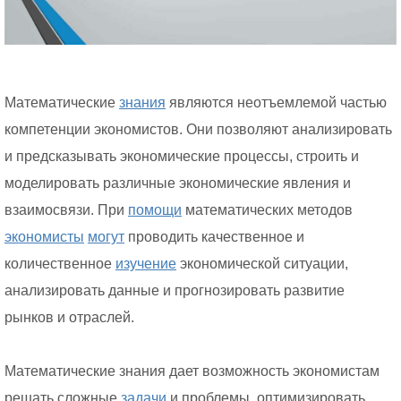
Математические
знания
являются неотъемлемой частью
компетенции экономистов. Они позволяют анализировать
и предсказывать экономические процессы, строить и
моделировать различные экономические явления и
взаимосвязи. При
помощи
математических методов
экономисты
могут
проводить качественное и
количественное
изучение
экономической ситуации,
анализировать данные и прогнозировать развитие
рынков и отраслей.
Математические знания дает возможность экономистам
решать сложные
задачи
и проблемы, оптимизировать