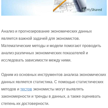
Анализ и прогнозирование экономических данных
является важной задачей для экономистов.
Математические методы и модели помогают проводить
анализ различных экономических показателей и
исследовать зависимости между ними.
Одним из основных инструментов анализа экономических
данных является статистика. С помощью статистических
методов и
тестов
экономисты могут выявлять
закономерности и тренды в данных, а также оценивать
степень их достоверности.