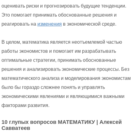
оценивать риски и прогнозировать будущие тенденции.
Это помогает принимать обоснованные решения и
реагировать на
изменения
в экономической среде.
В целом, математика является неотъемлемой частью
работы экономистов и помогает им разрабатывать
оптимальные стратегии, принимать обоснованные
решения и анализировать экономические процессы. Без
математического анализа и моделирования экономистам
было бы гораздо сложнее понять и управлять
экономическими явлениями и являющимися важными
факторами развития.
10 глупых вопросов МАТЕМАТИКУ | Алексей
Савватеев