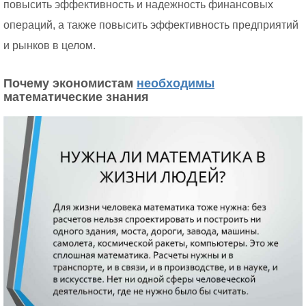
повысить эффективность и надежность финансовых
операций, а также повысить эффективность предприятий
и рынков в целом.
Почему экономистам
необходимы
математические знания