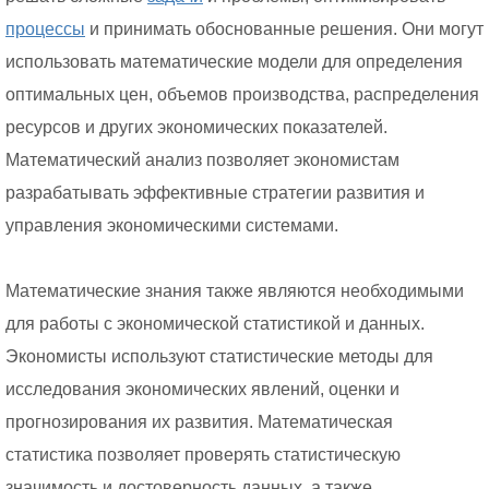
процессы
и принимать обоснованные решения. Они могут
использовать математические модели для определения
оптимальных цен, объемов производства, распределения
ресурсов и других экономических показателей.
Математический анализ позволяет экономистам
разрабатывать эффективные стратегии развития и
управления экономическими системами.
Математические знания также являются необходимыми
для работы с экономической статистикой и данных.
Экономисты используют статистические методы для
исследования экономических явлений, оценки и
прогнозирования их развития. Математическая
статистика позволяет проверять статистическую
значимость и достоверность данных, а также