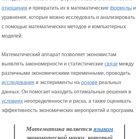
отношения
и превратить их в математические
формулы
и
уравнения, которые можно исследовать и анализировать
с помощью математических методов и компьютерных
моделей.
Математический аппарат позволяет экономистам
выявлять закономерности и статистические
связи
между
различными экономическими переменными, проводить
исследования
и эксперименты на
основе
реальных
данных. Он помогает находить оптимальные решения в
условиях
неопределенности и риска, а также оценивать
эффективность экономических мероприятий и программ.
Математика является
языком
экономической науки, который