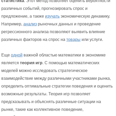
статистика
. Этот метод позволяет оценить вероятности
различных событий, прогнозировать спрос и
предложение, а также
изучать
экономическую динамику.
Например,
анализ
рыночных данных и проведение
регрессионного анализа позволяют выявить влияние
различных факторов на спрос на
товары
или услуги.
Еще
одной
важной областью математики в экономике
является
теория игр
. С помощью математических
моделей можно исследовать стратегическое
взаимодействие между различными участниками рынка,
определить оптимальные стратегии поведения и оценить
возможные результаты. Теория игр позволяет
предсказывать и объяснять различные ситуации на
рынке, такие как коллективное поведение,