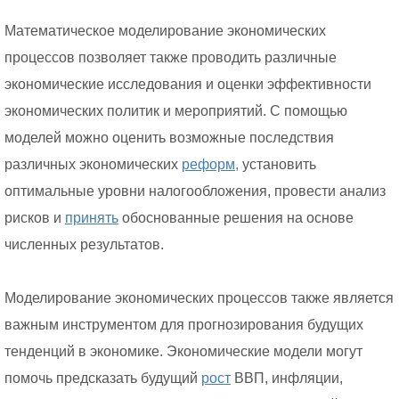
Математическое моделирование экономических
процессов позволяет также проводить различные
экономические исследования и оценки эффективности
экономических политик и мероприятий. С помощью
моделей можно оценить возможные последствия
различных экономических
реформ,
установить
оптимальные уровни налогообложения, провести анализ
рисков и
принять
обоснованные решения на основе
численных результатов.
Моделирование экономических процессов также является
важным инструментом для прогнозирования будущих
тенденций в экономике. Экономические модели могут
помочь предсказать будущий
рост
ВВП, инфляции,