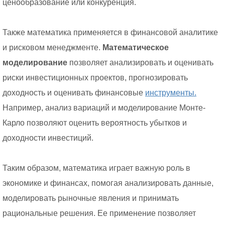
ценообразование или конкуренция.
Также математика применяется в финансовой аналитике
и рисковом менеджменте.
Математическое
моделирование
позволяет анализировать и оценивать
риски инвестиционных проектов, прогнозировать
доходность и оценивать финансовые
инструменты.
Например, анализ вариаций и моделирование Монте-
Карло позволяют оценить вероятность убытков и
доходности инвестиций.
Таким образом, математика играет важную роль в
экономике и финансах, помогая анализировать данные,
моделировать рыночные явления и принимать
рациональные решения. Ее применение позволяет