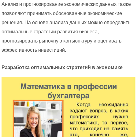
Анализ и прогнозирование экономических данных также
позволяют принимать обоснованные экономические
решения. На основе анализа данных можно определить
оптимальные стратегии развития бизнеса,
прогнозировать рыночную конъюнктуру и оценивать
эффективность инвестиций.
Разработка оптимальных стратегий в экономике