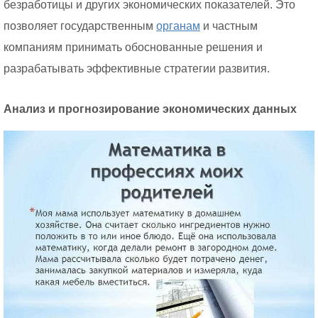
безработицы и других экономических показателей. Это
позволяет государственным
органам
и частным
компаниям принимать обоснованные решения и
разрабатывать эффективные стратегии развития.
Анализ и прогнозирование экономических данных