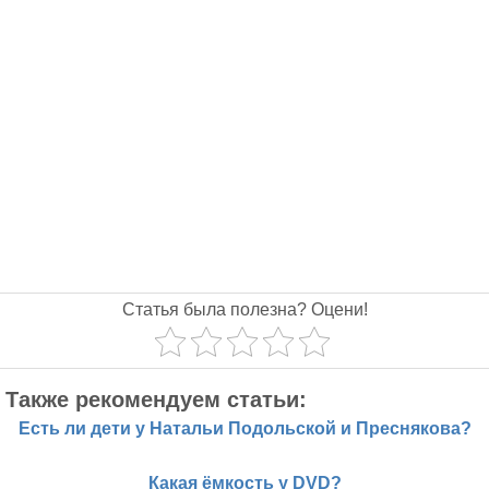
Статья была полезна? Оцени!
Также рекомендуем статьи:
Есть ли дети у Натальи Подольской и Преснякова?
Какая ёмкость у DVD?