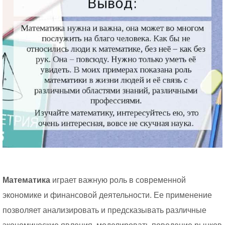
Математика
играет важную роль в современной
экономике и финансовой деятельности. Ее применение
позволяет анализировать и предсказывать различные