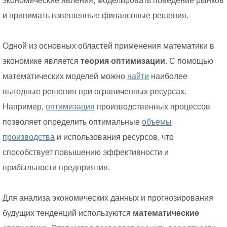
экономические явления, моделировать поведение рынков
и принимать взвешенные финансовые решения.
Одной из основных областей применения математики в
экономике является
теория оптимизации
. С помощью
математических моделей можно
найти
наиболее
выгодные решения при ограниченных ресурсах.
Например,
оптимизация
производственных процессов
позволяет определить оптимальные
объемы
производства
и использования ресурсов, что
способствует повышению эффективности и
прибыльности предприятия.
Для анализа экономических данных и прогнозирования
будущих тенденций используются
математические