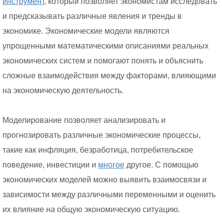
инструмент,
который позволяет экономистам исследовать
и предсказывать различные явления и тренды в
экономике. Экономические модели являются
упрощенными математическими описаниями реальных
экономических систем и помогают понять и объяснить
сложные взаимодействия между факторами, влияющими
на экономическую деятельность.
Моделирование позволяет анализировать и
прогнозировать различные экономические процессы,
такие как инфляция, безработица, потребительское
поведение, инвестиции и
многое
другое. С помощью
экономических моделей можно выявить взаимосвязи и
зависимости между различными переменными и оценить
их влияние на общую экономическую ситуацию.