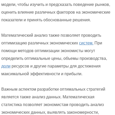
модели, чтобы изучить и предсказать поведение рынков,
оценить влияние различных факторов на экономические
показатели и принять обоснованные решения.
Математический анализ также позволяет проводить
оптимизацию различных экономических
систем.
При
помощи методов оптимизации экономисты могут
определить оптимальные цены, объемы производства,
доли
ресурсов и другие параметры для достижения
максимальной эффективности и прибыли.
Важным аспектом разработки оптимальных стратегий
является также анализ данных. Математическая
статистика позволяет экономистам проводить анализ
экономических данных, выявлять закономерности,