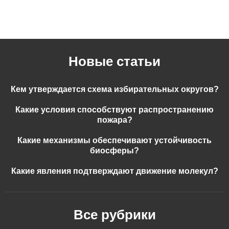
Новые статьи
Кем утверждается схема избирательных округов?
Какие условия способствуют распространению
пожара?
Какие механизмы обеспечивают устойчивость
биосферы?
Какие явления подтверждают движение молекул?
Все рубрики