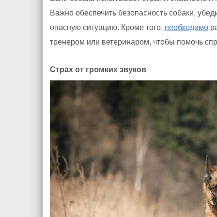
Важно обеспечить безопасность собаки, убед
опасную ситуацию. Кроме того,
необходимо
ра
тренером или ветеринаром, чтобы помочь спр
Страх от громких звуков