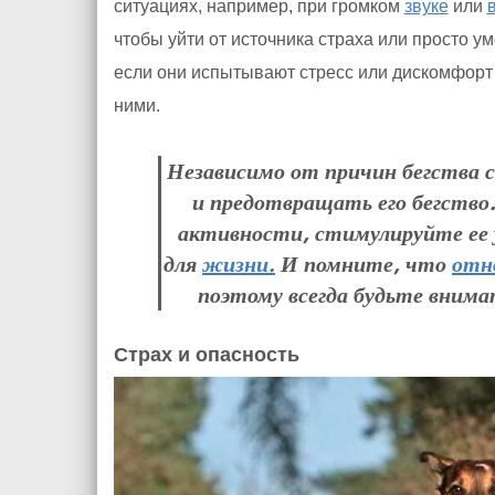
ситуациях, например, при громком
звуке
или
чтобы уйти от источника страха или просто у
если они испытывают стресс или дискомфорт 
ними.
Независимо от причин бегства с
и предотвращать его бегство
активности, стимулируйте ее 
для
жизни.
И помните, что
отн
поэтому всегда будьте внима
Страх и опасность