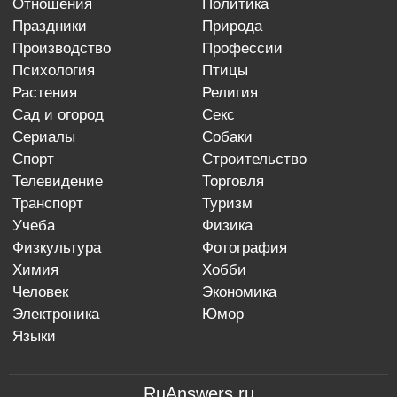
отношения
политика
праздники
природа
производство
профессии
психология
птицы
растения
религия
сад и огород
секс
сериалы
собаки
спорт
строительство
телевидение
торговля
транспорт
туризм
учеба
физика
физкультура
фотография
химия
хобби
человек
экономика
электроника
юмор
языки
RuAnswers.ru