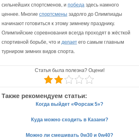
сильнейших спортсменов, и
победа
здесь намного
ценнее. Многие
спортсмены
задолго до Олимпиады
начинают готовиться к этому зимнему празднику.
Олимпийские соревнования всегда проходят в жёсткой
спортивной борьбе, что и
делает
его самым главным
турниром зимних видов спорта.
Статья была полезна? Оцени!
Также рекомендуем статьи:
Когда выйдет «Форсаж 5»?
Куда можно сходить в Казани?
Можно ли смешивать 0w30 и 0w40?