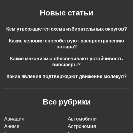
Новые статьи
Кем утверждается схема избирательных округов?
Какие условия способствуют распространению
пожара?
Какие механизмы обеспечивают устойчивость
биосферы?
Какие явления подтверждают движение молекул?
Все рубрики
авиация
автомобили
аниме
астрономия