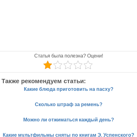
Статья была полезна? Оцени!
Также рекомендуем статьи:
Какие блюда приготовить на пасху?
Сколько штраф за ремень?
Можно ли отжиматься каждый день?
Какие мультфильмы сняты по книгам Э. Успенского?