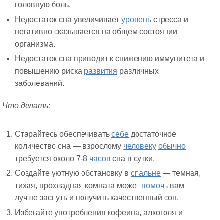
головную боль.
Недостаток сна увеличивает
уровень
стресса и
негативно сказывается на общем состоянии
организма.
Недостаток сна приводит к снижению иммунитета и
повышению риска
развития
различных
заболеваний.
Что делать:
Старайтесь обеспечивать
себе
достаточное
количество сна — взрослому
человеку
обычно
требуется около 7-8
часов
сна в сутки.
Создайте уютную обстановку в
спальне
— темная,
тихая, прохладная комната может
помочь
вам
лучше заснуть и получить качественный сон.
Избегайте употребления кофеина, алкоголя и