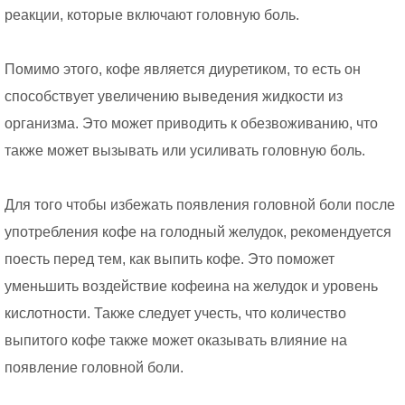
реакции, которые включают головную боль.
Помимо этого, кофе является диуретиком, то есть он
способствует увеличению выведения жидкости из
организма. Это может приводить к обезвоживанию, что
также может вызывать или усиливать головную боль.
Для того чтобы избежать появления головной боли после
употребления кофе на голодный желудок, рекомендуется
поесть перед тем, как выпить кофе. Это поможет
уменьшить воздействие кофеина на желудок и уровень
кислотности. Также следует учесть, что количество
выпитого кофе также может оказывать влияние на
появление головной боли.