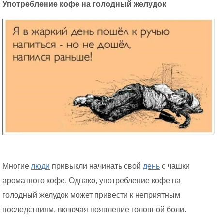
Употребление кофе на голодный желудок
Многие
люди
привыкли начинать свой
день
с чашки
ароматного кофе. Однако, употребление кофе на
голодный желудок может привести к неприятным
последствиям, включая появление головной боли.