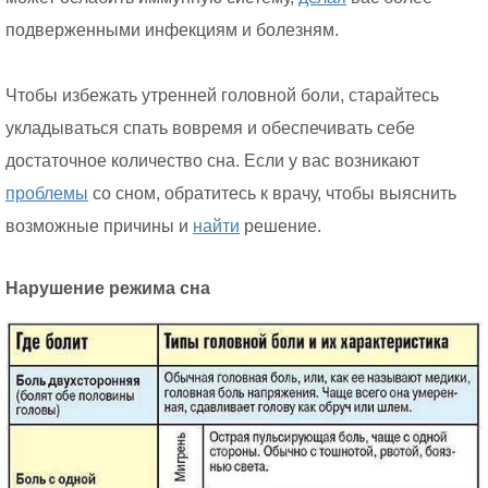
подверженными инфекциям и болезням.
Чтобы избежать утренней головной боли, старайтесь
укладываться спать вовремя и обеспечивать себе
достаточное количество сна. Если у вас возникают
проблемы
со сном, обратитесь к врачу, чтобы выяснить
возможные причины и
найти
решение.
Нарушение режима сна