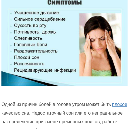
Одной из причин болей в голове утром может быть
плохое
качество сна. Недостаточный сон или его неправильное
распределение при смене временных поясов, работе