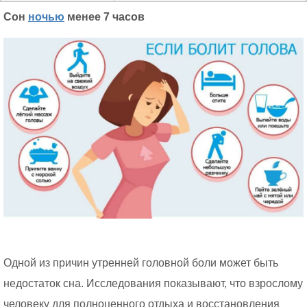
Сон
ночью
менее 7 часов
Одной из причин утренней головной боли может быть
недостаток сна. Исследования показывают, что взрослому
человеку для полноценного отдыха и восстановления