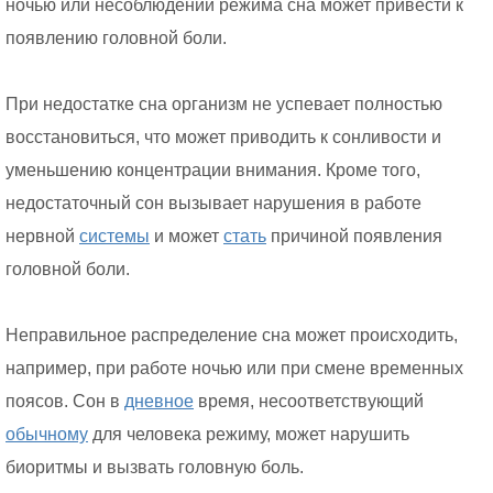
ночью или несоблюдении режима сна может привести к
появлению головной боли.
При недостатке сна организм не успевает полностью
восстановиться, что может приводить к сонливости и
уменьшению концентрации внимания. Кроме того,
недостаточный сон вызывает нарушения в работе
нервной
системы
и может
стать
причиной появления
головной боли.
Неправильное распределение сна может происходить,
например, при работе ночью или при смене временных
поясов. Сон в
дневное
время, несоответствующий
обычному
для человека режиму, может нарушить
биоритмы и вызвать головную боль.