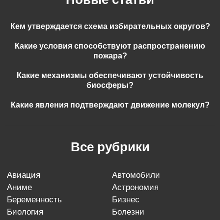
Кем утверждается схема избирательных округов?
Какие условия способствуют распространению
пожара?
Какие механизмы обеспечивают устойчивость
биосферы?
Какие явления подтверждают движение молекул?
Все рубрики
авиация
автомобили
аниме
астрономия
беременность
бизнес
биология
болезни