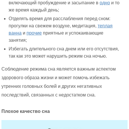
включающий пробуждение и засыпание в
одно
и то
же время каждый день;
Отделять время для расслабления перед сном:
прогулки на свежем воздухе, медитация,
теплая
ванна
и
прочие
приятные и успокаивающие
занятия;
Избегать длительного сна днем или его отсутствия,
так как это может нарушить режим сна ночью.
Соблюдение режима сна является важным аспектом
здорового образа жизни и может помочь избежать
утренних головных болей и других негативных
последствий, связанных с недостатком сна.
Плохое качество сна