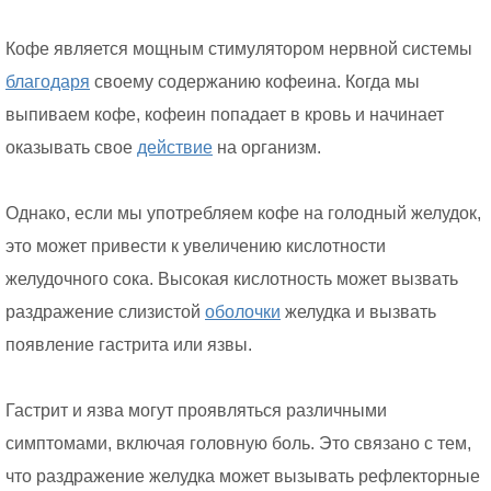
Кофе является мощным стимулятором нервной системы
благодаря
своему содержанию кофеина. Когда мы
выпиваем кофе, кофеин попадает в кровь и начинает
оказывать свое
действие
на организм.
Однако, если мы употребляем кофе на голодный желудок,
это может привести к увеличению кислотности
желудочного сока. Высокая кислотность может вызвать
раздражение слизистой
оболочки
желудка и вызвать
появление гастрита или язвы.
Гастрит и язва могут проявляться различными
симптомами, включая головную боль. Это связано с тем,
что раздражение желудка может вызывать рефлекторные