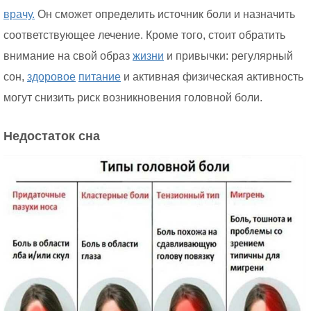
врачу.
Он сможет определить источник боли и назначить
соответствующее лечение. Кроме того, стоит обратить
внимание на свой образ
жизни
и привычки: регулярный
сон,
здоровое
питание
и активная физическая активность
могут снизить риск возникновения головной боли.
Недостаток сна