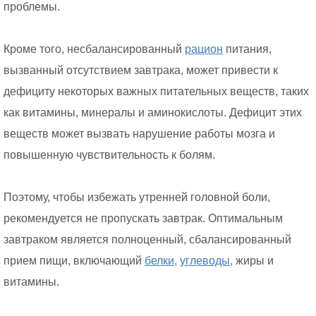
проблемы.
Кроме того, несбалансированный
рацион
питания,
вызванный отсутствием завтрака, может привести к
дефициту некоторых важных питательных веществ, таких
как витамины, минералы и аминокислоты. Дефицит этих
веществ может вызвать нарушение работы мозга и
повышенную чувствительность к болям.
Поэтому, чтобы избежать утренней головной боли,
рекомендуется не пропускать завтрак. Оптимальным
завтраком является полноценный, сбалансированный
прием пищи, включающий
белки,
углеводы,
жиры и
витамины.