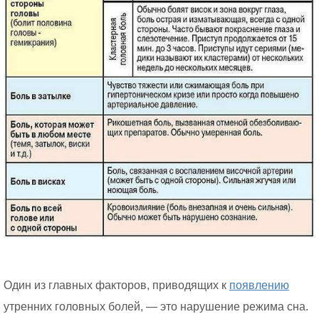
Один из главных факторов, приводящих к
появлению
утренних головных болей, — это нарушение режима сна.