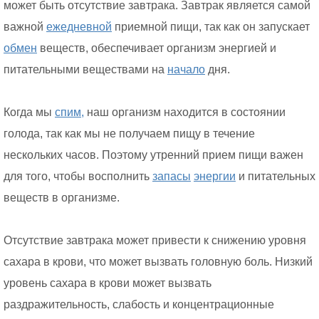
может быть отсутствие завтрака. Завтрак является самой
важной
ежедневной
приемной пищи, так как он запускает
обмен
веществ, обеспечивает организм энергией и
питательными веществами на
начало
дня.
Когда мы
спим,
наш организм находится в состоянии
голода, так как мы не получаем пищу в течение
нескольких часов. Поэтому утренний прием пищи важен
для того, чтобы восполнить
запасы
энергии
и питательных
веществ в организме.
Отсутствие завтрака может привести к снижению уровня
сахара в крови, что может вызвать головную боль. Низкий
уровень сахара в крови может вызвать
раздражительность, слабость и концентрационные