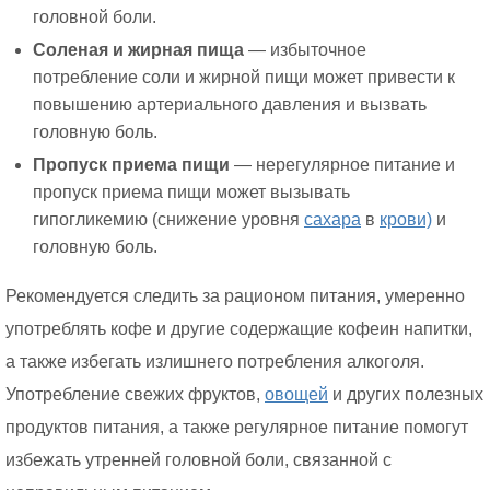
головной боли.
Соленая и жирная пища
— избыточное
потребление соли и жирной пищи может привести к
повышению артериального давления и вызвать
головную боль.
Пропуск приема пищи
— нерегулярное питание и
пропуск приема пищи может вызывать
гипогликемию (снижение уровня
сахара
в
крови)
и
головную боль.
Рекомендуется следить за рационом питания, умеренно
употреблять кофе и другие содержащие кофеин напитки,
а также избегать излишнего потребления алкоголя.
Употребление свежих фруктов,
овощей
и других полезных
продуктов питания, а также регулярное питание помогут
избежать утренней головной боли, связанной с