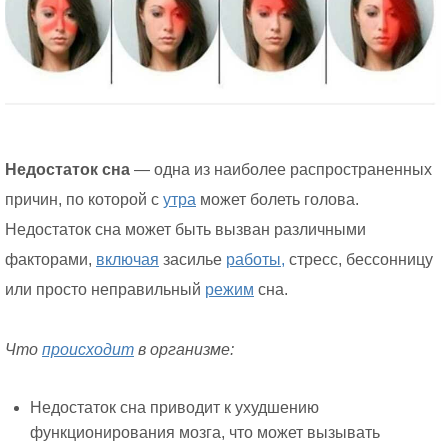
Недостаток сна
— одна из наиболее распространенных
причин, по которой с
утра
может болеть голова.
Недостаток сна может быть вызван различными
факторами,
включая
засилье
работы,
стресс, бессонницу
или просто неправильный
режим
сна.
Что
происходит
в организме:
Недостаток сна приводит к ухудшению
функционирования мозга, что может вызывать