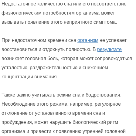
Недостаточное количество сна или его несоответствие
физиологическим потребностям организма может
вызывать появление этого неприятного симптома.
При недостаточном времени сна
организм
не успевает
восстановиться и отдохнуть полностью. В
результате
возникает головная боль, которая может сопровождаться
усталостью, раздражительностью и снижением
концентрации внимания.
Также важно учитывать режим сна и бодрствования.
Несоблюдение этого режима, например, регулярное
отклонение от установленного времени сна и
пробуждения, может нарушить биологический ритм
организма и привести к появлению утренней головной