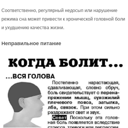
Соответственно, регулярный недосып или нарушение
режима сна может привести к хронической головной боли
и ухудшению качества жизни.
Неправильное питание