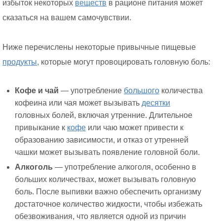
избыток некоторых
веществ
в рационе питания может
сказаться на вашем самочувствии.
Ниже перечислены некоторые привычные пищевые
продукты,
которые могут провоцировать головную боль:
Кофе и чай
— употребление
большого
количества
кофеина или чая может вызывать
десятки
головных болей, включая утренние. Длительное
привыкание к
кофе
или чаю может привести к
образованию зависимости, и отказ от утренней
чашки может вызывать появление головной боли.
Алкоголь
— употребление алкоголя, особенно в
больших количествах, может вызывать головную
боль. После выпивки важно обеспечить организму
достаточное количество жидкости, чтобы избежать
обезвоживания, что является одной из причин