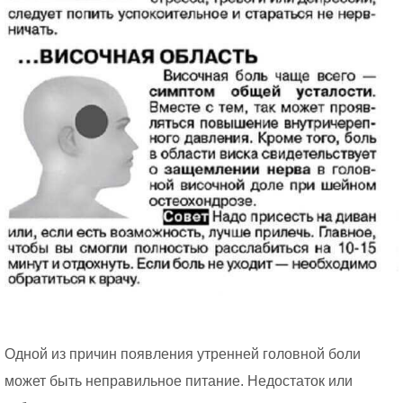
Одной из причин появления утренней головной боли
может быть неправильное питание. Недостаток или