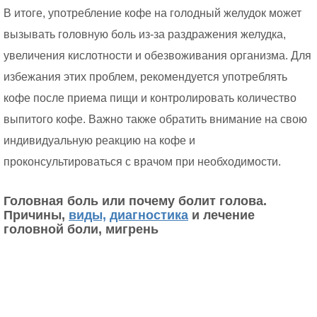
В итоге, употребление кофе на голодный желудок может
вызывать головную боль из-за раздражения желудка,
увеличения кислотности и обезвоживания организма. Для
избежания этих проблем, рекомендуется употреблять
кофе после приема пищи и контролировать количество
выпитого кофе. Важно также обратить внимание на свою
индивидуальную реакцию на кофе и
проконсультироваться с врачом при необходимости.
Головная боль или почему болит голова.
Причины,
виды,
диагностика
и лечение
головной боли, мигрень