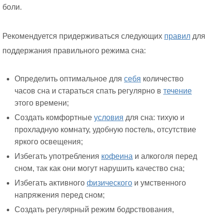
боли.
Рекомендуется придерживаться следующих
правил
для
поддержания правильного режима сна:
Определить оптимальное для
себя
количество
часов сна и стараться спать регулярно в
течение
этого времени;
Создать комфортные
условия
для сна: тихую и
прохладную комнату, удобную постель, отсутствие
яркого освещения;
Избегать употребления
кофеина
и алкоголя перед
сном, так как они могут нарушить качество сна;
Избегать активного
физического
и умственного
напряжения перед сном;
Создать регулярный режим бодрствования,