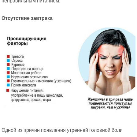
неправильным питанием.
Отсутствие завтрака
Одной из причин появления утренней головной боли