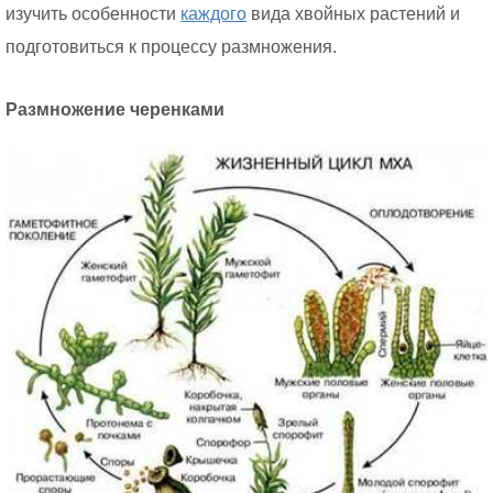
изучить особенности
каждого
вида хвойных растений и
подготовиться к процессу размножения.
Размножение черенками