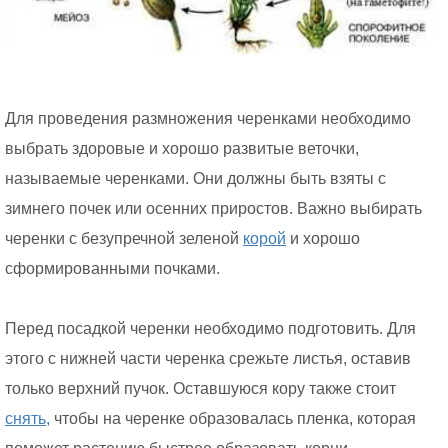
Для проведения размножения черенками необходимо
выбрать здоровые и хорошо развитые веточки,
называемые черенками. Они должны быть взяты с
зимнего почек или осенних приростов. Важно выбирать
черенки с безупречной зеленой
корой
и хорошо
сформированными почками.
Перед посадкой черенки необходимо подготовить. Для
этого с нижней части черенка срежьте листья, оставив
только верхний пучок. Оставшуюся кору также стоит
снять,
чтобы на черенке образовалась пленка, которая