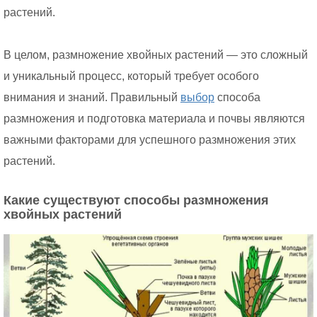
растений.
В целом, размножение хвойных растений — это сложный
и уникальный процесс, который требует особого
внимания и знаний. Правильный
выбор
способа
размножения и подготовка материала и почвы являются
важными факторами для успешного размножения этих
растений.
Какие существуют способы размножения
хвойных растений