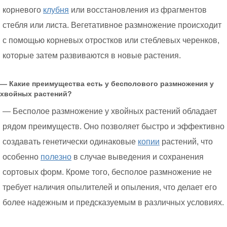
корневого
клубня
или восстановления из фрагментов
стебля или листа. Вегетативное размножение происходит
с помощью корневых отростков или стеблевых черенков,
которые затем развиваются в новые растения.
— Какие преимущества есть у бесполового размножения у
хвойных растений?
— Бесполое размножение у хвойных растений обладает
рядом преимуществ. Оно позволяет быстро и эффективно
создавать генетически одинаковые
копии
растений, что
особенно
полезно
в случае выведения и сохранения
сортовых форм. Кроме того, бесполое размножение не
требует наличия опылителей и опыления, что делает его
более надежным и предсказуемым в различных условиях.