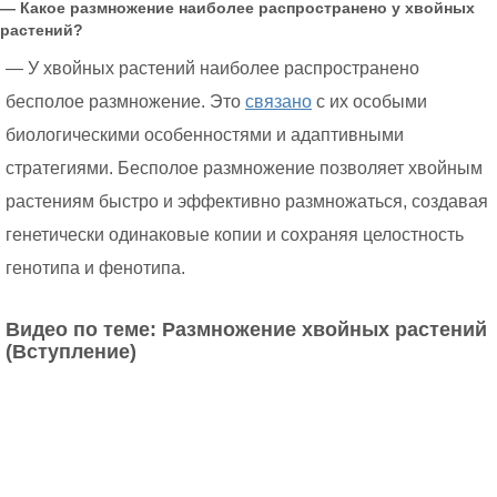
— Какое размножение наиболее распространено у хвойных
растений?
— У хвойных растений наиболее распространено
бесполое размножение. Это
связано
с их особыми
биологическими особенностями и адаптивными
стратегиями. Бесполое размножение позволяет хвойным
растениям быстро и эффективно размножаться, создавая
генетически одинаковые копии и сохраняя целостность
генотипа и фенотипа.
Видео по теме: Размножение хвойных растений
(Вступление)