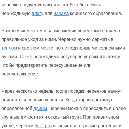
черенки следует увлажнить, чтобы обеспечить
необходимую
влагу
для
начала
корневого образования.
Важным моментом в размножении черенками является
правильное уход за ними. Черенки нужно держать в
теплом
и светлом
месте,
но не под прямыми солнечными
лучами. Также необходимо регулярно увлажнять почву,
чтобы предотвратить пересушивание или
переувлажнение.
Через несколько недель после посадки черенков начнут
появляться первые корешки. Когда корни достигнут
определенной
длины,
черенки можно пересадить в более
крупные емкости или открытый грунт. При правильном
уходе, черенки
быстро
разовьются в зрелые растения и