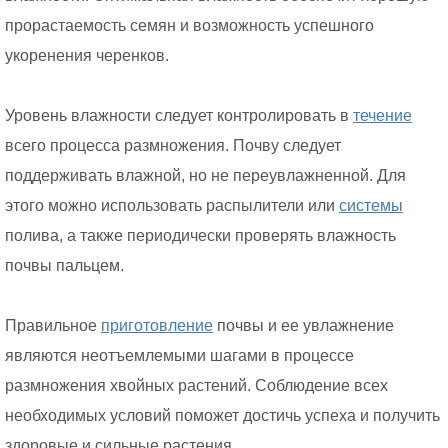
прорастаемость семян и возможность успешного
укоренения черенков.
Уровень влажности следует контролировать в
течение
всего процесса размножения. Почву следует
поддерживать влажной, но не переувлажненной. Для
этого можно использовать распылители или
системы
полива, а также периодически проверять влажность
почвы пальцем.
Правильное
приготовление
почвы и ее увлажнение
являются неотъемлемыми шагами в процессе
размножения хвойных растений. Соблюдение всех
необходимых условий поможет достичь успеха и получить
здоровые и сильные растения.