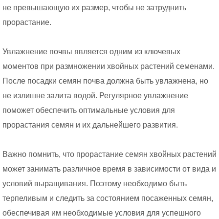
не превышающую их размер, чтобы не затруднить
прорастание.
Увлажнение почвы является одним из ключевых
моментов при размножении хвойных растений семенами.
После посадки семян почва должна быть увлажнена, но
не излишне залита водой. Регулярное увлажнение
поможет обеспечить оптимальные условия для
прорастания семян и их дальнейшего развития.
Важно помнить, что прорастание семян хвойных растений
может занимать различное время в зависимости от вида и
условий выращивания. Поэтому необходимо быть
терпеливым и следить за состоянием посаженных семян,
обеспечивая им необходимые условия для успешного