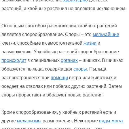
растений, и хвойные растения не являются исключением.
Основным способом размножения хвойных растений
является спорообразование. Споры – это
мельчайшие
клетки, способные к самостоятельной
жизни
и
размножению. У хвойных растений спорообразование
происходит
в специальных
органах
– шишках. В шишках
образуется пыльца, содержащая
споры.
Пыльца
распространяется при
помощи
ветра или животных и
оседает на стволах или побегах других растений. Затем
споры прорастают и образуют новые растения.
Кроме спорообразования, у хвойных растений есть и
другие
механизмы
размножения. Некоторые
виды
могут