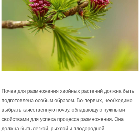
Почва для размножения хвойных растений должна быть
подготовлена особым образом. Во-первых, необходимо
выбрать качественную почву, обладающую нужными
свойствами для успеха процесса размножения. Она
должна быть легкой, рыхлой и плодородной.