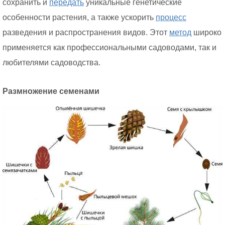
сохранить и
передать
уникальные генетические
особенности растения, а также ускорить
процесс
разведения и распространения видов. Этот
метод
широко
применяется как профессиональными садоводами, так и
любителями садоводства.
Размножение семенами