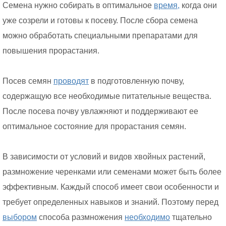
Семена нужно собирать в оптимальное
время,
когда они
уже созрели и готовы к посеву. После сбора семена
можно обработать специальными препаратами для
повышения прорастания.
Посев семян
проводят
в подготовленную почву,
содержащую все необходимые питательные вещества.
После посева почву увлажняют и поддерживают ее
оптимальное состояние для прорастания семян.
В зависимости от условий и видов хвойных растений,
размножение черенками или семенами может быть более
эффективным. Каждый способ имеет свои особенности и
требует определенных навыков и знаний. Поэтому перед
выбором
способа размножения
необходимо
тщательно