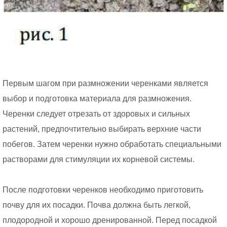
Первым шагом при размножении черенками является
выбор и подготовка материала для размножения.
Черенки следует отрезать от здоровых и сильных
растений, предпочтительно выбирать верхние части
побегов. Затем черенки нужно обработать специальными
растворами для стимуляции их корневой системы.
После подготовки черенков необходимо приготовить
почву для их посадки. Почва должна быть легкой,
плодородной и хорошо дренированной. Перед посадкой