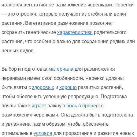
является вегетативное размножение черенками. Черенки
— это отростки, которые получают из стебля или ветки
растения. Вегетативное размножение позволяет
сохранить генетические
характеристики
родительского
растения, что особенно важно для сохранения редких или
ценных видов.
Выбор и подготовка
материала
для размножения
черенками имеет свои особенности. Черенки должны
быть взяты с
здоровых
и
хорошо
развитых растений,
чтобы обеспечить успешную репродукцию. Подготовка
почвы также
играет
важную
роль
в
процессе
размножения черенками. Она должна быть подготовлена
и увлажнена таким образом, чтобы обеспечить
оптимальные
условия
для прорастания и развития новых