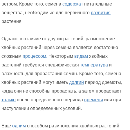
ветром. Кроме того, семена
содержат
питательные
вещества, необходимые для первичного
развития
растения.
Однако, в отличие от других растений, размножение
хвойных растений через семена является достаточно
сложным
процессом.
Некоторым
видам
хвойных
растений требуется специфическая
температура
и
влажность для прорастания семян. Кроме того, семена
хвойных растений могут иметь
долгий
период дремоты,
когда они не способны прорастать, а затем прорастают
только
после определенного периода
времени
или при
наступлении определенных условий.
Еще
одним
способом размножения хвойных растений