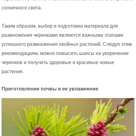
солнечного света.
Таким образом, выбор и подготовка материала для
размножения черенками являются важными этапами
успешного размножения хвойных растений. Следуя этим
рекомендациям, можно повысить шансы на укоренение
черенков и получить здоровые и красивые новые
растения.
Приготовление почвы и ее увлажнение