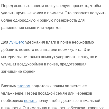
Перед использованием почву следует просеять, чтобы
удалить крупные комки и примеси. Это позволит получить
более однородную и ровную поверхность для
размещения семян или черенков.
Для
лучшего
удержания влаги в почве необходимо
добавить немного перлита или вермикулита. Эти
материалы не только помогут удерживать влагу, но и
улучшат воздухообмен в почве, предотвращая
загнивание корней.
Важным
этапом
подготовки почвы является ее
увлажнение. Перед посадкой семян или черенков
необходимо
полить
почву, чтобы достичь оптимальной
влажности. Оптимальная влажность обеспечит хорошую