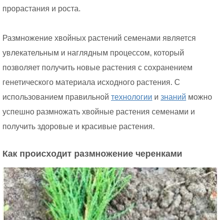
прорастания и роста.
Размножение хвойных растений семенами является
увлекательным и наглядным процессом, который
позволяет получить новые растения с сохранением
генетического материала исходного растения. С
использованием правильной
технологии
и
знаний
можно
успешно размножать хвойные растения семенами и
получить здоровые и красивые растения.
Как происходит размножение черенками