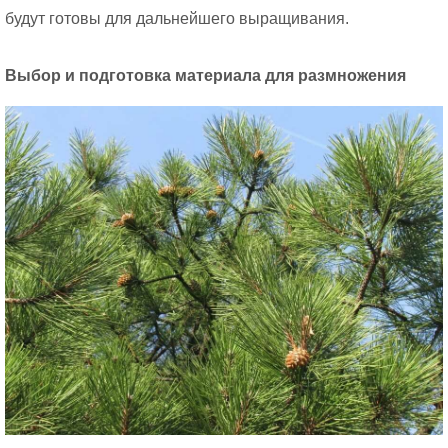
будут готовы для дальнейшего выращивания.
Выбор и подготовка материала для размножения