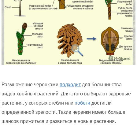
Размножение черенками
подходит
для большинства
видов хвойных растений. Для этого выбирают здоровые
растения, у которых стебли или
побеги
достигли
определенной зрелости. Такие черенки имеют больше
шансов прижиться и развиться в новые растения.