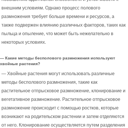
внешним условиям. Однако процесс полового
размножения требует больше времени и ресурсов, а
также подвержен влиянию различных факторов, таких как
пыльца и опыление, что может быть нежелательно в
некоторых условиях.
— Какие методы бесполового размножения используют
хвойные растения?
— Хвойные растения могут использовать различные
методы бесполового размножения, такие как
растительное отпрысковое размножение, клонирование и
вегетативное размножение. Растительное отпрысковое
размножение происходит с помощью ростков, которые
возникают на родительском растении и затем отделяются
от него. Клонирование осуществляется путем разделения