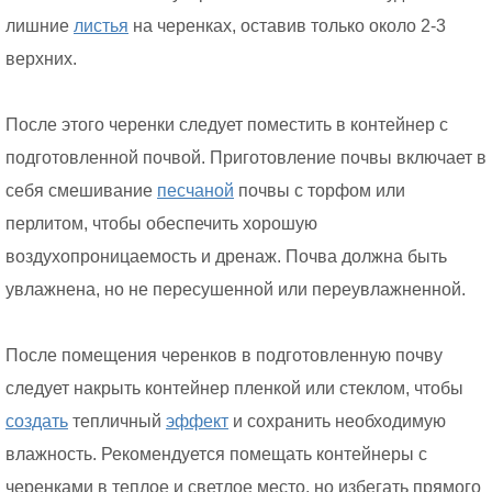
лишние
листья
на черенках, оставив только около 2-3
верхних.
После этого черенки следует поместить в контейнер с
подготовленной почвой. Приготовление почвы включает в
себя смешивание
песчаной
почвы с торфом или
перлитом, чтобы обеспечить хорошую
воздухопроницаемость и дренаж. Почва должна быть
увлажнена, но не пересушенной или переувлажненной.
После помещения черенков в подготовленную почву
следует накрыть контейнер пленкой или стеклом, чтобы
создать
тепличный
эффект
и сохранить необходимую
влажность. Рекомендуется помещать контейнеры с
черенками в теплое и светлое место, но избегать прямого