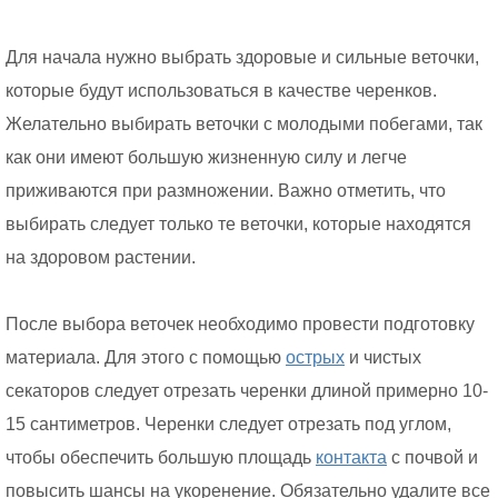
Для начала нужно выбрать здоровые и сильные веточки,
которые будут использоваться в качестве черенков.
Желательно выбирать веточки с молодыми побегами, так
как они имеют большую жизненную силу и легче
приживаются при размножении. Важно отметить, что
выбирать следует только те веточки, которые находятся
на здоровом растении.
После выбора веточек необходимо провести подготовку
материала. Для этого с помощью
острых
и чистых
секаторов следует отрезать черенки длиной примерно 10-
15 сантиметров. Черенки следует отрезать под углом,
чтобы обеспечить большую площадь
контакта
с почвой и
повысить шансы на укоренение. Обязательно удалите все