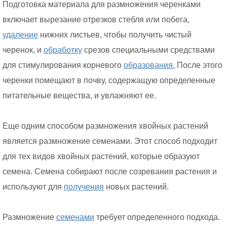
Подготовка материала для размножения черенками
включает вырезание отрезков стебля или побега,
удаление
нижних листьев, чтобы получить чистый
черенок, и
обработку
срезов специальными средствами
для стимулирования корневого
образования.
После этого
черенки помещают в почву, содержащую определенные
питательные вещества, и увлажняют ее.
Еще одним способом размножения хвойных растений
является размножение семенами. Этот способ подходит
для тех видов хвойных растений, которые образуют
семена. Семена собирают после созревания растения и
используют для
получения
новых растений.
Размножение
семенами
требует определенного подхода.