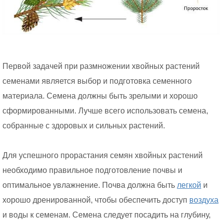
Первой задачей при размножении хвойных растений
семенами является выбор и подготовка семенного
материала. Семена должны быть зрелыми и хорошо
сформированными. Лучше всего использовать семена,
собранные с здоровых и сильных растений.
Для успешного прорастания семян хвойных растений
необходимо правильное подготовление почвы и
оптимальное увлажнение. Почва должна быть
легкой
и
хорошо дренированной, чтобы обеспечить доступ
воздуха
и воды к семенам. Семена следует посадить на глубину,