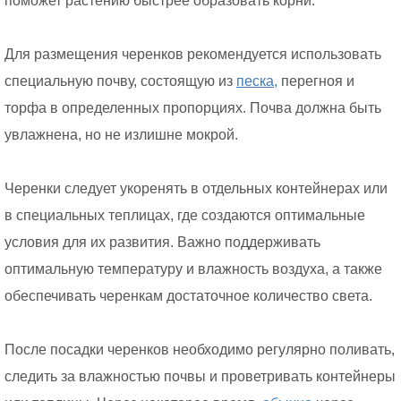
поможет растению быстрее образовать корни.
Для размещения черенков рекомендуется использовать
специальную почву, состоящую из
песка,
перегноя и
торфа в определенных пропорциях. Почва должна быть
увлажнена, но не излишне мокрой.
Черенки следует укоренять в отдельных контейнерах или
в специальных теплицах, где создаются оптимальные
условия для их развития. Важно поддерживать
оптимальную температуру и влажность воздуха, а также
обеспечивать черенкам достаточное количество света.
После посадки черенков необходимо регулярно поливать,
следить за влажностью почвы и проветривать контейнеры