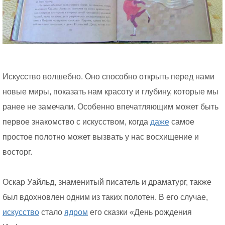
Искусство волшебно. Оно способно открыть перед нами
новые миры, показать нам красоту и глубину, которые мы
ранее не замечали. Особенно впечатляющим может быть
первое знакомство с искусством, когда
даже
самое
простое полотно может вызвать у нас восхищение и
восторг.
Оскар Уайльд, знаменитый писатель и драматург, также
был вдохновлен одним из таких полотен. В его случае,
искусство
стало
ядром
его сказки «День рождения