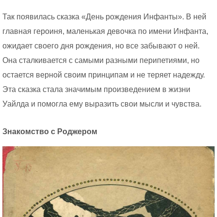
Так появилась сказка «День рождения Инфанты». В ней
главная героиня, маленькая девочка по имени Инфанта,
ожидает своего дня рождения, но все забывают о ней.
Она сталкивается с самыми разными перипетиями, но
остается верной своим принципам и не теряет надежду.
Эта сказка стала значимым произведением в жизни
Уайлда и помогла ему выразить свои мысли и чувства.
Знакомство с Роджером