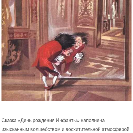
Сказка «День рождения Инфанты» наполнена
изысканным волшебством и восхитительной атмосферой,