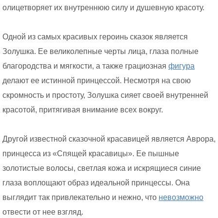
олицетворяет их внутреннюю силу и душевную красоту.
Одной из самых красивых героинь сказок является
Золушка. Ее великолепные черты лица, глаза полные
благородства и мягкости, а также грациозная
фигура
делают ее истинной принцессой. Несмотря на свою
скромность и простоту, Золушка сияет своей внутренней
красотой, притягивая внимание всех вокруг.
Другой известной сказочной красавицей является Аврора,
принцесса из «Спящей красавицы». Ее пышные
золотистые волосы, светлая кожа и искрящиеся синие
глаза воплощают образ идеальной принцессы. Она
выглядит так привлекательно и нежно, что
невозможно
отвести от нее взгляд.