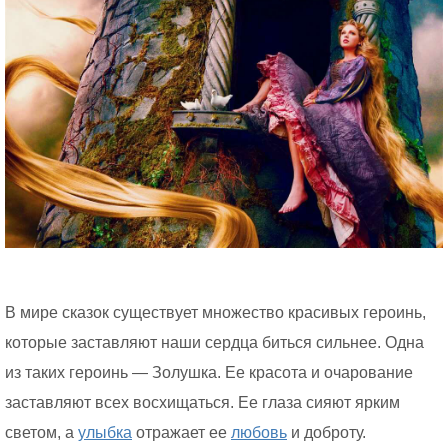
В мире сказок существует множество красивых героинь,
которые заставляют наши сердца биться сильнее. Одна
из таких героинь — Золушка. Ее красота и очарование
заставляют всех восхищаться. Ее глаза сияют ярким
светом, а
улыбка
отражает ее
любовь
и доброту.