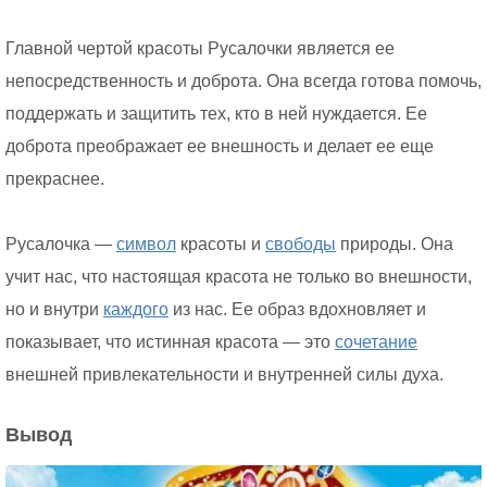
Главной чертой красоты Русалочки является ее
непосредственность и доброта. Она всегда готова помочь,
поддержать и защитить тех, кто в ней нуждается. Ее
доброта преображает ее внешность и делает ее еще
прекраснее.
Русалочка —
символ
красоты и
свободы
природы. Она
учит нас, что настоящая красота не только во внешности,
но и внутри
каждого
из нас. Ее образ вдохновляет и
показывает, что истинная красота — это
сочетание
внешней привлекательности и внутренней силы духа.
Вывод