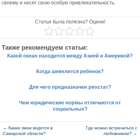
своему и несет свою особую привлекательность.
Статья была полезна? Оцени!
Также рекомендуем статьи:
Какой океан находится между Азией и Америкой?
Когда шевелится ребенок?
Для чего предназначен реостат?
Чем юридические нормы отличаются от
социальных?
←
Какие змеи водятся в
Где можно встречаться с
Самарской области?
любовником?
→