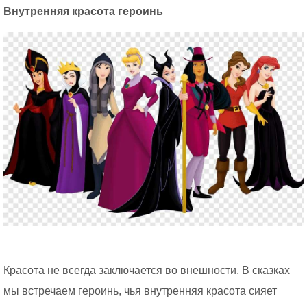
Внутренняя красота героинь
Красота не всегда заключается во внешности. В сказках
мы встречаем героинь, чья внутренняя красота сияет