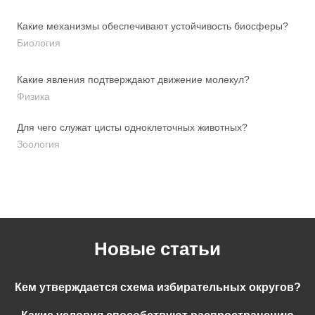
Какие механизмы обеспечивают устойчивость биосферы?
Биология
Какие явления подтверждают движение молекул?
Физика
Для чего служат цисты одноклеточных животных?
Зоология
Новые статьи
Кем утверждается схема избирательных округов?