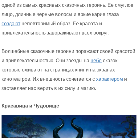
одной из самых красивых сказочных героинь. Ее смуглое
лицо, длинные черные волосы и яркие карие глаза
создают
неповторимый образ. Ее красота и
привлекательность завораживают всех вокруг.
Волшебные сказочные героини поражают своей красотой
и привлекательностью. Они звезды на
небе
сказок,
которые оживают на страницах книг и на экранах
кинотеатров. Их внешность сочетается с
характером
и
заставляет нас верить в их силу и магию.
Красавица и Чудовище