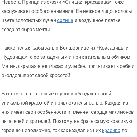
Невеста Принца из сказки «Спящая красавица» тоже
заслуживает особого внимания. Ее нежное лицо, волосы
цвета золотистых лучей
солнца
и воздушное платье
создают образ мечты.
Также нельзя забывать о Волшебнице из «Красавицы и
Чудовища», с ее загадочным и притягательным обликом.
Магия, скрытая в ее глазах и улыбке, притягивает к себе и
околдовывает своей красотой.
В итоге, все сказочные героини обладают своей
уникальной красотой и привлекательностью. Каждая из
них имеет свои особенности и пленяет сердца миллионов
читателей и зрителей. Поэтому, выбрать самую красивую
героиню невозможно, так как каждая из них
красива
по-