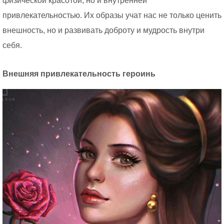
физической красотой, но и внутренней
привлекательностью. Их образы учат нас не только ценить
внешность, но и развивать доброту и мудрость внутри
себя.
Внешняя привлекательность героинь