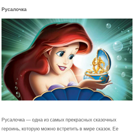
Русалочка
Русалочка — одна из самых прекрасных сказочных
героинь, которую можно встретить в мире сказок. Ее