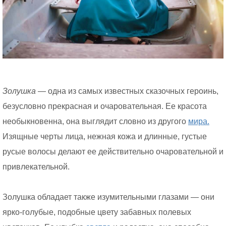
Золушка
— одна из самых известных сказочных героинь,
безусловно прекрасная и очаровательная. Ее красота
необыкновенна, она выглядит словно из другого
мира.
Изящные черты лица, нежная кожа и длинные, густые
русые волосы делают ее действительно очаровательной и
привлекательной.
Золушка обладает также изумительными глазами — они
ярко-голубые, подобные цвету забавных полевых