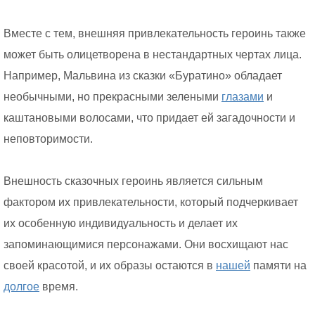
Вместе с тем, внешняя привлекательность героинь также
может быть олицетворена в нестандартных чертах лица.
Например, Мальвина из сказки «Буратино» обладает
необычными, но прекрасными зелеными
глазами
и
каштановыми волосами, что придает ей загадочности и
неповторимости.
Внешность сказочных героинь является сильным
фактором их привлекательности, который подчеркивает
их особенную индивидуальность и делает их
запоминающимися персонажами. Они восхищают нас
своей красотой, и их образы остаются в
нашей
памяти на
долгое
время.