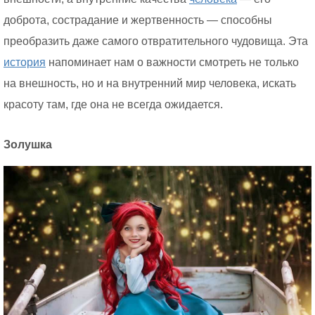
доброта, сострадание и жертвенность — способны
преобразить даже самого отвратительного чудовища. Эта
история
напоминает нам о важности смотреть не только
на внешность, но и на внутренний мир человека, искать
красоту там, где она не всегда ожидается.
Золушка