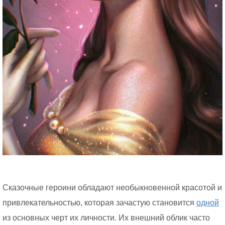
Сказочные героини обладают необыкновенной красотой и
привлекательностью, которая зачастую становится
одной
из основных черт их личности. Их внешний облик часто