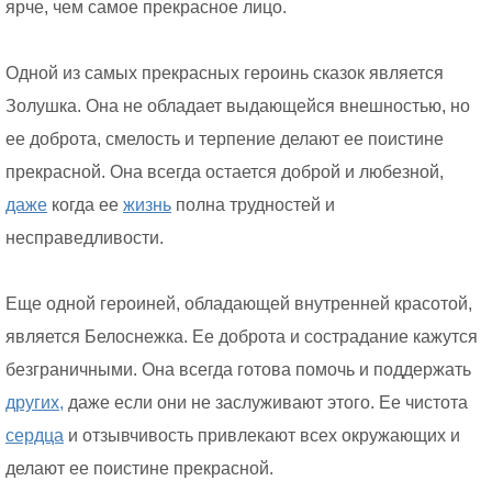
ярче, чем самое прекрасное лицо.
Одной из самых прекрасных героинь сказок является
Золушка. Она не обладает выдающейся внешностью, но
ее доброта, смелость и терпение делают ее поистине
прекрасной. Она всегда остается доброй и любезной,
даже
когда ее
жизнь
полна трудностей и
несправедливости.
Еще одной героиней, обладающей внутренней красотой,
является Белоснежка. Ее доброта и сострадание кажутся
безграничными. Она всегда готова помочь и поддержать
других,
даже если они не заслуживают этого. Ее чистота
сердца
и отзывчивость привлекают всех окружающих и
делают ее поистине прекрасной.