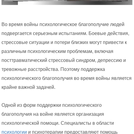
Во время войны психологическое благополучие людей
подвергается серьезным испытаниям. Боевые действия,
стрессовые ситуации и потери близких могут привести к
различным психологическим проблемам, включая
посттравматический стрессовый синдром, депрессию и
тревожные расстройства. Поэтому поддержка
психологического благополучия во время войны является
крайне важной задачей.
Одной из форм поддержки психологического
благополучия на войне является организация
психологической помощи. Специалисты в области
психологии
и психотерапии предоставляют помощь