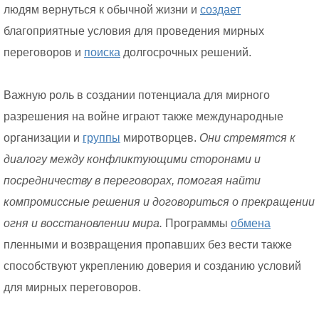
людям вернуться к обычной жизни и
создает
благоприятные условия для проведения мирных
переговоров и
поиска
долгосрочных решений.
Важную роль в создании потенциала для мирного
разрешения на войне играют также международные
организации и
группы
миротворцев.
Они стремятся к
диалогу между конфликтующими сторонами и
посредничеству в переговорах, помогая найти
компромиссные решения и договориться о прекращении
огня и восстановлении мира.
Программы
обмена
пленными и возвращения пропавших без вести также
способствуют укреплению доверия и созданию условий
для мирных переговоров.