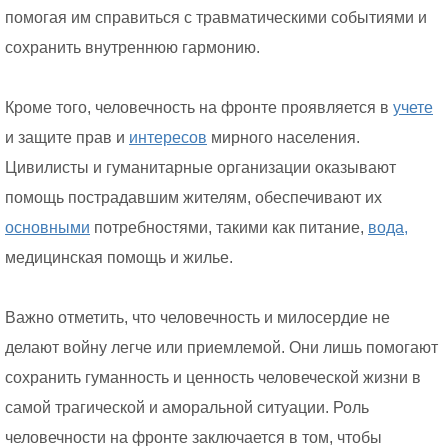
помогая им справиться с травматическими событиями и
сохранить внутреннюю гармонию.
Кроме того, человечность на фронте проявляется в
учете
и защите прав и
интересов
мирного населения.
Цивилисты и гуманитарные организации оказывают
помощь пострадавшим жителям, обеспечивают их
основными
потребностями, такими как питание,
вода,
медицинская помощь и жилье.
Важно отметить, что человечность и милосердие не
делают войну легче или приемлемой. Они лишь помогают
сохранить гуманность и ценность человеческой жизни в
самой трагической и аморальной ситуации. Роль
человечности на фронте заключается в том, чтобы