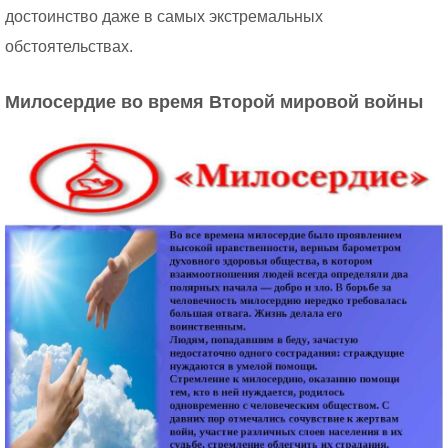
достоинство даже в самых экстремальных
обстоятельствах.
Милосердие во время Второй мировой войны