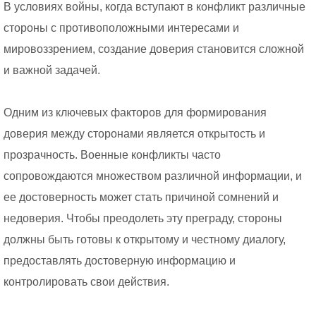
В условиях войны, когда вступают в конфликт различные
стороны с противоположными интересами и
мировоззрением, создание доверия становится сложной
и важной задачей.
Одним из ключевых факторов для формирования
доверия между сторонами является открытость и
прозрачность. Военные конфликты часто
сопровождаются множеством различной информации, и
ее достоверность может стать причиной сомнений и
недоверия. Чтобы преодолеть эту преграду, стороны
должны быть готовы к открытому и честному диалогу,
предоставлять достоверную информацию и
контролировать свои действия.