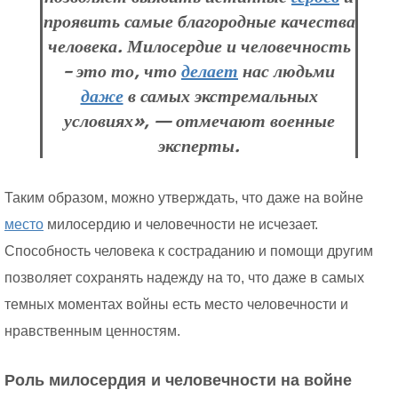
проявить самые благородные качества
человека. Милосердие и человечность
– это то, что
делает
нас людьми
даже
в самых экстремальных
условиях», — отмечают военные
эксперты.
Таким образом, можно утверждать, что даже на войне
место
милосердию и человечности не исчезает.
Способность человека к состраданию и помощи другим
позволяет сохранять надежду на то, что даже в самых
темных моментах войны есть место человечности и
нравственным ценностям.
Роль милосердия и человечности на войне