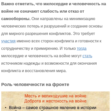
Важно отметить, что милосердие и человечность на
войне не означают слабость или отказ от
самообороны.
Они направлены на минимизацию
человеческих потерь и разрушений и создание основы
для мирного разрешения конфликтов. Это требует
участия
именно всех сторон конфликта и готовности к
сотрудничеству и примирению. И только
тогда
милосердие и человечность на войне могут
стать
источником надежды и возможности для окончания
конфликта и восстановления мира.
Роль человечности на фронте