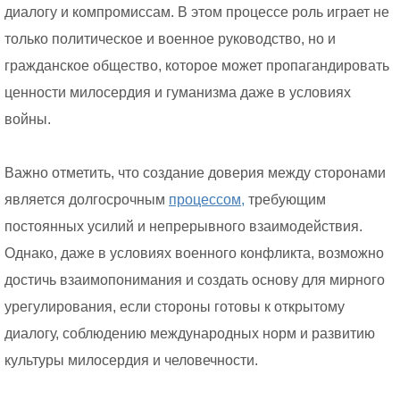
диалогу и компромиссам. В этом процессе роль играет не
только политическое и военное руководство, но и
гражданское общество, которое может пропагандировать
ценности милосердия и гуманизма даже в условиях
войны.
Важно отметить, что создание доверия между сторонами
является долгосрочным
процессом,
требующим
постоянных усилий и непрерывного взаимодействия.
Однако, даже в условиях военного конфликта, возможно
достичь взаимопонимания и создать основу для мирного
урегулирования, если стороны готовы к открытому
диалогу, соблюдению международных норм и развитию
культуры милосердия и человечности.