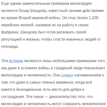
Еще одним замечательным примером милосердия
является Оскар Шиндлер, известный своими действиями
во время Второй мировой войны. Он спас более 1,200
еврейских жизней, нанимая их на работу в своих
фабриках. Шиндлер был готов рисковать своей
репутацией и жизнью, чтобы спасти невинных людей от
геноцида.
Эти
истории
являются лишь небольшими примерами того,
как даже в условиях войны и страданий люди показывают
милосердие и человечность. Они
служат
напоминанием о
том, что даже в самых темных временах, когда всё
кажется безнадежным, есть место для добра и
сострадания. Эти герои — доказательство того, что
милосердие и человечность могут сохранить человеческое