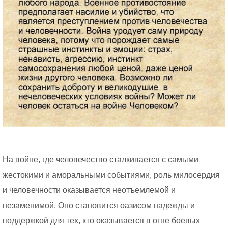
На войне, где человечество сталкивается с самыми
жестокими и аморальными событиями, роль милосердия
и человечности оказывается неотъемлемой и
незаменимой. Оно становится оазисом надежды и
поддержкой для тех, кто оказывается в огне боевых