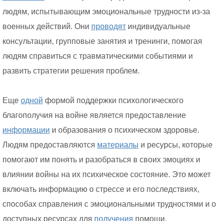
людям, испытывающим эмоциональные трудности из-за
военных действий. Они
проводят
индивидуальные
консультации, групповые занятия и тренинги, помогая
людям справиться с травматическими событиями и
развить стратегии решения проблем.
Еще
одной
формой поддержки психологического
благополучия на войне является предоставление
информации
и образования о психическом здоровье.
Людям предоставляются
материалы
и ресурсы, которые
помогают им понять и разобраться в своих эмоциях и
влиянии войны на их психическое состояние. Это может
включать информацию о стрессе и его последствиях,
способах справления с эмоциональными трудностями и о
доступных ресурсах для
получения
помощи.