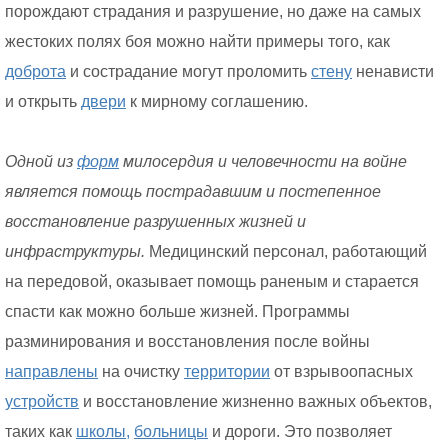
порождают страдания и разрушение, но даже на самых
жестоких полях боя можно найти примеры того, как
доброта
и сострадание могут проломить
стену
ненависти
и открыть
двери
к мирному соглашению.
Одной из
форм
милосердия и человечности на войне
является помощь пострадавшим и постепенное
восстановление разрушенных жизней и
инфраструктуры.
Медицинский персонал, работающий
на передовой, оказывает помощь раненым и старается
спасти как можно больше жизней. Программы
разминирования и восстановления после войны
направлены
на очистку
территории
от взрывоопасных
устройств
и восстановление жизненно важных объектов,
таких как
школы,
больницы
и дороги. Это позволяет