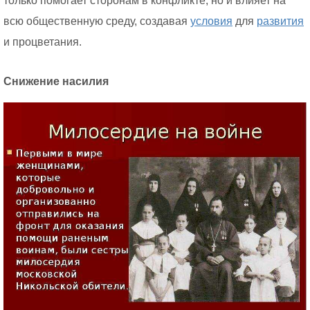
только помогает сторонам в конфликте, но и влияет на
всю общественную среду, создавая
условия
для
развития
и процветания.
Снижение насилия