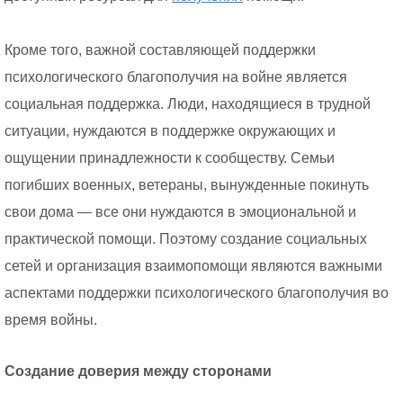
Кроме того, важной составляющей поддержки
психологического благополучия на войне является
социальная поддержка. Люди, находящиеся в трудной
ситуации, нуждаются в поддержке окружающих и
ощущении принадлежности к сообществу. Семьи
погибших военных, ветераны, вынужденные покинуть
свои дома — все они нуждаются в эмоциональной и
практической помощи. Поэтому создание социальных
сетей и организация взаимопомощи являются важными
аспектами поддержки психологического благополучия во
время войны.
Создание доверия между сторонами