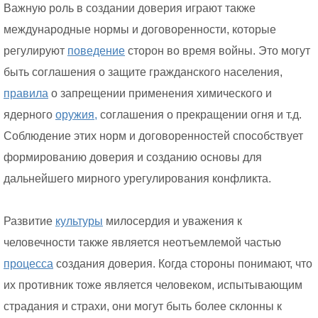
Важную роль в создании доверия играют также
международные нормы и договоренности, которые
регулируют
поведение
сторон во время войны. Это могут
быть соглашения о защите гражданского населения,
правила
о запрещении применения химического и
ядерного
оружия,
соглашения о прекращении огня и т.д.
Соблюдение этих норм и договоренностей способствует
формированию доверия и созданию основы для
дальнейшего мирного урегулирования конфликта.
Развитие
культуры
милосердия и уважения к
человечности также является неотъемлемой частью
процесса
создания доверия. Когда стороны понимают, что
их противник тоже является человеком, испытывающим
страдания и страхи, они могут быть более склонны к