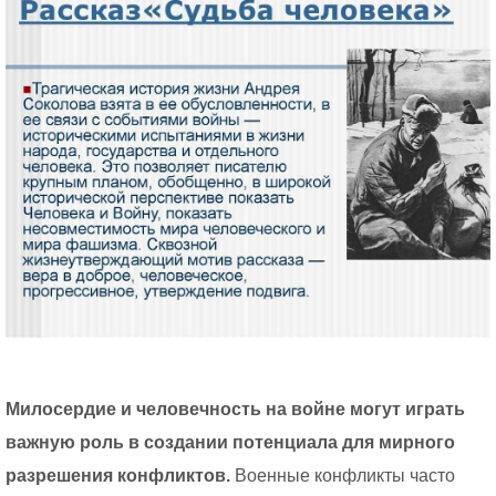
Милосердие и человечность на войне могут играть
важную роль в создании потенциала для мирного
разрешения конфликтов.
Военные конфликты часто