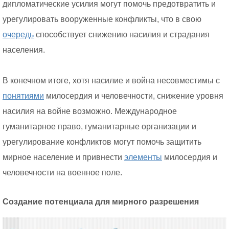
дипломатические усилия могут помочь предотвратить и
урегулировать вооруженные конфликты, что в свою
очередь
способствует снижению насилия и страдания
населения.
В конечном итоге, хотя насилие и война несовместимы с
понятиями
милосердия и человечности, снижение уровня
насилия на войне возможно. Международное
гуманитарное право, гуманитарные организации и
урегулирование конфликтов могут помочь защитить
мирное население и привнести
элементы
милосердия и
человечности на военное поле.
Создание потенциала для мирного разрешения