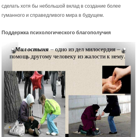
сделать хотя бы небольшой вклад в создание более
гуманного и справедливого мира в будущем.
Поддержка психологического благополучия