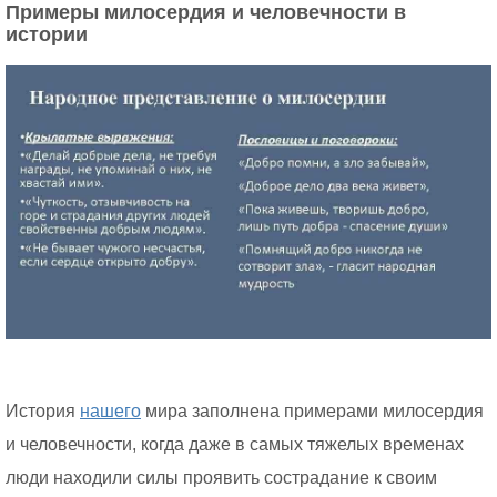
Примеры милосердия и человечности в
истории
История
нашего
мира заполнена примерами милосердия
и человечности, когда даже в самых тяжелых временах
люди находили силы проявить сострадание к своим