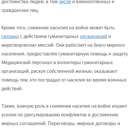
достоинства людей, в том
числе
и военнопленных и
гражданских лиц.
Кроме того, снижение насилия на войне может быть
связано
с действием гуманитарных
организаций
и
миротворческих миссий. Они работают на благо мирного
населения, предоставляя гуманитарную помощь и защиту.
Медицинский персонал и волонтеры гуманитарных
организаций, рискуя собственной жизнью, оказывают
помощь тем, кто пострадал от насилия во время военных
действий.
Также, важную роль в снижении насилия на войне играют
усилия по урегулированию конфликтов и достижению
мирных соглашений. Переговоры, мирные договоры и