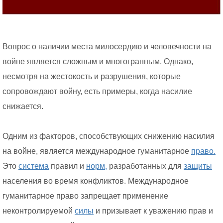
Вопрос о наличии места милосердию и человечности на
войне является сложным и многогранным. Однако,
несмотря на жестокость и разрушения, которые
сопровождают войну, есть примеры, когда насилие
снижается.
Одним из факторов, способствующих снижению насилия
на войне, является международное гуманитарное
право.
Это
система
правил и
норм,
разработанных для
защиты
населения во время конфликтов. Международное
гуманитарное право запрещает применение
неконтролируемой
силы
и призывает к уважению прав и