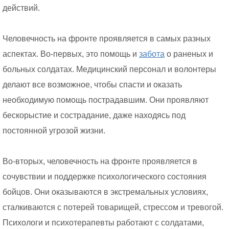
действий.
Человечность на фронте проявляется в самых разных
аспектах. Во-первых, это помощь и
забота
о раненых и
больных солдатах. Медицинский персонал и волонтеры
делают все возможное, чтобы спасти и оказать
необходимую помощь пострадавшим. Они проявляют
бескорыстие и сострадание, даже находясь под
постоянной угрозой жизни.
Во-вторых, человечность на фронте проявляется в
сочувствии и поддержке психологического состояния
бойцов. Они оказываются в экстремальных условиях,
сталкиваются с потерей товарищей, стрессом и тревогой.
Психологи и психотерапевты работают с солдатами,