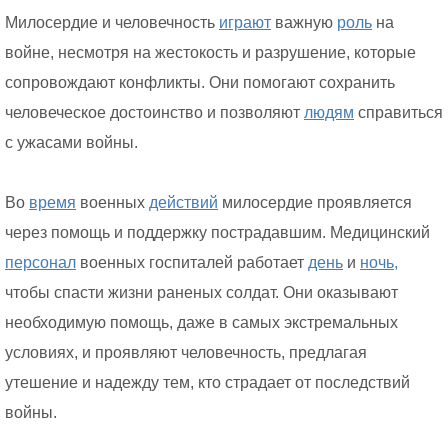
Милосердие и человечность
играют
важную
роль
на
войне, несмотря на жестокость и разрушение, которые
сопровождают конфликты. Они помогают сохранить
человеческое достоинство и позволяют
людям
справиться
с ужасами войны.
Во
время
военных
действий
милосердие проявляется
через помощь и поддержку пострадавшим. Медицинский
персонал
военных госпиталей работает
день
и
ночь,
чтобы спасти жизни раненых солдат. Они оказывают
необходимую помощь, даже в самых экстремальных
условиях, и проявляют человечность, предлагая
утешение и надежду тем, кто страдает от последствий
войны.