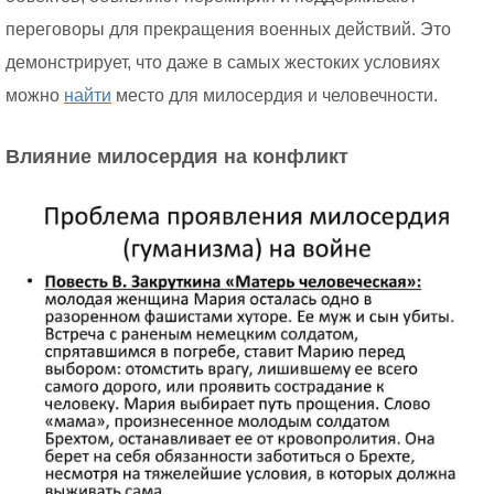
переговоры для прекращения военных действий. Это
демонстрирует, что даже в самых жестоких условиях
можно
найти
место для милосердия и человечности.
Влияние милосердия на конфликт