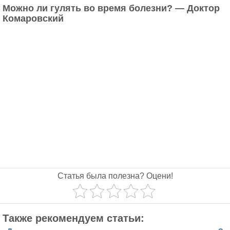
Можно ли гулять во время болезни? — Доктор
Комаровский
Статья была полезна? Оцени!
Также рекомендуем статьи: