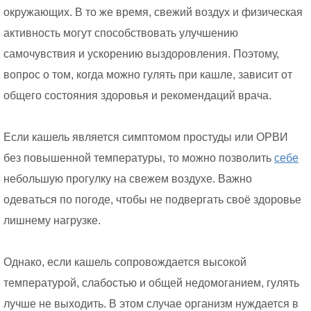
окружающих. В то же время, свежий воздух и физическая
активность могут способствовать улучшению
самочувствия и ускорению выздоровления. Поэтому,
вопрос о том, когда можно гулять при кашле, зависит от
общего состояния здоровья и рекомендаций врача.
Если кашель является симптомом простуды или ОРВИ
без повышенной температуры, то можно позволить
себе
небольшую прогулку на свежем воздухе. Важно
одеваться по погоде, чтобы не подвергать своё здоровье
лишнему нагрузке.
Однако, если кашель сопровождается высокой
температурой, слабостью и общей недомоганием, гулять
лучше не выходить. В этом случае организм нуждается в