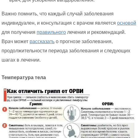
Важно помнить, что каждый случай заболевания
индивидуален, и консультация с врачом является
основой
для получения
правильного
лечения и рекомендаций.
Врач может
рассказать
о прогнозе заболевания,
продолжительности периода заболевания и следующих
шагах в лечении.
Температура тела