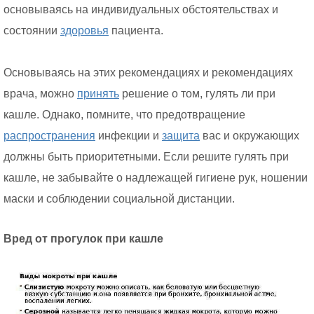
основываясь на индивидуальных обстоятельствах и
состоянии
здоровья
пациента.
Основываясь на этих рекомендациях и рекомендациях
врача, можно
принять
решение о том, гулять ли при
кашле. Однако, помните, что предотвращение
распространения
инфекции и
защита
вас и окружающих
должны быть приоритетными. Если решите гулять при
кашле, не забывайте о надлежащей гигиене рук, ношении
маски и соблюдении социальной дистанции.
Вред от прогулок при кашле