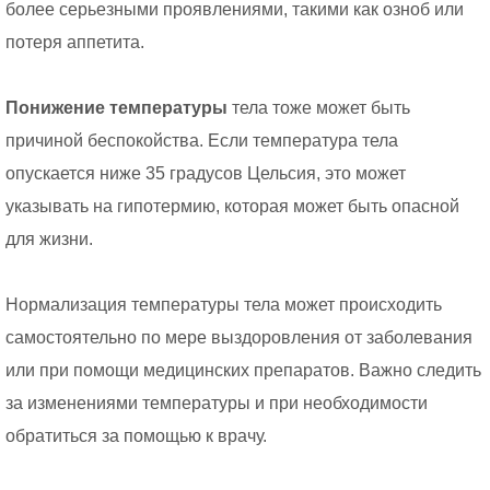
более серьезными проявлениями, такими как озноб или
потеря аппетита.
Понижение температуры
тела тоже может быть
причиной беспокойства. Если температура тела
опускается ниже 35 градусов Цельсия, это может
указывать на гипотермию, которая может быть опасной
для жизни.
Нормализация температуры тела может происходить
самостоятельно по мере выздоровления от заболевания
или при помощи медицинских препаратов. Важно следить
за изменениями температуры и при необходимости
обратиться за помощью к врачу.