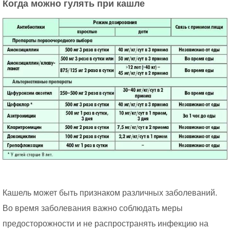
Когда можно гулять при кашле
Кашель может быть признаком различных заболеваний.
Во время заболевания важно соблюдать меры
предосторожности и не распространять инфекцию на