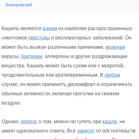
Комаровский
Кашель является
одним
из наиболее распространенных
симптомов
простуды
и респираторных заболеваний. Он
может быть вызван различными причинами,
включая
вирусы,
бактерии,
аллергены и другие раздражающие
вещества. Кашель может быть сухим или с мокротой,
продолжительным или кратковременным. В
любом
случае, он может причинять дискомфорт и ограничивать
обычные активности, включая прогулки на свежем
воздухе.
Однако,
вопрос
о том, можно ли гулять при
кашле,
не
имеет однозначного ответа. Все
зависит
от обстоятельств