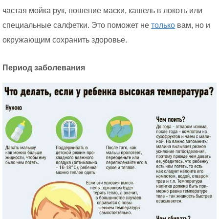
частая мойка рук, ношение маски, кашель в локоть или
специальные салфетки. Это поможет не
только
вам, но и
окружающим сохранить здоровье.
Период заболевания