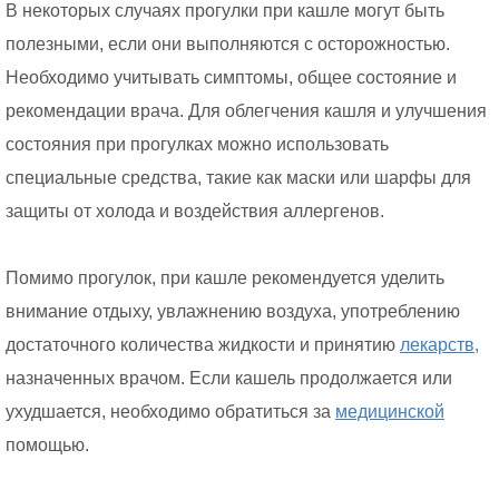
В некоторых случаях прогулки при кашле могут быть
полезными, если они выполняются с осторожностью.
Необходимо учитывать симптомы, общее состояние и
рекомендации врача. Для облегчения кашля и улучшения
состояния при прогулках можно использовать
специальные средства, такие как маски или шарфы для
защиты от холода и воздействия аллергенов.
Помимо прогулок, при кашле рекомендуется уделить
внимание отдыху, увлажнению воздуха, употреблению
достаточного количества жидкости и принятию
лекарств,
назначенных врачом. Если кашель продолжается или
ухудшается, необходимо обратиться за
медицинской
помощью.