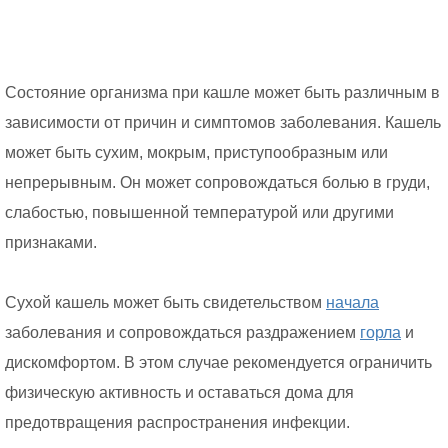
Состояние организма при кашле может быть различным в
зависимости от причин и симптомов заболевания. Кашель
может быть сухим, мокрым, приступообразным или
непрерывным. Он может сопровождаться болью в груди,
слабостью, повышенной температурой или другими
признаками.
Сухой кашель может быть свидетельством
начала
заболевания и сопровождаться раздражением
горла
и
дискомфортом. В этом случае рекомендуется ограничить
физическую активность и оставаться дома для
предотвращения распространения инфекции.