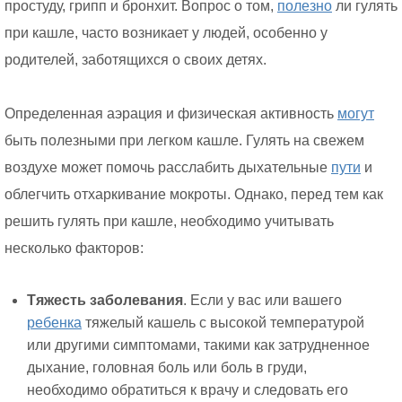
простуду, грипп и бронхит. Вопрос о том,
полезно
ли гулять
при кашле, часто возникает у людей, особенно у
родителей, заботящихся о своих детях.
Определенная аэрация и физическая активность
могут
быть полезными при легком кашле. Гулять на свежем
воздухе может помочь расслабить дыхательные
пути
и
облегчить отхаркивание мокроты. Однако, перед тем как
решить гулять при кашле, необходимо учитывать
несколько факторов:
Тяжесть заболевания
. Если у вас или вашего
ребенка
тяжелый кашель с высокой температурой
или другими симптомами, такими как затрудненное
дыхание, головная боль или боль в груди,
необходимо обратиться к врачу и следовать его