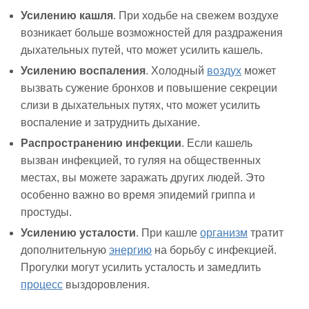
Усилению кашля
. При ходьбе на свежем воздухе
возникает больше возможностей для раздражения
дыхательных путей, что может усилить кашель.
Усилению воспаления
. Холодный
воздух
может
вызвать сужение бронхов и повышение секреции
слизи в дыхательных путях, что может усилить
воспаление и затруднить дыхание.
Распространению инфекции
. Если кашель
вызван инфекцией, то гуляя на общественных
местах, вы можете заражать других людей. Это
особенно важно во время эпидемий гриппа и
простуды.
Усилению усталости
. При кашле
организм
тратит
дополнительную
энергию
на борьбу с инфекцией.
Прогулки могут усилить усталость и замедлить
процесс
выздоровления.