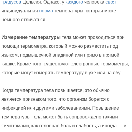
градусов
Цельсия. Однако, у
каждого
человека
своя
индивидуальная
норма
температуры, которая может
немного отличаться.
Измерение температуры
тела может проводиться при
помощи термометра, который можно разместить под
языком, подмышечной впадиной или прямо в прямой
кишке. Кроме того, существуют электронные термометры,
которые могут измерять температуру в ухе или на лбу.
Когда температура тела повышается, это обычно
является признаком того, что организм борется с
инфекцией или другими заболеваниями. Повышение
температуры тела может быть сопровождено такими
симптомами, как головная боль и слабость, а иногда — и