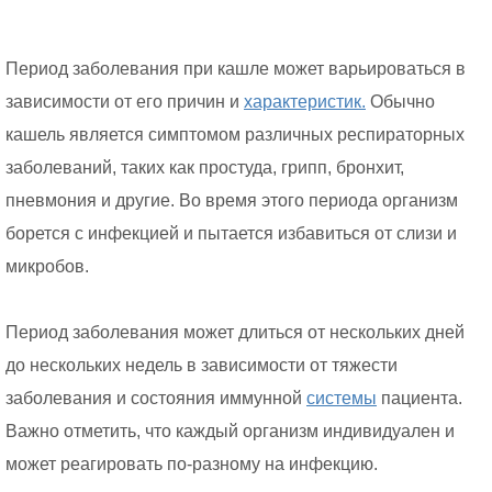
Период заболевания при кашле может варьироваться в
зависимости от его причин и
характеристик.
Обычно
кашель является симптомом различных респираторных
заболеваний, таких как простуда, грипп, бронхит,
пневмония и другие. Во время этого периода организм
борется с инфекцией и пытается избавиться от слизи и
микробов.
Период заболевания может длиться от нескольких дней
до нескольких недель в зависимости от тяжести
заболевания и состояния иммунной
системы
пациента.
Важно отметить, что каждый организм индивидуален и
может реагировать по-разному на инфекцию.