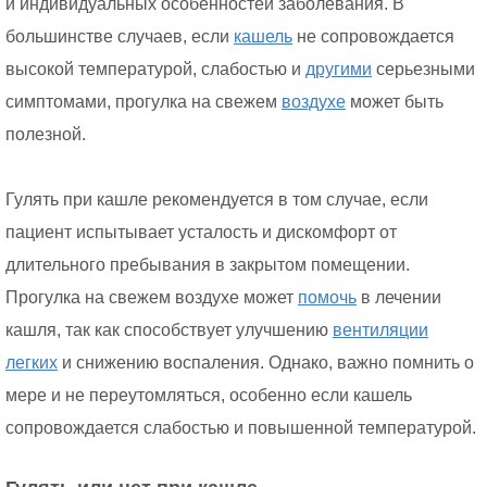
и индивидуальных особенностей заболевания. В
большинстве случаев, если
кашель
не сопровождается
высокой температурой, слабостью и
другими
серьезными
симптомами, прогулка на свежем
воздухе
может быть
полезной.
Гулять при кашле рекомендуется в том случае, если
пациент испытывает усталость и дискомфорт от
длительного пребывания в закрытом помещении.
Прогулка на свежем воздухе может
помочь
в лечении
кашля, так как способствует улучшению
вентиляции
легких
и снижению воспаления. Однако, важно помнить о
мере и не переутомляться, особенно если кашель
сопровождается слабостью и повышенной температурой.