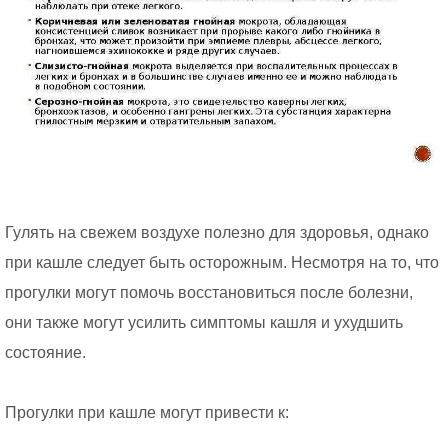
Гулять на свежем воздухе полезно для здоровья, однако
при кашле следует быть осторожным. Несмотря на то, что
прогулки могут помочь восстановиться после болезни,
они также могут усилить симптомы кашля и ухудшить
состояние.
Прогулки при кашле могут привести к: