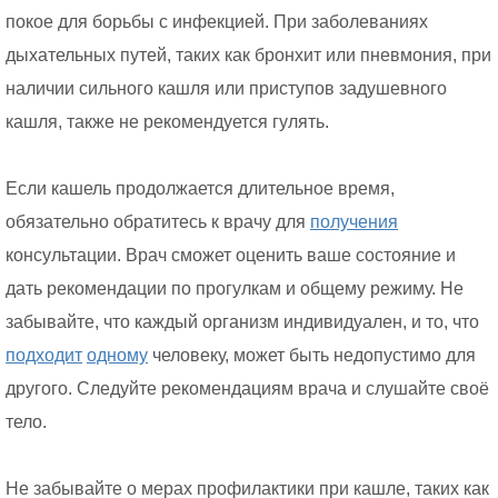
покое для борьбы с инфекцией. При заболеваниях
дыхательных путей, таких как бронхит или пневмония, при
наличии сильного кашля или приступов задушевного
кашля, также не рекомендуется гулять.
Если кашель продолжается длительное время,
обязательно обратитесь к врачу для
получения
консультации. Врач сможет оценить ваше состояние и
дать рекомендации по прогулкам и общему режиму. Не
забывайте, что каждый организм индивидуален, и то, что
подходит
одному
человеку, может быть недопустимо для
другого. Следуйте рекомендациям врача и слушайте своё
тело.
Не забывайте о мерах профилактики при кашле, таких как