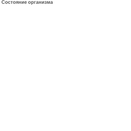
Состояние организма