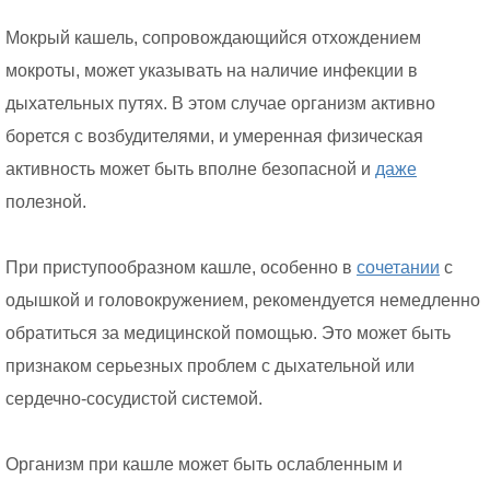
Мокрый кашель, сопровождающийся отхождением
мокроты, может указывать на наличие инфекции в
дыхательных путях. В этом случае организм активно
борется с возбудителями, и умеренная физическая
активность может быть вполне безопасной и
даже
полезной.
При приступообразном кашле, особенно в
сочетании
с
одышкой и головокружением, рекомендуется немедленно
обратиться за медицинской помощью. Это может быть
признаком серьезных проблем с дыхательной или
сердечно-сосудистой системой.
Организм при кашле может быть ослабленным и