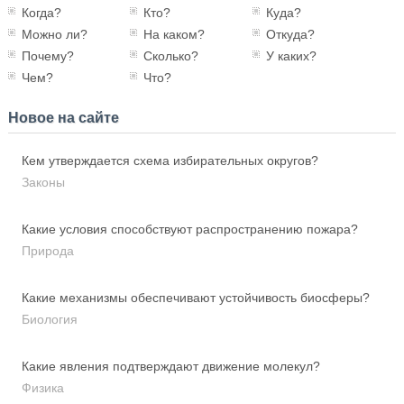
Когда?
Кто?
Куда?
Можно ли?
На каком?
Откуда?
Почему?
Сколько?
У каких?
Чем?
Что?
Новое на сайте
Кем утверждается схема избирательных округов?
Законы
Какие условия способствуют распространению пожара?
Природа
Какие механизмы обеспечивают устойчивость биосферы?
Биология
Какие явления подтверждают движение молекул?
Физика