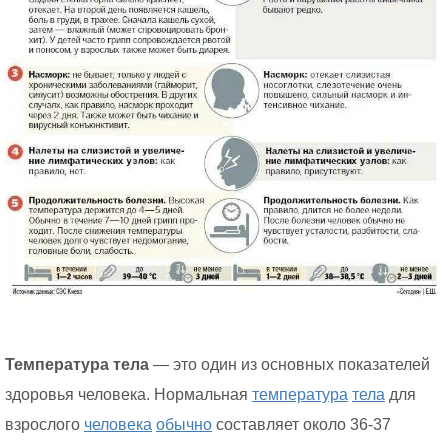
Температура тела
— это один из основных показателей
здоровья человека. Нормальная
температура
тела
для
взрослого
человека
обычно
составляет около 36-37