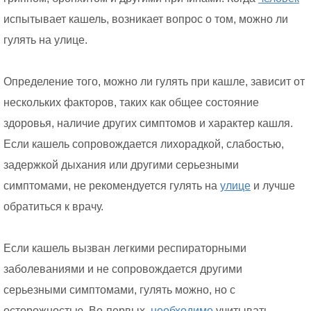
испытывает кашель, возникает вопрос о том, можно ли
гулять на улице.
Определение того, можно ли гулять при кашле, зависит от
нескольких факторов, таких как общее состояние
здоровья, наличие других симптомов и характер кашля.
Если кашель сопровождается лихорадкой, слабостью,
задержкой дыхания или другими серьезными
симптомами, не рекомендуется гулять на
улице
и лучше
обратиться к врачу.
Если кашель вызван легкими респираторными
заболеваниями и не сопровождается другими
серьезными симптомами, гулять можно, но с
осторожностью. Во-первых,
необходимо
учитывать