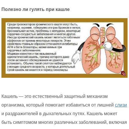
Полезно ли гулять при кашле
Кашель — это естественный защитный механизм
организма, который помогает избавиться от лишней
слизи
и раздражителей в дыхательных путях. Кашель может
быть симптомом многих различных заболеваний, включая