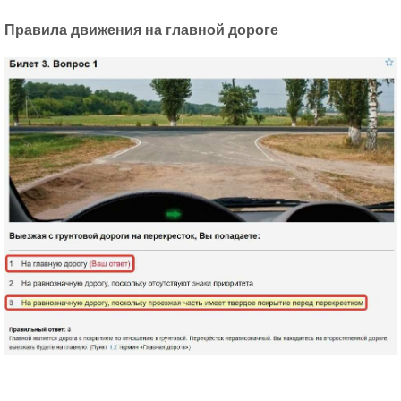
Правила движения на главной дороге