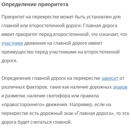
Определение приоритета
Приоритет на перекрестке может быть установлен для
главной или второстепенной дороги. Главная дорога
имеет приоритет перед второстепенной, что означает, что
участники
движения на главной дороге имеют
преимущество перед участниками на второстепенной
дороге.
Определение главной дороги на перекрестке
зависит
от
различных факторов, таких как наличие дорожных
знаков
и разметки, наличие светофора или правила
«правостороннего» движения. Например, если на
перекрестке есть дорожный знак «Главная дорога», то эта
дорога будет считаться главной.