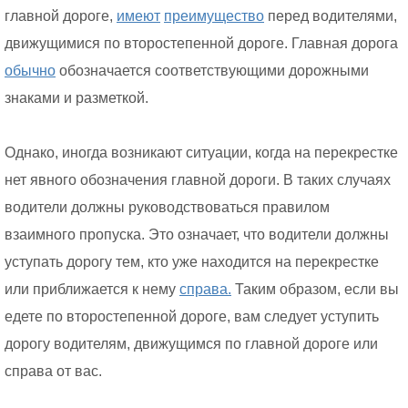
главной дороге,
имеют
преимущество
перед водителями,
движущимися по второстепенной дороге. Главная дорога
обычно
обозначается соответствующими дорожными
знаками и разметкой.
Однако, иногда возникают ситуации, когда на перекрестке
нет явного обозначения главной дороги. В таких случаях
водители должны руководствоваться правилом
взаимного пропуска. Это означает, что водители должны
уступать дорогу тем, кто уже находится на перекрестке
или приближается к нему
справа.
Таким образом, если вы
едете по второстепенной дороге, вам следует уступить
дорогу водителям, движущимся по главной дороге или
справа от вас.