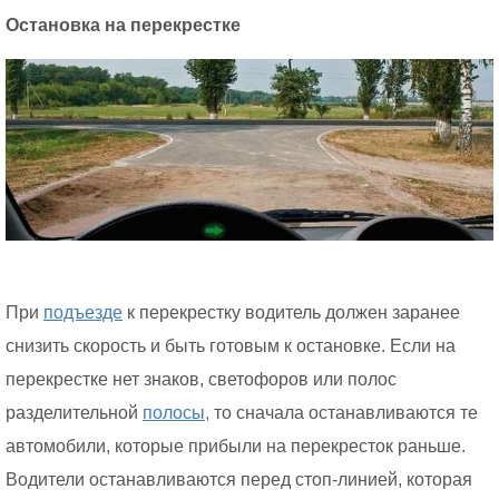
Остановка на перекрестке
При
подъезде
к перекрестку водитель должен заранее
снизить скорость и быть готовым к остановке. Если на
перекрестке нет знаков, светофоров или полос
разделительной
полосы,
то сначала останавливаются те
автомобили, которые прибыли на перекресток раньше.
Водители останавливаются перед стоп-линией, которая