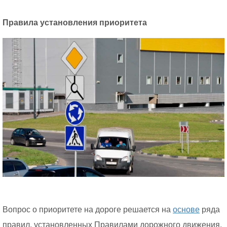
Правила установления приоритета
Вопрос о приоритете на дороге решается на
основе
ряда
правил, установленных Правилами дорожного движения.