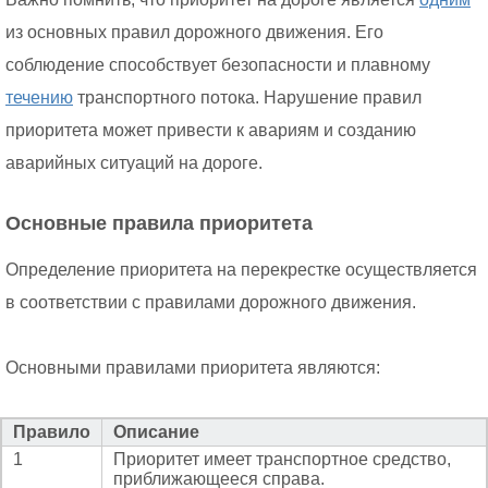
из основных правил дорожного движения. Его
соблюдение способствует безопасности и плавному
течению
транспортного потока. Нарушение правил
приоритета может привести к авариям и созданию
аварийных ситуаций на дороге.
Основные правила приоритета
Определение приоритета на перекрестке осуществляется
в соответствии с правилами дорожного движения.
Основными правилами приоритета являются:
Правило
Описание
1
Приоритет имеет транспортное средство,
приближающееся справа.