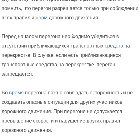
помнить, что перегон разрешается только при соблюдении
всех правил и
норм
дорожного движения.
Перед началом перегона необходимо убедиться в
отсутствии приближающихся транспортных
средств
на
перекрестке. В случае, если есть приближающиеся
транспортные средства на перекрестке, перегон
запрещается.
Во
время
перегона важно соблюдать осторожность и не
создавать опасные ситуации для других участников
дорожного движения. При перегоне не допускается
превышение скорости и нарушение других правил
дорожного движения.