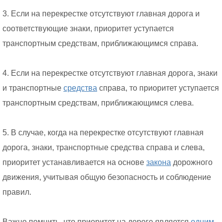
3. Если на перекрестке отсутствуют главная дорога и
соответствующие знаки, приоритет уступается
транспортным средствам, приближающимся справа.
4. Если на перекрестке отсутствуют главная дорога, знаки
и транспортные
средства
справа, то приоритет уступается
транспортным средствам, приближающимся слева.
5. В случае, когда на перекрестке отсутствуют главная
дорога, знаки, транспортные средства справа и слева,
приоритет устанавливается на основе
закона
дорожного
движения, учитывая общую безопасность и соблюдение
правил.
Важно помнить, что приоритет на дороге является
одним