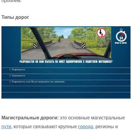
проблем.
Типы дорог
Магистральные дороги:
это основные магистральные
пути,
которые связывают крупные
города,
регионы и