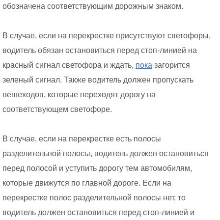
обозначена соответствующим дорожным знаком.
В случае, если на перекрестке присутствуют светофоры,
водитель обязан остановиться перед стоп-линией на
красный сигнал светофора и ждать,
пока
загорится
зеленый сигнал. Также водитель должен пропускать
пешеходов, которые переходят дорогу на
соответствующем светофоре.
В случае, если на перекрестке есть полосы
разделительной полосы, водитель должен остановиться
перед полосой и уступить дорогу тем автомобилям,
которые движутся по главной дороге. Если на
перекрестке полос разделительной полосы нет, то
водитель должен остановиться перед стоп-линией и