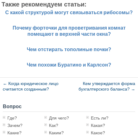
Также рекомендуем статьи:
С какой структурой могут связываться рибосомы?
Почему форточки для проветривания комнат
помещают в верхней части окна?
Чем отстирать тополиные почки?
Чем похожи Буратино и Карлсон?
←
Когда юридическое лицо
Кем утверждается форма
считается созданным?
бухгалтерского баланса?
→
Вопрос
Где?
Для чего?
Есть ли?
Зачем?
Как?
Какая?
Какие?
Каким?
Какое?