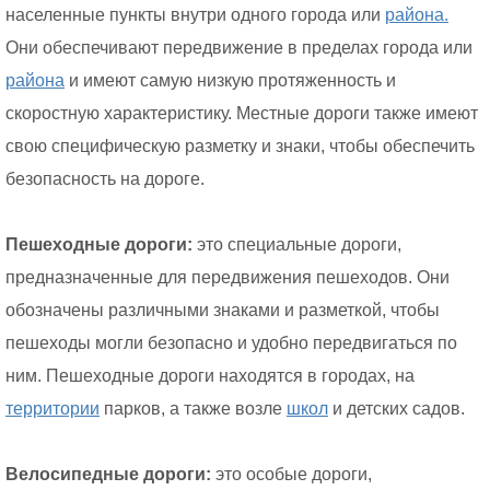
населенные пункты внутри одного города или
района.
Они обеспечивают передвижение в пределах города или
района
и имеют самую низкую протяженность и
скоростную характеристику. Местные дороги также имеют
свою специфическую разметку и знаки, чтобы обеспечить
безопасность на дороге.
Пешеходные дороги:
это специальные дороги,
предназначенные для передвижения пешеходов. Они
обозначены различными знаками и разметкой, чтобы
пешеходы могли безопасно и удобно передвигаться по
ним. Пешеходные дороги находятся в городах, на
территории
парков, а также возле
школ
и детских садов.
Велосипедные дороги:
это особые дороги,