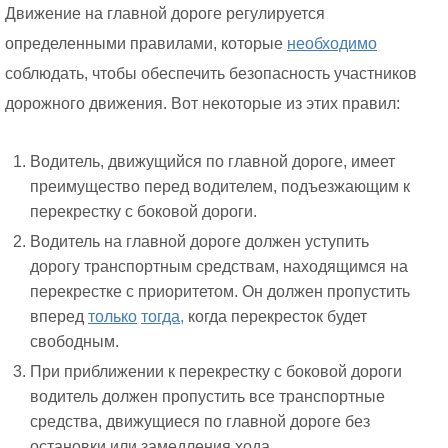
Движение на главной дороге регулируется
определенными правилами, которые
необходимо
соблюдать, чтобы обеспечить безопасность участников
дорожного движения. Вот некоторые из этих правил:
Водитель, движущийся по главной дороге, имеет
преимущество перед водителем, подъезжающим к
перекрестку с боковой дороги.
Водитель на главной дороге должен уступить
дорогу транспортным средствам, находящимся на
перекрестке с приоритетом. Он должен пропустить
вперед
только
тогда,
когда перекресток будет
свободным.
При приближении к перекрестку с боковой дороги
водитель должен пропустить все транспортные
средства, движущиеся по главной дороге без
остановки или замедления хода.