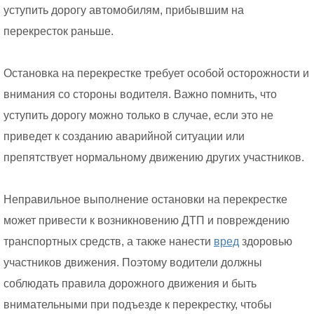
уступить дорогу автомобилям, прибывшим на
перекресток раньше.
Остановка на перекрестке требует особой осторожности и
внимания со стороны водителя. Важно помнить, что
уступить дорогу можно только в случае, если это не
приведет к созданию аварийной ситуации или
препятствует нормальному движению других участников.
Неправильное выполнение остановки на перекрестке
может привести к возникновению ДТП и повреждению
транспортных средств, а также нанести
вред
здоровью
участников движения. Поэтому водители должны
соблюдать правила дорожного движения и быть
внимательными при подъезде к перекрестку, чтобы