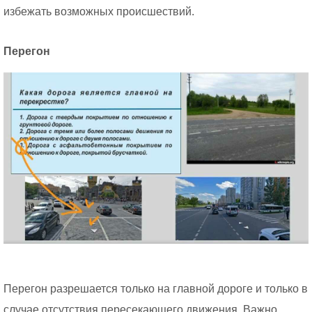
избежать возможных происшествий.
Перегон
Перегон разрешается только на главной дороге и только в
случае отсутствия пересекающего движения. Важно