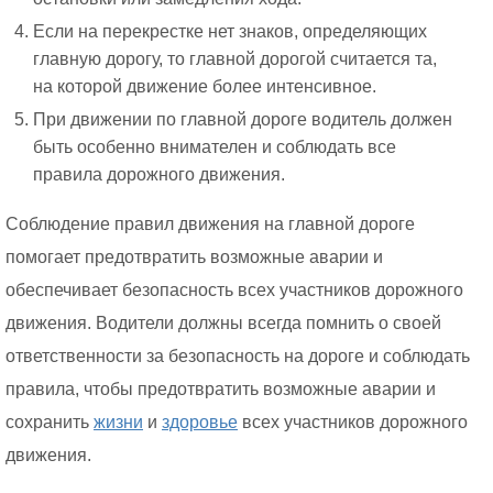
Если на перекрестке нет знаков, определяющих
главную дорогу, то главной дорогой считается та,
на которой движение более интенсивное.
При движении по главной дороге водитель должен
быть особенно внимателен и соблюдать все
правила дорожного движения.
Соблюдение правил движения на главной дороге
помогает предотвратить возможные аварии и
обеспечивает безопасность всех участников дорожного
движения. Водители должны всегда помнить о своей
ответственности за безопасность на дороге и соблюдать
правила, чтобы предотвратить возможные аварии и
сохранить
жизни
и
здоровье
всех участников дорожного
движения.