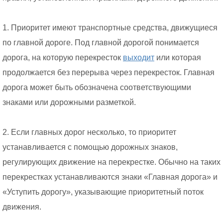
1. Приоритет имеют транспортные средства, движущиеся
по главной дороге. Под главной дорогой понимается
дорога, на которую перекресток
выходит
или которая
продолжается без перерыва через перекресток. Главная
дорога может быть обозначена соответствующими
знаками или дорожными разметкой.
2. Если главных дорог несколько, то приоритет
устанавливается с помощью дорожных знаков,
регулирующих движение на перекрестке. Обычно на таких
перекрестках устанавливаются знаки «Главная дорога» и
«Уступить дорогу», указывающие приоритетный поток
движения.