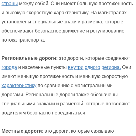
страны
между собой. Они имеют большую протяженность
и высокую скоростную характеристику. На магистралях
установлены специальные знаки и разметка, которые
обеспечивают безопасное движение и регулирование
потока транспорта.
Региональные дороги:
это дороги, которые соединяют
города
и населенные пункты
внутри
одного
региона.
Они
имеют меньшую протяженность и меньшую скоростную
характеристику
по сравнению с магистральными
дорогами. Региональные дороги также обозначены
специальными знаками и разметкой, которые позволяют
водителям безопасно передвигаться.
Местные дороги:
это дороги, которые связывают