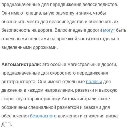
предназначенные для передвижения велосипедистов.
Они имеют специальную разметку и знаки, чтобы
обозначить место для велосипедистов и обеспечить их
безопасность на дороге. Велосипедные дороги
могут
быть
отдельными полосами на проезжей части или отдельно
выделенными дорожками.
Автомагистрали:
это особые магистральные дороги,
предназначенные для скоростного передвижения
автотранспорта. Они имеют отдельные
полосы
для
движения в каждом направлении, развязки и высокую
скоростную характеристику. Автомагистрали также
обозначены специальной разметкой и знаками для
обеспечения
безопасного
движения и снижения риска
ДТП.