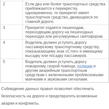
2
Если два или более транспортных средства
приближаются к перекрестку
одновременно, то приоритет имеет
транспортное средство, движущееся по
главной дороге.
3
Приоритет отдается пешеходам,
переходящим дорогу на пешеходных
переходах или регулируемых светофором.
4
Водитель должен уступить дорогу
пассажирскому транспортному средству,
показывающему знак «Стоп» и имеющему
высадку или посадку пассажиров.
5
Водитель должен уступить дорогу
пожарному, скорой помощи,
полиции
и
другим аварийным транспортным
средствам с включенными проблесковыми
маячками и звуковыми сигналами.
Соблюдение данных правил позволяет обеспечить
безопасность на дороге и предотвратить возможные
аварии и конфликты.