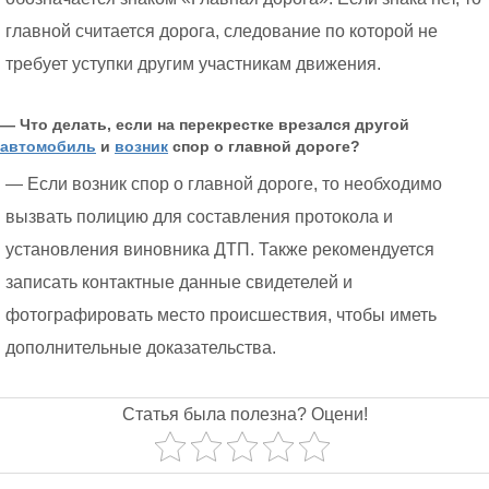
главной считается дорога, следование по которой не
требует уступки другим участникам движения.
— Что делать, если на перекрестке врезался другой
автомобиль
и
возник
спор о главной дороге?
— Если возник спор о главной дороге, то необходимо
вызвать полицию для составления протокола и
установления виновника ДТП. Также рекомендуется
записать контактные данные свидетелей и
фотографировать место происшествия, чтобы иметь
дополнительные доказательства.
Статья была полезна? Оцени!