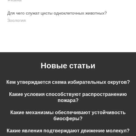
Для чего служат цисты одноклеточных животных?
Зоология
Новые статьи
Кем утверждается схема избирательных округов?
Какие условия способствуют распространению
пожара?
Какие механизмы обеспечивают устойчивость
биосферы?
Какие явления подтверждают движение молекул?