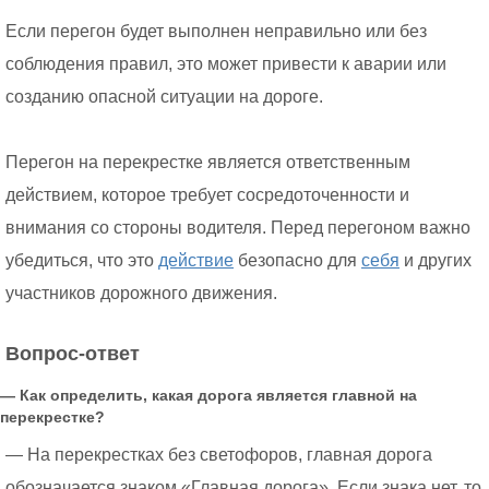
Если перегон будет выполнен неправильно или без
соблюдения правил, это может привести к аварии или
созданию опасной ситуации на дороге.
Перегон на перекрестке является ответственным
действием, которое требует сосредоточенности и
внимания со стороны водителя. Перед перегоном важно
убедиться, что это
действие
безопасно для
себя
и других
участников дорожного движения.
Вопрос-ответ
— Как определить, какая дорога является главной на
перекрестке?
— На перекрестках без светофоров, главная дорога
обозначается знаком «Главная дорога». Если знака нет, то