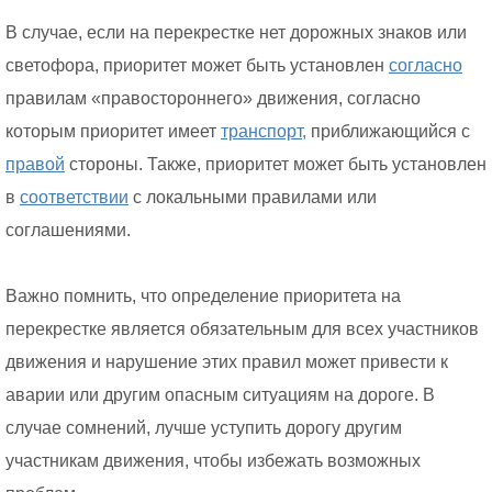
В случае, если на перекрестке нет дорожных знаков или
светофора, приоритет может быть установлен
согласно
правилам «правостороннего» движения, согласно
которым приоритет имеет
транспорт,
приближающийся с
правой
стороны. Также, приоритет может быть установлен
в
соответствии
с локальными правилами или
соглашениями.
Важно помнить, что определение приоритета на
перекрестке является обязательным для всех участников
движения и нарушение этих правил может привести к
аварии или другим опасным ситуациям на дороге. В
случае сомнений, лучше уступить дорогу другим
участникам движения, чтобы избежать возможных