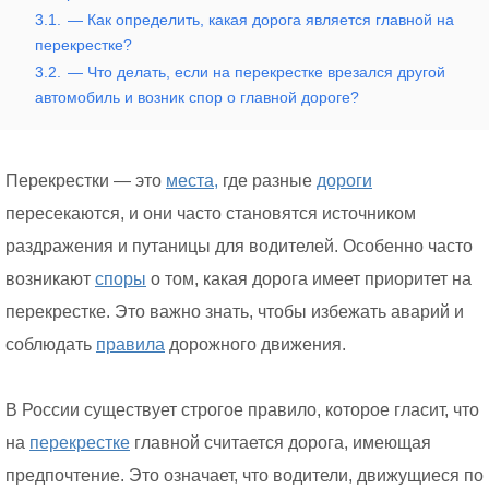
3.1.
— Как определить, какая дорога является главной на
перекрестке?
3.2.
— Что делать, если на перекрестке врезался другой
автомобиль и возник спор о главной дороге?
Перекрестки — это
места,
где разные
дороги
пересекаются, и они часто становятся источником
раздражения и путаницы для водителей. Особенно часто
возникают
споры
о том, какая дорога имеет приоритет на
перекрестке. Это важно знать, чтобы избежать аварий и
соблюдать
правила
дорожного движения.
В России существует строгое правило, которое гласит, что
на
перекрестке
главной считается дорога, имеющая
предпочтение. Это означает, что водители, движущиеся по