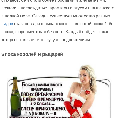
стаканов. Они стали более простыми и элегантными,
позволяя наслаждаться ароматом и вкусом шампанского
в полной мере. Сегодня существует множество разных
видов
стаканов для шампанского – с высокой ножкой, без
ножки, с орнаментом и без него. Каждый найдет стакан,
который отвечает его вкусу и предпочтениям.
Эпоха королей и рыцарей