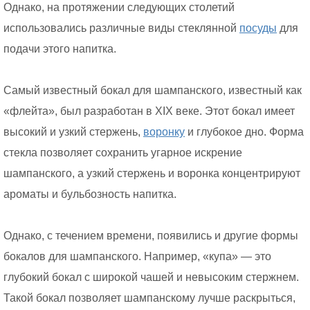
Однако, на протяжении следующих столетий
использовались различные виды стеклянной
посуды
для
подачи этого напитка.
Самый известный бокал для шампанского, известный как
«флейта», был разработан в XIX веке. Этот бокал имеет
высокий и узкий стержень,
воронку
и глубокое дно. Форма
стекла позволяет сохранить угарное искрение
шампанского, а узкий стержень и воронка концентрируют
ароматы и бульбозность напитка.
Однако, с течением времени, появились и другие формы
бокалов для шампанского. Например, «купа» — это
глубокий бокал с широкой чашей и невысоким стержнем.
Такой бокал позволяет шампанскому лучше раскрыться,