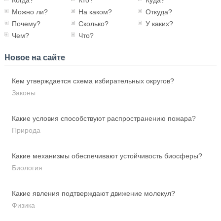
Можно ли?
На каком?
Откуда?
Почему?
Сколько?
У каких?
Чем?
Что?
Новое на сайте
Кем утверждается схема избирательных округов?
Законы
Какие условия способствуют распространению пожара?
Природа
Какие механизмы обеспечивают устойчивость биосферы?
Биология
Какие явления подтверждают движение молекул?
Физика