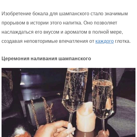
Изобретение бокала для шампанского стало значимым
прорывом в истории этого напитка. Оно позволяет
наслаждаться его вкусом и ароматом в полной мере,
создавая неповторимые впечатления от
каждого
глотка.
Церемония наливания шампанского