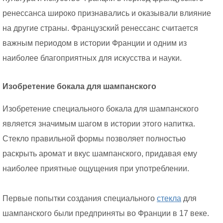
ренессанса широко признавались и оказывали влияние
на другие страны. Французский ренессанс считается
важным периодом в истории Франции и одним из
наиболее благоприятных для искусства и науки.
Изобретение бокала для шампанского
Изобретение специального бокала для шампанского
является значимым шагом в истории этого напитка.
Стекло правильной формы позволяет полностью
раскрыть аромат и вкус шампанского, придавая ему
наиболее приятные ощущения при употреблении.
Первые попытки создания специального
стекла
для
шампанского были предприняты во Франции в 17 веке.