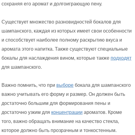
сохраняя его аромат и долгоиграющую пену.
Существует множество разновидностей бокалов для
шампанского, каждая из которых имеет свои особенности
и способствует наиболее полному раскрытию вкуса и
аромата этого напитка. Также существуют специальные
бокалы для наслаждения вином, которые также
подходят
для шампанского.
Важно помнить, что при
выборе
бокала для шампанского
важно учитывать его форму и размер. Он должен быть
достаточно большим для формирования пены и
достаточно узким для
концентрации
ароматов. Кроме
того, важно обращать внимание на качество стекла,
которое должно быть прозрачным и тонкостенным.