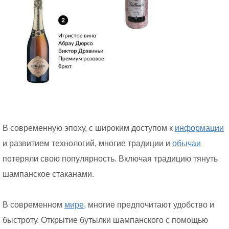
В современную эпоху, с широким доступом к
информации
и развитием технологий, многие традиции и
обычаи
потеряли свою популярность. Включая традицию тянуть
шампанское стаканами.
В современном
мире,
многие предпочитают удобство и
быстроту. Открытие бутылки шампанского с помощью