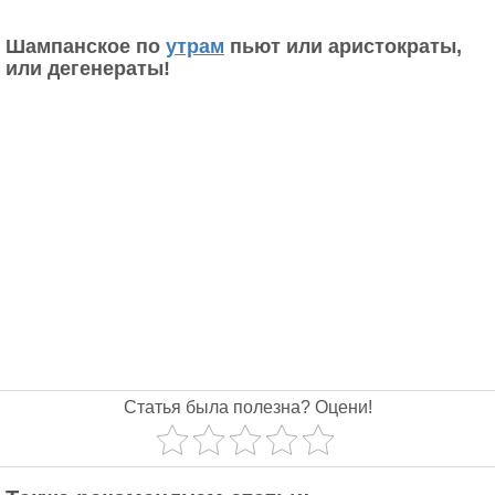
Шампанское по
утрам
пьют или аристократы,
или дегенераты!
Статья была полезна? Оцени!