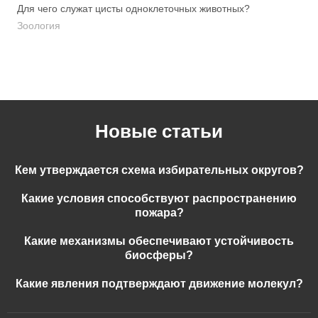
Для чего служат цисты одноклеточных животных?
Зоология
Новые статьи
Кем утверждается схема избирательных округов?
Какие условия способствуют распространению
пожара?
Какие механизмы обеспечивают устойчивость
биосферы?
Какие явления подтверждают движение молекул?