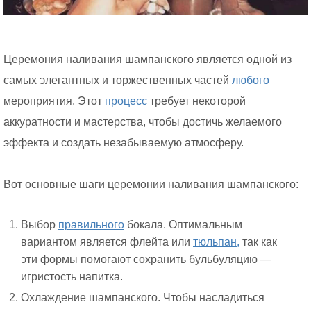
Церемония наливания шампанского является одной из
самых элегантных и торжественных частей
любого
мероприятия. Этот
процесс
требует некоторой
аккуратности и мастерства, чтобы достичь желаемого
эффекта и создать незабываемую атмосферу.
Вот основные шаги церемонии наливания шампанского:
Выбор
правильного
бокала. Оптимальным
вариантом является флейта или
тюльпан,
так как
эти формы помогают сохранить бульбуляцию —
игристость напитка.
Охлаждение шампанского. Чтобы насладиться