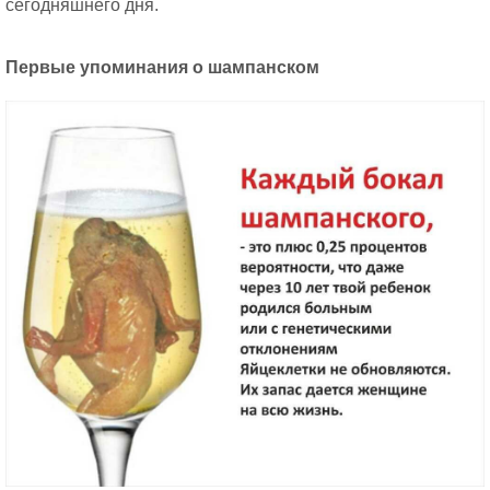
сегодняшнего дня.
Первые упоминания о шампанском