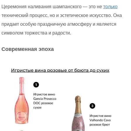
Церемония наливания шампанского — это не
только
технический процесс, но и эстетическое искусство. Она
придает особую праздничную атмосферу и является
символом торжества и радости.
Современная эпоха