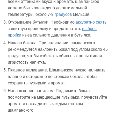
всеми оттенками вкуса и аромата, шампанское
должно быть охлаждено до оптимальной
температуры, около 7-9
градусов
Цельсия.
Открывание бутылки. Необходимо
аккуратно
снять
защитную проволоку и предотвратить
выброс
пробки
из-за сильного давления в бутылке.
Наклон бокала. При наливании шампанского
рекомендуется наклонить бокал под углом около 45
градусов, чтобы избежать обильных пены живая
игристость напитка.
Плавное наливание. Шампанское нужно наливать
плавно и осторожно по стенкам бокала, чтобы
сохранить пузырьки и аромат.
Наслаждение напитком. Поднимите бокал,
посмотрите на мерцающие пузырьки, почувствуйте
аромат и насладитесь каждым глотком
шампанского.