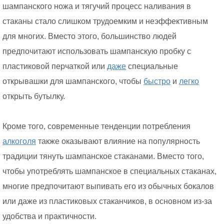
шампанского ножа и тягучий процесс наливания в
стаканы стало слишком трудоемким и неэффективным
для многих. Вместо этого, большинство людей
предпочитают использовать шампанскую пробку с
пластиковой перчаткой или
даже
специальные
открывашки для шампанского, чтобы
быстро
и
легко
открыть бутылку.
Кроме того, современные тенденции потребления
алкоголя
также оказывают влияние на популярность
традиции тянуть шампанское стаканами. Вместо того,
чтобы употреблять шампанское в специальных стаканах,
многие предпочитают выпивать его из обычных бокалов
или даже из пластиковых стаканчиков, в основном из-за
удобства и практичности.