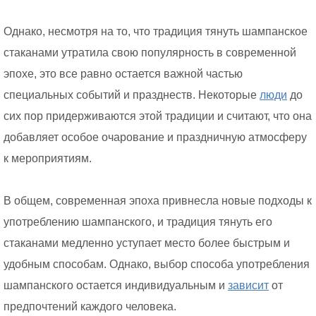
Однако, несмотря на то, что традиция тянуть шампанское
стаканами утратила свою популярность в современной
эпохе, это все равно остается важной частью
специальных событий и празднеств. Некоторые
люди
до
сих пор придерживаются этой традиции и считают, что она
добавляет особое очарование и праздничную атмосферу
к мероприятиям.
В общем, современная эпоха привнесла новые подходы к
употреблению шампанского, и традиция тянуть его
стаканами медленно уступает место более быстрым и
удобным способам. Однако, выбор способа употребления
шампанского остается индивидуальным и
зависит
от
предпочтений каждого человека.