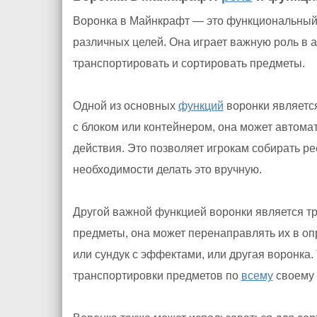
Воронка в Майнкрафт — это функциональный п
различных целей. Она играет важную роль в
транспортировать и сортировать предметы.
Одной из основных
функций
воронки являетс
с блоком или контейнером, она может автома
действия. Это позволяет игрокам собирать р
необходимости делать это вручную.
Другой важной функцией воронки является тр
предметы, она может перенаправлять их в о
или сундук с эффектами, или другая воронка.
транспортировки предметов по
всему
своему 