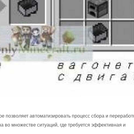
рое позволяет автоматизировать процесс сбора и переработ
а во множестве ситуаций, где требуется эффективная и