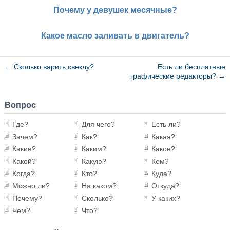
Почему у девушек месячные?
Какое масло заливать в двигатель?
←
Сколько варить свеклу?
Есть ли бесплатные
графические редакторы?
→
Вопрос
Где?
Для чего?
Есть ли?
Зачем?
Как?
Какая?
Какие?
Каким?
Какое?
Какой?
Какую?
Кем?
Когда?
Кто?
Куда?
Можно ли?
На каком?
Откуда?
Почему?
Сколько?
У каких?
Чем?
Что?