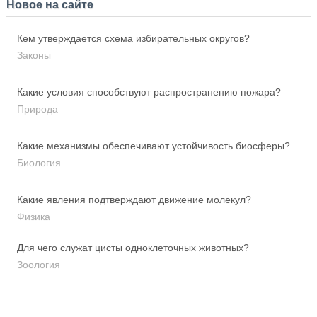
Новое на сайте
Кем утверждается схема избирательных округов?
Законы
Какие условия способствуют распространению пожара?
Природа
Какие механизмы обеспечивают устойчивость биосферы?
Биология
Какие явления подтверждают движение молекул?
Физика
Для чего служат цисты одноклеточных животных?
Зоология