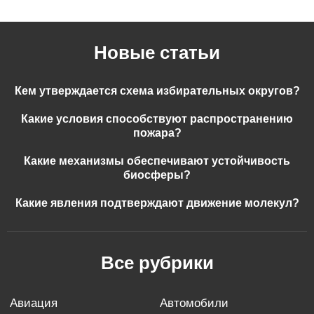
Новые статьи
Кем утверждается схема избирательных округов?
Какие условия способствуют распространению
пожара?
Какие механизмы обеспечивают устойчивость
биосферы?
Какие явления подтверждают движение молекул?
Все рубрики
авиация
автомобили