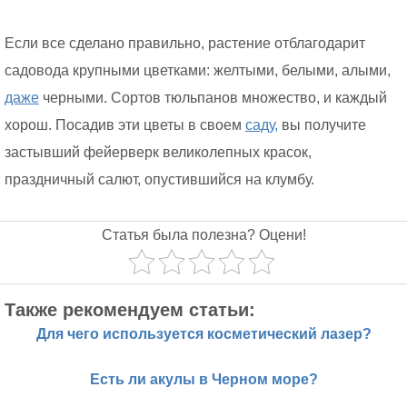
Если все сделано правильно, растение отблагодарит
садовода крупными цветками: желтыми, белыми, алыми,
даже
черными. Сортов тюльпанов множество, и каждый
хорош. Посадив эти цветы в своем
саду,
вы получите
застывший фейерверк великолепных красок,
праздничный салют, опустившийся на клумбу.
Статья была полезна? Оцени!
Также рекомендуем статьи:
Для чего используется косметический лазер?
Есть ли акулы в Черном море?