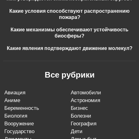
Какие условия способствуют распространению
пожара?
Какие механизмы обеспечивают устойчивость
биосферы?
Какие явления подтверждают движение молекул?
Все рубрики
авиация
автомобили
аниме
астрономия
беременность
бизнес
биология
болезни
вооружение
география
государство
дети