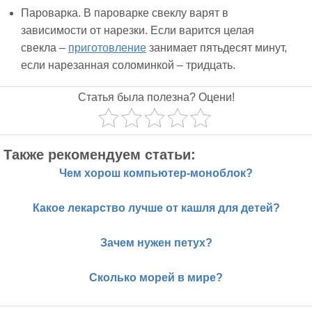
Пароварка. В пароварке свеклу варят в
зависимости от нарезки. Если варится целая
свекла –
приготовление
занимает пятьдесят минут,
если нарезанная соломинкой – тридцать.
Статья была полезна? Оцени!
Также рекомендуем статьи:
Чем хорош компьютер-моноблок?
Какое лекарство лучше от кашля для детей?
Зачем нужен петух?
Сколько морей в мире?